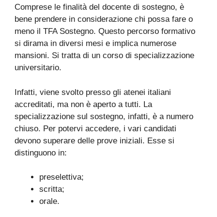
Comprese le finalità del docente di sostegno, è
bene prendere in considerazione chi possa fare o
meno il TFA Sostegno. Questo percorso formativo
si dirama in diversi mesi e implica numerose
mansioni. Si tratta di un corso di specializzazione
universitario.
Infatti, viene svolto presso gli atenei italiani
accreditati, ma non è aperto a tutti. La
specializzazione sul sostegno, infatti, è a numero
chiuso. Per potervi accedere, i vari candidati
devono superare delle prove iniziali. Esse si
distinguono in:
preselettiva;
scritta;
orale.