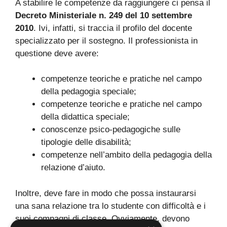
A stabilire le competenze da raggiungere ci pensa il
Decreto Ministeriale n. 249 del 10 settembre
2010
. Ivi, infatti, si traccia il profilo del docente
specializzato per il sostegno. Il professionista in
questione deve avere:
competenze teoriche e pratiche nel campo
della pedagogia speciale;
competenze teoriche e pratiche nel campo
della didattica speciale;
conoscenze psico-pedagogiche sulle
tipologie delle disabilità;
competenze nell’ambito della pedagogia della
relazione d’aiuto.
Inoltre, deve fare in modo che possa instaurarsi
una sana relazione tra lo studente con difficoltà e i
suoi compagni di classe. Ovviamente, devono