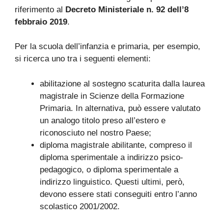
riferimento al
Decreto Ministeriale n. 92 dell’8
febbraio 2019
.
Per la scuola dell’infanzia e primaria, per esempio,
si ricerca uno tra i seguenti elementi:
abilitazione al sostegno scaturita dalla laurea
magistrale in Scienze della Formazione
Primaria. In alternativa, può essere valutato
un analogo titolo preso all’estero e
riconosciuto nel nostro Paese;
diploma magistrale abilitante, compreso il
diploma sperimentale a indirizzo psico-
pedagogico, o diploma sperimentale a
indirizzo linguistico. Questi ultimi, però,
devono essere stati conseguiti entro l’anno
scolastico 2001/2002.