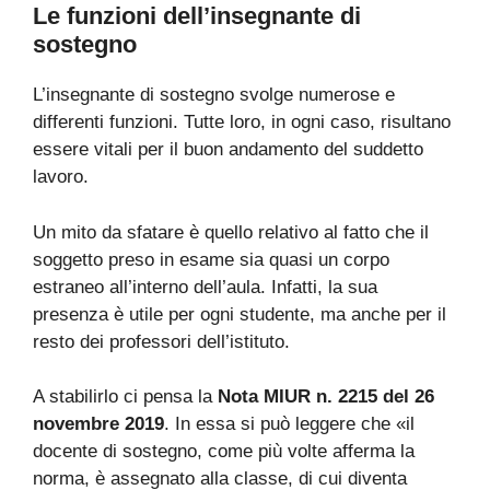
Le funzioni dell’insegnante di
sostegno
L’insegnante di sostegno svolge numerose e
differenti funzioni. Tutte loro, in ogni caso, risultano
essere vitali per il buon andamento del suddetto
lavoro.
Un mito da sfatare è quello relativo al fatto che il
soggetto preso in esame sia quasi un corpo
estraneo all’interno dell’aula. Infatti, la sua
presenza è utile per ogni studente, ma anche per il
resto dei professori dell’istituto.
A stabilirlo ci pensa la
Nota MIUR n. 2215 del 26
novembre 2019
. In essa si può leggere che «il
docente di sostegno, come più volte afferma la
norma, è assegnato alla classe, di cui diventa