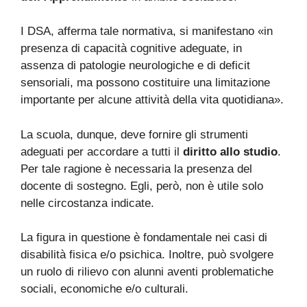
I DSA, afferma tale normativa, si manifestano «in
presenza di capacità cognitive adeguate, in
assenza di patologie neurologiche e di deficit
sensoriali, ma possono costituire una limitazione
importante per alcune attività della vita quotidiana».
La scuola, dunque, deve fornire gli strumenti
adeguati per accordare a tutti il
diritto allo studio
.
Per tale ragione è necessaria la presenza del
docente di sostegno. Egli, però, non è utile solo
nelle circostanza indicate.
La figura in questione è fondamentale nei casi di
disabilità fisica e/o psichica. Inoltre, può svolgere
un ruolo di rilievo con alunni aventi problematiche
sociali, economiche e/o culturali.