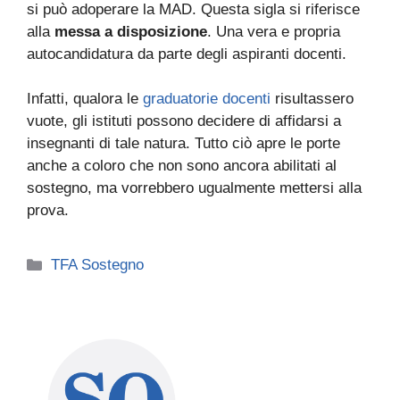
si può adoperare la MAD. Questa sigla si riferisce
alla
messa a disposizione
. Una vera e propria
autocandidatura da parte degli aspiranti docenti.
Infatti, qualora le
graduatorie docenti
risultassero
vuote, gli istituti possono decidere di affidarsi a
insegnanti di tale natura. Tutto ciò apre le porte
anche a coloro che non sono ancora abilitati al
sostegno, ma vorrebbero ugualmente mettersi alla
prova.
Categorie
TFA Sostegno