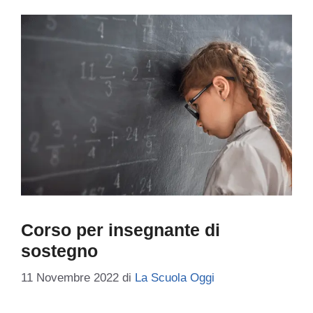
Corso per insegnante di
sostegno
11 Novembre 2022
di
La Scuola Oggi