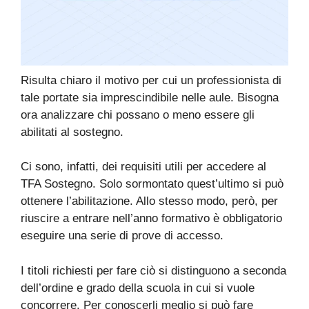
Risulta chiaro il motivo per cui un professionista di
tale portate sia imprescindibile nelle aule. Bisogna
ora analizzare chi possano o meno essere gli
abilitati al sostegno.
Ci sono, infatti, dei requisiti utili per accedere al
TFA Sostegno. Solo sormontato quest’ultimo si può
ottenere l’abilitazione. Allo stesso modo, però, per
riuscire a entrare nell’anno formativo è obbligatorio
eseguire una serie di prove di accesso.
I titoli richiesti per fare ciò si distinguono a seconda
dell’ordine e grado della scuola in cui si vuole
concorrere. Per conoscerli meglio si può fare