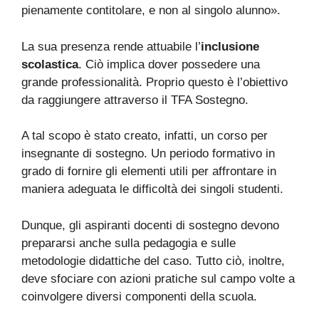
pienamente contitolare, e non al singolo alunno».
La sua presenza rende attuabile l’
inclusione
scolastica
. Ciò implica dover possedere una
grande professionalità. Proprio questo è l’obiettivo
da raggiungere attraverso il TFA Sostegno.
A tal scopo è stato creato, infatti, un corso per
insegnante di sostegno. Un periodo formativo in
grado di fornire gli elementi utili per affrontare in
maniera adeguata le difficoltà dei singoli studenti.
Dunque, gli aspiranti docenti di sostegno devono
prepararsi anche sulla pedagogia e sulle
metodologie didattiche del caso. Tutto ciò, inoltre,
deve sfociare con azioni pratiche sul campo volte a
coinvolgere diversi componenti della scuola.