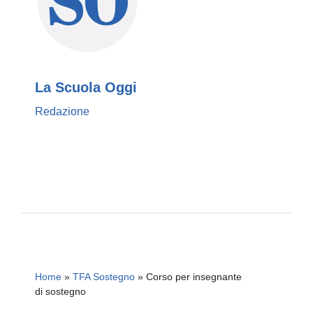
La Scuola Oggi
Redazione
Home
»
TFA Sostegno
»
Corso per insegnante
di sostegno