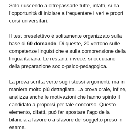
Solo riuscendo a oltrepassarle tutte, infatti, si ha
l’opportunità di iniziare a frequentare i veri e propri
corsi universitari.
Il test preselettivo è solitamente organizzato sulla
base di
60 domande
. Di queste, 20 vertono sulle
competenze linguistiche e sulla comprensione della
lingua italiana. Le restanti, invece, si occupano
della preparazione socio-psico-pedagogica.
La prova scritta verte sugli stessi argomenti, ma in
maniera molto più dettagliata. La prova orale, infine,
analizza anche le motivazioni che hanno spinto il
candidato a proporsi per tale concorso. Questo
elemento, difatti, può far spostare l’ago della
bilancia a favore o a sfavore del soggetto preso in
esame.