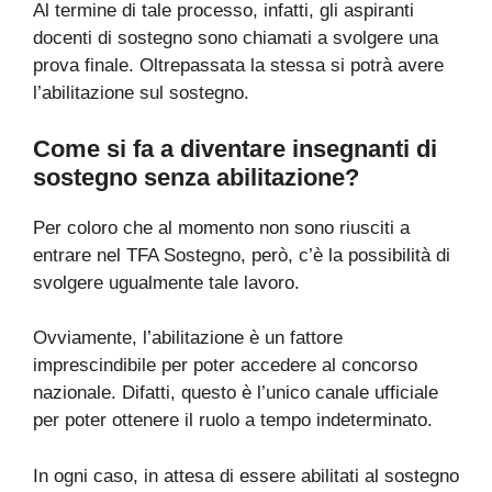
Al termine di tale processo, infatti, gli aspiranti
docenti di sostegno sono chiamati a svolgere una
prova finale. Oltrepassata la stessa si potrà avere
l’abilitazione sul sostegno.
Come si fa a diventare insegnanti di
sostegno senza abilitazione?
Per coloro che al momento non sono riusciti a
entrare nel TFA Sostegno, però, c’è la possibilità di
svolgere ugualmente tale lavoro.
Ovviamente, l’abilitazione è un fattore
imprescindibile per poter accedere al concorso
nazionale. Difatti, questo è l’unico canale ufficiale
per poter ottenere il ruolo a tempo indeterminato.
In ogni caso, in attesa di essere abilitati al sostegno