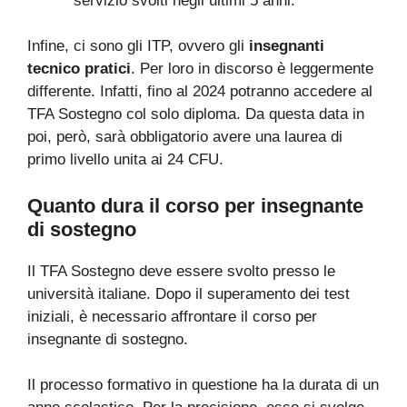
servizio svolti negli ultimi 5 anni.
Infine, ci sono gli ITP, ovvero gli
insegnanti
tecnico pratici
. Per loro in discorso è leggermente
differente. Infatti, fino al 2024 potranno accedere al
TFA Sostegno col solo diploma. Da questa data in
poi, però, sarà obbligatorio avere una laurea di
primo livello unita ai 24 CFU.
Quanto dura il corso per insegnante
di sostegno
Il TFA Sostegno deve essere svolto presso le
università italiane. Dopo il superamento dei test
iniziali, è necessario affrontare il corso per
insegnante di sostegno.
Il processo formativo in questione ha la durata di un