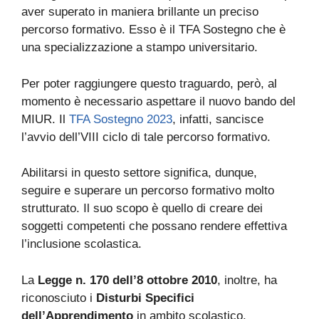
aver superato in maniera brillante un preciso
percorso formativo. Esso è il TFA Sostegno che è
una specializzazione a stampo universitario.
Per poter raggiungere questo traguardo, però, al
momento è necessario aspettare il nuovo bando del
MIUR. Il
TFA Sostegno 2023
, infatti, sancisce
l’avvio dell’VIII ciclo di tale percorso formativo.
Abilitarsi in questo settore significa, dunque,
seguire e superare un percorso formativo molto
strutturato. Il suo scopo è quello di creare dei
soggetti competenti che possano rendere effettiva
l’inclusione scolastica.
La
Legge n. 170 dell’8 ottobre 2010
, inoltre, ha
riconosciuto i
Disturbi Specifici
dell’Apprendimento
in ambito scolastico.