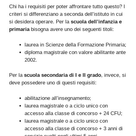
Chi ha i requisiti per poter affrontare tutto questo? I
criteri si differenziano a seconda dell’istituto in cui
si desidera operare. Per la
scuola dell’infanzia e
primaria
bisogna avere uno dei seguenti titoli:
laurea in Scienze della Formazione Primaria;
diploma magistrale con valore abilitante ante
2002.
Per la
scuola secondaria di I e II grado
, invece, si
deve possedere uno di questi requisiti:
abilitazione all’insegnamento;
laurea magistrale o a ciclo unico con
accesso alla classe di concorso + 24 CFU;
laurea magistrale o a ciclo unico con
accesso alla classe di concorso + 3 anni di