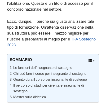
l’abilitazione. Questa è un titolo di accesso per il
concorso nazionale nel settore.
Ecco, dunque, il perché sia giusto analizzare tale
tipo di formazione. Un’attenta osservazione della
sua struttura può essere il mezzo migliore per
riuscire a prepararsi al meglio per il
TFA Sostegno
2023
.
SOMMARIO
Le funzioni dell’insegnante di sostegno
Chi può fare il corso per insegnante di sostegno
Quanto dura il corso per insegnante di sostegno
Il percorso di studi per diventare insegnante di
sostegno
Master sulla didattica