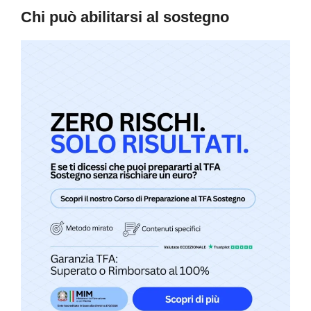
Chi può abilitarsi al sostegno