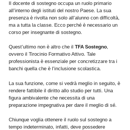
Il docente di sostegno occupa un ruolo primario
all’interno degli istituti del nostro Paese. La sua
presenza è rivolta non solo all’alunno con difficoltà,
ma a tutta la classe. Ecco perché è necessario un
corso per insegnante di sostegno.
Quest’ultimo non è altro che il
TFA Sostegno
,
ovvero il Tirocinio Formativo Attivo. Tale
professionista è essenziale per concretizzare tra i
banchi quella che è l’inclusione scolastica.
La sua funzione, come si vedrà meglio in seguito, è
rendere fattibile il diritto allo studio per tutti. Una
figura ambivalente che necessita di una
preparazione impegnativa per dare il meglio di sé.
Chiunque voglia ottenere il ruolo sul sostegno a
tempo indeterminato, infatti, deve possedere