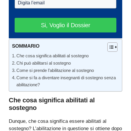
Si, Voglio il Dossier
SOMMARIO
Che cosa significa abilitati al sostegno
Chi può abilitarsi al sostegno
Come si prende l’abilitazione al sostegno
Come si fa a diventare insegnanti di sostegno senza
abilitazione?
Che cosa significa abilitati al
sostegno
Dunque, che cosa significa essere abilitati al
sostegno? L’abilitazione in questione si ottiene dopo