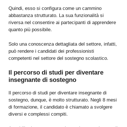
Quindi, esso si configura come un cammino
abbastanza strutturato. La sua funzionalità si
riversa nel consentire ai partecipanti di apprendere
quanto più possibile.
Solo una conoscenza dettagliata del settore, infatti,
può rendere i candidati dei professionisti
competenti nel settore del sostegno scolastico.
Il percorso di studi per diventare
insegnante di sostegno
Il percorso di studi per diventare insegnante di
sostegno, dunque, è molto strutturato. Negli 8 mesi
di formazione, il candidato è chiamato a svolgere
diversi e complessi compiti.