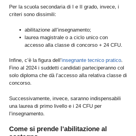
Per la scuola secondaria di I e II grado, invece, i
criteri sono dissimili:
abilitazione all’insegnamento;
laurea magistrale o a ciclo unico con
accesso alla classe di concorso + 24 CFU.
Infine, c’è la figura dell’
insegnante tecnico pratico
.
Fino al 2024 i suddetti candidati parteciperanno col
solo diploma che dà l’accesso alla relativa classe di
concorso.
Successivamente, invece, saranno indispensabili
una laurea di primo livello e i 24 CFU per
l’insegnamento.
Come si prende l’abilitazione al