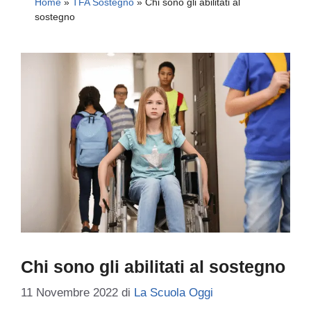
Home
»
TFA Sostegno
»
Chi sono gli abilitati al
sostegno
Chi sono gli abilitati al sostegno
11 Novembre 2022
di
La Scuola Oggi