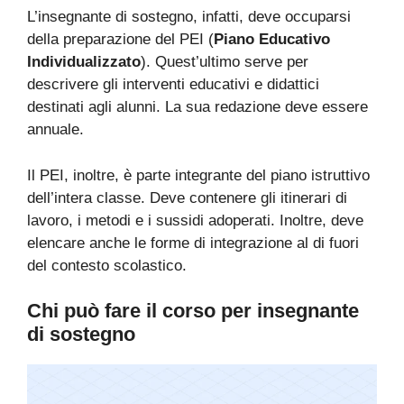
L’insegnante di sostegno, infatti, deve occuparsi
della preparazione del PEI (
Piano Educativo
Individualizzato
). Quest’ultimo serve per
descrivere gli interventi educativi e didattici
destinati agli alunni. La sua redazione deve essere
annuale.
Il PEI, inoltre, è parte integrante del piano istruttivo
dell’intera classe. Deve contenere gli itinerari di
lavoro, i metodi e i sussidi adoperati. Inoltre, deve
elencare anche le forme di integrazione al di fuori
del contesto scolastico.
Chi può fare il corso per insegnante
di sostegno