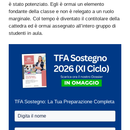
è stato potenziato. Egli è ormai un elemento
fondante della classe e non è relegato a un ruolo
marginale. Col tempo è diventato il contitolare della
cattedra ed è ormai assegnato all’intero gruppo di
studenti in aula.
TFA Sostegno: La Tua Preparazione Completa