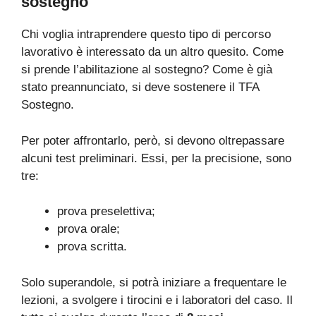
sostegno
Chi voglia intraprendere questo tipo di percorso
lavorativo è interessato da un altro quesito. Come
si prende l’abilitazione al sostegno? Come è già
stato preannunciato, si deve sostenere il TFA
Sostegno.
Per poter affrontarlo, però, si devono oltrepassare
alcuni test preliminari. Essi, per la precisione, sono
tre:
prova preselettiva;
prova orale;
prova scritta.
Solo superandole, si potrà iniziare a frequentare le
lezioni, a svolgere i tirocini e i laboratori del caso. Il