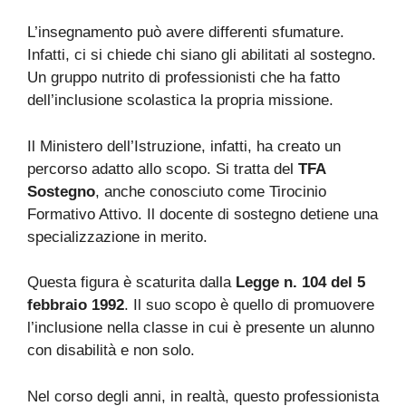
L’insegnamento può avere differenti sfumature.
Infatti, ci si chiede chi siano gli abilitati al sostegno.
Un gruppo nutrito di professionisti che ha fatto
dell’inclusione scolastica la propria missione.
Il Ministero dell’Istruzione, infatti, ha creato un
percorso adatto allo scopo. Si tratta del
TFA
Sostegno
, anche conosciuto come Tirocinio
Formativo Attivo. Il docente di sostegno detiene una
specializzazione in merito.
Questa figura è scaturita dalla
Legge n. 104 del 5
febbraio 1992
. Il suo scopo è quello di promuovere
l’inclusione nella classe in cui è presente un alunno
con disabilità e non solo.
Nel corso degli anni, in realtà, questo professionista