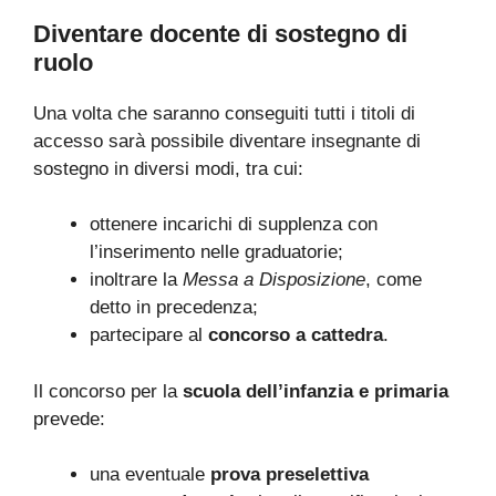
Diventare docente di sostegno di
ruolo
Una volta che saranno conseguiti tutti i titoli di
accesso sarà possibile diventare insegnante di
sostegno in diversi modi, tra cui:
ottenere incarichi di supplenza con
l’inserimento nelle graduatorie;
inoltrare la
Messa a Disposizione
, come
detto in precedenza;
partecipare al
concorso a cattedra
.
Il concorso per la
scuola dell’infanzia e primaria
prevede:
una eventuale
prova preselettiva