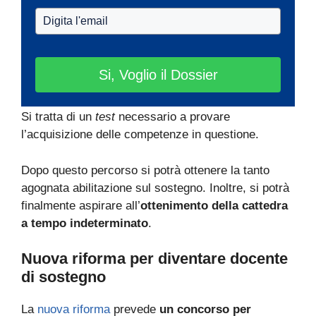
Si, Voglio il Dossier
Si tratta di un
test
necessario a provare
l’acquisizione delle competenze in questione.
Dopo questo percorso si potrà ottenere la tanto
agognata abilitazione sul sostegno. Inoltre, si potrà
finalmente aspirare all’
ottenimento della cattedra
a tempo indeterminato
.
Nuova riforma per diventare docente
di sostegno
La
nuova riforma
prevede
un concorso per