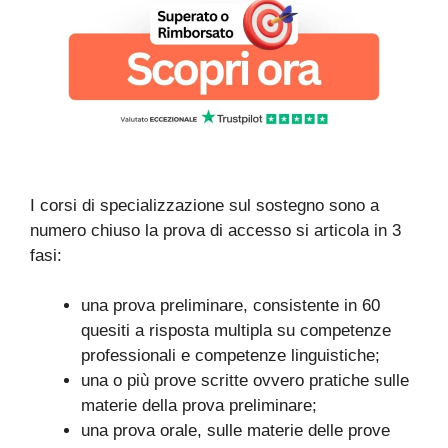
I corsi di specializzazione sul sostegno sono a
numero chiuso la prova di accesso si articola in 3
fasi:
una prova preliminare, consistente in 60
quesiti a risposta multipla su competenze
professionali e competenze linguistiche;
una o più prove scritte ovvero pratiche sulle
materie della prova preliminare;
una prova orale, sulle materie delle prove