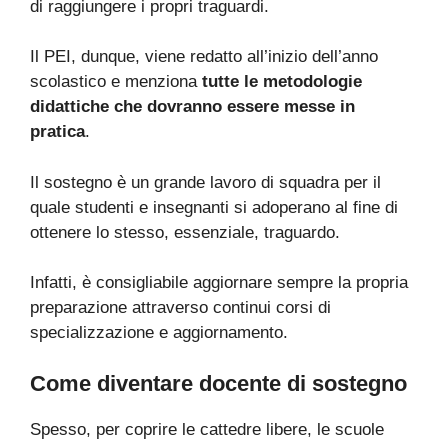
di raggiungere i propri traguardi.
Il PEI, dunque, viene redatto all’inizio dell’anno
scolastico e menziona
tutte le metodologie
didattiche che dovranno essere messe in
pratica
.
Il sostegno è un grande lavoro di squadra per il
quale studenti e insegnanti si adoperano al fine di
ottenere lo stesso, essenziale, traguardo.
Infatti, è consigliabile aggiornare sempre la propria
preparazione attraverso continui corsi di
specializzazione e aggiornamento.
Come diventare docente di sostegno
Spesso, per coprire le cattedre libere, le scuole