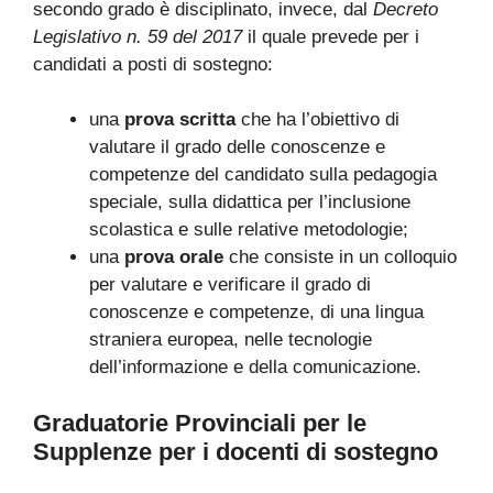
secondo grado è disciplinato, invece, dal
Decreto
Legislativo n. 59 del 2017
il quale prevede per i
candidati a posti di sostegno:
una
prova scritta
che ha l’obiettivo di
valutare il grado delle conoscenze e
competenze del candidato sulla pedagogia
speciale, sulla didattica per l’inclusione
scolastica e sulle relative metodologie;
una
prova orale
che consiste in un colloquio
per valutare e verificare il grado di
conoscenze e competenze, di una lingua
straniera europea, nelle tecnologie
dell’informazione e della comunicazione.
Graduatorie Provinciali per le
Supplenze per i docenti di sostegno