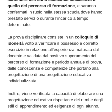
quello del percorso di formazione
, e saranno
confermati in ruolo nella stessa scuola dove hanno
prestato servizio durante l’incarico a tempo
determinato.
La prova disciplinare consiste in un
colloquio di
idoneità
volto a verificare il possesso e corretto
esercizio in relazione all’esperienza maturata dal
docente e validata dal positivo superamento del
percorso di formazione e periodo annuale di prova,
delle conoscenze e competenze che portano alla
progettazione di una progettazione educativa
individualizzata.
Inoltre, viene verificata la capacità di elaborare una
progettazione educativa rispettante dei ritmi e degli
stili di apprendimento ed esigenze di ogni alunno.