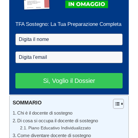
TFA Sostegno: La Tua Preparazione Completa
Si, Voglio il Dossier
SOMMARIO
Chi è il docente di sostegno
Di cosa si occupa il docente di sostegno
Piano Educativo Individualizzato
Come diventare docente di sostegno