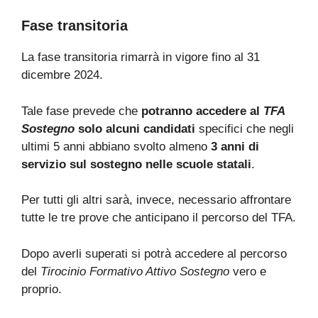
Fase transitoria
La fase transitoria rimarrà in vigore fino al 31
dicembre 2024.
Tale fase prevede che
potranno accedere al
TFA
Sostegno
solo alcuni candidati
specifici che negli
ultimi 5 anni abbiano svolto almeno
3 anni di
servizio sul sostegno nelle scuole statali
.
Per tutti gli altri sarà, invece, necessario affrontare
tutte le tre prove che anticipano il percorso del TFA.
Dopo averli superati si potrà accedere al percorso
del
Tirocinio Formativo Attivo Sostegno
vero e
proprio.