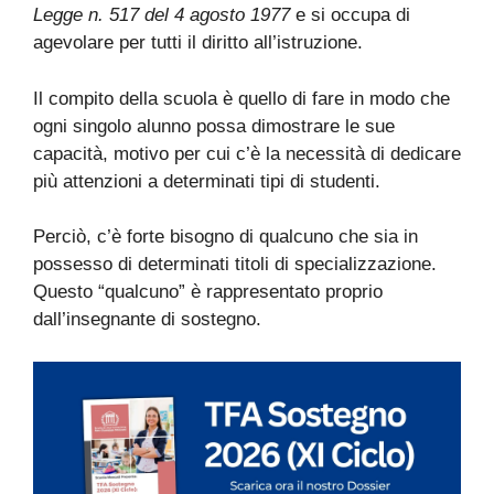
Legge n. 517 del 4 agosto 1977
e si occupa di
agevolare per tutti il diritto all’istruzione.
Il compito della scuola è quello di fare in modo che
ogni singolo alunno possa dimostrare le sue
capacità, motivo per cui c’è la necessità di dedicare
più attenzioni a determinati tipi di studenti.
Perciò, c’è forte bisogno di qualcuno che sia in
possesso di determinati titoli di specializzazione.
Questo “qualcuno” è rappresentato proprio
dall’insegnante di sostegno.