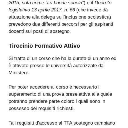
2015, nota come “La buona scuola”
) e il
Decreto
legislativo 13 aprile 2017, n. 66
(che invece dà
attuazione alla delega sull’inclusione scolastica)
prevedono due differenti percorsi per gli aspiranti
docenti sui posti di sostegno.
Tirocinio Formativo Attivo
Si tratta di un corso che ha la durata di un anno ed
è attivato presso le università autorizzate dal
Ministero.
Per poter accedere al corso è necessario il
superamento di una prova preselettiva alla quale
potranno prendere parte coloro i quali sono in
possesso dei requisiti richiesti.
Tali requisiti d’accesso al TFA sostegno cambiano