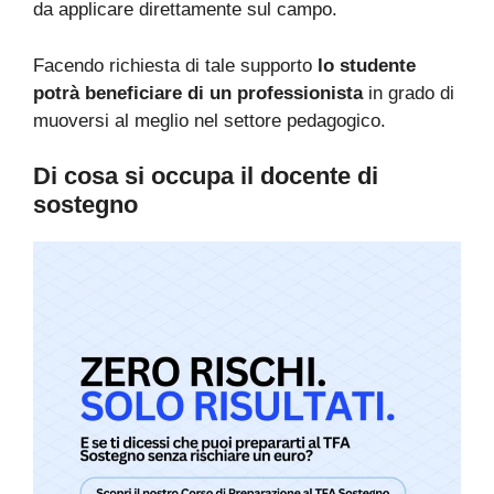
da applicare direttamente sul campo.
Facendo richiesta di tale supporto
lo studente
potrà beneficiare di un professionista
in grado di
muoversi al meglio nel settore pedagogico.
Di cosa si occupa il docente di
sostegno