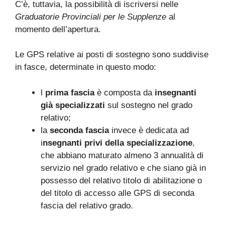
C’è, tuttavia, la possibilità di iscriversi nelle
Graduatorie Provinciali per le Supplenze
al
momento dell’apertura.
Le GPS relative ai posti di sostegno sono suddivise
in fasce, determinate in questo modo:
l
prima fascia
è composta da
insegnanti
già specializzati
sul sostegno nel grado
relativo;
la
seconda fascia
invece è dedicata ad
i
nsegnanti privi della specializzazione
,
che abbiano maturato almeno 3 annualità di
servizio nel grado relativo e che siano già in
possesso del relativo titolo di abilitazione o
del titolo di accesso alle GPS di seconda
fascia del relativo grado.