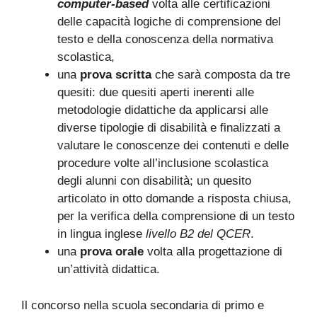
computer-based
volta alle certificazioni
delle capacità logiche di comprensione del
testo e della conoscenza della normativa
scolastica,
una
prova scritta
che sarà composta da tre
quesiti: due quesiti aperti inerenti alle
metodologie didattiche da applicarsi alle
diverse tipologie di disabilità e finalizzati a
valutare le conoscenze dei contenuti e delle
procedure volte all’inclusione scolastica
degli alunni con disabilità; un quesito
articolato in otto domande a risposta chiusa,
per la verifica della comprensione di un testo
in lingua inglese
livello B2 del QCER
.
una
prova orale
volta alla progettazione di
un’attività didattica.
Il concorso nella scuola secondaria di primo e