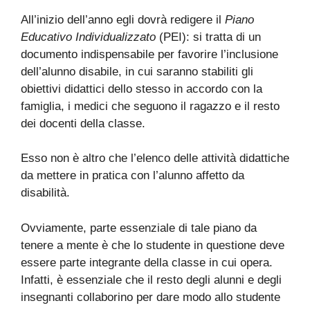
All’inizio dell’anno egli dovrà redigere il
Piano
Educativo Individualizzato
(PEI): si tratta di un
documento indispensabile per favorire l’inclusione
dell’alunno disabile, in cui saranno stabiliti gli
obiettivi didattici dello stesso in accordo con la
famiglia, i medici che seguono il ragazzo e il resto
dei docenti della classe.
Esso non è altro che l’elenco delle attività didattiche
da mettere in pratica con l’alunno affetto da
disabilità.
Ovviamente, parte essenziale di tale piano da
tenere a mente è che lo studente in questione deve
essere parte integrante della classe in cui opera.
Infatti, è essenziale che il resto degli alunni e degli
insegnanti collaborino per dare modo allo studente