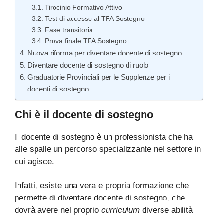
Tirocinio Formativo Attivo
Test di accesso al TFA Sostegno
Fase transitoria
Prova finale TFA Sostegno
Nuova riforma per diventare docente di sostegno
Diventare docente di sostegno di ruolo
Graduatorie Provinciali per le Supplenze per i
docenti di sostegno
Chi è il docente di sostegno
Il docente di sostegno è un professionista che ha
alle spalle un percorso specializzante nel settore in
cui agisce.
Infatti, esiste una vera e propria formazione che
permette di diventare docente di sostegno, che
dovrà avere nel proprio
curriculum
diverse abilità