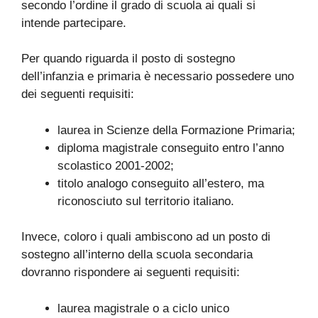
secondo l’ordine il grado di scuola ai quali si
intende partecipare.
Per quando riguarda il posto di sostegno
dell’infanzia e primaria è necessario possedere uno
dei seguenti requisiti:
laurea in Scienze della Formazione Primaria;
diploma magistrale conseguito entro l’anno
scolastico 2001-2002;
titolo analogo conseguito all’estero, ma
riconosciuto sul territorio italiano.
Invece, coloro i quali ambiscono ad un posto di
sostegno all’interno della scuola secondaria
dovranno rispondere ai seguenti requisiti:
laurea magistrale o a ciclo unico