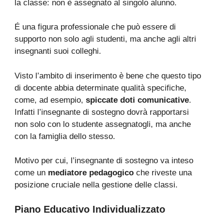
la classe: non è assegnato al singolo alunno.
É una figura professionale che può essere di
supporto non solo agli studenti, ma anche agli altri
insegnanti suoi colleghi.
Visto l’ambito di inserimento è bene che questo tipo
di docente abbia determinate qualità specifiche,
come, ad esempio,
spiccate doti comunicative
.
Infatti l’insegnante di sostegno dovrà rapportarsi
non solo con lo studente assegnatogli, ma anche
con la famiglia dello stesso.
Motivo per cui, l’insegnante di sostegno va inteso
come un
mediatore pedagogico
che riveste una
posizione cruciale nella gestione delle classi.
Piano Educativo Individualizzato