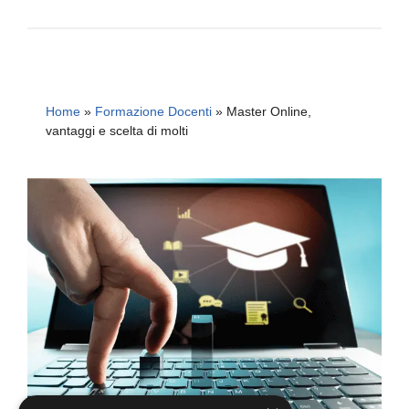
Home
»
Formazione Docenti
»
Master Online,
vantaggi e scelta di molti