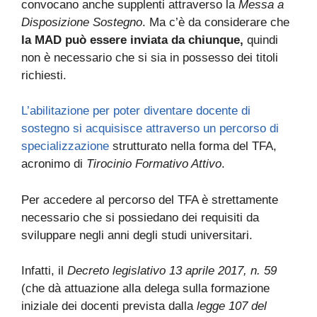
convocano anche supplenti attraverso la
Messa a
Disposizione Sostegno
. Ma c’è da considerare che
la MAD può essere inviata da chiunque,
quindi
non è necessario che si sia in possesso dei titoli
richiesti.
L’abilitazione per poter diventare docente di
sostegno si acquisisce attraverso un percorso di
specializzazione
strutturato nella forma del TFA,
acronimo di
Tirocinio Formativo Attivo
.
Per accedere al percorso del TFA è strettamente
necessario che si possiedano dei requisiti da
sviluppare negli anni degli studi universitari.
Infatti, il
Decreto legislativo 13 aprile 2017, n. 59
(che dà attuazione alla delega sulla formazione
iniziale dei docenti prevista dalla
legge 107 del