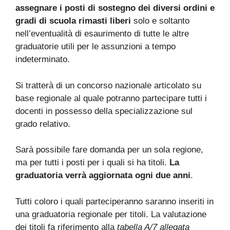
assegnare i posti di sostegno dei diversi ordini e
gradi di scuola rimasti liberi
solo e soltanto
nell’eventualità di esaurimento di tutte le altre
graduatorie utili per le assunzioni a tempo
indeterminato.
Si tratterà di un concorso nazionale articolato su
base regionale al quale potranno partecipare tutti i
docenti in possesso della specializzazione sul
grado relativo.
Sarà possibile fare domanda per un sola regione,
ma per tutti i posti per i quali si ha titoli.
La
graduatoria verrà aggiornata ogni due anni
.
Tutti coloro i quali parteciperanno saranno inseriti in
una graduatoria regionale per titoli. La valutazione
dei titoli fa riferimento alla
tabella A/7 allegata