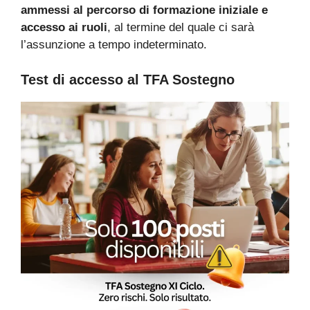
ammessi al percorso di formazione iniziale e
accesso ai ruoli
, al termine del quale ci sarà
l’assunzione a tempo indeterminato.
Test di accesso al TFA Sostegno