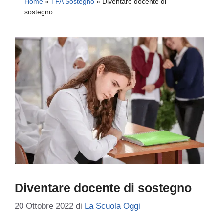
Home
»
TFA Sostegno
»
Diventare docente di
sostegno
Diventare docente di sostegno
20 Ottobre 2022
di
La Scuola Oggi