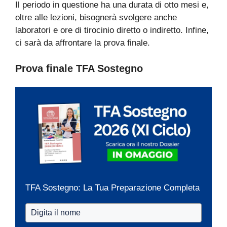
Il periodo in questione ha una durata di otto mesi e,
oltre alle lezioni, bisognerà svolgere anche
laboratori e ore di tirocinio diretto o indiretto. Infine,
ci sarà da affrontare la prova finale.
Prova finale TFA Sostegno
TFA Sostegno: La Tua Preparazione Completa