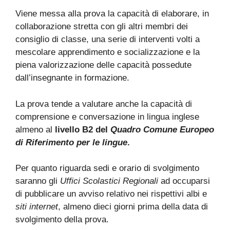
Viene messa alla prova la capacità di elaborare, in
collaborazione stretta con gli altri membri dei
consiglio di classe, una serie di interventi volti a
mescolare apprendimento e socializzazione e la
piena valorizzazione delle capacità possedute
dall’insegnante in formazione.
La prova tende a valutare anche la capacità di
comprensione e conversazione in lingua inglese
almeno al
livello B2 del
Quadro Comune Europeo
di Riferimento per le lingue
.
Per quanto riguarda sedi e orario di svolgimento
saranno gli
Uffici Scolastici Regionali
ad occuparsi
di pubblicare un avviso relativo nei rispettivi albi e
siti internet
, almeno dieci giorni prima della data di
svolgimento della prova.