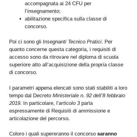
accompagnata ai 24 CFU per
l’insegnamento;
abilitazione specifica sulla classe di
concorso.
Poi ci sono gli
Insegnanti Tecnico Pratici
. Per
quanto concerne questa categoria, i requisiti di
accesso sono da ritrovare nel diploma di scuola
superiore atto all’acquisizione della propria classe
di concorso.
I parametri appena elencati sono stati stabiliti a loro
tempo dal D
ecreto Ministeriale n. 92 dell’8 febbraio
2019
. In particolare, l’
articolo 3
parla
espressamente di Requisiti di ammissione e
articolazione del percorso.
Coloro i quali supereranno il concorso
saranno