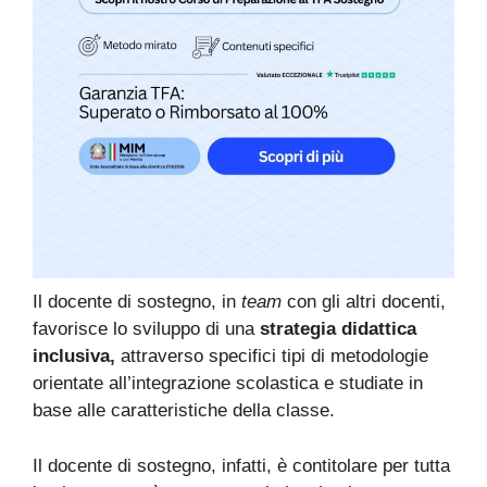
Il docente di sostegno, in
team
con gli altri docenti,
favorisce lo sviluppo di una
strategia didattica
inclusiva,
attraverso specifici tipi di metodologie
orientate all’integrazione scolastica e studiate in
base alle caratteristiche della classe.
Il docente di sostegno, infatti, è contitolare per tutta