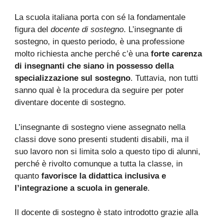
La scuola italiana porta con sé la fondamentale
figura del
docente di sostegno
. L’insegnante di
sostegno, in questo periodo, è una professione
molto richiesta anche perché c’è una
forte carenza
di insegnanti che siano in possesso della
specializzazione sul sostegno
. Tuttavia, non tutti
sanno qual è la procedura da seguire per poter
diventare docente di sostegno.
L’insegnante di sostegno viene assegnato nella
classi dove sono presenti studenti disabili, ma il
suo lavoro non si limita solo a questo tipo di alunni,
perché è rivolto comunque a tutta la classe, in
quanto
favorisce la didattica inclusiva e
l’integrazione a scuola in generale
.
Il docente di sostegno è stato introdotto grazie alla