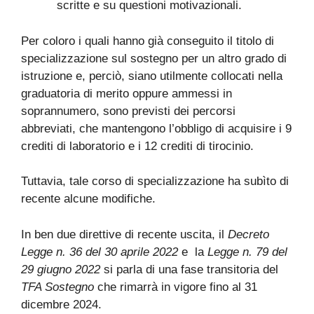
scritte e su questioni motivazionali.
Per coloro i quali hanno già conseguito il titolo di
specializzazione sul sostegno per un altro grado di
istruzione e, perciò, siano utilmente collocati nella
graduatoria di merito oppure ammessi in
soprannumero, sono previsti dei percorsi
abbreviati, che mantengono l’obbligo di acquisire i 9
crediti di laboratorio e i 12 crediti di tirocinio.
Tuttavia, tale corso di specializzazione ha subìto di
recente alcune modifiche.
In ben due direttive di recente uscita, il
Decreto
Legge n. 36 del 30 aprile 2022
e la
Legge n. 79 del
29 giugno 2022
si parla di una fase transitoria del
TFA Sostegno
che rimarrà in vigore fino al 31
dicembre 2024.