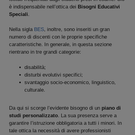
è indispensabile nell’ottica dei
Bisogni Educativi
Speciali
.
Nella sigla
BES
, inoltre, sono inseriti un gran
numero di discenti con le proprie specifiche
caratteristiche. In generale, in questa sezione
rientrano in tre grandi categorie:
disabilità;
disturbi evolutivi specifici;
svantaggio socio-economico, linguistico,
culturale.
Da qui si scorge l’evidente bisogno di un
piano di
studi personalizzato
. La sua presenza serve a
garantire l’istruzione obbligatoria a tutti i minori. In
tale ottica la necessità di avere professionisti