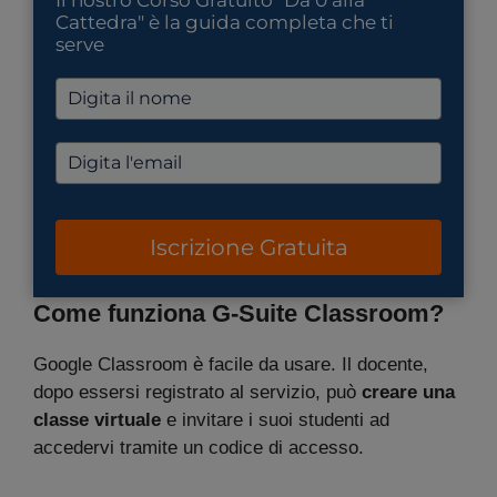
Il nostro Corso Gratuito "Da 0 alla
Cattedra" è la guida completa che ti
serve
Iscrizione Gratuita
Come funziona G-Suite Classroom?
Google Classroom è facile da usare. Il docente,
dopo essersi registrato al servizio, può
creare una
classe virtuale
e invitare i suoi studenti ad
accedervi tramite un codice di accesso.