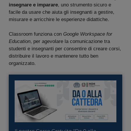
insegnare e imparare
, uno strumento sicuro e
facile da usare che aiuta gli insegnanti a gestire,
misurare e arricchire le esperienze didattiche.
Classroom funziona con
Google Workspace for
Education
, per agevolare la comunicazione tra
studenti e insegnanti per consentire di creare corsi,
distribuire il lavoro e mantenere tutto ben
organizzato.