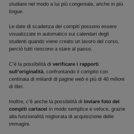
studiare nel modo a lui più congeniale, anche in più
lingue.
Le date di scadenza dei compiti possono essere
visualizzate in automatico sui calendari degli
studenti quando viene creato un lavoro del corso,
perciò tutti riescono a stare al passo.
C’è la possibilità di
verificare i rapporti
sull’originalità
, confrontando il compito con
centinaia di miliardi di pagine
web
e più di 40 milioni
di libri.
Inoltre, c’è anche la possibilità di
inviare foto dei
compiti cartacei
in modo semplice e veloce, grazie
alla funzionalità migliorata di acquisizione delle
immagini.