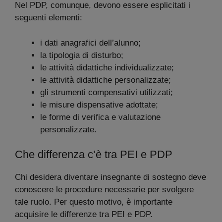
Nel PDP, comunque, devono essere esplicitati i
seguenti elementi:
i dati anagrafici dell’alunno;
la tipologia di disturbo;
le attività didattiche individualizzate;
le attività didattiche personalizzate;
gli strumenti compensativi utilizzati;
le misure dispensative adottate;
le forme di verifica e valutazione
personalizzate.
Che differenza c’è tra PEI e PDP
Chi desidera diventare insegnante di sostegno deve
conoscere le procedure necessarie per svolgere
tale ruolo. Per questo motivo, è importante
acquisire le differenze tra PEI e PDP.