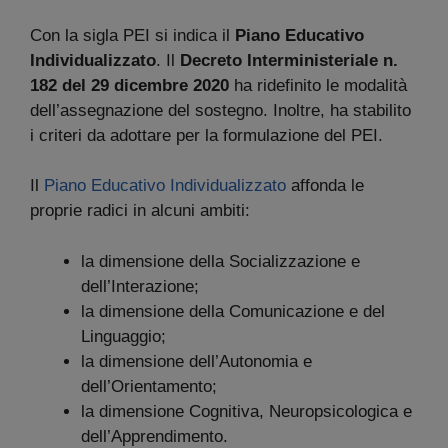
Con la sigla PEI si indica il
Piano Educativo
Individualizzato
. Il
Decreto Interministeriale n.
182 del 29 dicembre 2020
ha ridefinito le modalità
dell’assegnazione del sostegno. Inoltre, ha stabilito
i criteri da adottare per la formulazione del PEI.
Il
Piano Educativo Individualizzato
affonda le
proprie radici in alcuni ambiti:
la dimensione della Socializzazione e
dell’Interazione;
la dimensione della Comunicazione e del
Linguaggio;
la dimensione dell’Autonomia e
dell’Orientamento;
la dimensione Cognitiva, Neuropsicologica e
dell’Apprendimento.