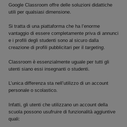
Google Classroom offre delle soluzioni didattiche
utili per qualsiasi dimensione.
Si tratta di una piattaforma che ha l’enorme
vantaggio di essere completamente priva di annunci
e i profili degli studenti sono al sicuro dalla
creazione di profili pubblicitari per il
targeting
.
Classroom è essenzialmente uguale per tutti gli
utenti siano essi insegnanti o studenti.
L’unica differenza sta nell’utilizzo di un account
personale o scolastico.
Infatti, gli utenti che utilizzano un account della
scuola possono usufruire di funzionalità aggiuntive
quali: