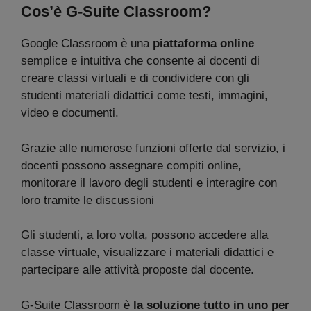
Cos’è G-Suite Classroom?
Google Classroom è una
piattaforma online
semplice e intuitiva che consente ai docenti di
creare classi virtuali e di condividere con gli
studenti materiali didattici come testi, immagini,
video e documenti.
Grazie alle numerose funzioni offerte dal servizio, i
docenti possono assegnare compiti online,
monitorare il lavoro degli studenti e interagire con
loro tramite le discussioni
Gli studenti, a loro volta, possono accedere alla
classe virtuale, visualizzare i materiali didattici e
partecipare alle attività proposte dal docente.
G-Suite Classroom è
la soluzione tutto in uno per