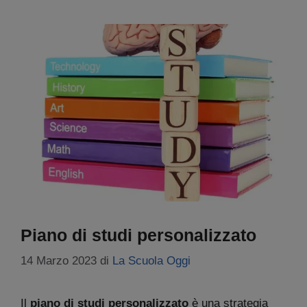
Piano di studi personalizzato
14 Marzo 2023
di
La Scuola Oggi
Il
piano di studi personalizzato
è una strategia