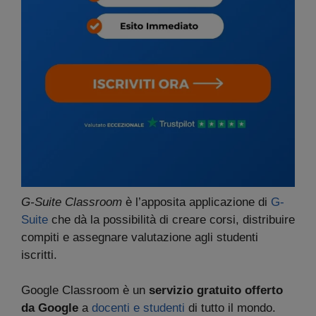
G-Suite Classroom
è l’apposita applicazione di
G-
Suite
che dà la possibilità di creare corsi, distribuire
compiti e assegnare valutazione agli studenti
iscritti.
Google Classroom è un
servizio gratuito offerto
da Google
a
docenti e studenti
di tutto il mondo.