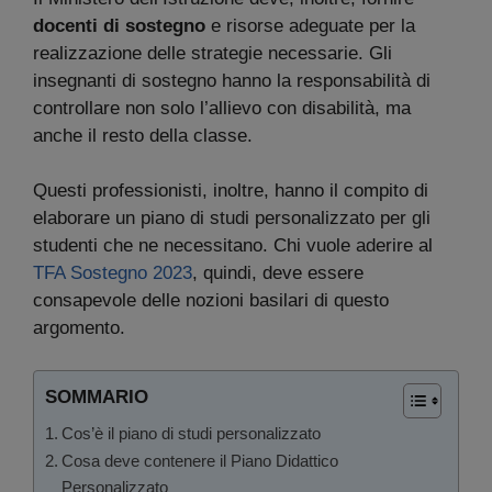
docenti di sostegno
e risorse adeguate per la
realizzazione delle strategie necessarie. Gli
insegnanti di sostegno hanno la responsabilità di
controllare non solo l’allievo con disabilità, ma
anche il resto della classe.
Questi professionisti, inoltre, hanno il compito di
elaborare un piano di studi personalizzato per gli
studenti che ne necessitano. Chi vuole aderire al
TFA Sostegno 2023
, quindi, deve essere
consapevole delle nozioni basilari di questo
argomento.
SOMMARIO
Cos’è il piano di studi personalizzato
Cosa deve contenere il Piano Didattico
Personalizzato