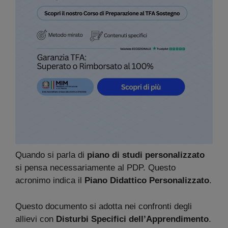
Quando si parla di
piano di studi personalizzato
si pensa necessariamente al PDP. Questo
acronimo indica il
Piano Didattico Personalizzato
.
Questo documento si adotta nei confronti degli
allievi con
Disturbi Specifici dell’Apprendimento
.