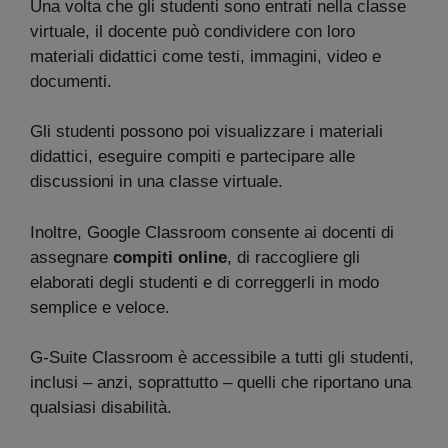
Una volta che gli studenti sono entrati nella classe
virtuale, il docente può condividere con loro
materiali didattici come testi, immagini, video e
documenti.
Gli studenti possono poi visualizzare i materiali
didattici, eseguire compiti e partecipare alle
discussioni in una classe virtuale.
Inoltre, Google Classroom consente ai docenti di
assegnare
compiti online
, di raccogliere gli
elaborati degli studenti e di correggerli in modo
semplice e veloce.
G-Suite Classroom è accessibile a tutti gli studenti,
inclusi – anzi, soprattutto – quelli che riportano una
qualsiasi disabilità.