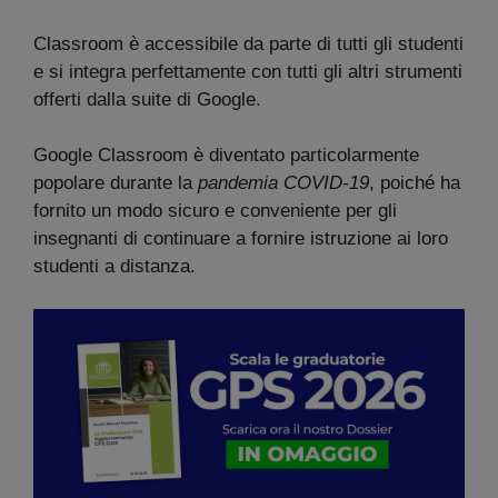
Classroom è accessibile da parte di tutti gli studenti
e si integra perfettamente con tutti gli altri strumenti
offerti dalla suite di Google.
Google Classroom è diventato particolarmente
popolare durante la
pandemia COVID-19
, poiché ha
fornito un modo sicuro e conveniente per gli
insegnanti di continuare a fornire istruzione ai loro
studenti a distanza.