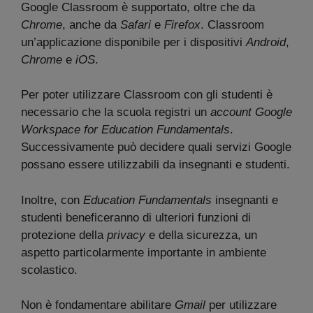
Google Classroom è supportato, oltre che da
Chrome
, anche da
Safari
e
Firefox
. Classroom
un’applicazione disponibile per i dispositivi
Android
,
Chrome
e
iOS
.
Per poter utilizzare Classroom con gli studenti è
necessario che la scuola registri un
account Google
Workspace for Education Fundamentals
.
Successivamente può decidere quali servizi Google
possano essere utilizzabili da insegnanti e studenti.
Inoltre, con
Education Fundamentals
insegnanti e
studenti beneficeranno di ulteriori funzioni di
protezione della
privacy
e della sicurezza, un
aspetto particolarmente importante in ambiente
scolastico.
Non è fondamentare abilitare
Gmail
per utilizzare