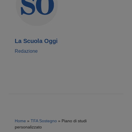
La Scuola Oggi
Redazione
Home
»
TFA Sostegno
»
Piano di studi
personalizzato