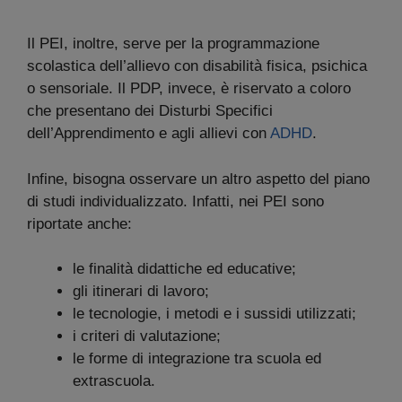
Il PEI, inoltre, serve per la programmazione
scolastica dell’allievo con disabilità fisica, psichica
o sensoriale. Il PDP, invece, è riservato a coloro
che presentano dei Disturbi Specifici
dell’Apprendimento e agli allievi con
ADHD
.
Infine, bisogna osservare un altro aspetto del piano
di studi individualizzato. Infatti, nei PEI sono
riportate anche:
le finalità didattiche ed educative;
gli itinerari di lavoro;
le tecnologie, i metodi e i sussidi utilizzati;
i criteri di valutazione;
le forme di integrazione tra scuola ed
extrascuola.