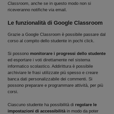
Classroom
, anche se in questo modo non si
riceveranno notifiche via email.
Le funzionalità di Google Classroom
Grazie a Google Classroom è possibile passare dal
corso al compito dello studente in pochi click.
Si possono
monitorare i progressi dello studente
ed esportare i voti direttamente nel sistema
informatico scolastico. Addirittura è possibile
archiviare le frasi utilizzate più spesso e creare
banca dati personalizzabile dei commenti. Si
possono preparare e programmare attività, per più
corsi.
Ciascuno studente ha possibilità di
regolare le
impostazioni di accessibilità
in modo da poter