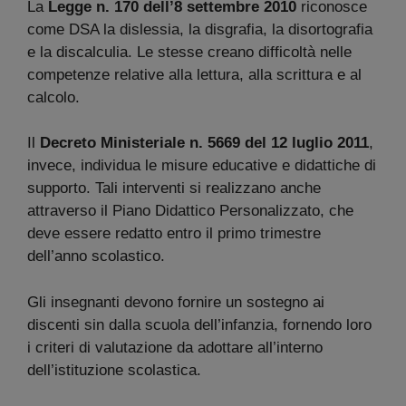
La
Legge n. 170 dell’8 settembre 2010
riconosce
come DSA la dislessia, la disgrafia, la disortografia
e la discalculia. Le stesse creano difficoltà nelle
competenze relative alla lettura, alla scrittura e al
calcolo.
Il
Decreto Ministeriale n. 5669 del 12 luglio 2011
,
invece, individua le misure educative e didattiche di
supporto. Tali interventi si realizzano anche
attraverso il Piano Didattico Personalizzato, che
deve essere redatto entro il primo trimestre
dell’anno scolastico.
Gli insegnanti devono fornire un sostegno ai
discenti sin dalla scuola dell’infanzia, fornendo loro
i criteri di valutazione da adottare all’interno
dell’istituzione scolastica.