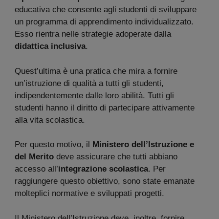
educativa che consente agli studenti di sviluppare
un programma di apprendimento individualizzato.
Esso rientra nelle strategie adoperate dalla
didattica inclusiva
.
Quest’ultima è una pratica che mira a fornire
un’istruzione di qualità a tutti gli studenti,
indipendentemente dalle loro abilità. Tutti gli
studenti hanno il diritto di partecipare attivamente
alla vita scolastica.
Per questo motivo, il
Ministero dell’Istruzione e
del Merito
deve assicurare che tutti abbiano
accesso all’
integrazione scolastica
. Per
raggiungere questo obiettivo, sono state emanate
molteplici normative e sviluppati progetti.
Il Ministero dell’Istruzione deve, inoltre, fornire