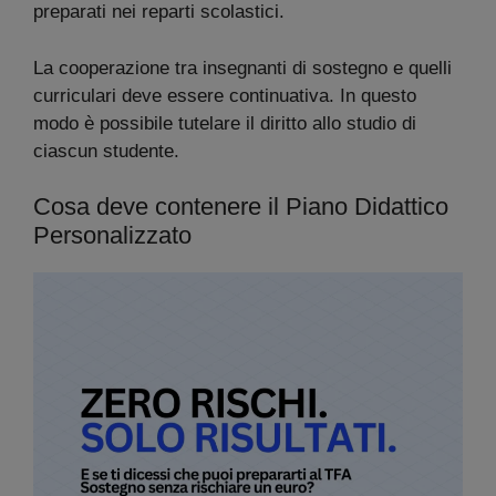
preparati nei reparti scolastici.
La cooperazione tra insegnanti di sostegno e quelli
curriculari deve essere continuativa. In questo
modo è possibile tutelare il diritto allo studio di
ciascun studente.
Cosa deve contenere il Piano Didattico
Personalizzato