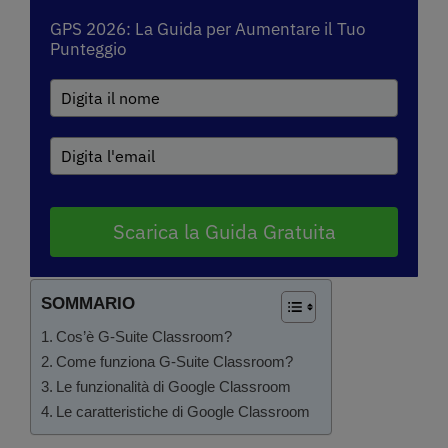
GPS 2026: La Guida per Aumentare il Tuo
Punteggio
Scarica la Guida Gratuita
SOMMARIO
Cos’è G-Suite Classroom?
Come funziona G-Suite Classroom?
Le funzionalità di Google Classroom
Le caratteristiche di Google Classroom