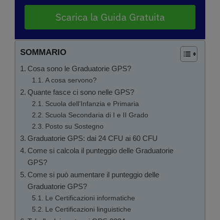
Scarica la Guida Gratuita
SOMMARIO
Cosa sono le Graduatorie GPS?
A cosa servono?
Quante fasce ci sono nelle GPS?
Scuola dell’Infanzia e Primaria
Scuola Secondaria di I e II Grado
Posto su Sostegno
Graduatorie GPS: dai 24 CFU ai 60 CFU
Come si calcola il punteggio delle Graduatorie
GPS?
Come si può aumentare il punteggio delle
Graduatorie GPS?
Le Certificazioni informatiche
Le Certificazioni linguistiche