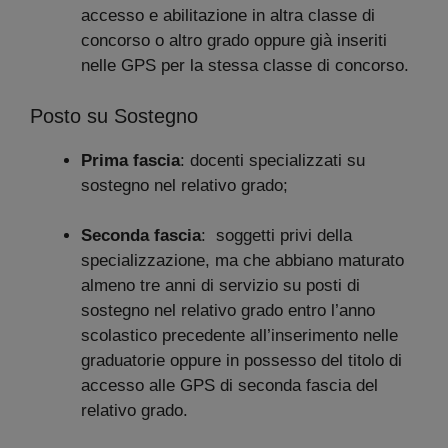
accesso e abilitazione in altra classe di
concorso o altro grado oppure già inseriti
nelle GPS per la stessa classe di concorso.
Posto su Sostegno
Prima fascia
: docenti specializzati su
sostegno nel relativo grado;
Seconda fascia
: soggetti privi della
specializzazione, ma che abbiano maturato
almeno tre anni di servizio su posti di
sostegno nel relativo grado entro l’anno
scolastico precedente all’inserimento nelle
graduatorie oppure in possesso del titolo di
accesso alle GPS di seconda fascia del
relativo grado.