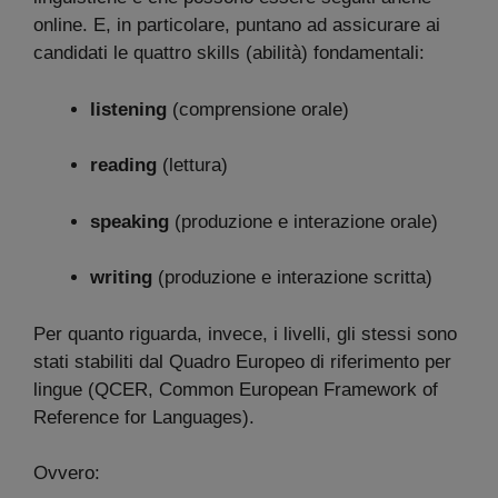
online. E, in particolare, puntano ad assicurare ai
candidati le quattro skills (abilità) fondamentali:
listening
(comprensione orale)
reading
(lettura)
speaking
(produzione e interazione orale)
writing
(produzione e interazione scritta)
Per quanto riguarda, invece, i livelli, gli stessi sono
stati stabiliti dal Quadro Europeo di riferimento per
lingue (QCER, Common European Framework of
Reference for Languages).
Ovvero: