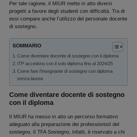
Per tale ragione, il MIUR mette in atto diversi
progetti a favore degli studenti con difficoltà. Tra di
essi compare anche l’utilizzo del personale docente
di sostegno.
SOMMARIO
Come diventare docente di sostegno con il diploma
ITP accedono con il solo diploma fino al 2024/25
Come fare l’insegnante di sostegno con diploma
senza laurea
Come diventare docente di sostegno
con il diploma
Il MIUR ha messo in atto un percorso formativo
adeguato alla preparazione dei professionisti del
sostegno. Il TFA Sostegno, infatti, è riservato a chi