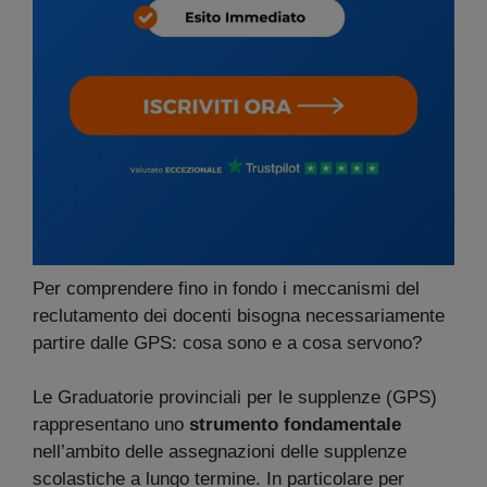
Per comprendere fino in fondo i meccanismi del
reclutamento dei docenti bisogna necessariamente
partire dalle GPS: cosa sono e a cosa servono?
Le Graduatorie provinciali per le supplenze (GPS)
rappresentano uno
strumento fondamentale
nell’ambito delle assegnazioni delle supplenze
scolastiche a lungo termine. In particolare per