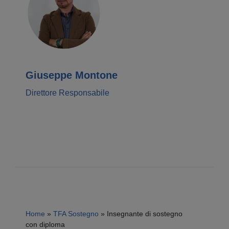
Giuseppe Montone
Direttore Responsabile
Home
»
TFA Sostegno
»
Insegnante di sostegno
con diploma