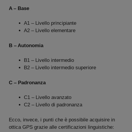
A – Base
A1 – Livello principiante
A2 – Livello elementare
B – Autonomia
B1 – Livello intermedio
B2 – Livello intermedio superiore
C – Padronanza
C1 – Livello avanzato
C2 – Livello di padronanza
Ecco, invece, i punti che è possibile acquisire in
ottica GPS grazie alle certificazioni linguistiche: