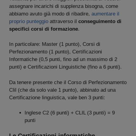
assegnare incarichi di supplenza bisogna, come
abbiamo avuto già modo di ribadire,
aumentare il
proprio punteggio
attraverso il
conseguimento di
specifici
corsi di formazione
.
In particolare: Master (1 punto), Corsi di
Perfezionamento (1 punto), Certificazioni
Informatiche (0,5 punti, fino ad un massimo di 2
punti) e Certificazioni Linguistiche (fino a 6 punti).
Da tenere presente che il Corso di Perfezionamento
Clil (che da solo vale 1 punto), abbinato ad una
Certificazione linguistica, vale ben 3 punti:
Inglese C2 (6 punti) + CLIL (3 punti) = 9
punti
Le Certificazioni informatiche