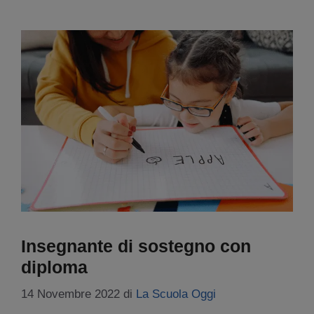
Insegnante di sostegno con
diploma
14 Novembre 2022
di
La Scuola Oggi