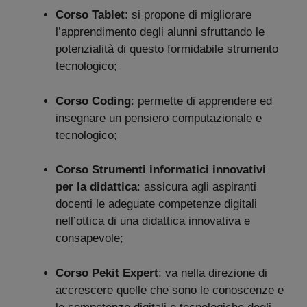
Corso Tablet
: si propone di migliorare
l’apprendimento degli alunni sfruttando le
potenzialità di questo formidabile strumento
tecnologico;
Corso Coding
: permette di apprendere ed
insegnare un pensiero computazionale e
tecnologico;
Corso Strumenti informatici innovativi
per la didattica
: assicura agli aspiranti
docenti le adeguate competenze digitali
nell’ottica di una didattica innovativa e
consapevole;
Corso Pekit Expert
: va nella direzione di
accrescere quelle che sono le conoscenze e