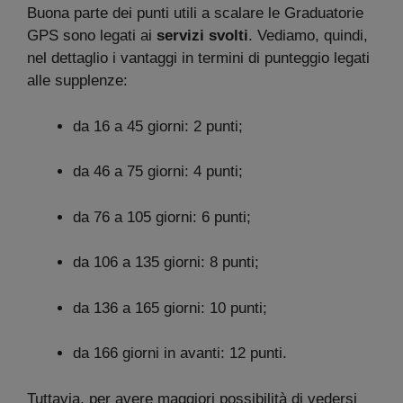
Buona parte dei punti utili a scalare le Graduatorie
GPS sono legati ai
servizi svolti
. Vediamo, quindi,
nel dettaglio i vantaggi in termini di punteggio legati
alle supplenze:
da 16 a 45 giorni: 2 punti;
da 46 a 75 giorni: 4 punti;
da 76 a 105 giorni: 6 punti;
da 106 a 135 giorni: 8 punti;
da 136 a 165 giorni: 10 punti;
da 166 giorni in avanti: 12 punti.
Tuttavia, per avere maggiori possibilità di vedersi