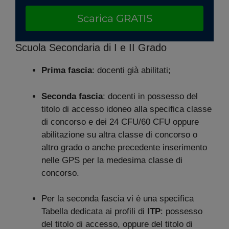
Scarica GRATIS
Scuola Secondaria di I e II Grado
Prima fascia
: docenti già abilitati;
Seconda fascia
: docenti in possesso del
titolo di accesso idoneo alla specifica classe
di concorso e dei 24 CFU/60 CFU oppure
abilitazione su altra classe di concorso o
altro grado o anche precedente inserimento
nelle GPS per la medesima classe di
concorso.
Per la seconda fascia vi è una specifica
Tabella dedicata ai profili di
ITP
: possesso
del titolo di accesso, oppure del titolo di