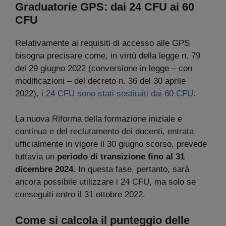
Graduatorie GPS: dai 24 CFU ai 60
CFU
Relativamente ai requisiti di accesso alle GPS
bisogna precisare come, in virtù della legge n. 79
del 29 giugno 2022 (conversione in legge – con
modificazioni – del decreto n. 36 del 30 aprile
2022),
i 24 CFU sono stati sostituiti dai 60 CFU
.
La nuova Riforma della formazione iniziale e
continua e del reclutamento dei docenti, entrata
ufficialmente in vigore il 30 giugno scorso, prevede
tuttavia un
periodo di transizione fino al 31
dicembre 2024
. In questa fase, pertanto, sarà
ancora possibile utilizzare i 24 CFU, ma solo se
conseguiti entro il 31 ottobre 2022.
Come si calcola il punteggio delle