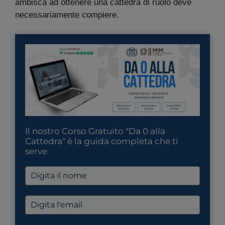
ambisca ad ottenere una cattedra di ruolo deve
necessariamente compiere.
Il nostro Corso Gratuito "Da 0 alla
Cattedra" è la guida completa che ti
serve