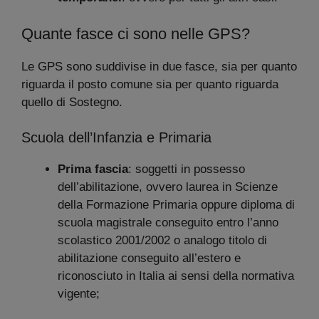
Quante fasce ci sono nelle GPS?
Le GPS sono suddivise in due fasce, sia per quanto
riguarda il posto comune sia per quanto riguarda
quello di Sostegno.
Scuola dell’Infanzia e Primaria
Prima fascia
: soggetti in possesso
dell’abilitazione, ovvero laurea in Scienze
della Formazione Primaria oppure diploma di
scuola magistrale conseguito entro l’anno
scolastico 2001/2002 o analogo titolo di
abilitazione conseguito all’estero e
riconosciuto in Italia ai sensi della normativa
vigente;