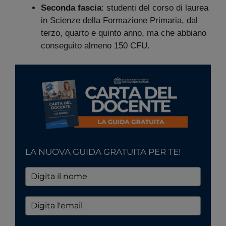
Seconda fascia
: studenti del corso di laurea
in Scienze della Formazione Primaria, dal
terzo, quarto e quinto anno, ma che abbiano
conseguito almeno 150 CFU.
LA NUOVA GUIDA GRATUITA PER TE!