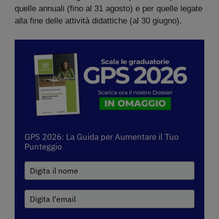
quelle annuali (fino al 31 agosto) e per quelle legate
alla fine delle attività didattiche (al 30 giugno).
GPS 2026: La Guida per Aumentare il Tuo
Punteggio