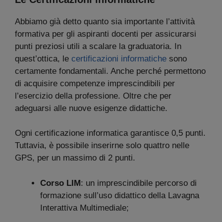
Abbiamo già detto quanto sia importante l’attività
formativa per gli aspiranti docenti per assicurarsi
punti preziosi utili a scalare la graduatoria. In
quest’ottica, le
certificazioni informatiche
sono
certamente fondamentali. Anche perché permettono
di acquisire competenze imprescindibili per
l’esercizio della professione. Oltre che per
adeguarsi alle nuove esigenze didattiche.
Ogni certificazione informatica garantisce 0,5 punti.
Tuttavia, è possibile inserirne solo quattro nelle
GPS, per un massimo di 2 punti.
Corso LIM
: un imprescindibile percorso di
formazione sull’uso didattico della Lavagna
Interattiva Multimediale;