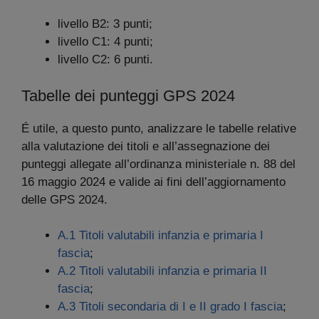
livello B2: 3 punti;
livello C1: 4 punti;
livello C2: 6 punti.
Tabelle dei punteggi GPS 2024
É utile, a questo punto, analizzare le tabelle relative
alla valutazione dei titoli e all’assegnazione dei
punteggi allegate all’ordinanza ministeriale n. 88 del
16 maggio 2024 e valide ai fini dell’aggiornamento
delle GPS 2024.
A.1 Titoli valutabili infanzia e primaria I
fascia
;
A.2 Titoli valutabili infanzia e primaria II
fascia
;
A.3 Titoli secondaria di I e II grado I fascia
;