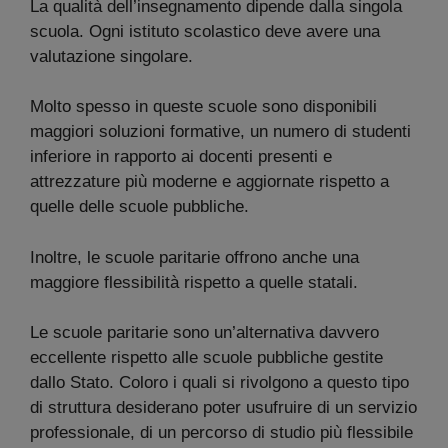
La qualità dell’insegnamento dipende dalla singola
scuola. Ogni istituto scolastico deve avere una
valutazione singolare.
Molto spesso in queste scuole sono disponibili
maggiori soluzioni formative, un numero di studenti
inferiore in rapporto ai docenti presenti e
attrezzature più moderne e aggiornate rispetto a
quelle delle scuole pubbliche.
Inoltre, le scuole paritarie offrono anche una
maggiore flessibilità rispetto a quelle statali.
Le scuole paritarie sono un’alternativa davvero
eccellente rispetto alle scuole pubbliche gestite
dallo Stato. Coloro i quali si rivolgono a questo tipo
di struttura desiderano poter usufruire di un servizio
professionale, di un percorso di studio più flessibile