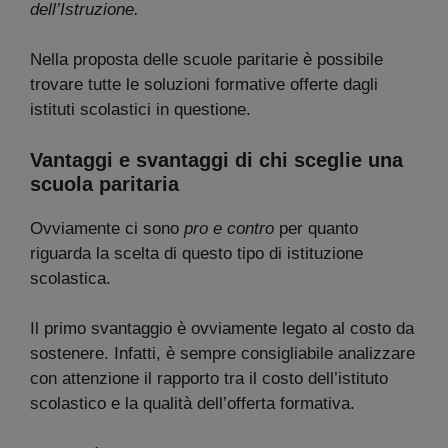
dell’Istruzione.
Nella proposta delle scuole paritarie è possibile
trovare tutte le soluzioni formative offerte dagli
istituti scolastici in questione.
Vantaggi e svantaggi di chi sceglie una
scuola paritaria
Ovviamente ci sono
pro e contro
per quanto
riguarda la scelta di questo tipo di istituzione
scolastica.
Il primo svantaggio è ovviamente legato al costo da
sostenere. Infatti, è sempre consigliabile analizzare
con attenzione il rapporto tra il costo dell’istituto
scolastico e la qualità dell’offerta formativa.