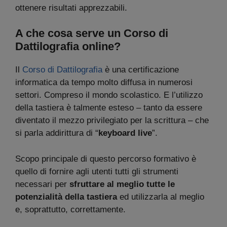
ottenere risultati apprezzabili.
A che cosa serve un Corso di
Dattilografia online?
Il
Corso di Dattilografia
è una certificazione
informatica da tempo molto diffusa in numerosi
settori. Compreso il mondo scolastico. E l’utilizzo
della tastiera è talmente esteso – tanto da essere
diventato il mezzo privilegiato per la scrittura – che
si parla addirittura di “
keyboard live
”.
Scopo principale di questo percorso formativo è
quello di fornire agli utenti tutti gli strumenti
necessari per
sfruttare al meglio tutte le
potenzialità della tastiera
ed utilizzarla al meglio
e, soprattutto, correttamente.