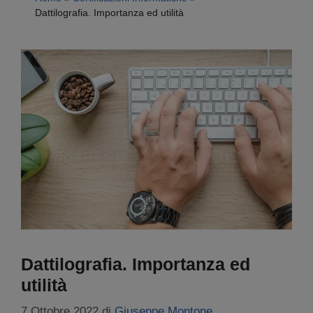
Dattilografia. Importanza ed utilità
Dattilografia. Importanza ed
utilità
7 Ottobre 2022
di
Giuseppe Montone