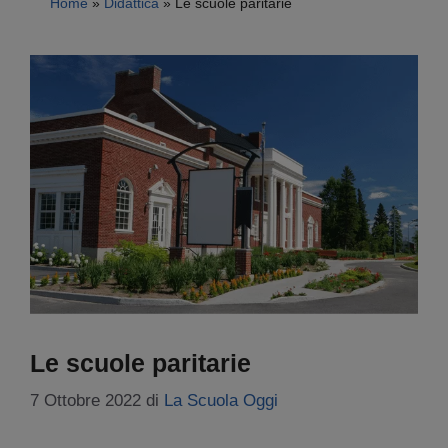
Home
»
Didattica
»
Le scuole paritarie
Le scuole paritarie
7 Ottobre 2022
di
La Scuola Oggi