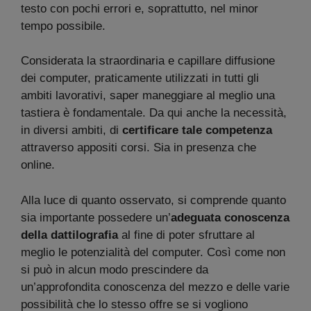
testo con pochi errori e, soprattutto, nel minor
tempo possibile.
Considerata la straordinaria e capillare diffusione
dei computer, praticamente utilizzati in tutti gli
ambiti lavorativi, saper maneggiare al meglio una
tastiera è fondamentale. Da qui anche la necessità,
in diversi ambiti, di
certificare tale competenza
attraverso appositi corsi. Sia in presenza che
online.
Alla luce di quanto osservato, si comprende quanto
sia importante possedere un’
adeguata conoscenza
della dattilografia
al fine di poter sfruttare al
meglio le potenzialità del computer. Così come non
si può in alcun modo prescindere da
un’approfondita conoscenza del mezzo e delle varie
possibilità che lo stesso offre se si vogliono