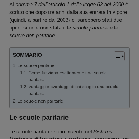
Al
comma 7 dell’articolo 1 della legge 62 del 2000
è
scritto che dopo tre anni dalla sua entrata in vigore
(quindi, a partire dal 2003) ci sarebbero stati due
tipi di scuole non statali: le
scuole paritarie
e le
scuole non paritarie
.
SOMMARIO
Le scuole paritarie
Come funziona esattamente una scuola
paritaria
Vantaggi e svantaggi di chi sceglie una scuola
paritaria
Le scuole non paritarie
Le scuole paritarie
Le scuole paritarie sono inserite nel
Sistema