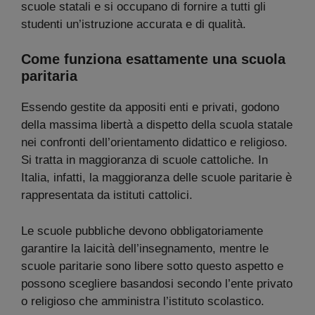
scuole statali e si occupano di fornire a tutti gli
studenti un’istruzione accurata e di qualità.
Come funziona esattamente una scuola
paritaria
Essendo gestite da appositi enti e privati, godono
della massima libertà a dispetto della scuola statale
nei confronti dell’orientamento didattico e religioso.
Si tratta in maggioranza di scuole cattoliche. In
Italia, infatti, la maggioranza delle scuole paritarie è
rappresentata da istituti cattolici.
Le scuole pubbliche devono obbligatoriamente
garantire la laicità dell’insegnamento, mentre le
scuole paritarie sono libere sotto questo aspetto e
possono scegliere basandosi secondo l’ente privato
o religioso che amministra l’istituto scolastico.