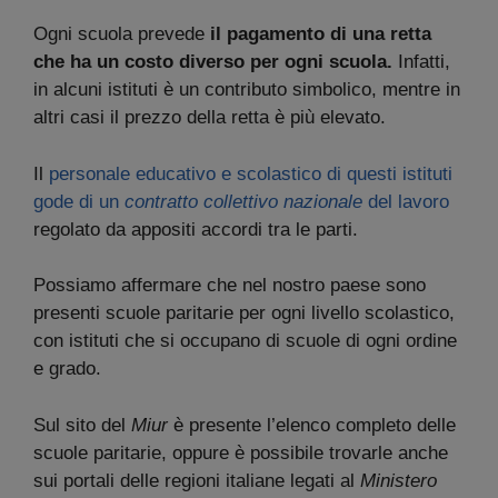
Ogni scuola prevede
il pagamento di una retta
che ha un costo diverso per ogni scuola.
Infatti,
in alcuni istituti è un contributo simbolico, mentre in
altri casi il prezzo della retta è più elevato.
Il
personale educativo e scolastico di questi istituti
gode di un
contratto collettivo nazionale
del lavoro
regolato da appositi accordi tra le parti.
Possiamo affermare che nel nostro paese sono
presenti scuole paritarie per ogni livello scolastico,
con istituti che si occupano di scuole di ogni ordine
e grado.
Sul sito del
Miur
è presente l’elenco completo delle
scuole paritarie, oppure è possibile trovarle anche
sui portali delle regioni italiane legati al
Ministero