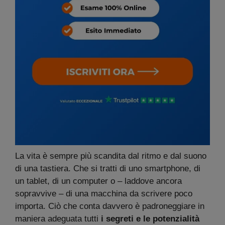
La vita è sempre più scandita dal ritmo e dal suono
di una tastiera. Che si tratti di uno smartphone, di
un tablet, di un computer o – laddove ancora
sopravvive – di una macchina da scrivere poco
importa. Ciò che conta davvero è padroneggiare in
maniera adeguata tutti
i segreti e le potenzialità