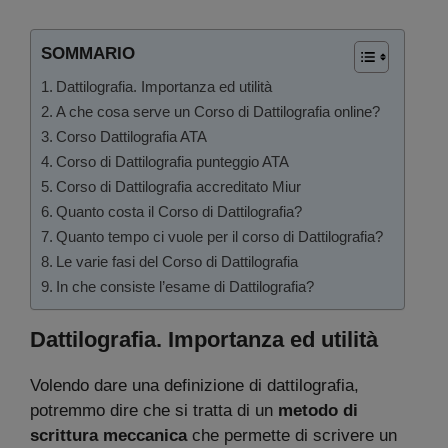
SOMMARIO
Dattilografia. Importanza ed utilità
A che cosa serve un Corso di Dattilografia online?
Corso Dattilografia ATA
Corso di Dattilografia punteggio ATA
Corso di Dattilografia accreditato Miur
Quanto costa il Corso di Dattilografia?
Quanto tempo ci vuole per il corso di Dattilografia?
Le varie fasi del Corso di Dattilografia
In che consiste l’esame di Dattilografia?
Dattilografia. Importanza ed utilità
Volendo dare una definizione di dattilografia,
potremmo dire che si tratta di un
metodo di
scrittura meccanica
che permette di scrivere un