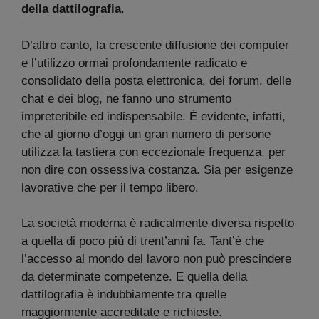
della dattilografia
.
D’altro canto, la crescente diffusione dei computer
e l’utilizzo ormai profondamente radicato e
consolidato della posta elettronica, dei forum, delle
chat e dei blog, ne fanno uno strumento
impreteribile ed indispensabile. É evidente, infatti,
che al giorno d’oggi un gran numero di persone
utilizza la tastiera con eccezionale frequenza, per
non dire con ossessiva costanza. Sia per esigenze
lavorative che per il tempo libero.
La società moderna è radicalmente diversa rispetto
a quella di poco più di trent’anni fa. Tant’è che
l’accesso al mondo del lavoro non può prescindere
da determinate competenze. E quella della
dattilografia è indubbiamente tra quelle
maggiormente accreditate e richieste.