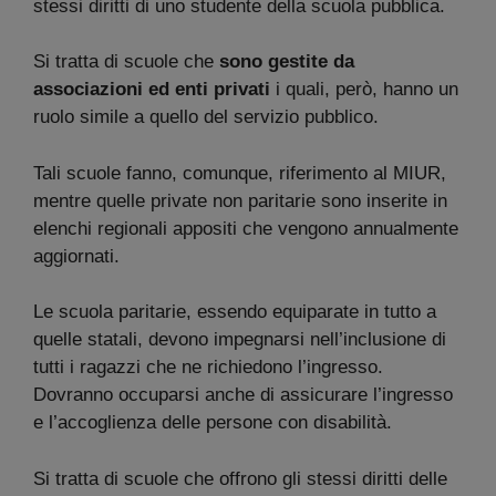
stessi diritti di uno studente della scuola pubblica.
Si tratta di scuole che
sono gestite da
associazioni ed enti privati
i quali, però, hanno un
ruolo simile a quello del servizio pubblico.
Tali scuole fanno, comunque, riferimento al MIUR,
mentre quelle private non paritarie sono inserite in
elenchi regionali appositi che vengono annualmente
aggiornati.
Le scuola paritarie, essendo equiparate in tutto a
quelle statali, devono impegnarsi nell’inclusione di
tutti i ragazzi che ne richiedono l’ingresso.
Dovranno occuparsi anche di assicurare l’ingresso
e l’accoglienza delle persone con disabilità.
Si tratta di scuole che offrono gli stessi diritti delle