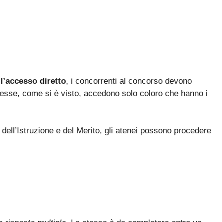
l’accesso diretto
, i concorrenti al concorso devono
stesse, come si è visto, accedono solo coloro che hanno i
dell’Istruzione e del Merito, gli atenei possono procedere