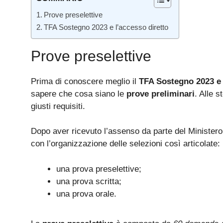
Prove preselettive
TFA Sostegno 2023 e l’accesso diretto
Prove preselettive
Prima di conoscere meglio il
TFA Sostegno 2023 e 
sapere che cosa siano le
prove preliminari
. Alle 
giusti requisiti.
Dopo aver ricevuto l’assenso da parte del Ministero 
con l’organizzazione delle selezioni così articolate:
una prova preselettive;
una prova scritta;
una prova orale.