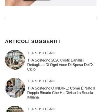
ARTICOLI SUGGERITI
TFA SOSTEGNO
TFA Sostegno 2026 Costi: L’analisi
Dettagliata Di Ogni Voce Di Spesa Dell’XI
Ciclo
TFA SOSTEGNO
TFA Sostegno O INDIRE: Come È Nato Il
Doppio Binario Che Ha Diviso La Scuola
Italiana
TFA SOSTEGNO