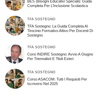
BES (Bisogni Educativi Speciali): Guida
Completa Per L’Inclusione Scolastica
TFA SOSTEGNO
TFA Sostegno: La Guida Completa Al
Tirocinio Formativo Attivo Per Docenti Di
Sostegno
TFA SOSTEGNO
Corsi INDIRE Sostegno: Avvio A Giugno
Per Triennalisti E Titoli Esteri
TFA SOSTEGNO
Corso ASACOM: Tutti I Requisiti Per
Iscriversi Nel 2025