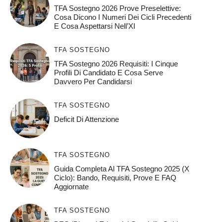
TFA Sostegno 2026 Prove Preselettive:
Cosa Dicono I Numeri Dei Cicli Precedenti
E Cosa Aspettarsi Nell’XI
TFA SOSTEGNO
TFA Sostegno 2026 Requisiti: I Cinque
Profili Di Candidato E Cosa Serve
Davvero Per Candidarsi
TFA SOSTEGNO
Deficit Di Attenzione
TFA SOSTEGNO
Guida Completa Al TFA Sostegno 2025 (X
Ciclo): Bando, Requisiti, Prove E FAQ
Aggiornate
TFA SOSTEGNO