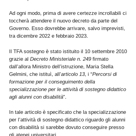
Ad ogni modo, prima di avere certezze incrollabili ci
toccherà attendere il nuovo decreto da parte del
Governo. Esso dovrebbe arrivare, salvo imprevisti,
tra dicembre 2022 e febbraio 2023.
Il TFA sostegno è stato istituito il 10 settembre 2010
grazie al
Decreto Ministeriale n. 249
firmato
dall’allora Ministro dell’istruzione, Maria Stella
Gelmini, che istituì, all’
articolo 13
, i “
Percorsi di
formazione per il conseguimento della
specializzazione per le attività di sostegno didattico
agli alunni con disabilità
”.
In tale articolo è specificato che la specializzazione
per l’attività di sostegno didattico riguardo gli alunni
con disabilità si sarebbe dovuto conseguire presso
gli atenei universitari.