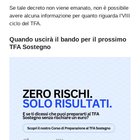
Se tale decreto non viene emanato, non è possibile
avere alcuna informazione per quanto riguarda l’VIII
ciclo del TFA.
Quando uscirà il bando per il prossimo
TFA Sostegno