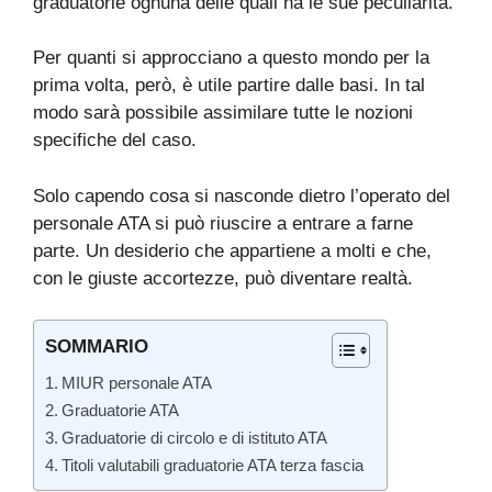
graduatorie ognuna delle quali ha le sue peculiarità.
Per quanti si approcciano a questo mondo per la
prima volta, però, è utile partire dalle basi. In tal
modo sarà possibile assimilare tutte le nozioni
specifiche del caso.
Solo capendo cosa si nasconde dietro l’operato del
personale ATA si può riuscire a entrare a farne
parte. Un desiderio che appartiene a molti e che,
con le giuste accortezze, può diventare realtà.
SOMMARIO
MIUR personale ATA
Graduatorie ATA
Graduatorie di circolo e di istituto ATA
Titoli valutabili graduatorie ATA terza fascia