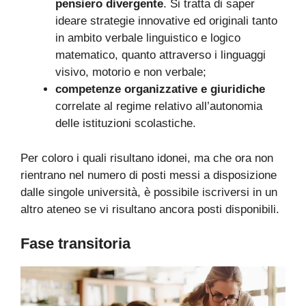
pensiero divergente
. Si tratta di saper
ideare strategie innovative ed originali tanto
in ambito verbale linguistico e logico
matematico, quanto attraverso i linguaggi
visivo, motorio e non verbale;
competenze organizzative e giuridiche
correlate al regime relativo all’autonomia
delle istituzioni scolastiche.
Per coloro i quali risultano idonei, ma che ora non
rientrano nel numero di posti messi a disposizione
dalle singole università, è possibile iscriversi in un
altro ateneo se vi risultano ancora posti disponibili.
Fase transitoria