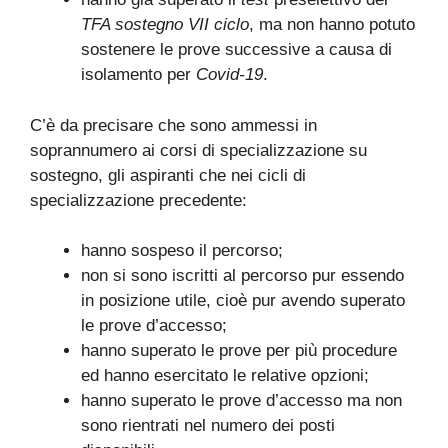
TFA sostegno VII ciclo
, ma non hanno potuto
sostenere le prove successive a causa di
isolamento per
Covid-19
.
C’è da precisare che sono ammessi in
soprannumero ai corsi di specializzazione su
sostegno, gli aspiranti che nei cicli di
specializzazione precedente:
hanno sospeso il percorso;
non si sono iscritti al percorso pur essendo
in posizione utile, cioè pur avendo superato
le prove d’accesso;
hanno superato le prove per più procedure
ed hanno esercitato le relative opzioni;
hanno superato le prove d’accesso ma non
sono rientrati nel numero dei posti