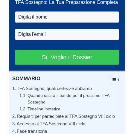
TFA Sostegno: La Tua Preparazione Completa
Si, Voglio il Dossier
SOMMARIO
TFA Sostegno, quali certezze abbiamo
Quando uscirà il bando per il prossimo TFA
Sostegno
Timeline ipotetica
Requisiti per partecipate al TFA Sostegno VIII ciclo
Accesso al TFA Sostegno VIII ciclo
Fase transitoria