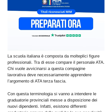
La scuola italiana è composta da molteplici figure
professionali. Tra di esse compare il personale ATA.
Chi vuole avvicinarsi a questa compagine
lavorativa deve necessariamente apprendere
l’argomento di ATA terza fascia.
Con questa terminologia si vanno a intendere le
graduatorie provinciali messe a disposizione dei
nuovi dipendenti. Infatti, esistono differenti