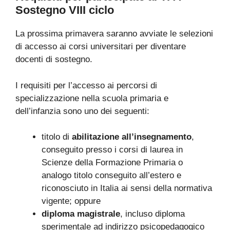
Sostegno VIII ciclo
La prossima primavera saranno avviate le selezioni
di accesso ai corsi universitari per diventare
docenti di sostegno.
I requisiti per l’accesso ai percorsi di
specializzazione nella scuola primaria e
dell’infanzia sono uno dei seguenti:
titolo di
abilitazione all’insegnamento
,
conseguito presso i corsi di laurea in
Scienze della Formazione Primaria o
analogo titolo conseguito all’estero e
riconosciuto in Italia ai sensi della normativa
vigente; oppure
diploma magistrale
, incluso diploma
sperimentale ad indirizzo psicopedagogico