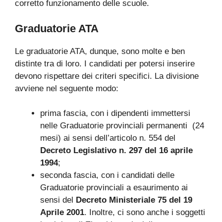
corretto funzionamento delle scuole.
Graduatorie ATA
Le graduatorie ATA, dunque, sono molte e ben
distinte tra di loro. I candidati per potersi inserire
devono rispettare dei criteri specifici. La divisione
avviene nel seguente modo:
prima fascia, con i dipendenti immettersi
nelle Graduatorie provinciali permanenti (24
mesi) ai sensi dell’articolo n. 554 del
Decreto Legislativo n. 297 del 16 aprile
1994
;
seconda fascia, con i candidati delle
Graduatorie provinciali a esaurimento ai
sensi del
Decreto Ministeriale 75 del 19
Aprile 2001
. Inoltre, ci sono anche i soggetti