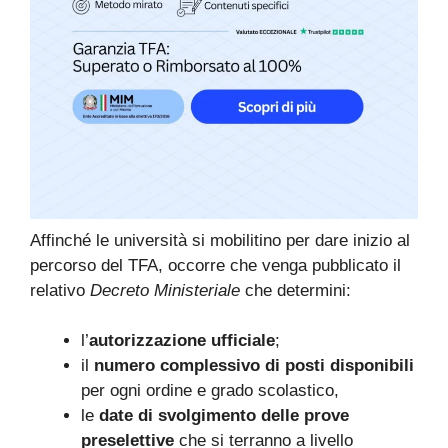
Affinché le università si mobilitino per dare inizio al
percorso del TFA, occorre che venga pubblicato il
relativo
Decreto Ministeriale
che determini:
l’
autorizzazione ufficiale
;
il
numero complessivo di posti disponibili
per ogni ordine e grado scolastico,
le
date di svolgimento delle prove
preselettive
che si terranno a livello