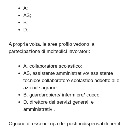
A;
AS;
B;
D.
A propria volta, le aree profilo vedono la
partecipazione di molteplici lavoratori:
A, collaboratore scolastico;
AS, assistente amministrativo/ assistente
tecnico/ collaboratore scolastico addetto alle
aziende agrarie;
B, guardarobiere/ infermiere/ cuoco;
D, direttore dei servizi generali e
amministrativi.
Ognuno di essi occupa dei posti indispensabili per il