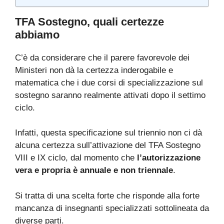
TFA Sostegno, quali certezze
abbiamo
C’è da considerare che il parere favorevole dei
Ministeri non dà la certezza inderogabile e
matematica che i due corsi di specializzazione sul
sostegno saranno realmente attivati dopo il settimo
ciclo.
Infatti, questa specificazione sul triennio non ci dà
alcuna certezza sull’attivazione del TFA Sostegno
VIII e IX ciclo, dal momento che
l’autorizzazione
vera e propria è annuale e non triennale
.
Si tratta di una scelta forte che risponde alla forte
mancanza di insegnanti specializzati sottolineata da
diverse parti.