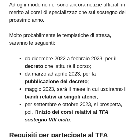
Ad ogni modo non ci sono ancora notizie ufficiali in
merito ai corsi di specializzazione sul sostegno del
prossimo anno.
Molto probabilmente le tempistiche di attesa,
saranno le seguenti:
da dicembre 2022 a febbraio 2023, per il
decreto
che istituirà il corso;
da marzo ad aprile 2023, per la
pubblicazione del decreto
;
maggio 2023, sarà il mese in cui usciranno
i
bandi relativi ai singoli atenei
;
per settembre e ottobre 2023, si prospetta,
poi, l’
inizio dei corsi relativi al
TFA
sostegno VIII ciclo
.
Requisiti per partecipate al TFA