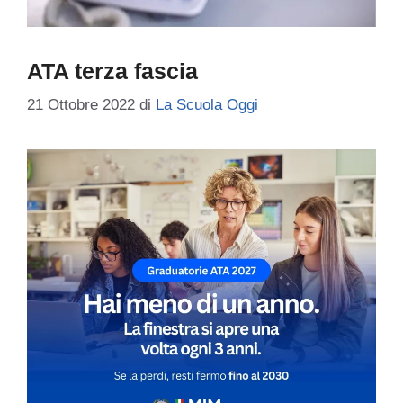
ATA terza fascia
21 Ottobre 2022
di
La Scuola Oggi