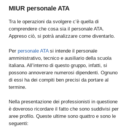
MIUR personale ATA
Tra le operazioni da svolgere c’è quella di
comprendere che cosa sia il personale ATA.
Appreso ciò, si potrà analizzare come diventarlo.
Per
personale ATA
si intende il personale
amministrativo, tecnico e ausiliario della scuola
italiana. All’interno di questo gruppo, infatti, si
possono annoverare numerosi dipendenti. Ognuno
di essi ha dei compiti ben precisi da portare al
termine.
Nella presentazione dei professionisti in questione
è doveroso ricordare il fatto che sono suddivisi per
aree profilo. Queste ultime sono quattro e sono le
seguenti: