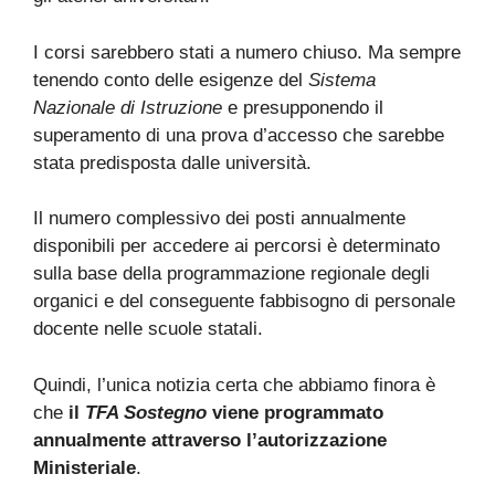
I corsi sarebbero stati a numero chiuso. Ma sempre
tenendo conto delle esigenze del
Sistema
Nazionale di Istruzione
e presupponendo il
superamento di una prova d’accesso che sarebbe
stata predisposta dalle università.
Il numero complessivo dei posti annualmente
disponibili per accedere ai percorsi è determinato
sulla base della programmazione regionale degli
organici e del conseguente fabbisogno di personale
docente nelle scuole statali.
Quindi, l’unica notizia certa che abbiamo finora è
che
il
TFA Sostegno
viene programmato
annualmente attraverso l’autorizzazione
Ministeriale
.