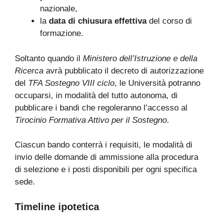
nazionale,
la
data di chiusura effettiva
del corso di
formazione.
Soltanto quando il
Ministero dell’Istruzione e della
Ricerca
avrà pubblicato il decreto di autorizzazione
del
TFA Sostegno VIII ciclo
, le Università potranno
occuparsi, in modalità del tutto autonoma, di
pubblicare i bandi che regoleranno l’accesso al
Tirocinio Formativa Attivo per il Sostegno
.
Ciascun bando conterrà i requisiti, le modalità di
invio delle domande di ammissione alla procedura
di selezione e i posti disponibili per ogni specifica
sede.
Timeline ipotetica