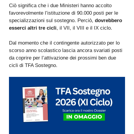
Ciò significa che i due Ministeri hanno accolto
favorevolmente l’istituzione di 90.000 posti per le
specializzazioni sul sostegno. Perciò,
dovrebbero
esserci altri tre cicli
, il VII, il VIII e il IX ciclo.
Dal momento che il contingente autorizzato per lo
scorso anno scolastico lascia ancora svariati posti
da coprire per l’attivazione dei prossimi ben due
cicli di TFA Sostegno.