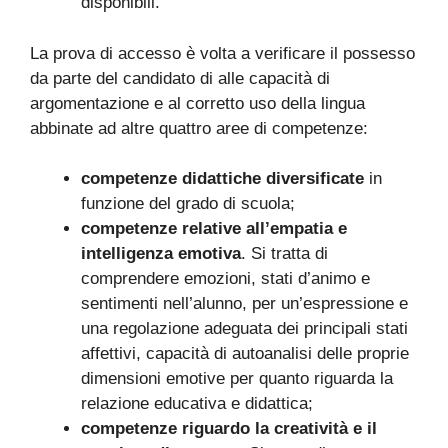
disponibili.
La prova di accesso è volta a verificare il possesso
da parte del candidato di alle capacità di
argomentazione e al corretto uso della lingua
abbinate ad altre quattro aree di competenze:
competenze didattiche diversificate
in
funzione del grado di scuola;
competenze relative all’empatia e
intelligenza emotiva
. Si tratta di
comprendere emozioni, stati d’animo e
sentimenti nell’alunno, per un’espressione e
una regolazione adeguata dei principali stati
affettivi, capacità di autoanalisi delle proprie
dimensioni emotive per quanto riguarda la
relazione educativa e didattica;
competenze riguardo la creatività e il