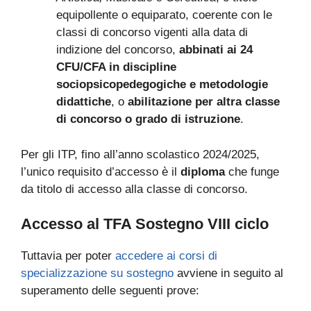
equipollente o equiparato, coerente con le
classi di concorso vigenti alla data di
indizione del concorso,
abbinati ai 24
CFU/CFA in discipline
sociopsicopedegogiche e metodologie
didattiche
, o
abilitazione per altra classe
di concorso o grado di istruzione
.
Per gli ITP, fino all’anno scolastico 2024/2025,
l’unico requisito d’accesso è il
diploma
che funge
da titolo di accesso alla classe di concorso.
Accesso al TFA Sostegno VIII ciclo
Tuttavia per poter
accedere ai corsi di
specializzazione su sostegno
avviene in seguito al
superamento delle seguenti prove: