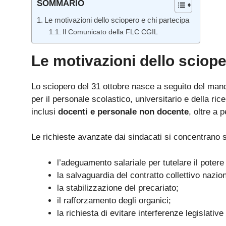
SOMMARIO
Le motivazioni dello sciopero e chi partecipa
Il Comunicato della FLC CGIL
Le motivazioni dello sciope
Lo sciopero del 31 ottobre nasce a seguito del manca
per il personale scolastico, universitario e della ric
inclusi
docenti e personale non docente
, oltre a 
Le richieste avanzate dai sindacati si concentrano
l’adeguamento salariale per tutelare il potere 
la salvaguardia del contratto collettivo nazio
la stabilizzazione del precariato;
il rafforzamento degli organici;
la richiesta di evitare interferenze legislative