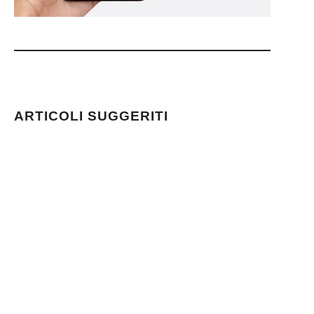
ARTICOLI SUGGERITI