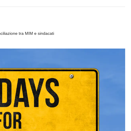
ciliazione tra MIM e sindacati