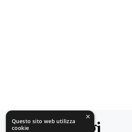
×
Questo sito web utilizza
cookie