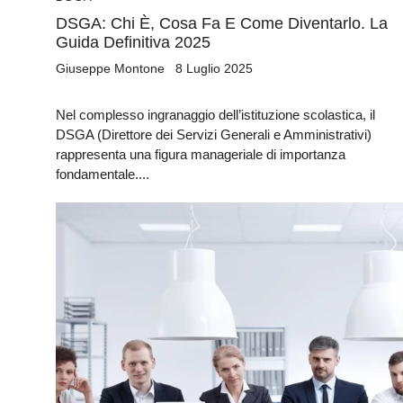
DSGA: Chi È, Cosa Fa E Come Diventarlo. La
Guida Definitiva 2025
Giuseppe Montone
8 Luglio 2025
Nel complesso ingranaggio dell’istituzione scolastica, il
DSGA (Direttore dei Servizi Generali e Amministrativi)
rappresenta una figura manageriale di importanza
fondamentale....