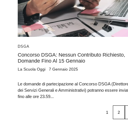
DSGA
Concorso DSGA: Nessun Contributo Richiesto,
Domande Fino Al 15 Gennaio
La Scuola Oggi
7 Gennaio 2025
Le domande di partecipazione al Concorso DSGA (Direttor
dei Servizi Generali e Amministrativi) potranno essere invia
fino alle ore 23.59...
1
2