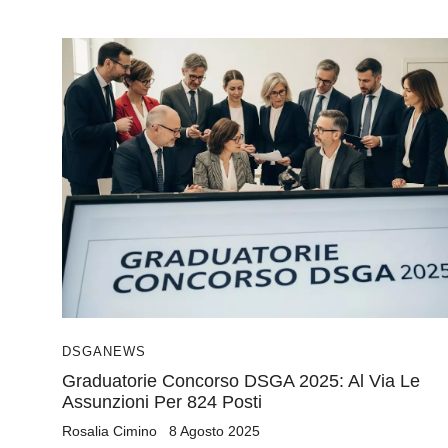
DSGA
NEWS
Graduatorie Concorso DSGA 2025: Al Via Le
Assunzioni Per 824 Posti
Rosalia Cimino
8 Agosto 2025