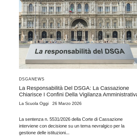
DSGA
NEWS
La Responsabilità Del DSGA: La Cassazione
Chiarisce I Confini Della Vigilanza Amministrativ
La Scuola Oggi
26 Marzo 2026
La sentenza n. 5531/2026 della Corte di Cassazione
interviene con decisione su un tema nevralgico per la
gestione delle istituzioni...