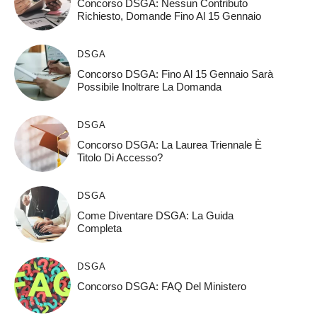
Concorso DSGA: Nessun Contributo
Richiesto, Domande Fino Al 15 Gennaio
DSGA
Concorso DSGA: Fino Al 15 Gennaio Sarà
Possibile Inoltrare La Domanda
DSGA
Concorso DSGA: La Laurea Triennale È
Titolo Di Accesso?
DSGA
Come Diventare DSGA: La Guida
Completa
DSGA
Concorso DSGA: FAQ Del Ministero