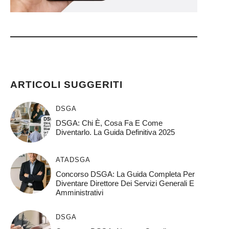
ARTICOLI SUGGERITI
DSGA
DSGA: Chi È, Cosa Fa E Come
Diventarlo. La Guida Definitiva 2025
ATA
DSGA
Concorso DSGA: La Guida Completa Per
Diventare Direttore Dei Servizi Generali E
Amministrativi
DSGA