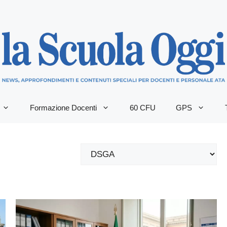
Formazione Docenti
60 CFU
GPS
Categorie