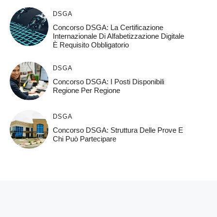
DSGA
Concorso DSGA: La Certificazione
Internazionale Di Alfabetizzazione Digitale
È Requisito Obbligatorio
DSGA
Concorso DSGA: I Posti Disponibili
Regione Per Regione
DSGA
Concorso DSGA: Struttura Delle Prove E
Chi Può Partecipare