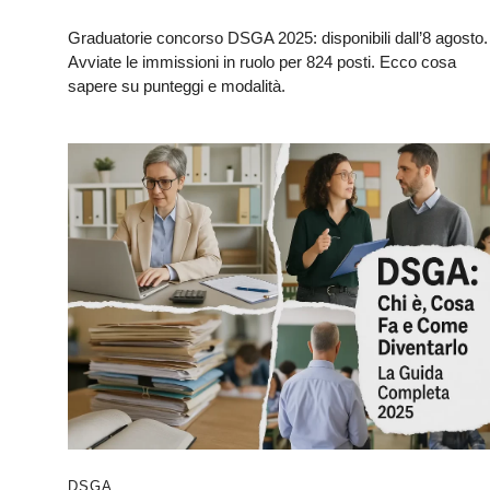
Graduatorie concorso DSGA 2025: disponibili dall’8 agosto.
Avviate le immissioni in ruolo per 824 posti. Ecco cosa
sapere su punteggi e modalità.
DSGA