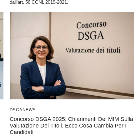
dall’art. 56 CCNL 2019-2021.
DSGA
NEWS
Concorso DSGA 2025: Chiarimenti Del MIM Sulla
Valutazione Dei Titoli. Ecco Cosa Cambia Per I
Candidati