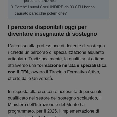
percorsi di INDIRE?
Perché i nuovi Corsi INDIRE da 30 CFU hanno
causato parecchie polemiche?
I percorsi disponibili oggi per
diventare insegnante di sostegno
L’accesso alla professione di docente di sostegno
richiede un percorso di specializzazione alquanto
articolato. Tradizionalmente, la qualifica si ottiene
attraverso una
formazione mirata e specialistica
con il TFA
, ovvero il Tirocinio Formativo Attivo,
offerto dalle Università.
In risposta alla crescente necessità di personale
qualificato nel settore del sostegno scolastico, il
Ministero dell’Istruzione e del Merito ha
programmato, per il 2025, l’implementazione di