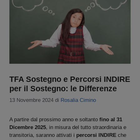
TFA Sostegno e Percorsi INDIRE
per il Sostegno: le Differenze
13 Novembre 2024
di
Rosalia Cimino
A partire dal prossimo anno e soltanto
fino al 31
Dicembre 2025
, in misura del tutto straordinaria e
transitoria, saranno attivati i
percorsi INDIRE
che