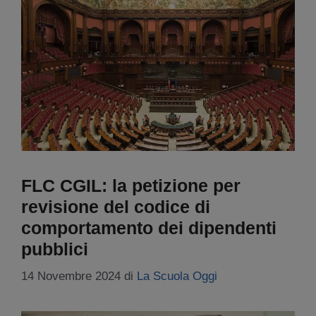
FLC CGIL: la petizione per
revisione del codice di
comportamento dei dipendenti
pubblici
14 Novembre 2024
di
La Scuola Oggi