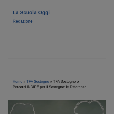
La Scuola Oggi
Redazione
Home
»
TFA Sostegno
»
TFA Sostegno e
Percorsi INDIRE per il Sostegno: le Differenze