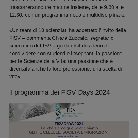
trascorreranno tre mattine insieme, dalle 9.30 alle
12.30, con un programma ricco e multidisciplinare.
«Un team di 10 scienziati ha accettato l’invito della
FISV – commenta Chiara Zuccato, segretario
scientifico di FISV – guidati dal desiderio di
condividere con studenti e insegnanti la passione
per le Scienze della Vita: una passione che è
diventata anche la loro professione, una scelta di
vita».
Il programma dei FISV Days 2024