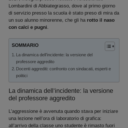
Lombardini di Abbiategrasso, dove al primo giorno
di servizio presso la scuola è stato preso di mira da
un suo alunno minorenne, che gli ha
rotto il naso
con calci e pugni
.
SOMMARIO
La dinamica dell’incidente: la versione del
professore aggredito
Docenti aggrediti: confronto con sindacati, esperti e
politici
La dinamica dell’incidente: la versione
del professore aggredito
L’aggressione è avvenuta quando stava per iniziare
una lezione nell’ora di laboratorio di grafica:
all’arrivo della classe uno studente è rimasto fuori