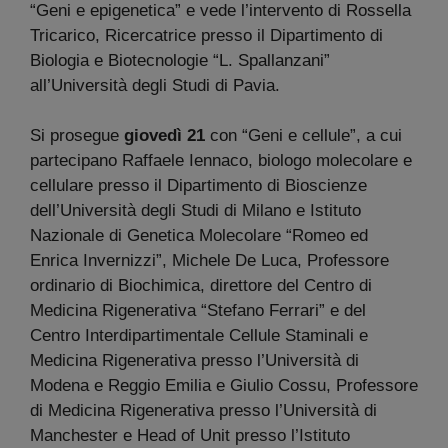
“Geni e epigenetica” e vede l’intervento di Rossella
Tricarico, Ricercatrice presso il Dipartimento di
Biologia e Biotecnologie “L. Spallanzani”
all’Università degli Studi di Pavia.
Si prosegue
giovedì 21
con “Geni e cellule”, a cui
partecipano Raffaele Iennaco, biologo molecolare e
cellulare presso il Dipartimento di Bioscienze
dell’Università degli Studi di Milano e Istituto
Nazionale di Genetica Molecolare “Romeo ed
Enrica Invernizzi”, Michele De Luca, Professore
ordinario di Biochimica, direttore del Centro di
Medicina Rigenerativa “Stefano Ferrari” e del
Centro Interdipartimentale Cellule Staminali e
Medicina Rigenerativa presso l’Università di
Modena e Reggio Emilia e Giulio Cossu, Professore
di Medicina Rigenerativa presso l’Università di
Manchester e Head of Unit presso l’Istituto