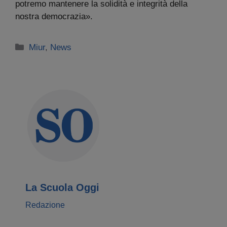
potremo mantenere la solidità e integrità della
nostra democrazia».
Categorie
Miur
,
News
La Scuola Oggi
Redazione