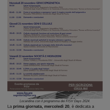
Locandina con il programma dei FISV Days 2024.
La
prima giornata, mercoledì 20
, è dedicata a