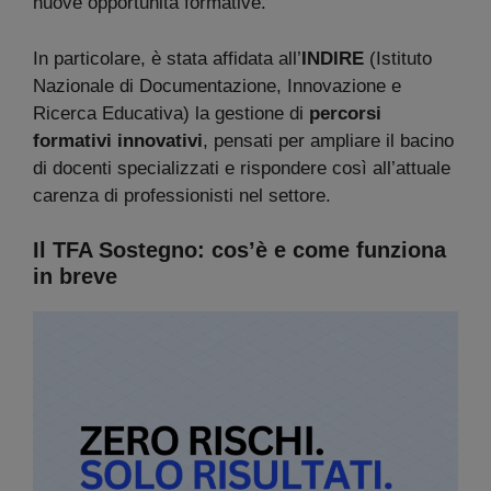
nuove opportunità formative.
In particolare, è stata affidata all’
INDIRE
(Istituto
Nazionale di Documentazione, Innovazione e
Ricerca Educativa) la gestione di
percorsi
formativi innovativi
, pensati per ampliare il bacino
di docenti specializzati e rispondere così all’attuale
carenza di professionisti nel settore.
Il TFA Sostegno: cos’è e come funziona
in breve