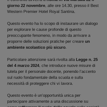
giorno 22 novembre
, alle ore 14.30, presso il Best
Western Premier Hotel Royal Santina.
Questo evento ha lo scopo di instaurare un dialogo
per esplorare le cause profonde di questo
preoccupante fenomeno, in modo da arrivare a
proporre delle soluzioni pratiche per creare
un
ambiente scolastico più sicuro
.
Particolare attenzione sarà rivolta alla
Legge n. 25
del 4 marzo 2024
, che introduce nuove misure di
tutela per il personale docente, ponendo l’accento
sul ruolo fondamentale della scuola e sulla
necessità di proteggere chi vi lavora.
Questo evento è un’opportunità unica per
partecipare attivamente a una discussione su