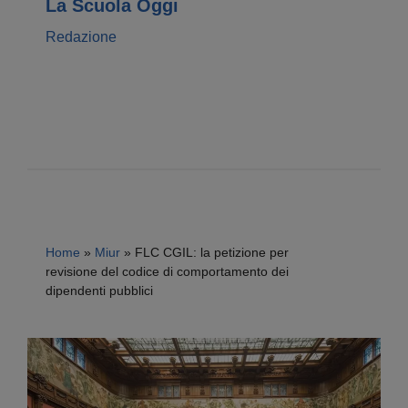
La Scuola Oggi
Redazione
Home
»
Miur
»
FLC CGIL: la petizione per
revisione del codice di comportamento dei
dipendenti pubblici