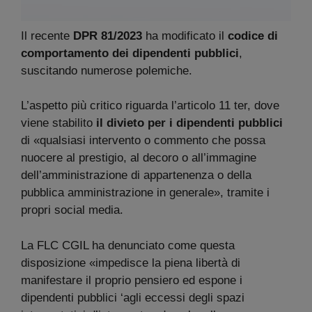
Il recente
DPR 81/2023
ha modificato il
codice di
comportamento dei dipendenti pubblici
,
suscitando numerose polemiche.
L’aspetto più critico riguarda l’articolo 11 ter, dove
viene stabilito
il divieto per i dipendenti pubblici
di «qualsiasi intervento o commento che possa
nuocere al prestigio, al decoro o all’immagine
dell’amministrazione di appartenenza o della
pubblica amministrazione in generale», tramite i
propri social media.
La FLC CGIL ha denunciato come questa
disposizione «impedisce la piena libertà di
manifestare il proprio pensiero ed espone i
dipendenti pubblici ‘agli eccessi degli spazi