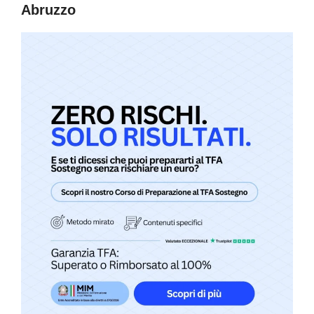
Abruzzo