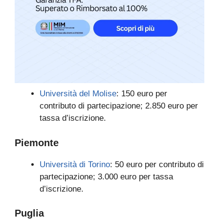
Università del Molise
: 150 euro per
contributo di partecipazione; 2.850 euro per
tassa d’iscrizione.
Piemonte
Università di Torino
: 50 euro per contributo di
partecipazione; 3.000 euro per tassa
d’iscrizione.
Puglia