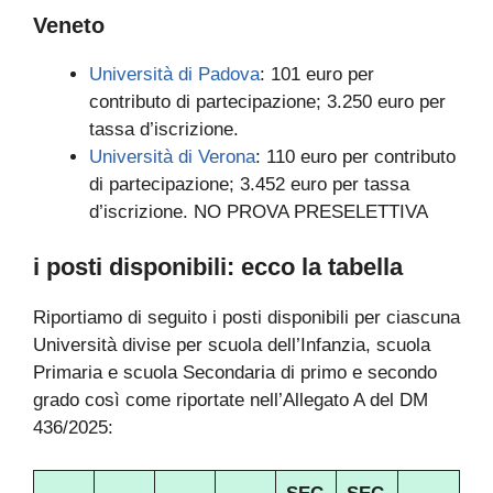
Veneto
Università di Padova
: 101 euro per
contributo di partecipazione; 3.250 euro per
tassa d’iscrizione.
Università di Verona
: 110 euro per contributo
di partecipazione; 3.452 euro per tassa
d’iscrizione. NO PROVA PRESELETTIVA
i posti disponibili: ecco la tabella
Riportiamo di seguito i posti disponibili per ciascuna
Università divise per scuola dell’Infanzia, scuola
Primaria e scuola Secondaria di primo e secondo
grado così come riportate nell’Allegato A del DM
436/2025: