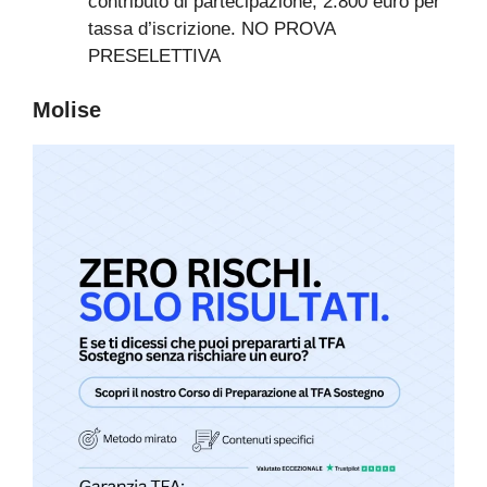
contributo di partecipazione; 2.800 euro per
tassa d’iscrizione. NO PROVA
PRESELETTIVA
Molise