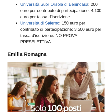
Università Suor Orsola di Benincasa
: 200
euro per contributo di partecipazione; 4.100
euro per tassa d’iscrizione.
Università di Salerno
: 150 euro per
contributo di partecipazione; 3.500 euro per
tassa d’iscrizione. NO PROVA
PRESELETTIVA
Emilia Romagna