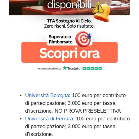
Università Bologna
: 100 euro per contributo
di partecipazione; 3.000 euro per tassa
d’iscrizione. NO PROVA PRESELETTIVA
Università di Ferrara
: 100 euro per contributo
di partecipazione; 3.000 euro per tassa
d’iscrizione.