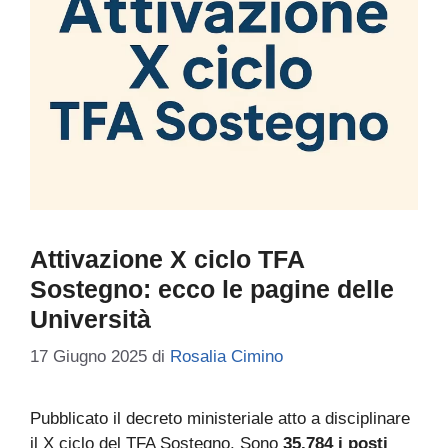
Attivazione X ciclo TFA
Sostegno: ecco le pagine delle
Università
17 Giugno 2025
di
Rosalia Cimino
Pubblicato il decreto ministeriale atto a disciplinare
il X ciclo del TFA Sostegno. Sono
35.784 i posti