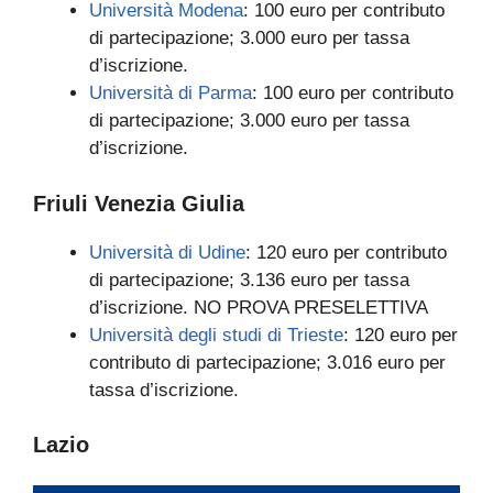
Università Modena
: 100 euro per contributo
di partecipazione; 3.000 euro per tassa
d’iscrizione.
Università di Parma
: 100 euro per contributo
di partecipazione; 3.000 euro per tassa
d’iscrizione.
Friuli Venezia Giulia
Università di Udine
: 120 euro per contributo
di partecipazione; 3.136 euro per tassa
d’iscrizione. NO PROVA PRESELETTIVA
Università degli studi di Trieste
: 120 euro per
contributo di partecipazione; 3.016 euro per
tassa d’iscrizione.
Lazio