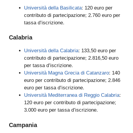
Università della Basilicata
: 120 euro per
contributo di partecipazione; 2.760 euro per
tassa d’iscrizione.
Calabria
Università della Calabria
: 133,50 euro per
contributo di partecipazione; 2.816,50 euro
per tassa d’iscrizione.
Università Magna Grecia di Catanzaro
: 140
euro per contributo di partecipazione; 2.846
euro per tassa d’iscrizione.
Università Mediterranea di Reggio Calabria
:
120 euro per contributo di partecipazione;
3.000 euro per tassa d’iscrizione.
Campania