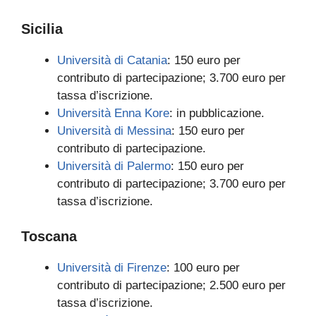
Sicilia
Università di Catania
: 150 euro per
contributo di partecipazione; 3.700 euro per
tassa d’iscrizione.
Università Enna Kore
: in pubblicazione.
Università di Messina
: 150 euro per
contributo di partecipazione.
Università di Palermo
: 150 euro per
contributo di partecipazione; 3.700 euro per
tassa d’iscrizione.
Toscana
Università di Firenze
: 100 euro per
contributo di partecipazione; 2.500 euro per
tassa d’iscrizione.