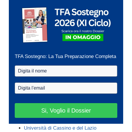
TFA Sostegno: La Tua Preparazione Completa
Si, Voglio il Dossier
Università di Cassino e del Lazio