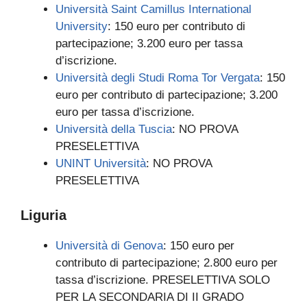
Università Saint Camillus International
University
: 150 euro per contributo di
partecipazione; 3.200 euro per tassa
d’iscrizione.
Università degli Studi Roma Tor Vergata
: 150
euro per contributo di partecipazione; 3.200
euro per tassa d’iscrizione.
Università della Tuscia
: NO PROVA
PRESELETTIVA
UNINT Università
: NO PROVA
PRESELETTIVA
Liguria
Università di Genova
: 150 euro per
contributo di partecipazione; 2.800 euro per
tassa d’iscrizione. PRESELETTIVA SOLO
PER LA SECONDARIA DI II GRADO