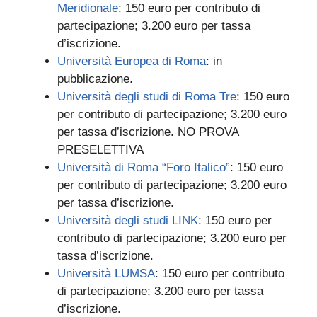
Meridionale
: 150 euro per contributo di
partecipazione; 3.200 euro per tassa
d’iscrizione.
Università Europea di Roma
: in
pubblicazione.
Università degli studi di Roma Tre
: 150 euro
per contributo di partecipazione; 3.200 euro
per tassa d’iscrizione. NO PROVA
PRESELETTIVA
Università di Roma “Foro Italico”
: 150 euro
per contributo di partecipazione; 3.200 euro
per tassa d’iscrizione.
Università degli studi LINK
: 150 euro per
contributo di partecipazione; 3.200 euro per
tassa d’iscrizione.
Università LUMSA
: 150 euro per contributo
di partecipazione; 3.200 euro per tassa
d’iscrizione.