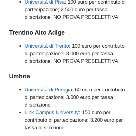
Università di Pisa
: 100 euro per contributo di
partecipazione; 2.500 euro per tassa
d’iscrizione. NO PROVA PRESELETTIVA
Trentino Alto Adige
Università di Trento
: 100 euro per contributo
di partecipazione; 3.000 euro per tassa
d’iscrizione. NO PROVA PRESELETTIVA
Umbria
Università di Perugia
: 60 euro per contributo
di partecipazione; 3.000 euro per tassa
d’iscrizione.
Link Campus University
: 150 euro per
contributo di partecipazione; 3.200 euro per
tassa d’iscrizione.