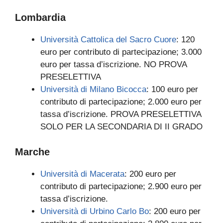
Lombardia
Università Cattolica del Sacro Cuore
: 120
euro per contributo di partecipazione; 3.000
euro per tassa d’iscrizione. NO PROVA
PRESELETTIVA
Università di Milano Bicocca
: 100 euro per
contributo di partecipazione; 2.000 euro per
tassa d’iscrizione. PROVA PRESELETTIVA
SOLO PER LA SECONDARIA DI II GRADO
Marche
Università di Macerata
: 200 euro per
contributo di partecipazione; 2.900 euro per
tassa d’iscrizione.
Università di Urbino Carlo Bo
: 200 euro per