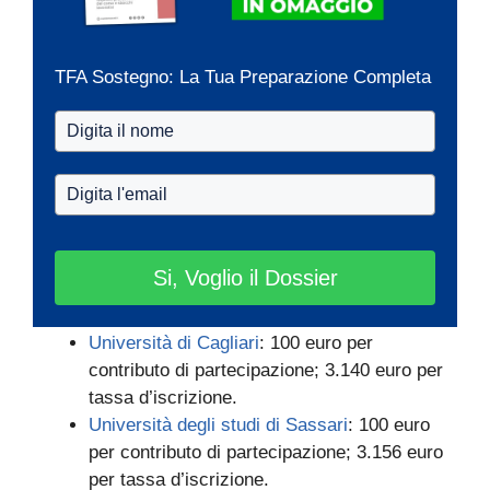
TFA Sostegno: La Tua Preparazione Completa
Si, Voglio il Dossier
Università di Cagliari
: 100 euro per
contributo di partecipazione; 3.140 euro per
tassa d’iscrizione.
Università degli studi di Sassari
: 100 euro
per contributo di partecipazione; 3.156 euro
per tassa d’iscrizione.