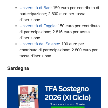
Università di Bari
: 150 euro per contributo di
partecipazione; 2.800 euro per tassa
d’iscrizione.
Università di Foggia
: 150 euro per contributo
di partecipazione; 2.816 euro per tassa
d’iscrizione.
Università del Salento
: 100 euro per
contributo di partecipazione; 2.800 euro per
tassa d’iscrizione.
Sardegna