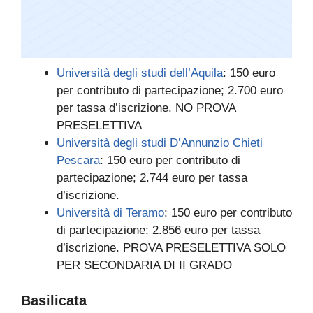
Università degli studi dell’Aquila
: 150 euro
per contributo di partecipazione; 2.700 euro
per tassa d’iscrizione. NO PROVA
PRESELETTIVA
Università degli studi D’Annunzio Chieti
Pescara
: 150 euro per contributo di
partecipazione; 2.744 euro per tassa
d’iscrizione.
Università di Teramo
: 150 euro per contributo
di partecipazione; 2.856 euro per tassa
d’iscrizione. PROVA PRESELETTIVA SOLO
PER SECONDARIA DI II GRADO
Basilicata