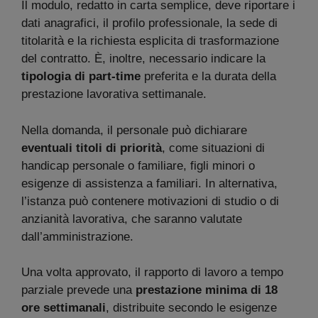
Il modulo, redatto in carta semplice, deve riportare i
dati anagrafici, il profilo professionale, la sede di
titolarità e la richiesta esplicita di trasformazione
del contratto. È, inoltre, necessario indicare la
tipologia di part-time
preferita e la durata della
prestazione lavorativa settimanale.
Nella domanda, il personale può dichiarare
eventuali titoli di priorità
, come situazioni di
handicap personale o familiare, figli minori o
esigenze di assistenza a familiari. In alternativa,
l’istanza può contenere motivazioni di studio o di
anzianità lavorativa, che saranno valutate
dall’amministrazione.
Una volta approvato, il rapporto di lavoro a tempo
parziale prevede una
prestazione minima di 18
ore settimanali
, distribuite secondo le esigenze