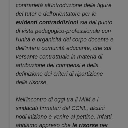
contrarietà all’introduzione delle figure
del tutor e dell’orientatore per le
evidenti contraddizioni
sia dal punto
di vista pedagogico-professionale con
l’unità e organicità del corpo docente e
dell’intera comunità educante, che sul
versante contrattuale in materia di
attribuzione dei compensi e della
definizione dei criteri di ripartizione
delle risorse.
Nell’incontro di oggi tra il MIM e i
sindacati firmatari del CCNL, alcuni
nodi iniziano e venire al pettine. Infatti,
abbiamo appreso che
le risorse
per