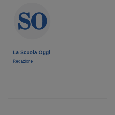
La Scuola Oggi
Redazione