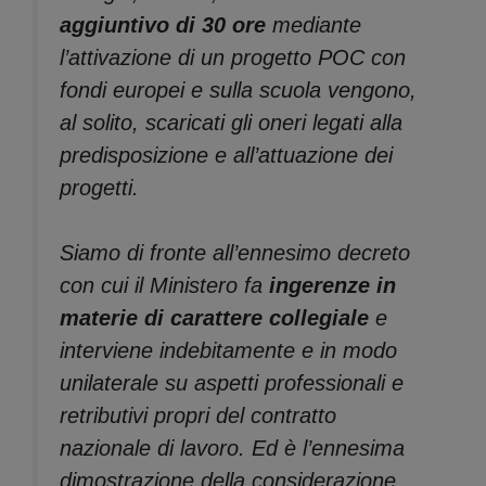
aggiuntivo di 30 ore
mediante
l’attivazione di un progetto POC con
fondi europei e sulla scuola vengono,
al solito, scaricati gli oneri legati alla
predisposizione e all’attuazione dei
progetti.
Siamo di fronte all’ennesimo decreto
con cui il Ministero fa
ingerenze in
materie di carattere collegiale
e
interviene indebitamente e in modo
unilaterale su aspetti professionali e
retributivi propri del contratto
nazionale di lavoro. Ed è l’ennesima
dimostrazione della considerazione