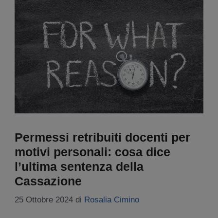
Permessi retribuiti docenti per
motivi personali: cosa dice
l’ultima sentenza della
Cassazione
25 Ottobre 2024
di
Rosalia Cimino