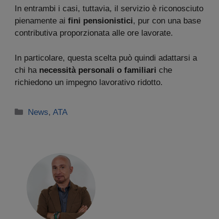
In entrambi i casi, tuttavia, il servizio è riconosciuto
pienamente ai
fini pensionistici
, pur con una base
contributiva proporzionata alle ore lavorate.
In particolare, questa scelta può quindi adattarsi a
chi ha
necessità personali o familiari
che
richiedono un impegno lavorativo ridotto.
Categorie
News
,
ATA