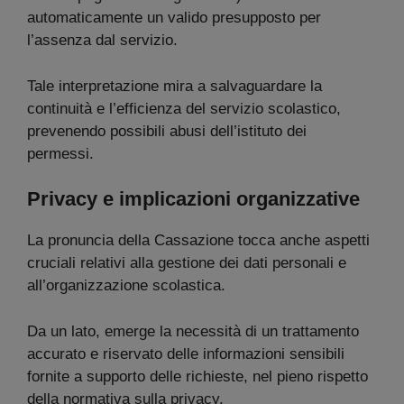
automaticamente un valido presupposto per
l’assenza dal servizio.
Tale interpretazione mira a salvaguardare la
continuità e l’efficienza del servizio scolastico,
prevenendo possibili abusi dell’istituto dei
permessi.
Privacy e implicazioni organizzative
La pronuncia della Cassazione tocca anche aspetti
cruciali relativi alla gestione dei dati personali e
all’organizzazione scolastica.
Da un lato, emerge la necessità di un trattamento
accurato e riservato delle informazioni sensibili
fornite a supporto delle richieste, nel pieno rispetto
della normativa sulla privacy.