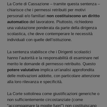
La Corte di Cassazione – tramite questa sentenza –
chiarisce che i permessi retribuiti per motivi
personali e/o familiari
non costituiscono un diritto
automatico
del lavoratore. Piuttosto, richiedono
una valutazione ponderata da parte della dirigenza
scolastica, che deve contemperare le necessità
individuali con quelle dell’istituzione.
La sentenza stabilisce che i Dirigenti scolastici
hanno l’autorità e la responsabilità di esaminare nel
merito le domande di permesso retribuito. Questo
potere valutativo
implica un’analisi approfondita
delle motivazioni addotte, con particolare attenzione
alla loro rilevanza e specificità.
La Corte sottolinea come giustificazioni generiche o
non sufficientemente circostanziate (come
“accompagnare la moglie fuori”) non costituiscano