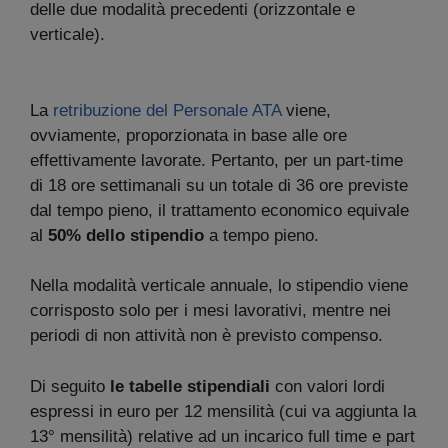
delle due modalità precedenti (orizzontale e
verticale).
La
retribuzione del Personale ATA
viene,
ovviamente, proporzionata in base alle ore
effettivamente lavorate. Pertanto, per un part-time
di 18 ore settimanali su un totale di 36 ore previste
dal tempo pieno, il trattamento economico equivale
al
50% dello stipendio
a tempo pieno.
Nella modalità verticale annuale, lo stipendio viene
corrisposto solo per i mesi lavorativi, mentre nei
periodi di non attività non è previsto compenso.
Di seguito
le tabelle stipendiali
con valori lordi
espressi in euro per 12 mensilità (cui va aggiunta la
13° mensilità) relative ad un incarico full time e part