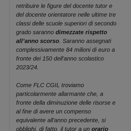
retribuire le figure del docente tutor e
del docente orientatore nelle ultime tre
classi delle scuole superiori di secondo
grado saranno
dimezzate rispetto
all’anno scorso
. Saranno assegnati
complessivamente 84 milioni di euro a
fronte dei 150 dell’anno scolastico
2023/24.
Come FLC CGIL troviamo
particolarmente allarmante che, a
fronte della diminuzione delle risorse e
al fine di avere un compenso
equivalente all’anno precedente, si
obblighi, di fatto, il tutor a un
orario