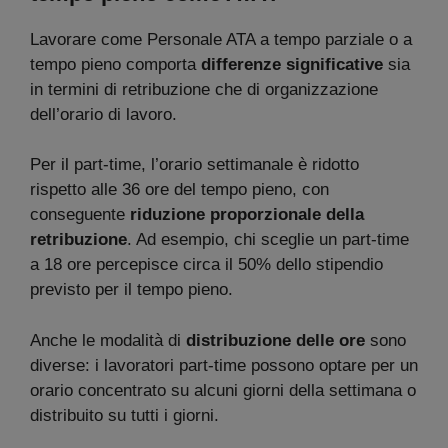
Lavorare come Personale ATA a tempo parziale o a
tempo pieno comporta
differenze significative
sia
in termini di retribuzione che di organizzazione
dell’orario di lavoro.
Per il part-time, l’orario settimanale è ridotto
rispetto alle 36 ore del tempo pieno, con
conseguente
riduzione proporzionale della
retribuzione
. Ad esempio, chi sceglie un part-time
a 18 ore percepisce circa il 50% dello stipendio
previsto per il tempo pieno.
Anche le modalità di
distribuzione delle ore
sono
diverse: i lavoratori part-time possono optare per un
orario concentrato su alcuni giorni della settimana o
distribuito su tutti i giorni.