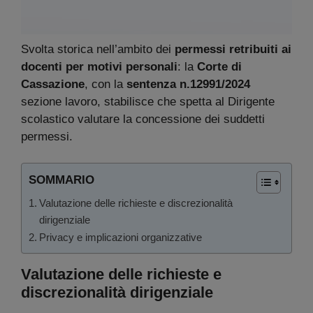
Svolta storica nell’ambito dei
permessi retribuiti ai
docenti per motivi personali
: la
Corte di
Cassazione
, con la
sentenza n.12991/2024
sezione lavoro, stabilisce che spetta al Dirigente
scolastico valutare la concessione dei suddetti
permessi.
SOMMARIO
Valutazione delle richieste e discrezionalità
dirigenziale
Privacy e implicazioni organizzative
Valutazione delle richieste e
discrezionalità dirigenziale