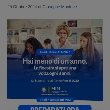
25 Ottobre 2024
di
Giuseppe Montone