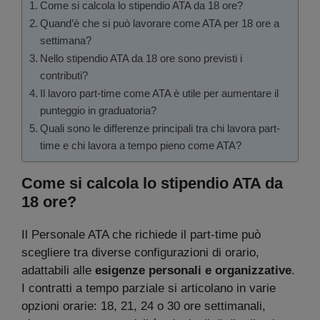
Come si calcola lo stipendio ATA da 18 ore?
Quand’è che si può lavorare come ATA per 18 ore a
settimana?
Nello stipendio ATA da 18 ore sono previsti i
contributi?
Il lavoro part-time come ATA è utile per aumentare il
punteggio in graduatoria?
Quali sono le differenze principali tra chi lavora part-
time e chi lavora a tempo pieno come ATA?
Come si calcola lo stipendio ATA da
18 ore?
Il Personale ATA che richiede il part-time può
scegliere tra diverse configurazioni di orario,
adattabili alle
esigenze personali e organizzative
.
I contratti a tempo parziale si articolano in varie
opzioni orarie: 18, 21, 24 o 30 ore settimanali,