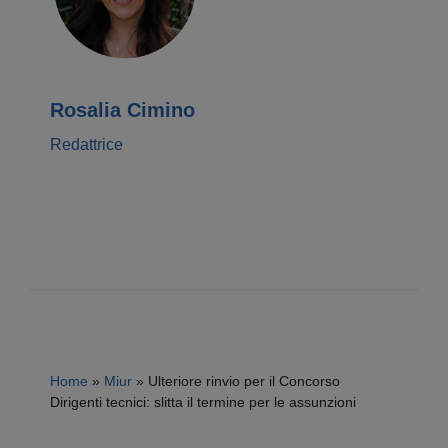
Rosalia Cimino
Redattrice
Home
»
Miur
»
Ulteriore rinvio per il Concorso
Dirigenti tecnici: slitta il termine per le assunzioni