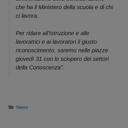
che ha il Ministero della scuola e di chi
ci lavora.
Per ridare all’Istruzione e alle
lavoratrici e ai lavoratori il giusto
riconoscimento, saremo nelle piazze
giovedì 31 con lo sciopero dei settori
della Conoscenza”.
Categorie
News