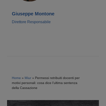
Giuseppe Montone
Direttore Responsabile
Home
»
Miur
»
Permessi retribuiti docenti per
motivi personali: cosa dice l’ultima sentenza
della Cassazione