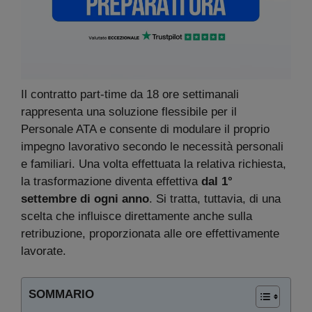
Il contratto part-time da 18 ore settimanali
rappresenta una soluzione flessibile per il
Personale ATA e consente di modulare il proprio
impegno lavorativo secondo le necessità personali
e familiari. Una volta effettuata la relativa richiesta,
la trasformazione diventa effettiva
dal 1°
settembre di ogni anno
. Si tratta, tuttavia, di una
scelta che influisce direttamente anche sulla
retribuzione, proporzionata alle ore effettivamente
lavorate.
SOMMARIO