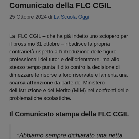
Comunicato della FLC CGIL
25 Ottobre 2024
di
La Scuola Oggi
La FLC CGIL – che ha già indetto uno sciopero per
il prossimo 31 ottobre – ribadisce la propria
contrarietà rispetto all’introduzione delle figure
professionali del tutor e dell’orientatore, ma allo
stesso tempo punta il dito contro la decisione di
dimezzare le risorse a loro riservate e lamenta una
scarsa attenzione
da parte del Ministero
dell’Istruzione e del Merito (MIM) nei confronti delle
problematiche scolastiche.
Il Comunicato stampa della FLC CGIL
“Abbiamo sempre dichiarato una netta