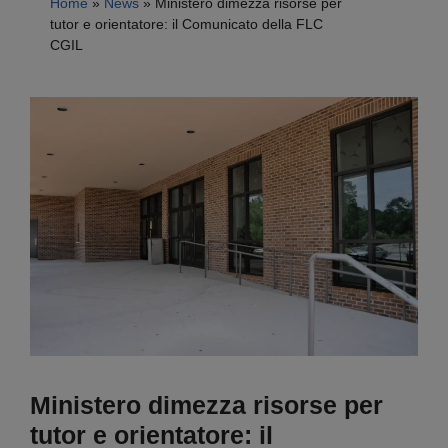
Home
»
News
»
Ministero dimezza risorse per
tutor e orientatore: il Comunicato della FLC
CGIL
Ministero dimezza risorse per
tutor e orientatore: il