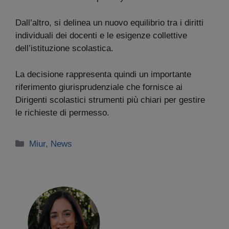
Dall’altro, si delinea un nuovo equilibrio tra i diritti
individuali dei docenti e le esigenze collettive
dell’istituzione scolastica.
La decisione rappresenta quindi un importante
riferimento giurisprudenziale che fornisce ai
Dirigenti scolastici strumenti più chiari per gestire
le richieste di permesso.
Categorie
Miur
,
News