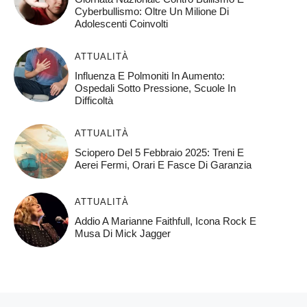
Cyberbullismo: Oltre Un Milione Di
Adolescenti Coinvolti
ATTUALITÀ
Influenza E Polmoniti In Aumento:
Ospedali Sotto Pressione, Scuole In
Difficoltà
ATTUALITÀ
Sciopero Del 5 Febbraio 2025: Treni E
Aerei Fermi, Orari E Fasce Di Garanzia
ATTUALITÀ
Addio A Marianne Faithfull, Icona Rock E
Musa Di Mick Jagger