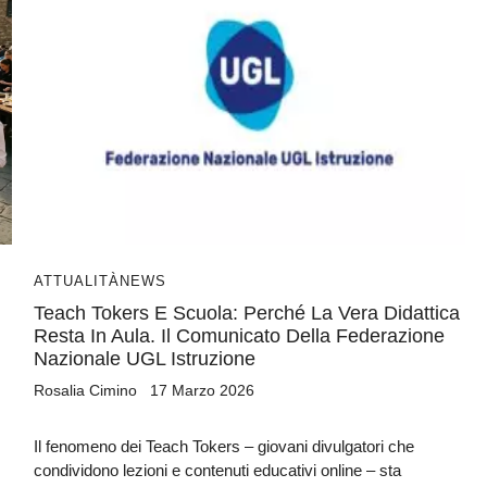
ATTUALITÀ
NEWS
Teach Tokers E Scuola: Perché La Vera Didattica
Resta In Aula. Il Comunicato Della Federazione
Nazionale UGL Istruzione
Rosalia Cimino
17 Marzo 2026
Il fenomeno dei Teach Tokers – giovani divulgatori che
condividono lezioni e contenuti educativi online – sta