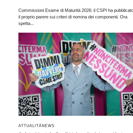
Commissioni Esame di Maturità 2026: il CSPI ha pubblicat
il proprio parere sui criteri di nomina dei componenti. Ora
spetta...
ATTUALITÀ
NEWS