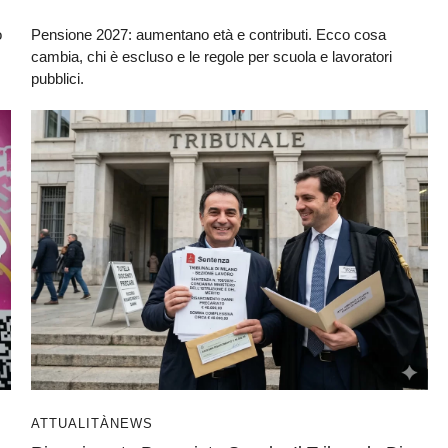
o
Pensione 2027: aumentano età e contributi. Ecco cosa
cambia, chi è escluso e le regole per scuola e lavoratori
pubblici.
ATTUALITÀ
NEWS