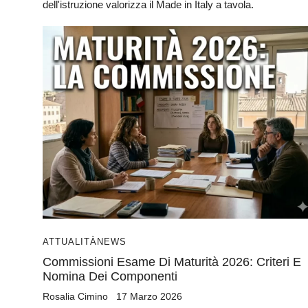
dell'istruzione valorizza il Made in Italy a tavola.
ATTUALITÀ
NEWS
Commissioni Esame Di Maturità 2026: Criteri E
Nomina Dei Componenti
Rosalia Cimino
17 Marzo 2026