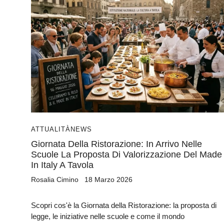
ATTUALITÀ
NEWS
Giornata Della Ristorazione: In Arrivo Nelle
Scuole La Proposta Di Valorizzazione Del Made
In Italy A Tavola
Rosalia Cimino
18 Marzo 2026
Scopri cos'è la Giornata della Ristorazione: la proposta di
legge, le iniziative nelle scuole e come il mondo