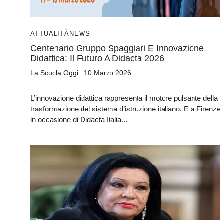
ATTUALITÀ
NEWS
Centenario Gruppo Spaggiari E Innovazione
Didattica: Il Futuro A Didacta 2026
La Scuola Oggi
10 Marzo 2026
L’innovazione didattica rappresenta il motore pulsante della
trasformazione del sistema d’istruzione italiano. E a Firenze
in occasione di Didacta Italia...