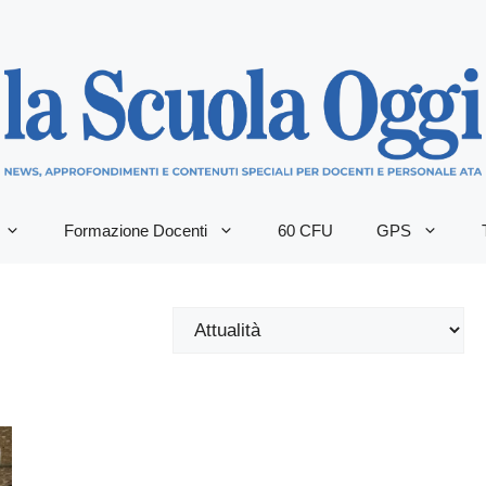
Formazione Docenti
60 CFU
GPS
Categorie