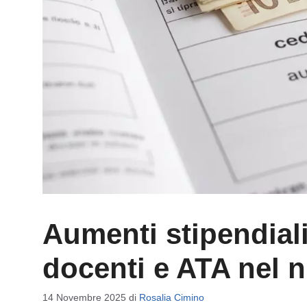
Aumenti stipendiali
docenti e ATA nel 
14 Novembre 2025
di
Rosalia Cimino