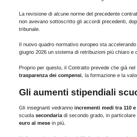
La revisione di alcune norme del precedente contra
non avevano sottoscritto gli accordi precedenti, dop
tribunale.
Il nuovo quadro normativo europeo sta accelerando 
giugno 2026 un sistema di retribuzioni più chiaro e 
Proprio per questo, il Contratto prevede che già nel
trasparenza dei compensi
, la formazione e la valo
Gli aumenti stipendiali scuo
Gli insegnanti vedranno
incrementi medi tra 110 e
scuola
secondaria
di secondo grado, in particolare 
euro al mese
in più.