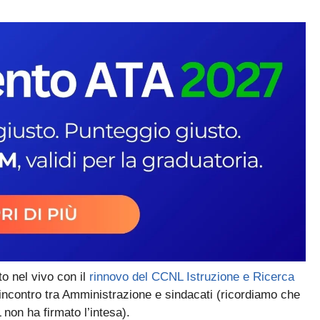
o nel vivo con il
rinnovo del CCNL Istruzione e Ricerca
incontro tra Amministrazione e sindacati (ricordiamo che
 non ha firmato l’intesa).