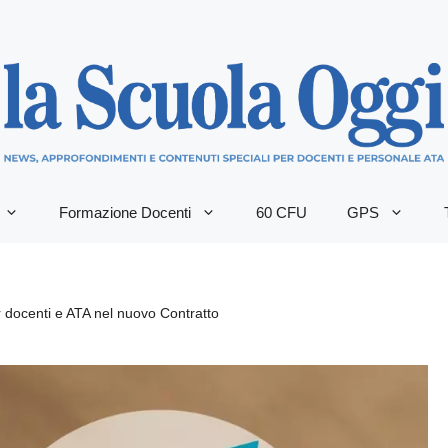
Formazione Docenti
60 CFU
GPS
er docenti e ATA nel nuovo Contratto