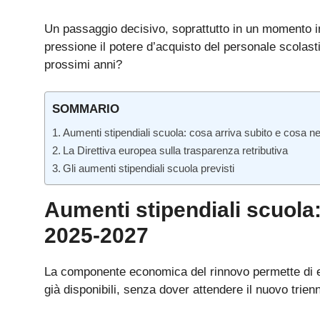
Un passaggio decisivo, soprattutto in un momento in 
pressione il potere d’acquisto del personale scola
prossimi anni?
SOMMARIO
Aumenti stipendiali scuola: cosa arriva subito e cosa n
La Direttiva europea sulla trasparenza retributiva
Gli aumenti stipendiali scuola previsti
Aumenti stipendiali scuola:
2025-2027
La componente economica del rinnovo permette di 
già disponibili, senza dover attendere il nuovo trienn