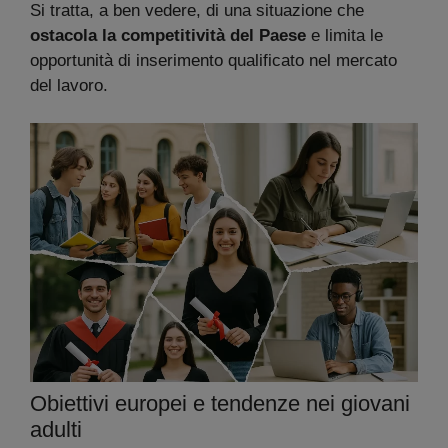
Si tratta, a ben vedere, di una situazione che
ostacola la competitività del Paese
e limita le
opportunità di inserimento qualificato nel mercato
del lavoro.
Obiettivi europei e tendenze nei giovani
adulti