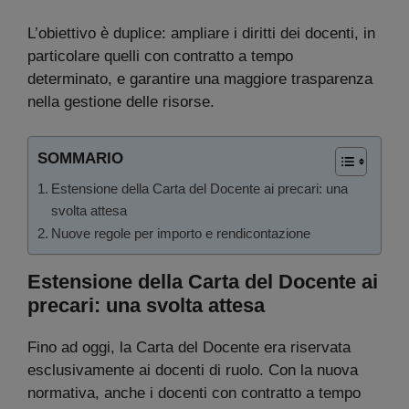
L’obiettivo è duplice: ampliare i diritti dei docenti, in
particolare quelli con contratto a tempo
determinato, e garantire una maggiore trasparenza
nella gestione delle risorse.
SOMMARIO
Estensione della Carta del Docente ai precari: una
svolta attesa
Nuove regole per importo e rendicontazione
Estensione della Carta del Docente ai
precari: una svolta attesa
Fino ad oggi, la Carta del Docente era riservata
esclusivamente ai docenti di ruolo. Con la nuova
normativa, anche i docenti con contratto a tempo