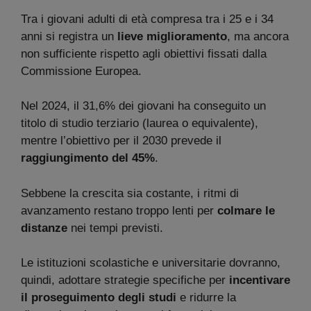
Tra i giovani adulti di età compresa tra i 25 e i 34
anni si registra un
lieve miglioramento
, ma ancora
non sufficiente rispetto agli obiettivi fissati dalla
Commissione Europea.
Nel 2024, il 31,6% dei giovani ha conseguito un
titolo di studio terziario (laurea o equivalente),
mentre l’obiettivo per il 2030 prevede il
raggiungimento del 45%
.
Sebbene la crescita sia costante, i ritmi di
avanzamento restano troppo lenti per
colmare le
distanze
nei tempi previsti.
Le istituzioni scolastiche e universitarie dovranno,
quindi, adottare strategie specifiche per
incentivare
il proseguimento degli studi
e ridurre la