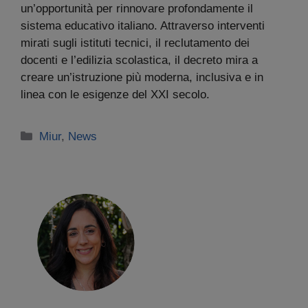
un’opportunità per rinnovare profondamente il
sistema educativo italiano. Attraverso interventi
mirati sugli istituti tecnici, il reclutamento dei
docenti e l’edilizia scolastica, il decreto mira a
creare un’istruzione più moderna, inclusiva e in
linea con le esigenze del XXI secolo.
Categorie
Miur
,
News