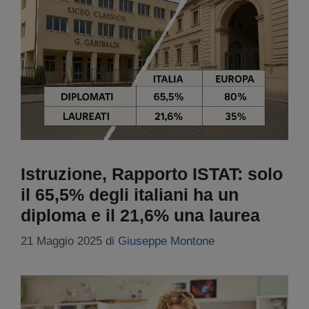
Istruzione, Rapporto ISTAT: solo
il 65,5% degli italiani ha un
diploma e il 21,6% una laurea
21 Maggio 2025
di
Giuseppe Montone