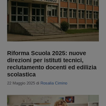
Riforma Scuola 2025: nuove
direzioni per istituti tecnici,
reclutamento docenti ed edilizia
scolastica
22 Maggio 2025
di
Rosalia Cimino