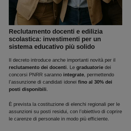
Reclutamento docenti e edilizia
scolastica: investimenti per un
sistema educativo più solido
Il decreto introduce anche importanti novità per il
reclutamento dei docenti
. Le
graduatorie
dei
concorsi PNRR saranno
integrate
, permettendo
l’assunzione di candidati idonei
fino al 30% dei
posti disponibili
.
È prevista la costituzione di elenchi regionali per le
assunzioni su posti residui, con l’obiettivo di coprire
le carenze di personale in modo più efficiente.