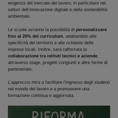
esigenze del mercato del lavoro, in particolare nei
settori dell’innovazione digitale e della sostenibilità
ambientale.
Le scuole avranno la possibilità di
personalizzare
fino al 20% del curriculum
, adattandolo alle
specificità del territorio e alle richieste delle
imprese locali. Inoltre, sarà rafforzata la
collaborazione tra istituti tecnici e aziende
,
attraverso stage, progetti congiunti e altre forme di
partenariato.
L’approccio mira a facilitare l’ingresso degli studenti
nel mondo del lavoro e a promuovere una
formazione continua e aggiornata.