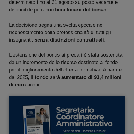
determinato fino al 31 agosto su posto vacante e
disponibile potranno
beneficiare del bonus
.
La decisione segna una svolta epocale nel
riconoscimento della professionalità di tutti gli
insegnanti,
senza distinzioni contrattuali
.
L’estensione del bonus ai precari è stata sostenuta
da un incremento delle risorse destinate al fondo
per il miglioramento dell’offerta formativa. A partire
dal 2025, il
fondo
sarà
aumentato di 93,4 milioni
di euro
annui.