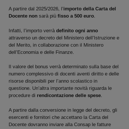
A partire dal 2025/2026, l’
importo della Carta del
Docente
non
sarà più
fisso a 500 euro
.
Infatti, l’importo verrà
definito ogni anno
attraverso un decreto del Ministero dell’Istruzione e
del Merito, in collaborazione con il Ministero
dell’Economia e delle Finanze.
Il valore del bonus verrà determinato sulla base del
numero complessivo di docenti aventi diritto e delle
risorse disponibili per l’anno scolastico in
questione. Un’altra importante novità riguarda le
procedure di
rendicontazione delle spese
.
A partire dalla conversione in legge del decreto, gli
esercenti e fornitori che accettano la Carta del
Docente dovranno inviare alla Consap le fatture