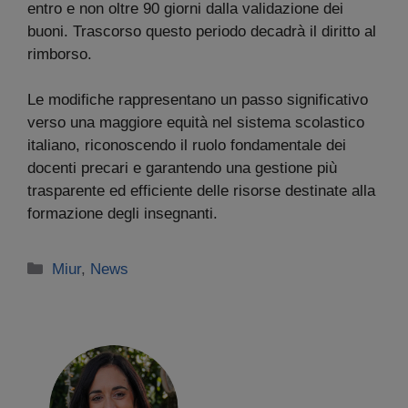
entro e non oltre 90 giorni dalla validazione dei
buoni. Trascorso questo periodo decadrà il diritto al
rimborso.
Le modifiche rappresentano un passo significativo
verso una maggiore equità nel sistema scolastico
italiano, riconoscendo il ruolo fondamentale dei
docenti precari e garantendo una gestione più
trasparente ed efficiente delle risorse destinate alla
formazione degli insegnanti.
Categorie
Miur
,
News