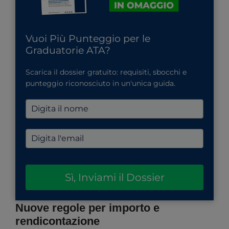
Vuoi Più Punteggio per le
Graduatorie ATA?
Scarica il dossier gratuito: requisiti, sbocchi e
punteggio riconosciuto in un'unica guida.
Sì, Inviami il Dossier
Nuove regole per importo e
rendicontazione