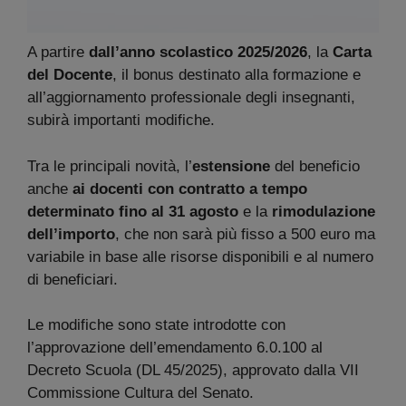
A partire
dall’anno scolastico 2025/2026
, la
Carta
del Docente
, il bonus destinato alla formazione e
all’aggiornamento professionale degli insegnanti,
subirà importanti modifiche.
Tra le principali novità, l’
estensione
del beneficio
anche
ai docenti con contratto a tempo
determinato fino al 31 agosto
e la
rimodulazione
dell’importo
, che non sarà più fisso a 500 euro ma
variabile in base alle risorse disponibili e al numero
di beneficiari.
Le modifiche sono state introdotte con
l’approvazione dell’emendamento 6.0.100 al
Decreto Scuola (DL 45/2025), approvato dalla VII
Commissione Cultura del Senato.