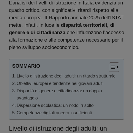
L’analisi dei livelli di istruzione in Italia evidenzia un
quadro critico, con significativi ritardi rispetto alla
media europea. Il Rapporto annuale 2025 dell’ISTAT
mette, infatti, in luce le
disparità territoriali, di
genere e di cittadinanza
che influenzano l’accesso
alla formazione e alle competenze necessarie per il
pieno sviluppo socioeconomico.
SOMMARIO
Livello di istruzione degli adulti: un ritardo strutturale
Obiettivi europei e tendenze nei giovani adulti
Disparità di genere e cittadinanza: un doppio
svantaggio
Dispersione scolastica: un nodo irrisolto
Competenze digitali ancora insufficienti
Livello di istruzione degli adulti: un