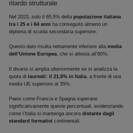
ritardo strutturale
Nel 2023, solo il 65,5% della
popolazione italiana
tra i 25 e i 64 anni
ha conseguito almeno un
diploma di scuola secondaria superiore.
Questo dato risulta nettamente inferiore alla
media
dell’Unione Europea
, che si attesta all’80%.
Il divario si amplia ulteriormente se si analizza la
quota di
laureati: il 21,6% in Italia
, a fronte di una
media UE superiore al 35%.
Paesi come Francia e Spagna superano
significativamente queste percentuali, evidenziando
come l’Italia si mantenga ancora
distante dagli
standard formativi
continentali.