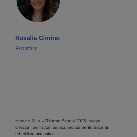
Rosalia Cimino
Redattrice
Home
»
Miur
»
Riforma Scuola 2025: nuove
direzioni per istituti tecnici, reclutamento docenti
ed edilizia scolastica