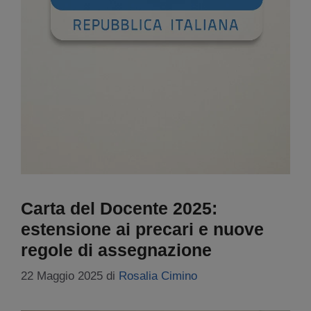
Carta del Docente 2025:
estensione ai precari e nuove
regole di assegnazione
22 Maggio 2025
di
Rosalia Cimino