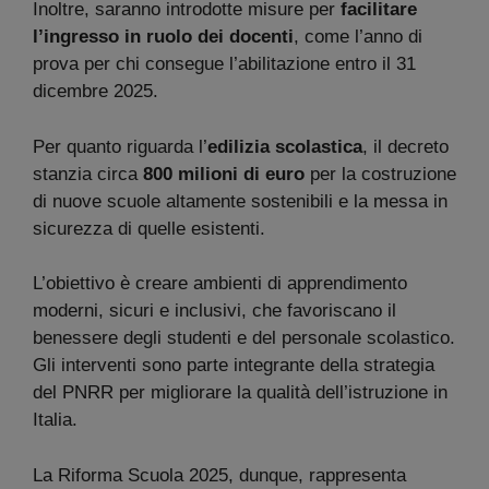
Inoltre, saranno introdotte misure per
facilitare
l’ingresso in ruolo dei docenti
, come l’anno di
prova per chi consegue l’abilitazione entro il 31
dicembre 2025.
Per quanto riguarda l’
edilizia scolastica
, il decreto
stanzia circa
800 milioni di euro
per la costruzione
di nuove scuole altamente sostenibili e la messa in
sicurezza di quelle esistenti.
L’obiettivo è creare ambienti di apprendimento
moderni, sicuri e inclusivi, che favoriscano il
benessere degli studenti e del personale scolastico.
Gli interventi sono parte integrante della strategia
del PNRR per migliorare la qualità dell’istruzione in
Italia.
La Riforma Scuola 2025, dunque, rappresenta