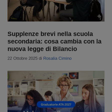
Supplenze brevi nella scuola
secondaria: cosa cambia con la
nuova legge di Bilancio
22 Ottobre 2025
di
Rosalia Cimino