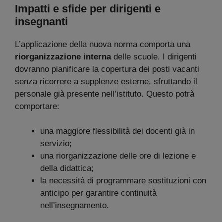
Impatti e sfide per dirigenti e
insegnanti
L’applicazione della nuova norma comporta una
riorganizzazione interna
delle scuole. I dirigenti
dovranno pianificare la copertura dei posti vacanti
senza ricorrere a supplenze esterne, sfruttando il
personale già presente nell’istituto. Questo potrà
comportare:
una maggiore flessibilità dei docenti già in
servizio;
una riorganizzazione delle ore di lezione e
della didattica;
la necessità di programmare sostituzioni con
anticipo per garantire continuità
nell’insegnamento.