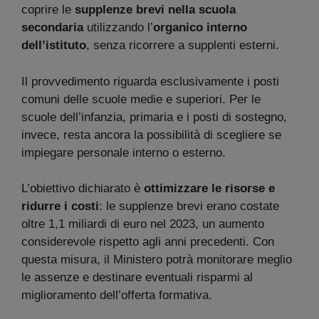
coprire le
supplenze brevi nella scuola
secondaria
utilizzando l’
organico interno
dell’istituto
, senza ricorrere a supplenti esterni.
Il provvedimento riguarda esclusivamente i posti
comuni delle scuole medie e superiori. Per le
scuole dell’infanzia, primaria e i posti di sostegno,
invece, resta ancora la possibilità di scegliere se
impiegare personale interno o esterno.
L’obiettivo dichiarato è
ottimizzare le risorse e
ridurre i costi
: le supplenze brevi erano costate
oltre 1,1 miliardi di euro nel 2023, un aumento
considerevole rispetto agli anni precedenti. Con
questa misura, il Ministero potrà monitorare meglio
le assenze e destinare eventuali risparmi al
miglioramento dell’offerta formativa.