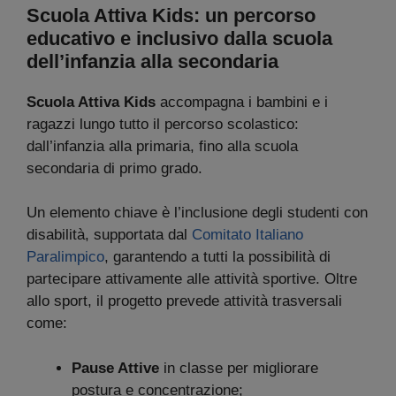
Scuola Attiva Kids: un percorso
educativo e inclusivo dalla scuola
dell’infanzia alla secondaria
Scuola Attiva Kids
accompagna i bambini e i
ragazzi lungo tutto il percorso scolastico:
dall’infanzia alla primaria, fino alla scuola
secondaria di primo grado.
Un elemento chiave è l’inclusione degli studenti con
disabilità, supportata dal
Comitato Italiano
Paralimpico
, garantendo a tutti la possibilità di
partecipare attivamente alle attività sportive. Oltre
allo sport, il progetto prevede attività trasversali
come:
Pause Attive
in classe per migliorare
postura e concentrazione;