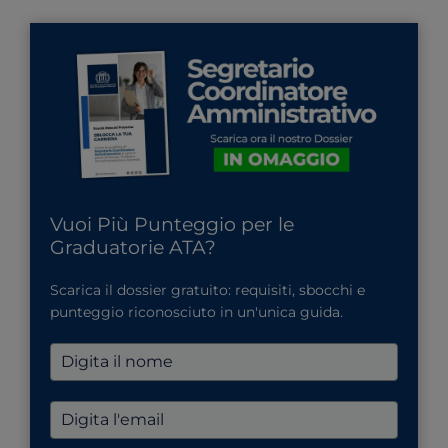
Vuoi Più Punteggio per le
Graduatorie ATA?
Scarica il dossier gratuito: requisiti, sbocchi e
punteggio riconosciuto in un'unica guida.