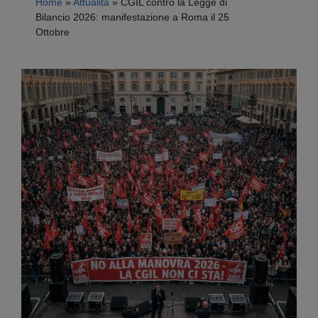
Home
»
Attualità
»
CGIL contro la Legge di
Bilancio 2026: manifestazione a Roma il 25
Ottobre