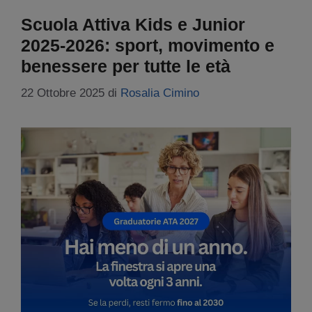
Scuola Attiva Kids e Junior
2025-2026: sport, movimento e
benessere per tutte le età
22 Ottobre 2025
di
Rosalia Cimino