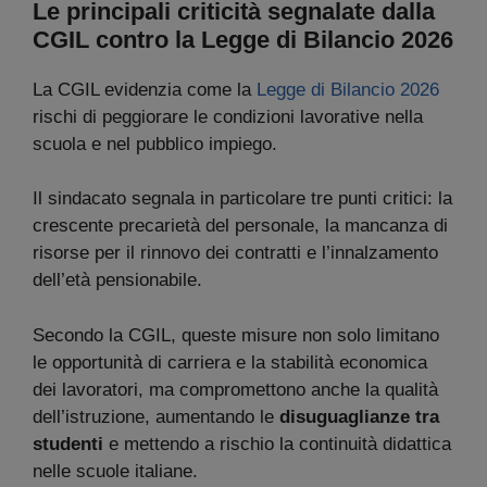
Le principali criticità segnalate dalla
CGIL contro la Legge di Bilancio 2026
La CGIL evidenzia come la
Legge di Bilancio 2026
rischi di peggiorare le condizioni lavorative nella
scuola e nel pubblico impiego.
Il sindacato segnala in particolare tre punti critici: la
crescente precarietà del personale, la mancanza di
risorse per il rinnovo dei contratti e l’innalzamento
dell’età pensionabile.
Secondo la CGIL, queste misure non solo limitano
le opportunità di carriera e la stabilità economica
dei lavoratori, ma compromettono anche la qualità
dell’istruzione, aumentando le
disuguaglianze tra
studenti
e mettendo a rischio la continuità didattica
nelle scuole italiane.