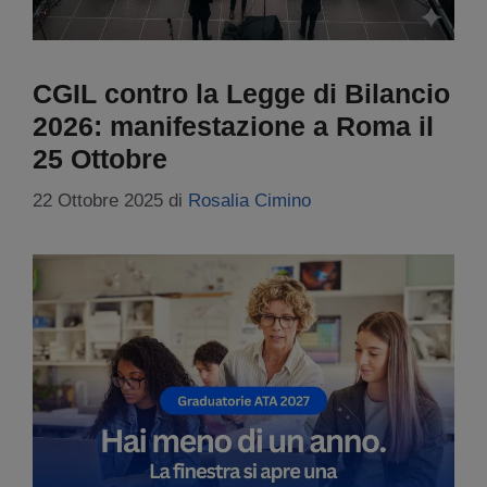
CGIL contro la Legge di Bilancio
2026: manifestazione a Roma il
25 Ottobre
22 Ottobre 2025
di
Rosalia Cimino