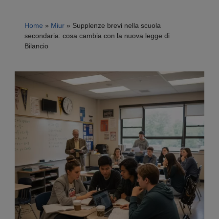
Home
»
Miur
»
Supplenze brevi nella scuola
secondaria: cosa cambia con la nuova legge di
Bilancio