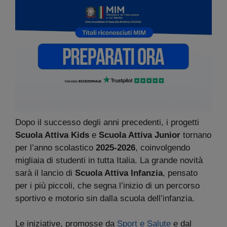
Dopo il successo degli anni precedenti, i progetti
Scuola Attiva Kids
e
Scuola Attiva Junior
tornano
per l’anno scolastico
2025-2026
, coinvolgendo
migliaia di studenti in tutta Italia. La grande novità
sarà il lancio di
Scuola Attiva Infanzia
, pensato
per i più piccoli, che segna l’inizio di un percorso
sportivo e motorio sin dalla scuola dell’infanzia.
Le iniziative, promosse da
Sport e Salute
e dal