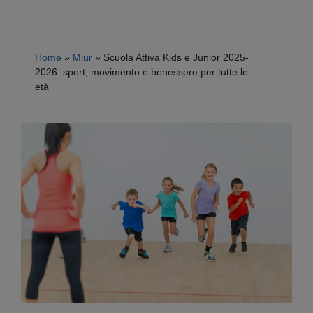
Home
»
Miur
»
Scuola Attiva Kids e Junior 2025-
2026: sport, movimento e benessere per tutte le
età