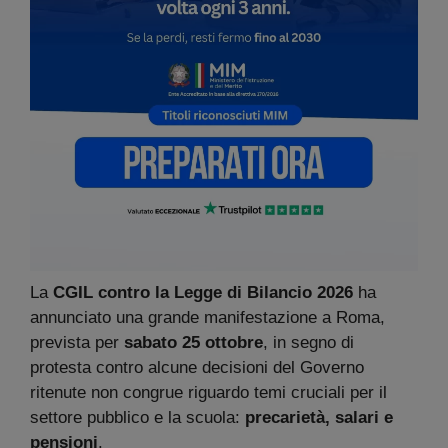
La
CGIL
contro la Legge di Bilancio 2026
ha
annunciato una grande manifestazione a Roma,
prevista per
sabato 25 ottobre
, in segno di
protesta contro alcune decisioni del Governo
ritenute non congrue riguardo temi cruciali per il
settore pubblico e la scuola:
precarietà, salari e
pensioni
.