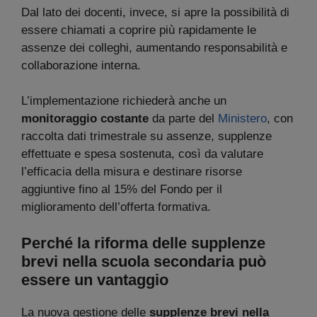
Dal lato dei docenti, invece, si apre la possibilità di
essere chiamati a coprire più rapidamente le
assenze dei colleghi, aumentando responsabilità e
collaborazione interna.
L’implementazione richiederà anche un
monitoraggio costante
da parte del
Ministero
, con
raccolta dati trimestrale su assenze, supplenze
effettuate e spesa sostenuta, così da valutare
l’efficacia della misura e destinare risorse
aggiuntive fino al 15% del Fondo per il
miglioramento dell’offerta formativa.
Perché la riforma delle supplenze
brevi nella scuola secondaria può
essere un vantaggio
La nuova gestione delle
supplenze brevi nella