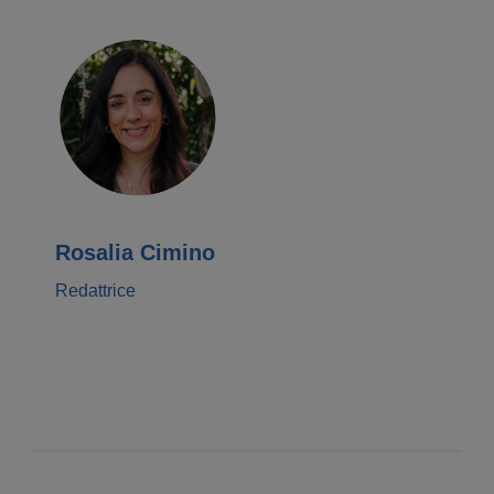
Rosalia Cimino
Redattrice