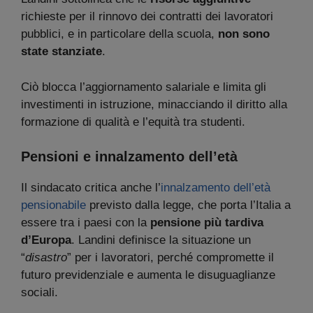
richieste per il rinnovo dei contratti dei lavoratori
pubblici, e in particolare della scuola,
non sono
state stanziate
.
Ciò blocca l’aggiornamento salariale e limita gli
investimenti in istruzione, minacciando il diritto alla
formazione di qualità e l’equità tra studenti.
Pensioni e innalzamento dell’età
Il sindacato critica anche l’
innalzamento dell’età
pensionabile
previsto dalla legge, che porta l’Italia a
essere tra i paesi con la
pensione più tardiva
d’Europa
. Landini definisce la situazione un
“
disastro
” per i lavoratori, perché compromette il
futuro previdenziale e aumenta le disuguaglianze
sociali.