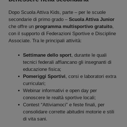
Dopo Scuola Attiva Kids, parte – per le scuole
secondarie di primo grado –
Scuola Attiva Junior
che offre un
programma multisportivo gratuito
,
con il supporto di Federazioni Sportive e Discipline
Associate. Tra le principali attività:
Settimane dello sport
, durante le quali
tecnici federali affiancano gli insegnanti di
educazione fisica;
Pomeriggi Sportivi
, corsi e laboratori extra
curriculari;
Webinar informativi e open day per
conoscere le realtà sportive locali;
Contest “Attiviamoci” e feste finali, per
consolidare corrette abitudini motorie e stili
di vita sani.