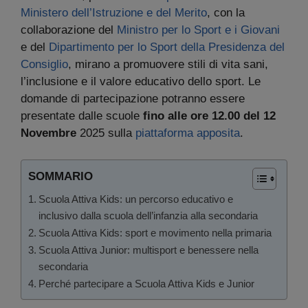
Ministero dell’Istruzione e del Merito
, con la
collaborazione del
Ministro per lo Sport e i Giovani
e del
Dipartimento per lo Sport della Presidenza del
Consiglio
, mirano a promuovere stili di vita sani,
l’inclusione e il valore educativo dello sport. Le
domande di partecipazione potranno essere
presentate dalle scuole
fino alle ore 12.00 del 12
Novembre
2025 sulla
piattaforma apposita
.
SOMMARIO
Scuola Attiva Kids: un percorso educativo e
inclusivo dalla scuola dell’infanzia alla secondaria
Scuola Attiva Kids: sport e movimento nella primaria
Scuola Attiva Junior: multisport e benessere nella
secondaria
Perché partecipare a Scuola Attiva Kids e Junior