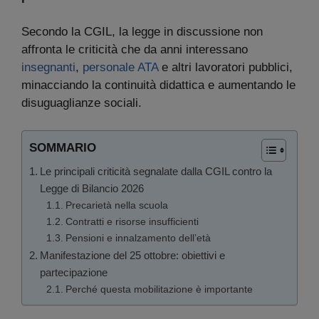
Secondo la CGIL, la legge in discussione non
affronta le criticità che da anni interessano
insegnanti
,
personale ATA
e altri lavoratori pubblici,
minacciando la continuità didattica e aumentando le
disuguaglianze sociali.
SOMMARIO
Le principali criticità segnalate dalla CGIL contro la
Legge di Bilancio 2026
Precarietà nella scuola
Contratti e risorse insufficienti
Pensioni e innalzamento dell’età
Manifestazione del 25 ottobre: obiettivi e
partecipazione
Perché questa mobilitazione è importante