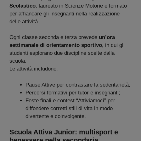
Scolastico
, laureato in Scienze Motorie e formato
per affiancare gli insegnanti nella realizzazione
delle attività.
Ogni classe seconda e terza prevede
un’ora
settimanale di orientamento sportivo
, in cui gli
studenti esplorano due discipline scelte dalla
scuola.
Le attività includono:
Pause Attive per contrastare la sedentarietà;
Percorsi formativi per tutor e insegnanti;
Feste finali e contest “Attiviamoci” per
diffondere corretti stili di vita in modo
divertente e coinvolgente.
Scuola Attiva Junior: multisport e
benessere nella secondaria