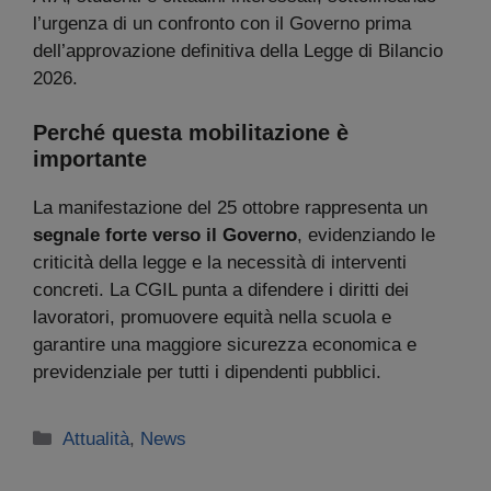
l’urgenza di un confronto con il Governo prima
dell’approvazione definitiva della Legge di Bilancio
2026.
Perché questa mobilitazione è
importante
La manifestazione del 25 ottobre rappresenta un
segnale forte verso il Governo
, evidenziando le
criticità della legge e la necessità di interventi
concreti. La CGIL punta a difendere i diritti dei
lavoratori, promuovere equità nella scuola e
garantire una maggiore sicurezza economica e
previdenziale per tutti i dipendenti pubblici.
Categorie
Attualità
,
News