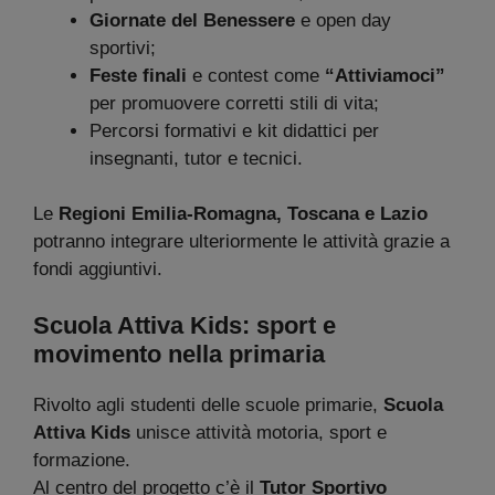
Giornate del Benessere
e open day
sportivi;
Feste finali
e contest come
“Attiviamoci”
per promuovere corretti stili di vita;
Percorsi formativi e kit didattici per
insegnanti, tutor e tecnici.
Le
Regioni Emilia-Romagna, Toscana e Lazio
potranno integrare ulteriormente le attività grazie a
fondi aggiuntivi.
Scuola Attiva Kids: sport e
movimento nella primaria
Rivolto agli studenti delle scuole primarie,
Scuola
Attiva Kids
unisce attività motoria, sport e
formazione.
Al centro del progetto c’è il
Tutor Sportivo