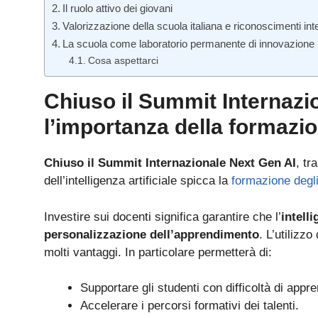
Il ruolo attivo dei giovani
Valorizzazione della scuola italiana e riconoscimenti int
La scuola come laboratorio permanente di innovazione
Cosa aspettarci
Chiuso il Summit Internazi
l’importanza della formazi
Chiuso il
Summit Internazionale Next Gen AI
, tr
dell’intelligenza artificiale spicca la
formazione degli
Investire sui docenti significa garantire che l’
intelli
personalizzazione dell’apprendimento
. L’utilizzo
molti vantaggi. In particolare permetterà di:
Supportare gli studenti con difficoltà di appr
Accelerare i percorsi formativi dei talenti.