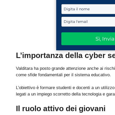
Sì, Invi
L’importanza della cyber s
Valditara ha posto grande attenzione anche ai rischi 
come sfide fondamentali per il sistema educativo.
L’obiettivo è formare studenti e docenti a un utilizz
legati a un impiego scorretto della tecnologia e ga
Il ruolo attivo dei giovani