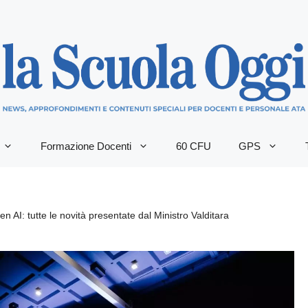
Formazione Docenti
60 CFU
GPS
 AI: tutte le novità presentate dal Ministro Valditara