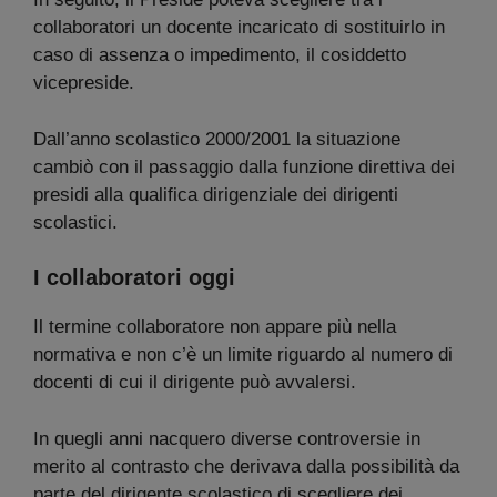
collaboratori un docente incaricato di sostituirlo in
caso di assenza o impedimento, il cosiddetto
vicepreside.
Dall’anno scolastico 2000/2001 la situazione
cambiò con il passaggio dalla funzione direttiva dei
presidi alla qualifica dirigenziale dei dirigenti
scolastici.
I collaboratori oggi
Il termine collaboratore non appare più nella
normativa e non c’è un limite riguardo al numero di
docenti di cui il dirigente può avvalersi.
In quegli anni nacquero diverse controversie in
merito al contrasto che derivava dalla possibilità da
parte del dirigente scolastico di scegliere dei