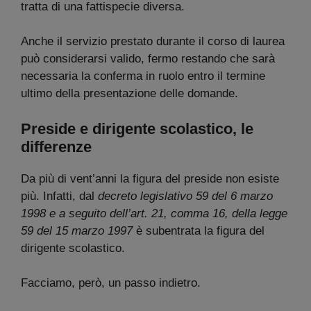
tratta di una fattispecie diversa.
Anche il servizio prestato durante il corso di laurea
può considerarsi valido, fermo restando che sarà
necessaria la conferma in ruolo entro il termine
ultimo della presentazione delle domande.
Preside e dirigente scolastico, le
differenze
Da più di vent’anni la figura del preside non esiste
più. Infatti, dal
decreto legislativo 59 del 6 marzo
1998 e a seguito dell’art. 21, comma 16, della legge
59 del 15 marzo 1997
è subentrata la figura del
dirigente scolastico.
Facciamo, però, un passo indietro.