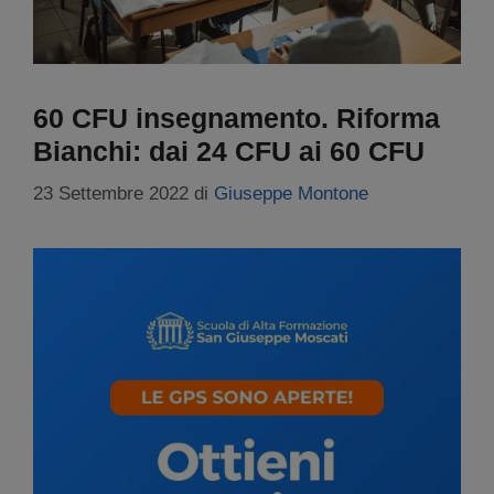
60 CFU insegnamento. Riforma
Bianchi: dai 24 CFU ai 60 CFU
23 Settembre 2022
di
Giuseppe Montone