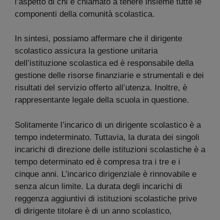
l’aspetto di chi è chiamato a tenere insieme tutte le
componenti della comunità scolastica.
In sintesi, possiamo affermare che il dirigente
scolastico assicura la gestione unitaria
dell’istituzione scolastica ed è responsabile della
gestione delle risorse finanziarie e strumentali e dei
risultati del servizio offerto all’utenza. Inoltre, è
rappresentante legale della scuola in questione.
Solitamente l’incarico di un dirigente scolastico è a
tempo indeterminato. Tuttavia, la durata dei singoli
incarichi di direzione delle istituzioni scolastiche è a
tempo determinato ed è compresa tra i tre e i
cinque anni. L’incarico dirigenziale è rinnovabile e
senza alcun limite. La durata degli incarichi di
reggenza aggiuntivi di istituzioni scolastiche prive
di dirigente titolare è di un anno scolastico,