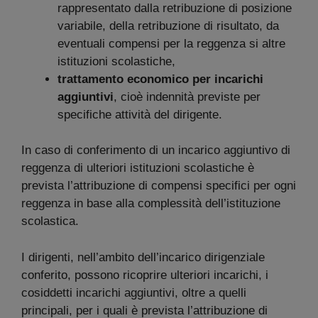
rappresentato dalla retribuzione di posizione
variabile, della retribuzione di risultato, da
eventuali compensi per la reggenza si altre
istituzioni scolastiche,
trattamento economico per incarichi
aggiuntivi
, cioè indennità previste per
specifiche attività del dirigente.
In caso di conferimento di un incarico aggiuntivo di
reggenza di ulteriori istituzioni scolastiche è
prevista l’attribuzione di compensi specifici per ogni
reggenza in base alla complessità dell’istituzione
scolastica.
I dirigenti, nell’ambito dell’incarico dirigenziale
conferito, possono ricoprire ulteriori incarichi, i
cosiddetti incarichi aggiuntivi, oltre a quelli
principali, per i quali è prevista l’attribuzione di