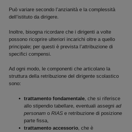
Può variare secondo l’anzianità e la complessità
dell’istituto da dirigere.
Inoltre, bisogna ricordare che i dirigenti a volte
possono ricoprire ulteriori incarichi oltre a quello
principale; per questi è prevista l’attribuzione di
specifici compensi.
Ad ogni modo, le componenti che articolano la
struttura della retribuzione del dirigente scolastico
sono:
trattamento fondamentale
, che si riferisce
allo stipendio tabellare, eventuali assegni
ad
personam
o
RIAS
e retribuzione di posizione
parte fissa,
trattamento accessorio
, che è