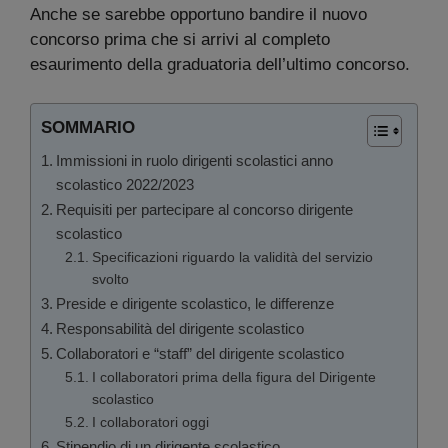
Anche se sarebbe opportuno bandire il nuovo
concorso prima che si arrivi al completo
esaurimento della graduatoria dell’ultimo concorso.
SOMMARIO
Immissioni in ruolo dirigenti scolastici anno
scolastico 2022/2023
Requisiti per partecipare al concorso dirigente
scolastico
Specificazioni riguardo la validità del servizio
svolto
Preside e dirigente scolastico, le differenze
Responsabilità del dirigente scolastico
Collaboratori e “staff” del dirigente scolastico
I collaboratori prima della figura del Dirigente
scolastico
I collaboratori oggi
Stipendio di un dirigente scolastico