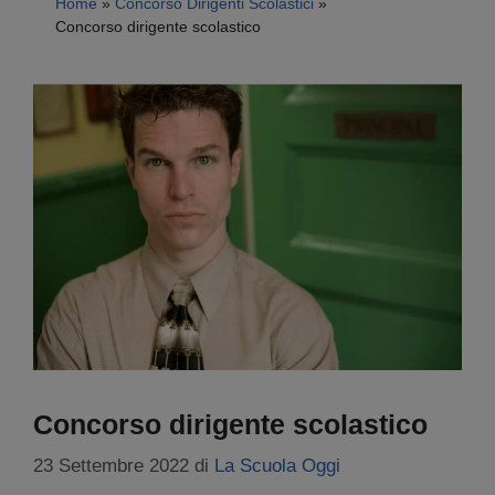
Home
»
Concorso Dirigenti Scolastici
»
Concorso dirigente scolastico
Concorso dirigente scolastico
23 Settembre 2022
di
La Scuola Oggi