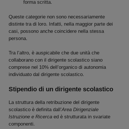
forma scritta.
Queste categorie non sono necessariamente
distinte tra di loro. Infatti, nella maggior parte dei
casi, possono anche coincidere nella stessa
persona.
Tra l’altro, è auspicabile che due unità che
collaborano con il dirigente scolastico siano
comprese nel 10% dell’organico di autonomia
individuato dal dirigente scolastico.
Stipendio di un dirigente scolastico
La struttura della retribuzione del dirigente
scolastico è definita dall’
Area Dirigenziale
Istruzione e Ricerca
ed è strutturata in svariate
componenti.