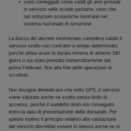
sono conteggiati come validi gli anni prestati
in servizio nelle scuole paritarie, visto che
tali istituzioni scolastiche rientrano nel
sistema nazionale di istruzione.
La
bozza del decreto ministeriale
considera valido il
servizio svolto con contratto a tempo determinato,
purchè abbia avuto la durata minima di almeno 180
giorni o sia stato prestato ininterrottamente dal
primo Febbraio, fino alla fine delle operazioni di
scrutinio.
Non bisogna dimenticare che nelle GPS, il servizio
viene valutato anche se svolto senza titolo di
accesso, purché il suddetto titolo sia conseguito
entro la data di presentazione delle domande. Per
questo motivo il principio relativo alla valutazione
del servizio dovrebbe essere lo stesso anche se si