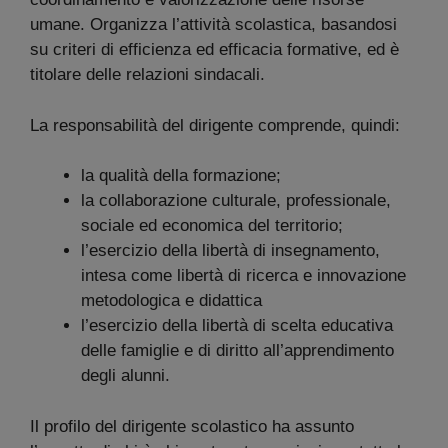
umane. Organizza l’attività scolastica, basandosi
su criteri di efficienza ed efficacia formative, ed è
titolare delle relazioni sindacali.
La responsabilità del dirigente comprende, quindi:
la qualità della formazione;
la collaborazione culturale, professionale,
sociale ed economica del territorio;
l’esercizio della libertà di insegnamento,
intesa come libertà di ricerca e innovazione
metodologica e didattica
l’esercizio della libertà di scelta educativa
delle famiglie e di diritto all’apprendimento
degli alunni.
Il profilo del dirigente scolastico ha assunto