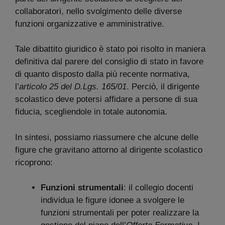
collaboratori, nello svolgimento delle diverse
funzioni organizzative e amministrative.
Tale dibattito giuridico è stato poi risolto in maniera
definitiva dal parere del consiglio di stato in favore
di quanto disposto dalla più recente normativa,
l’
articolo 25 del D.Lgs. 165/01
. Perciò, il dirigente
scolastico deve potersi affidare a persone di sua
fiducia, scegliendole in totale autonomia.
In sintesi, possiamo riassumere che alcune delle
figure che gravitano attorno al dirigente scolastico
ricoprono:
Funzioni strumentali
: il collegio docenti
individua le figure idonee a svolgere le
funzioni strumentali per poter realizzare la