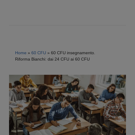
Home
»
60 CFU
»
60 CFU insegnamento.
Riforma Bianchi: dai 24 CFU ai 60 CFU