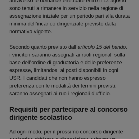
attraverso le domande effettuate entro il 12 agosto
sono tenuti a rimanere in servizio nella regione di
assegnazione iniziale per un periodo pari alla durata
minima dell’incarico dirigenziale previsto dalla
normativa vigente.
Secondo quanto previsto dall’
articolo 15 del bando
,
i vincitori saranno assegnati ai ruoli regionali sulla
base dell’ordine di graduatoria e delle preferenze
espresse, limitandosi ai posti disponibili in ogni
USR. I candidati che non hanno espresso
preferenza con le modalità dei termini previsti,
saranno assegnati ai ruoli regionali d’ufficio.
Requisiti per partecipare al concorso
dirigente scolastico
Ad ogni modo, per il prossimo concorso dirigente