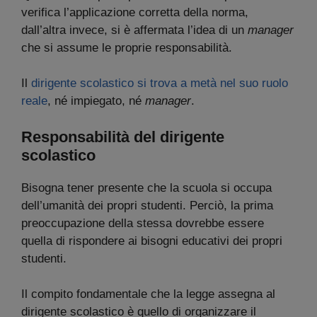
verifica l’applicazione corretta della norma,
dall’altra invece, si è affermata l’idea di un
manager
che si assume le proprie responsabilità.
Il
dirigente scolastico si trova a metà nel suo ruolo
reale
, né impiegato, né
manager
.
Responsabilità del dirigente
scolastico
Bisogna tener presente che la scuola si occupa
dell’umanità dei propri studenti. Perciò, la prima
preoccupazione della stessa dovrebbe essere
quella di rispondere ai bisogni educativi dei propri
studenti.
Il compito fondamentale che la legge assegna al
dirigente scolastico è quello di organizzare il