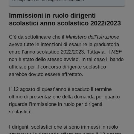
Immissioni in ruolo dirigenti
scolastici anno scolastico 2022/2023
C’è da sottolineare che il
Ministero dell’Istruzione
aveva tutte le intenzioni di esaurire la graduatoria
entro l’anno scolastico 2022/2023. Tuttavia, il
MEF
non è stato dello stesso avviso. In tal caso il bando
ufficiale per il concorso dirigente scolastico
sarebbe dovuto essere affrettato.
Il 12 agosto di quest’anno è scaduto il termine
ultimo di presentazione della domanda per quanto
riguarda l’immissione in ruolo per dirigenti
scolastici.
I dirigenti scolastici che si sono immessi in ruolo