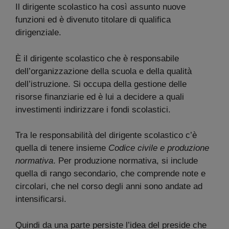
Il dirigente scolastico ha così assunto nuove
funzioni ed è divenuto titolare di qualifica
dirigenziale.
È il dirigente scolastico che è responsabile
dell’organizzazione della scuola e della qualità
dell’istruzione. Si occupa della gestione delle
risorse finanziarie ed è lui a decidere a quali
investimenti indirizzare i fondi scolastici.
Tra le responsabilità del dirigente scolastico c’è
quella di tenere insieme
Codice civile e produzione
normativa
. Per produzione normativa, si include
quella di rango secondario, che comprende note e
circolari, che nel corso degli anni sono andate ad
intensificarsi.
Quindi da una parte persiste l’idea del preside che