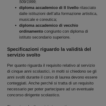
509/1999
;
diploma accademico di II livello
rilasciato
dalle istituzioni dell’alta formazione artistica,
musicale e coreutica;
diploma accademico di vecchio
ordinamento
congiunto con diploma di
istituto secondario superiore.
Specificazioni riguardo la validità del
servizio svolto
Per quanto riguarda il requisito relativo al servizio
di cinque anni scolastici, in molti si chiedono se gli
anni svolti durante il corso di laurea devono essere
conteggiati. Anche perché si tratta di un requisito
necessario per poter partecipare ad un eventuale
concorso dirigente scolastico.