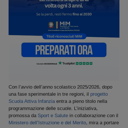
Con l’avvio dell’anno scolastico 2025/2026, dopo
una fase sperimentale in tre regioni, il
progetto
Scuola Attiva Infanzia
entra a pieno titolo nella
programmazione delle scuole. L’iniziativa,
promossa da
Sport e Salute
in collaborazione con il
Ministero dell’Istruzione e del Merito
, mira a portare