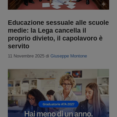
Educazione sessuale alle scuole
medie: la Lega cancella il
proprio divieto, il capolavoro è
servito
11 Novembre 2025
di
Giuseppe Montone