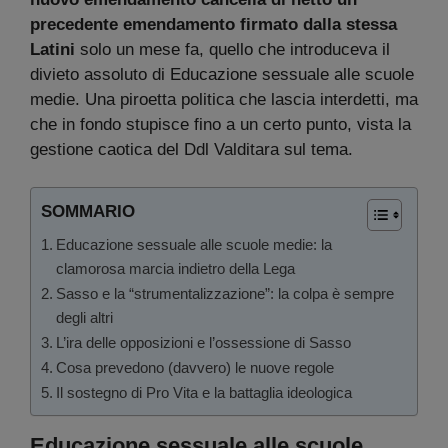
precedente emendamento firmato dalla stessa
Latini
solo un mese fa, quello che introduceva il
divieto assoluto di Educazione sessuale alle scuole
medie. Una piroetta politica che lascia interdetti, ma
che in fondo stupisce fino a un certo punto, vista la
gestione caotica del Ddl Valditara sul tema.
SOMMARIO
Educazione sessuale alle scuole medie: la
clamorosa marcia indietro della Lega
Sasso e la “strumentalizzazione”: la colpa è sempre
degli altri
L’ira delle opposizioni e l’ossessione di Sasso
Cosa prevedono (davvero) le nuove regole
Il sostegno di Pro Vita e la battaglia ideologica
Educazione sessuale alle scuole