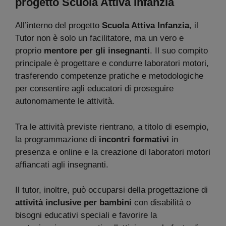
progetto Scuola Attiva Infanzia
All’interno del progetto
Scuola Attiva Infanzia
, il
Tutor non è solo un facilitatore, ma un vero e
proprio
mentore per gli insegnanti
. Il suo compito
principale è progettare e condurre laboratori motori,
trasferendo competenze pratiche e metodologiche
per consentire agli educatori di proseguire
autonomamente le attività.
Tra le attività previste rientrano, a titolo di esempio,
la programmazione di
incontri formativi
in
presenza e online e la creazione di laboratori motori
affiancati agli insegnanti.
Il tutor, inoltre, può occuparsi della progettazione di
attività inclusive per bambini
con disabilità o
bisogni educativi speciali e favorire la