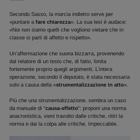
Secondo Sasso, la marcia indietro serve per
«puntare a
fare chiarezza
». La sua tesi è audace:
«Noi non siamo quelli che vogliono vietare che in
classe si parli di affetto e rispetto».
Un’affermazione che suona bizzarra, provenendo
dal relatore di un testo che, di fatto, limita
fortemente proprio quegli argomenti. L’intera
operazione, secondo il deputato, è stata necessaria
solo a causa della «
strumentalizzazione in atto
».
Più che una strumentalizzazione, sembra un caso
da manuale di “
causa-effetto
“: proponi una norma
anacronistica, vieni travolto dalle critiche, ritiri la
norma e dai la colpa alle critiche. Impeccabile.