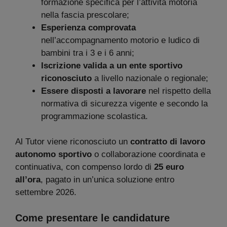
formazione specifica per l’attività motoria
nella fascia prescolare;
Esperienza comprovata
nell’accompagnamento motorio e ludico di
bambini tra i 3 e i 6 anni;
Iscrizione valida a un ente sportivo
riconosciuto
a livello nazionale o regionale;
Essere disposti a lavorare
nel rispetto della
normativa di sicurezza vigente e secondo la
programmazione scolastica.
Al Tutor viene riconosciuto un
contratto di lavoro
autonomo sportivo
o collaborazione coordinata e
continuativa, con compenso lordo di
25 euro
all’ora
, pagato in un’unica soluzione entro
settembre 2026.
Come presentare le candidature