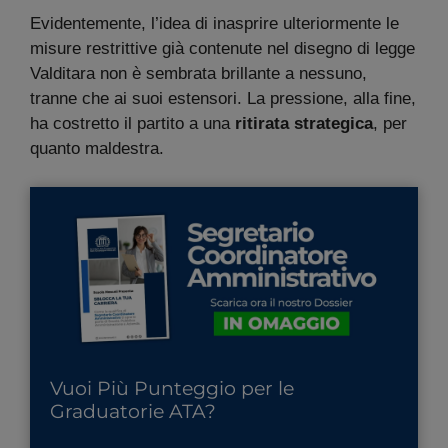
Evidentemente, l’idea di inasprire ulteriormente le
misure restrittive già contenute nel disegno di legge
Valditara non è sembrata brillante a nessuno,
tranne che ai suoi estensori. La pressione, alla fine,
ha costretto il partito a una
ritirata strategica
, per
quanto maldestra.
Vuoi Più Punteggio per le
Graduatorie ATA?