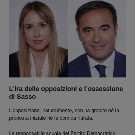
L’ira delle opposizioni e l’ossessione
di Sasso
L’opposizione, naturalmente, non ha gradito né la
proposta iniziale né la comica ritirata.
La responsabile scuola del Partito Democratico,