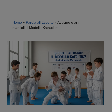
Home
»
Parola all'Esperto
»
Autismo e arti
marziali: il Modello Katautism