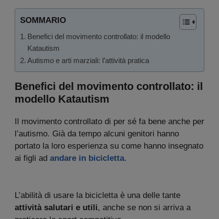
SOMMARIO
Benefici del movimento controllato: il modello
Katautism
Autismo e arti marziali: l’attività pratica
Benefici del movimento controllato: il
modello Katautism
Il movimento controllato di per sé fa bene anche per
l’autismo. Già da tempo alcuni genitori hanno
portato la loro esperienza su come hanno insegnato
ai figli ad
andare in bicicletta
.
L’abilità di usare la bicicletta è una delle tante
attività salutari e utili
, anche se non si arriva a