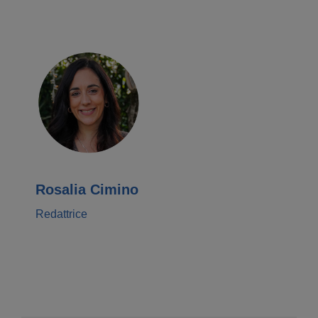
Rosalia Cimino
Redattrice