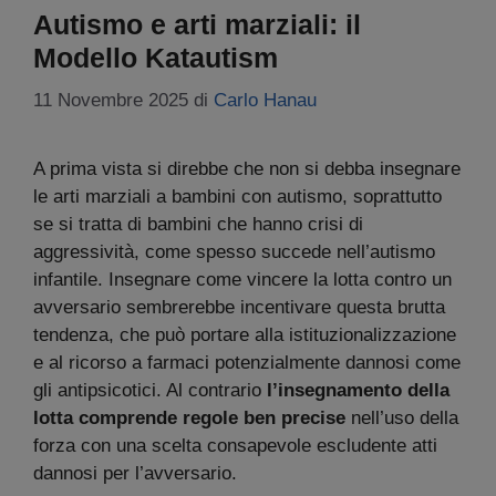
Autismo e arti marziali: il
Modello Katautism
11 Novembre 2025
di
Carlo Hanau
A prima vista si direbbe che non si debba insegnare
le arti marziali a bambini con autismo, soprattutto
se si tratta di bambini che hanno crisi di
aggressività, come spesso succede nell’autismo
infantile. Insegnare come vincere la lotta contro un
avversario sembrerebbe incentivare questa brutta
tendenza, che può portare alla istituzionalizzazione
e al ricorso a farmaci potenzialmente dannosi come
gli antipsicotici. Al contrario
l’insegnamento della
lotta comprende regole ben precise
nell’uso della
forza con una scelta consapevole escludente atti
dannosi per l’avversario.