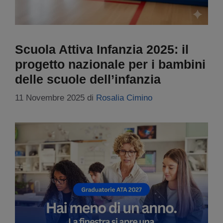
Scuola Attiva Infanzia 2025: il
progetto nazionale per i bambini
delle scuole dell’infanzia
11 Novembre 2025
di
Rosalia Cimino