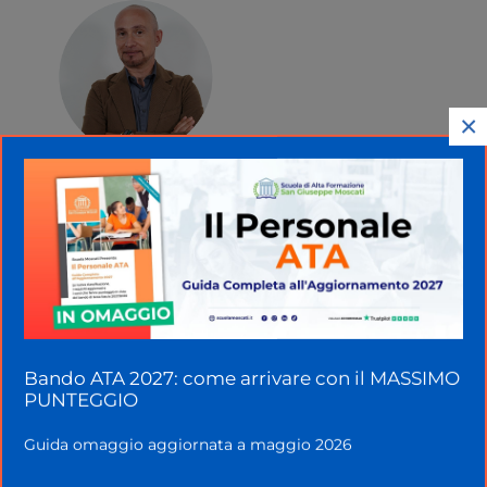
×
Giuseppe Montone
Direttore Responsabile
Bando ATA 2027: come arrivare con il MASSIMO
PUNTEGGIO
Guida omaggio aggiornata a maggio 2026