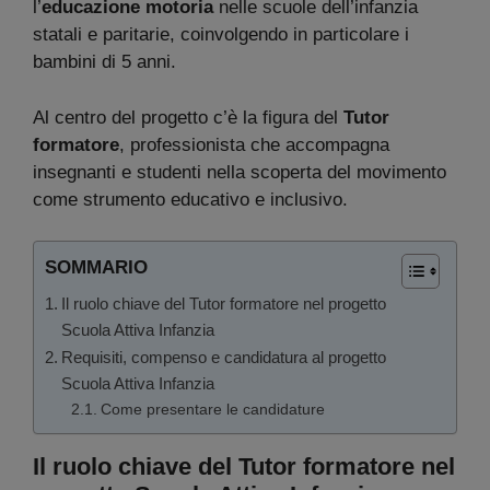
l’
educazione motoria
nelle scuole dell’infanzia
statali e paritarie, coinvolgendo in particolare i
bambini di 5 anni.
Al centro del progetto c’è la figura del
Tutor
formatore
, professionista che accompagna
insegnanti e studenti nella scoperta del movimento
come strumento educativo e inclusivo.
SOMMARIO
Il ruolo chiave del Tutor formatore nel progetto
Scuola Attiva Infanzia
Requisiti, compenso e candidatura al progetto
Scuola Attiva Infanzia
Come presentare le candidature
Il ruolo chiave del Tutor formatore nel