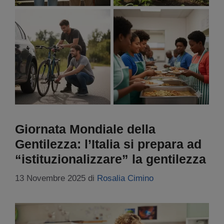
Giornata Mondiale della
Gentilezza: l’Italia si prepara ad
“istituzionalizzare” la gentilezza
13 Novembre 2025
di
Rosalia Cimino