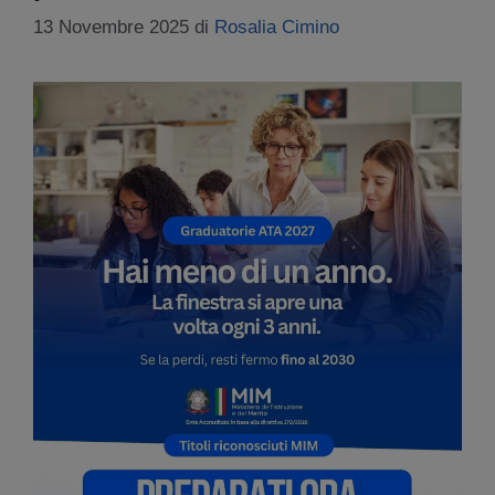
13 Novembre 2025
di
Rosalia Cimino