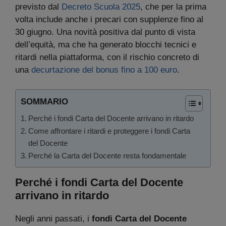
previsto dal
Decreto Scuola 2025
, che per la prima
volta include anche i precari con supplenze fino al
30 giugno. Una novità positiva dal punto di vista
dell’equità, ma che ha generato blocchi tecnici e
ritardi nella piattaforma, con il rischio concreto di
una
decurtazione del bonus fino a 100 euro
.
SOMMARIO
Perché i fondi Carta del Docente arrivano in ritardo
Come affrontare i ritardi e proteggere i fondi Carta
del Docente
Perché la Carta del Docente resta fondamentale
Perché i fondi Carta del Docente
arrivano in ritardo
Negli anni passati, i
fondi Carta del Docente