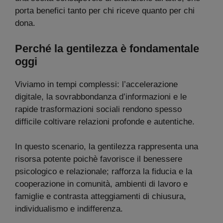
porta benefici tanto per chi riceve quanto per chi
dona.
Perché la gentilezza è fondamentale
oggi
Viviamo in tempi complessi: l’accelerazione
digitale, la sovrabbondanza d’informazioni e le
rapide trasformazioni sociali rendono spesso
difficile coltivare relazioni profonde e autentiche.
In questo scenario, la gentilezza rappresenta una
risorsa potente poichè favorisce il benessere
psicologico e relazionale; rafforza la fiducia e la
cooperazione in comunità, ambienti di lavoro e
famiglie e contrasta atteggiamenti di chiusura,
individualismo e indifferenza.