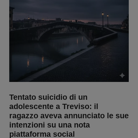
Tentato suicidio di un
adolescente a Treviso: il
ragazzo aveva annunciato le sue
intenzioni su una nota
piattaforma social