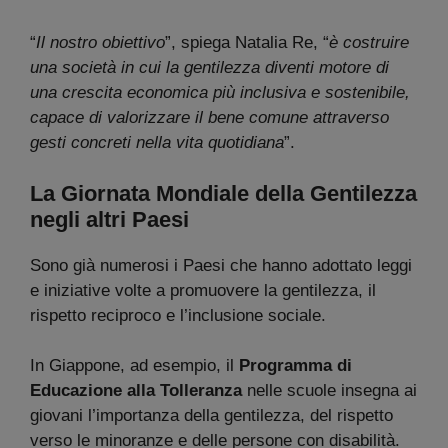
“
Il nostro obiettivo
”, spiega Natalia Re, “
è costruire
una società in cui la gentilezza diventi motore di
una crescita economica più inclusiva e sostenibile,
capace di valorizzare il bene comune attraverso
gesti concreti nella vita quotidiana
”.
La Giornata Mondiale della Gentilezza
negli altri Paesi
Sono già numerosi i Paesi che hanno adottato leggi
e iniziative volte a promuovere la gentilezza, il
rispetto reciproco e l’inclusione sociale.
In Giappone, ad esempio, il
Programma di
Educazione alla Tolleranza
nelle scuole insegna ai
giovani l’importanza della gentilezza, del rispetto
verso le minoranze e delle persone con disabilità.