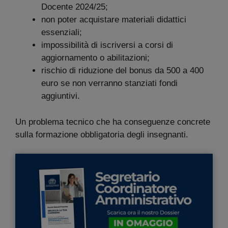
Docente 2024/25;
non poter acquistare materiali didattici
essenziali;
impossibilità di iscriversi a corsi di
aggiornamento o abilitazioni;
rischio di riduzione del bonus da 500 a 400
euro se non verranno stanziati fondi
aggiuntivi.
Un problema tecnico che ha conseguenze concrete
sulla formazione obbligatoria degli insegnanti.