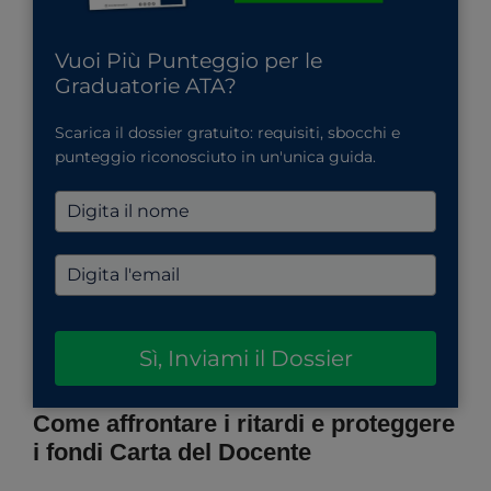
Vuoi Più Punteggio per le
Graduatorie ATA?
Scarica il dossier gratuito: requisiti, sbocchi e
punteggio riconosciuto in un'unica guida.
Sì, Inviami il Dossier
Come affrontare i ritardi e proteggere
i fondi Carta del Docente