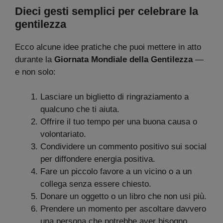
Dieci gesti semplici per celebrare la
gentilezza
Ecco alcune idee pratiche che puoi mettere in atto
durante la
Giornata Mondiale della Gentilezza
—
e non solo:
Lasciare un biglietto di ringraziamento a
qualcuno che ti aiuta.
Offrire il tuo tempo per una buona causa o
volontariato.
Condividere un commento positivo sui social
per diffondere energia positiva.
Fare un piccolo favore a un vicino o a un
collega senza essere chiesto.
Donare un oggetto o un libro che non usi più.
Prendere un momento per ascoltare davvero
una persona che potrebbe aver bisogno.