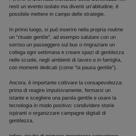
resti un evento isolato ma diventi un’abitudine, è
possibile mettere in campo delle strategie.
In primo luogo, si può inserire nella propria routine
un “rituale gentile”, ad esempio salutare con un
sorriso un passeggero sul bus o ringraziare un
collega ogni settimana e creare spazi di gentilezza
nelle scuole, negli ambienti di lavoro o in famiglia,
con momenti dedicati (come “la pausa gentile”).
Ancora, è importante coltivare la consapevolezza:
prima di reagire impulsivamente, fermarsi un
istante e scegliere una parola gentile e usare la
tecnologia in modo positivo: condividere storie
ispiranti o organizzare campagne digitali di
gentilezza.