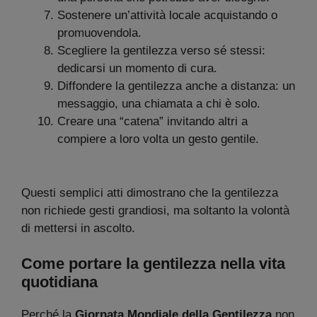
Sostenere un’attività locale acquistando o
promuovendola.
Scegliere la gentilezza verso sé stessi:
dedicarsi un momento di cura.
Diffondere la gentilezza anche a distanza: un
messaggio, una chiamata a chi è solo.
Creare una “catena” invitando altri a
compiere a loro volta un gesto gentile.
Questi semplici atti dimostrano che la gentilezza
non richiede gesti grandiosi, ma soltanto la volontà
di mettersi in ascolto.
Come portare la gentilezza nella vita
quotidiana
Perché la
Giornata Mondiale della Gentilezza
non