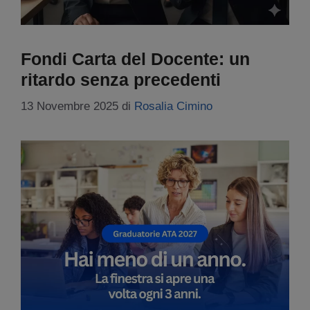
Fondi Carta del Docente: un
ritardo senza precedenti
13 Novembre 2025
di
Rosalia Cimino