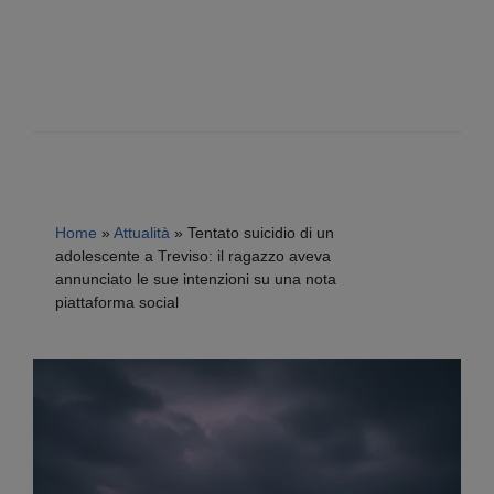
Home
»
Attualità
»
Tentato suicidio di un
adolescente a Treviso: il ragazzo aveva
annunciato le sue intenzioni su una nota
piattaforma social