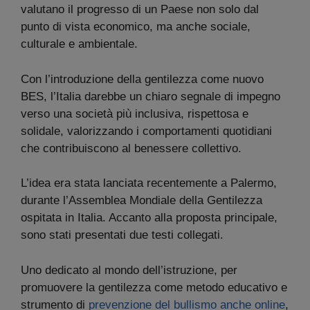
valutano il progresso di un Paese non solo dal
punto di vista economico, ma anche sociale,
culturale e ambientale.
Con l’introduzione della gentilezza come nuovo
BES, l’Italia darebbe un chiaro segnale di impegno
verso una società più inclusiva, rispettosa e
solidale, valorizzando i comportamenti quotidiani
che contribuiscono al benessere collettivo.
L’idea era stata lanciata recentemente a Palermo,
durante l’Assemblea Mondiale della Gentilezza
ospitata in Italia. Accanto alla proposta principale,
sono stati presentati due testi collegati.
Uno dedicato al mondo dell’istruzione, per
promuovere la gentilezza come metodo educativo e
strumento di
prevenzione del bullismo anche online
,