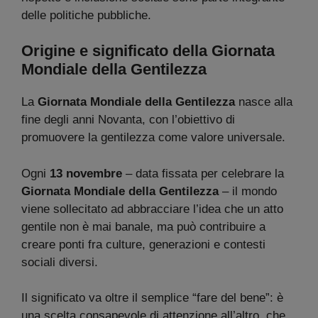
delle politiche pubbliche.
Origine e significato della Giornata
Mondiale della Gentilezza
La
Giornata Mondiale della Gentilezza
nasce alla
fine degli anni Novanta, con l’obiettivo di
promuovere la gentilezza come valore universale.
Ogni
13 novembre
– data fissata per celebrare la
Giornata Mondiale della Gentilezza
– il mondo
viene sollecitato ad abbracciare l’idea che un atto
gentile non è mai banale, ma può contribuire a
creare ponti fra culture, generazioni e contesti
sociali diversi.
Il significato va oltre il semplice “fare del bene”: è
una scelta consapevole di attenzione all’altro, che