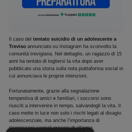
Il caso del
tentato suicidio di un adolescente a
Treviso
annunciato su Instagram ha sconvolto la
comunità trevigiana. Nel dettaglio, un ragazzo di 15
anni ha tentato di togliersi la vita dopo aver
pubblicato una storia sulla nota piattaforma social in
cui annunciava le proprie intenzioni.
Fortunatamente, grazie alla segnalazione
tempestiva di amici e familiari, i soccorsi sono
riusciti a intervenire in tempo, salvandogli la vita. Il
caso mette in luce non solo i rischi legati al disagio
adolescenziale, ma anche l’importanza di
riconoscere segnali precoci di allarme.