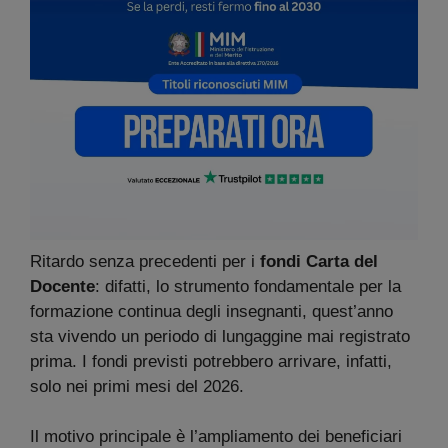
Ritardo senza precedenti per i
fondi
Carta del
Docente
: difatti, lo strumento fondamentale per la
formazione continua degli insegnanti, quest’anno
sta vivendo un periodo di lungaggine mai registrato
prima. I fondi previsti potrebbero arrivare, infatti,
solo nei primi mesi del 2026.
Il motivo principale è l’ampliamento dei beneficiari