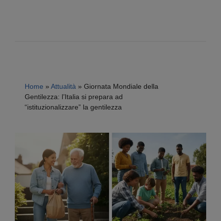
Home
»
Attualità
»
Giornata Mondiale della
Gentilezza: l’Italia si prepara ad
“istituzionalizzare” la gentilezza