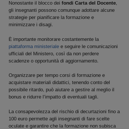
Nonostante il blocco dei
fondi Carta del Docente
,
gli insegnanti possono comunque adottare alcune
strategie per pianificare la formazione e
minimizzare i disagi.
È importante monitorare costantemente la
piattaforma ministeriale
e seguire le comunicazioni
ufficiali del Ministero, così da non perdere
scadenze o opportunità di aggiornamento.
Organizzare per tempo corsi di formazione e
acquistare materiali didattici, tenendo conto del
possibile ritardo, può aiutare a gestire al meglio il
bonus e ridurre l’impatto di eventuali tagli.
La consapevolezza del rischio di decurtazioni fino a
100 euro permette agli insegnanti di fare scelte
oculate e garantire che la formazione non subisca