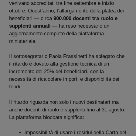
venivano accreditati tra fine settembre e inizio
ottobre. Quest’anno, l’allargamento della platea dei
beneficiari — circa
900.000 docenti tra ruolo e
supplenti annuali
— ha reso necessario un
aggiornamento completo della piattaforma
ministeriale.
Il sottosegretario Paola Frassinetti ha spiegato che
il ritardo è dovuto alla gestione tecnica di un
incremento del 25% dei beneficiari, con la
necessità di ricalcolare importi e disponibilità dei
fondi.
Il ritardo riguarda non solo i nuovi destinatari ma
anche docenti di ruolo e supplenti fino al 31 agosto.
La piattaforma bloccata significa:
impossibilità di usare i residui della Carta del