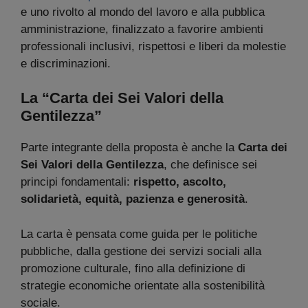
e uno rivolto al mondo del lavoro e alla pubblica
amministrazione, finalizzato a favorire ambienti
professionali inclusivi, rispettosi e liberi da molestie
e discriminazioni.
La “Carta dei Sei Valori della
Gentilezza”
Parte integrante della proposta è anche la
Carta dei
Sei Valori della Gentilezza
, che definisce sei
principi fondamentali:
rispetto, ascolto,
solidarietà, equità, pazienza e generosità
.
La carta è pensata come guida per le politiche
pubbliche, dalla gestione dei servizi sociali alla
promozione culturale, fino alla definizione di
strategie economiche orientate alla sostenibilità
sociale.