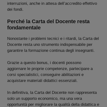
interruzioni, anche in attesa dell’accredito effettivo
dei fondi.
Perché la Carta del Docente resta
fondamentale
Nonostante i problemi tecnici e i ritardi, la Carta del
Docente resta uno strumento indispensabile per
garantire la formazione continua degli insegnanti.
Grazie a questo bonus, i docenti possono
aggiornare le proprie competenze, partecipare a
corsi specialistici, conseguire abilitazioni e
acquistare materiali didattici essenziali.
In definitiva, la Carta del Docente non rappresenta
solo un supporto economico, ma una vera
opportunità per migliorare la qualità della didattica e