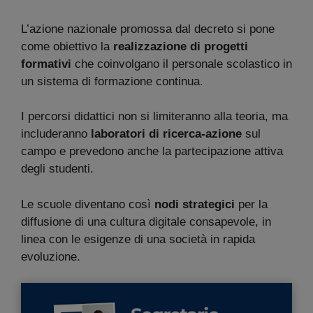
L’azione nazionale promossa dal decreto si pone
come obiettivo la
realizzazione di progetti
formativi
che coinvolgano il personale scolastico in
un sistema di formazione continua.
I percorsi didattici non si limiteranno alla teoria, ma
includeranno
laboratori di ricerca-azione
sul
campo e prevedono anche la partecipazione attiva
degli studenti.
Le scuole diventano così
nodi strategici
per la
diffusione di una cultura digitale consapevole, in
linea con le esigenze di una società in rapida
evoluzione.