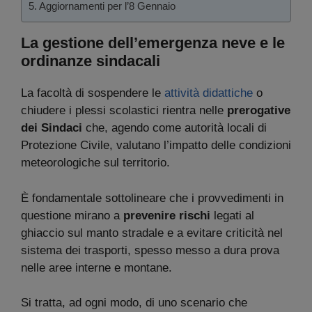
Aggiornamenti per l’8 Gennaio
La gestione dell’emergenza neve e le
ordinanze sindacali
La facoltà di sospendere le
attività didattiche
o
chiudere i plessi scolastici rientra nelle
prerogative
dei Sindaci
che, agendo come autorità locali di
Protezione Civile, valutano l’impatto delle condizioni
meteorologiche sul territorio.
È fondamentale sottolineare che i provvedimenti in
questione mirano a
prevenire rischi
legati al
ghiaccio sul manto stradale e a evitare criticità nel
sistema dei trasporti, spesso messo a dura prova
nelle aree interne e montane.
Si tratta, ad ogni modo, di uno scenario che