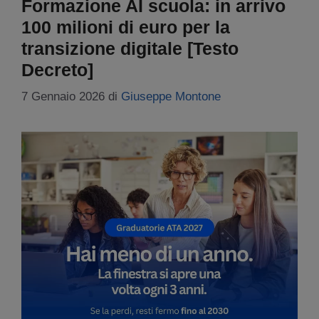
Formazione AI scuola: in arrivo
100 milioni di euro per la
transizione digitale [Testo
Decreto]
7 Gennaio 2026
di
Giuseppe Montone