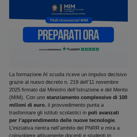
La formazione AI scuola riceve un impulso decisivo
grazie al nuovo decreto n. 219 dell’11 novembre
2025 firmato dal Ministro dell’Istruzione e del Merito
(MIM). Con uno
stanziamento complessivo di 100
milioni di euro
, il provvedimento punta a
trasformare gli istituti scolastici in
poli avanzati
per l’apprendimento delle nuove tecnologie
.
L’iniziativa rientra nell’ambito del PNRR e mira a
coinvolgere attivamente docenti e studenti in