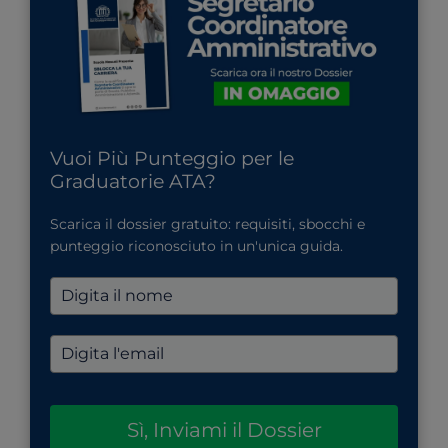
Vuoi Più Punteggio per le
Graduatorie ATA?
Scarica il dossier gratuito: requisiti, sbocchi e
punteggio riconosciuto in un'unica guida.
Sì, Inviami il Dossier