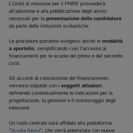
L’Unità di missione per il PNRR provvederà
all’adozione e alla pubblicazione degli avvisi
necessari per la
presentazione delle candidature
da parte delle istituzioni scolastiche.
Le procedure potranno svolgersi anche in
modalità
a sportello
, semplificando così l’accesso ai
finanziamenti per le scuole del primo e del secondo
ciclo.
Gli accordi di concessione del finanziamento
verranno stipulati con i
soggetti attuatori
,
definendo contestualmente le indicazioni per la
progettazione, la gestione e il monitoraggio degli
interventi.
Un ruolo centrale sarà affidato alla piattaforma
“
Scuola futura
“, che verrà potenziata con nuove