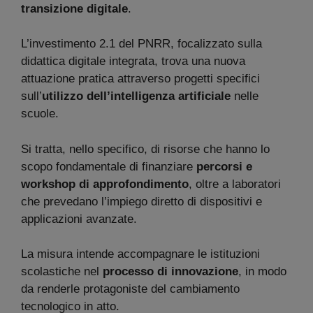
transizione digitale
.
L’investimento 2.1 del PNRR, focalizzato sulla
didattica digitale integrata, trova una nuova
attuazione pratica attraverso progetti specifici
sull’
utilizzo dell’intelligenza artificiale
nelle
scuole.
Si tratta, nello specifico, di risorse che hanno lo
scopo fondamentale di finanziare
percorsi e
workshop di approfondimento
, oltre a laboratori
che prevedano l’impiego diretto di dispositivi e
applicazioni avanzate.
La misura intende accompagnare le istituzioni
scolastiche nel
processo di innovazione
, in modo
da renderle protagoniste del cambiamento
tecnologico in atto.