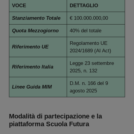
VOCE
DETTAGLIO
Stanziamento Totale
€ 100.000.000,00
Quota Mezzogiorno
40% del totale
Regolamento UE
Riferimento UE
2024/1689 (AI Act)
Legge 23 settembre
Riferimento Italia
2025, n. 132
D.M. n. 166 del 9
Linee Guida MIM
agosto 2025
Modalità di partecipazione e la
piattaforma Scuola Futura