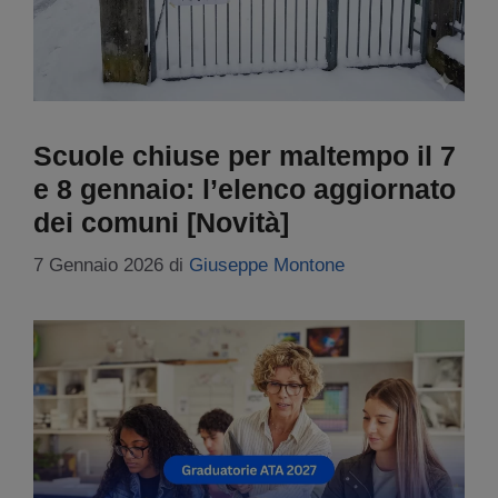
Scuole chiuse per maltempo il 7
e 8 gennaio: l’elenco aggiornato
dei comuni [Novità]
7 Gennaio 2026
di
Giuseppe Montone