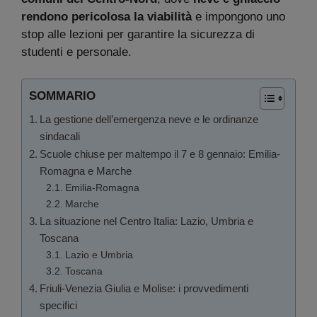
rendono pericolosa la viabilità
e impongono uno
stop alle lezioni per garantire la sicurezza di
studenti e personale.
SOMMARIO
La gestione dell’emergenza neve e le ordinanze
sindacali
Scuole chiuse per maltempo il 7 e 8 gennaio: Emilia-
Romagna e Marche
Emilia-Romagna
Marche
La situazione nel Centro Italia: Lazio, Umbria e
Toscana
Lazio e Umbria
Toscana
Friuli-Venezia Giulia e Molise: i provvedimenti
specifici