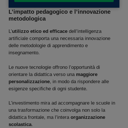
L’impatto pedagogico e l’innovazione
metodologica
L’
utilizzo etico ed efficace
dell’intelligenza
artificiale comporta una necessaria innovazione
delle metodologie di apprendimento e
insegnamento.
Le nuove tecnologie offrono l’opportunità di
orientare la didattica verso una
maggiore
personalizzazione
, in modo da rispondere alle
esigenze specifiche di ogni studente.
L’investimento mira ad accompagnare le scuole in
una trasformazione che coinvolga non solo la
didattica frontale, ma l’intera
organizzazione
scolastica
.