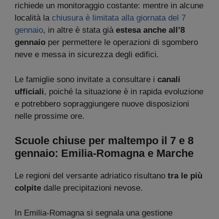
richiede un monitoraggio costante: mentre in alcune
località la
chiusura è limitata alla giornata del 7
gennaio
, in altre è stata già
estesa anche all’8
gennaio
per permettere le operazioni di sgombero
neve e messa in sicurezza degli edifici.
Le famiglie sono invitate a consultare i
canali
ufficiali
, poiché la situazione è in rapida evoluzione
e potrebbero sopraggiungere nuove disposizioni
nelle prossime ore.
Scuole chiuse per maltempo il 7 e 8
gennaio: Emilia-Romagna e Marche
Le regioni del versante adriatico risultano
tra le più
colpite
dalle precipitazioni nevose.
In Emilia-Romagna si segnala una gestione