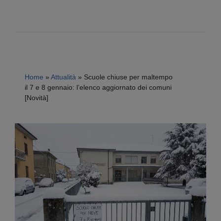
Home
»
Attualità
»
Scuole chiuse per maltempo
il 7 e 8 gennaio: l’elenco aggiornato dei comuni
[Novità]