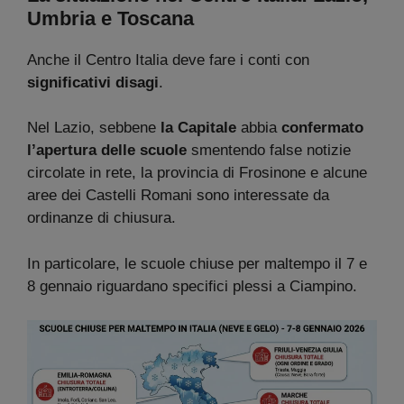
Umbria e Toscana
Anche il Centro Italia deve fare i conti con
significativi disagi
.
Nel Lazio, sebbene
la Capitale
abbia
confermato
l’apertura delle scuole
smentendo false notizie
circolate in rete, la provincia di Frosinone e alcune
aree dei Castelli Romani sono interessate da
ordinanze di chiusura.
In particolare, le scuole chiuse per maltempo il 7 e
8 gennaio riguardano specifici plessi a Ciampino.