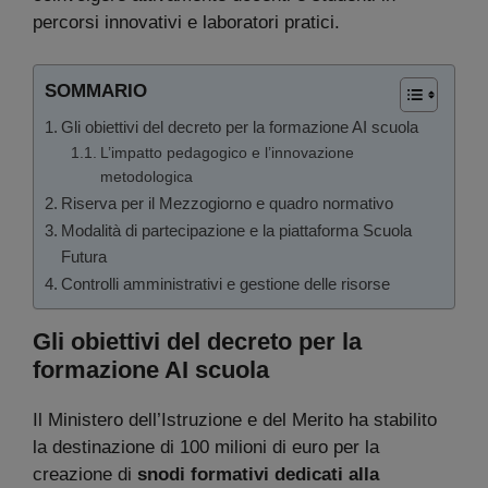
percorsi innovativi e laboratori pratici.
SOMMARIO
Gli obiettivi del decreto per la formazione AI scuola
L’impatto pedagogico e l’innovazione
metodologica
Riserva per il Mezzogiorno e quadro normativo
Modalità di partecipazione e la piattaforma Scuola
Futura
Controlli amministrativi e gestione delle risorse
Gli obiettivi del decreto per la
formazione AI scuola
Il Ministero dell’Istruzione e del Merito ha stabilito
la destinazione di 100 milioni di euro per la
creazione di
snodi formativi dedicati alla