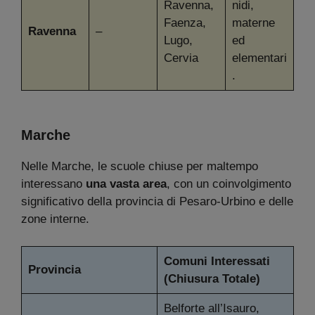
Ravenna,
nidi,
Faenza,
materne
Ravenna
–
Lugo,
ed
Cervia
elementari
.
Marche
Nelle Marche, le scuole chiuse per maltempo
interessano
una vasta area
, con un coinvolgimento
significativo della provincia di Pesaro-Urbino e delle
zone interne.
Comuni Interessati
Provincia
(Chiusura Totale)
Belforte all’Isauro,