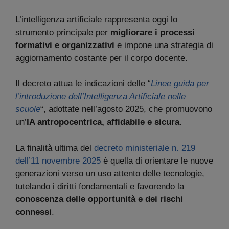
L’intelligenza artificiale rappresenta oggi lo
strumento principale per
migliorare i processi
formativi e organizzativi
e impone una strategia di
aggiornamento costante per il corpo docente.
Il decreto attua le indicazioni delle “
Linee guida per
l’introduzione dell’Intelligenza Artificiale nelle
scuole
“, adottate nell’agosto 2025, che promuovono
un’
IA antropocentrica, affidabile e sicura
.
La finalità ultima del
decreto ministeriale n. 219
dell’11 novembre 2025
è quella di orientare le nuove
generazioni verso un uso attento delle tecnologie,
tutelando i diritti fondamentali e favorendo la
conoscenza delle opportunità e dei rischi
connessi
.