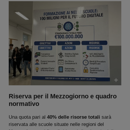
Riserva per il Mezzogiorno e quadro
normativo
Una quota pari al
40% delle risorse totali
sarà
riservata alle scuole situate nelle regioni del