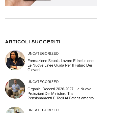
ARTICOLI SUGGERITI
UNCATEGORIZED
Formazione Scuola-Lavoro E Inclusione:
Le Nuove Linee Guida Per Il Futuro Dei
Giovani
UNCATEGORIZED
Organici Docenti 2026-2027: Le Nuove
Proiezioni Del Ministero Tra
Pensionamenti E Tagli Al Potenziamento
UNCATEGORIZED