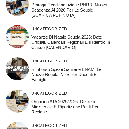
Proroga Rendicontazione PNRR: Nuova
Scadenza Al 2026 Per Le Scuole
[SCARICA PDF NOTA]
UNCATEGORIZED
Vacanze Di Natale Scuola 2025: Date
Ufficiali, Calendari Regionali E Il Rientro In
Classe [CALENDARIO]
UNCATEGORIZED
Rimborso Spese Sanitarie ENAM: Le
Nuove Regole INPS Per Docenti E
Famiglie
UNCATEGORIZED
Organico ATA 2025/2026: Decreto
Ministeriale E Ripartizione Posti Per
Regione
UNCATEGORIZED