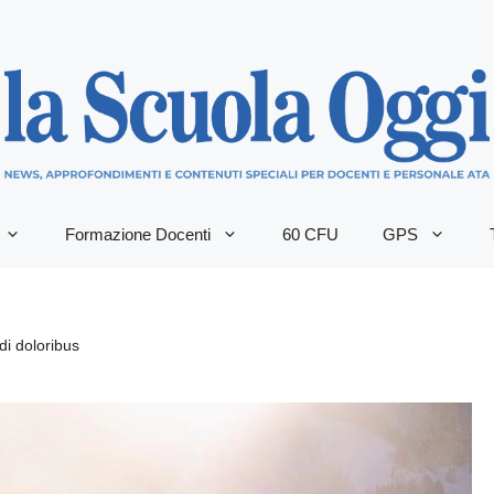
Formazione Docenti
60 CFU
GPS
i doloribus