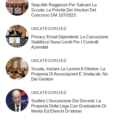
Stop Alle Reggenze Per Salvare La
Scuola: La Priorità Dei Vincitori Del
Concorso DM 107/2023
UNCATEGORIZED
Privacy Email Dipendenti: La Cassazione
Stabilisce Nuovi Limiti Per I Controlli
Aziendali
UNCATEGORIZED
Scuola, Iniziare Le Lezioni A Ottobre: La
Proposta Di Associazioni E Sindacati. No
Dei Genitori
UNCATEGORIZED
Sveltire L’Assunzione Dei Docenti: La
Proposta Della Lega Con Graduatorie Di
Merito Ed Elenchi Di Idonei