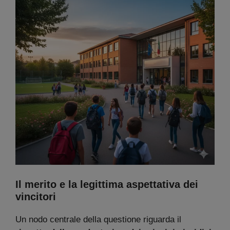
Il merito e la legittima aspettativa dei
vincitori
Un nodo centrale della questione riguarda il