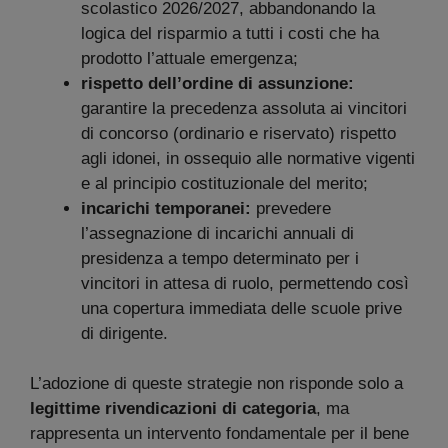
scolastico 2026/2027, abbandonando la
logica del risparmio a tutti i costi che ha
prodotto l’attuale emergenza;
rispetto dell’ordine di assunzione:
garantire la precedenza assoluta ai vincitori
di concorso (ordinario e riservato) rispetto
agli idonei, in ossequio alle normative vigenti
e al principio costituzionale del merito;
incarichi temporanei:
prevedere
l’assegnazione di incarichi annuali di
presidenza a tempo determinato per i
vincitori in attesa di ruolo, permettendo così
una copertura immediata delle scuole prive
di dirigente.
L’adozione di queste strategie non risponde solo a
legittime rivendicazioni di categoria
, ma
rappresenta un intervento fondamentale per il bene