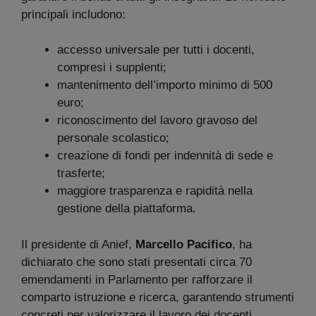
principali includono:
accesso universale per tutti i docenti,
compresi i supplenti;
mantenimento dell’importo minimo di 500
euro;
riconoscimento del lavoro gravoso del
personale scolastico;
creazione di fondi per indennità di sede e
trasferte;
maggiore trasparenza e rapidità nella
gestione della piattaforma.
Il presidente di Anief,
Marcello Pacifico
, ha
dichiarato che sono stati presentati circa 70
emendamenti in Parlamento per rafforzare il
comparto istruzione e ricerca, garantendo strumenti
concreti per valorizzare il lavoro dei docenti.