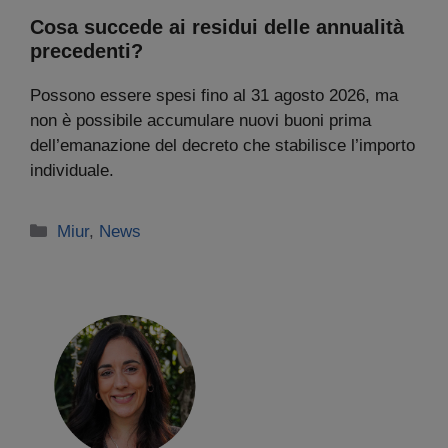
Cosa succede ai residui delle annualità
precedenti?
Possono essere spesi fino al 31 agosto 2026, ma
non è possibile accumulare nuovi buoni prima
dell’emanazione del decreto che stabilisce l’importo
individuale.
Categorie
Miur
,
News