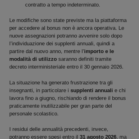
contratto a tempo indeterminato.
Le modifiche sono state previste ma la piattaforma
per accedere al bonus non è ancora operativa. Le
nuove assegnazioni potranno avvenire solo dopo
l’individuazione dei supplenti annuali, quindi a
partire dal nuovo anno, mentre l’
importo e le
modalità di utilizzo
saranno definiti tramite
decreto interministeriale entro il 30 gennaio 2026.
La situazione ha generato frustrazione tra gli
insegnanti, in particolare i
supplenti annuali
e chi
lavora fino a giugno, rischiando di rendere il bonus
praticamente inutilizzabile per gran parte del
personale scolastico.
I residui delle annualità precedenti, invece,
potranno essere spesi entro il
31 agosto 2026
, ma