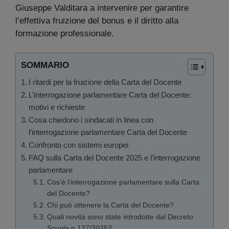
Giuseppe Valditara a intervenire per garantire
l’effettiva fruizione del bonus e il diritto alla
formazione professionale.
SOMMARIO
I ritardi per la fruizione della Carta del Docente
L’interrogazione parlamentare Carta del Docente:
motivi e richieste
Cosa chiedono i sindacati in linea con
l’interrogazione parlamentare Carta del Docente
Confronto con sistemi europei
FAQ sulla Carta del Docente 2025 e l’interrogazione
parlamentare
Cos’è l’interrogazione parlamentare sulla Carta
del Docente?
Chi può ottenere la Carta del Docente?
Quali novità sono state introdotte dal Decreto
Scuola n.127/2025?