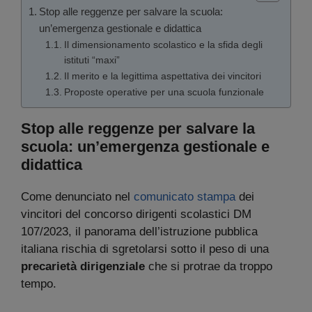
Stop alle reggenze per salvare la scuola:
un’emergenza gestionale e didattica
Il dimensionamento scolastico e la sfida degli
istituti “maxi”
Il merito e la legittima aspettativa dei vincitori
Proposte operative per una scuola funzionale
Stop alle reggenze per salvare la
scuola: un’emergenza gestionale e
didattica
Come denunciato nel
comunicato stampa
dei
vincitori del concorso dirigenti scolastici DM
107/2023, il panorama dell’istruzione pubblica
italiana rischia di sgretolarsi sotto il peso di una
precarietà dirigenziale
che si protrae da troppo
tempo.