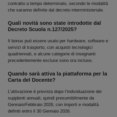
contratto a tempo determinato, secondo le modalità
che saranno definite dal decreto interministeriale.
Quali novità sono state introdotte dal
Decreto Scuola n.127/2025?
Il bonus può essere usato per hardware, software e
servizi di trasporto, con acquisti tecnologici
quadriennali, e alcune categorie di insegnanti
precedentemente escluse sono ora incluse.
Quando sarà attiva la piattaforma per la
Carta del Docente?
L’attivazione è prevista dopo l’individuazione dei
supplenti annuali, quindi presumibilmente da
Gennaio/Febbraio 2026, con importi e modalità
definiti entro il 30 Gennaio 2026.