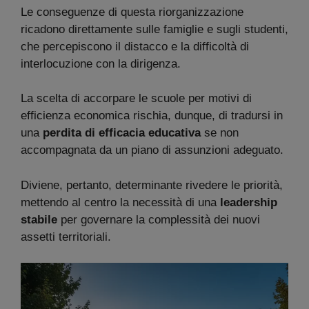
Le conseguenze di questa riorganizzazione
ricadono direttamente sulle famiglie e sugli studenti,
che percepiscono il distacco e la difficoltà di
interlocuzione con la dirigenza.
La scelta di accorpare le scuole per motivi di
efficienza economica rischia, dunque, di tradursi in
una
perdita di efficacia educativa
se non
accompagnata da un piano di assunzioni adeguato.
Diviene, pertanto, determinante rivedere le priorità,
mettendo al centro la necessità di una
leadership
stabile
per governare la complessità dei nuovi
assetti territoriali.