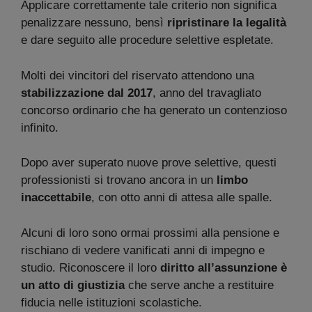
Applicare correttamente tale criterio non significa
penalizzare nessuno, bensì
ripristinare la legalità
e dare seguito alle procedure selettive espletate.
Molti dei vincitori del riservato attendono una
stabilizzazione dal 2017
, anno del travagliato
concorso ordinario che ha generato un contenzioso
infinito.
Dopo aver superato nuove prove selettive, questi
professionisti si trovano ancora in un
limbo
inaccettabile
, con otto anni di attesa alle spalle.
Alcuni di loro sono ormai prossimi alla pensione e
rischiano di vedere vanificati anni di impegno e
studio. Riconoscere il loro
diritto all’assunzione è
un atto di giustizia
che serve anche a restituire
fiducia nelle istituzioni scolastiche.