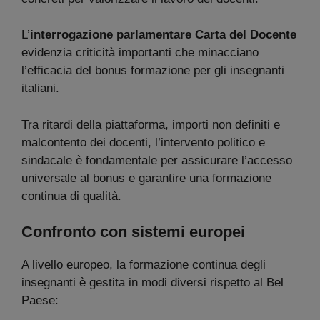
L’
interrogazione parlamentare Carta del Docente
evidenzia criticità importanti che minacciano
l’efficacia del bonus formazione per gli insegnanti
italiani.
Tra ritardi della piattaforma, importi non definiti e
malcontento dei docenti, l’intervento politico e
sindacale è fondamentale per assicurare l’accesso
universale al bonus e garantire una formazione
continua di qualità.
Confronto con sistemi europei
A livello europeo, la formazione continua degli
insegnanti è gestita in modi diversi rispetto al Bel
Paese: