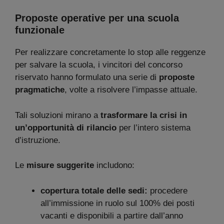
Proposte operative per una scuola
funzionale
Per realizzare concretamente lo stop alle reggenze
per salvare la scuola, i vincitori del concorso
riservato hanno formulato una serie di
proposte
pragmatiche
, volte a risolvere l’impasse attuale.
Tali soluzioni mirano a
trasformare la crisi in
un’opportunità di rilancio
per l’intero sistema
d’istruzione.
Le
misure suggerite
includono:
copertura totale delle sedi:
procedere
all’immissione in ruolo sul 100% dei posti
vacanti e disponibili a partire dall’anno