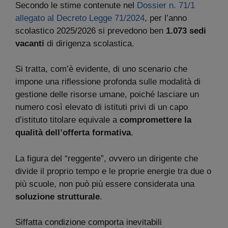
Secondo le stime contenute nel
Dossier n. 71/1
allegato al Decreto Legge 71/2024
, per l’anno
scolastico 2025/2026 si prevedono ben
1.073 sedi
vacanti
di dirigenza scolastica.
Si tratta, com’è evidente, di uno scenario che
impone una riflessione profonda sulle modalità di
gestione delle risorse umane, poiché lasciare un
numero così elevato di istituti privi di un capo
d’istituto titolare equivale a
compromettere la
qualità dell’offerta formativa
.
La figura del “reggente”, ovvero un dirigente che
divide il proprio tempo e le proprie energie tra due o
più scuole, non può più essere considerata una
soluzione strutturale
.
Siffatta condizione comporta inevitabili