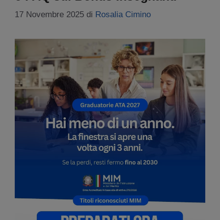
17 Novembre 2025
di
Rosalia Cimino