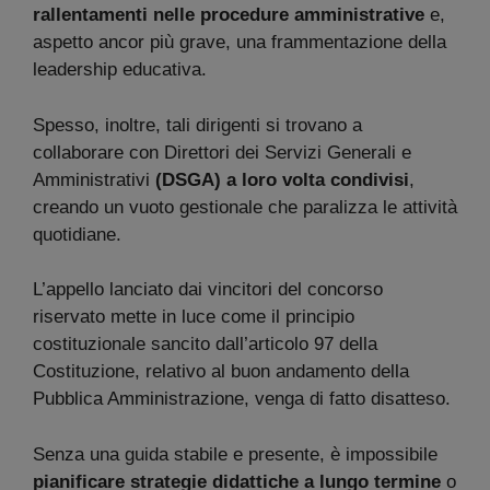
rallentamenti nelle procedure amministrative
e,
aspetto ancor più grave, una frammentazione della
leadership educativa.
Spesso, inoltre, tali dirigenti si trovano a
collaborare con Direttori dei Servizi Generali e
Amministrativi
(DSGA) a loro volta condivisi
,
creando un vuoto gestionale che paralizza le attività
quotidiane.
L’appello lanciato dai vincitori del concorso
riservato mette in luce come il principio
costituzionale sancito dall’articolo 97 della
Costituzione, relativo al buon andamento della
Pubblica Amministrazione, venga di fatto disatteso.
Senza una guida stabile e presente, è impossibile
pianificare strategie didattiche a lungo termine
o