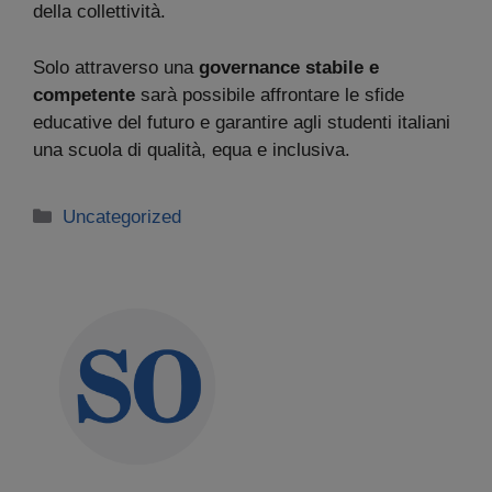
della collettività.
Solo attraverso una
governance stabile e
competente
sarà possibile affrontare le sfide
educative del futuro e garantire agli studenti italiani
una scuola di qualità, equa e inclusiva.
Categorie
Uncategorized