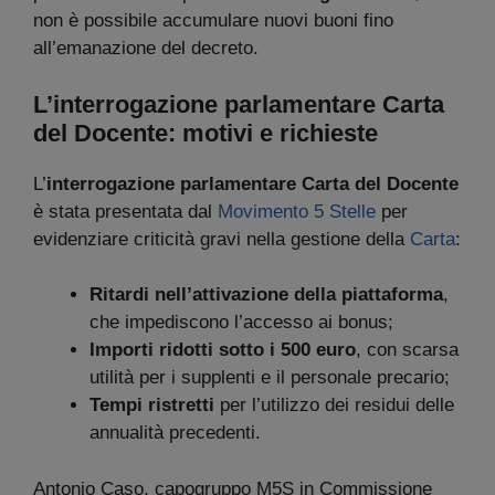
non è possibile accumulare nuovi buoni fino
all’emanazione del decreto.
L’interrogazione parlamentare Carta
del Docente: motivi e richieste
L’
interrogazione parlamentare Carta del Docente
è stata presentata dal
Movimento 5 Stelle
per
evidenziare criticità gravi nella gestione della
Carta
:
Ritardi nell’attivazione della piattaforma
,
che impediscono l’accesso ai bonus;
Importi ridotti sotto i 500 euro
, con scarsa
utilità per i supplenti e il personale precario;
Tempi ristretti
per l’utilizzo dei residui delle
annualità precedenti.
Antonio Caso, capogruppo M5S in Commissione