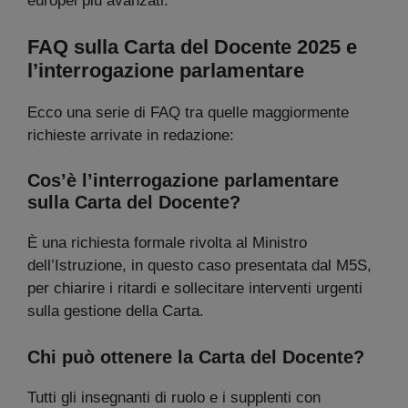
europei più avanzati.
FAQ sulla Carta del Docente 2025 e
l’interrogazione parlamentare
Ecco una serie di FAQ tra quelle maggiormente
richieste arrivate in redazione:
Cos’è l’interrogazione parlamentare
sulla Carta del Docente?
È una richiesta formale rivolta al Ministro
dell’Istruzione, in questo caso presentata dal M5S,
per chiarire i ritardi e sollecitare interventi urgenti
sulla gestione della Carta.
Chi può ottenere la Carta del Docente?
Tutti gli insegnanti di ruolo e i supplenti con