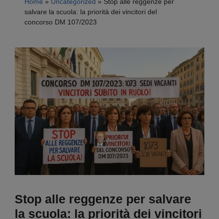
Home
»
Uncategorized
»
Stop alle reggenze per
salvare la scuola: la priorità dei vincitori del
concorso DM 107/2023
Stop alle reggenze per salvare
la scuola: la priorità dei vincitori