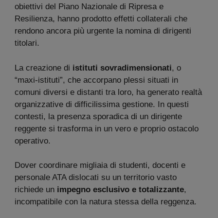
obiettivi del Piano Nazionale di Ripresa e
Resilienza, hanno prodotto effetti collaterali che
rendono ancora più urgente la nomina di dirigenti
titolari.
La creazione di
istituti sovradimensionati
, o
“maxi-istituti”, che accorpano plessi situati in
comuni diversi e distanti tra loro, ha generato realtà
organizzative di difficilissima gestione. In questi
contesti, la presenza sporadica di un dirigente
reggente si trasforma in un vero e proprio ostacolo
operativo.
Dover coordinare migliaia di studenti, docenti e
personale ATA dislocati su un territorio vasto
richiede un
impegno esclusivo e totalizzante
,
incompatibile con la natura stessa della reggenza.