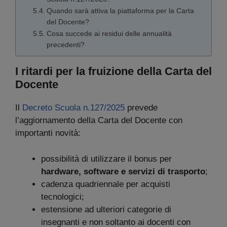
Quando sarà attiva la piattaforma per la Carta
del Docente?
Cosa succede ai residui delle annualità
precedenti?
I ritardi per la fruizione della Carta del
Docente
Il
Decreto Scuola n.127/2025
prevede
l’aggiornamento della Carta del Docente con
importanti novità:
possibilità di utilizzare il bonus per
hardware, software e servizi di trasporto
;
cadenza quadriennale per acquisti
tecnologici;
estensione ad ulteriori categorie di
insegnanti e non soltanto ai docenti con