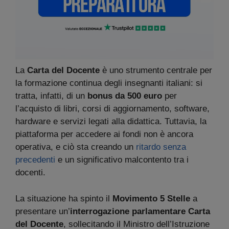
La
Carta del Docente
è uno strumento centrale per
la formazione continua degli insegnanti italiani: si
tratta, infatti, di un
bonus da 500 euro
per
l’acquisto di libri, corsi di aggiornamento, software,
hardware e servizi legati alla didattica. Tuttavia, la
piattaforma per accedere ai fondi non è ancora
operativa, e ciò sta creando un
ritardo senza
precedenti
e un significativo malcontento tra i
docenti.
La situazione ha spinto il
Movimento 5 Stelle
a
presentare un’
interrogazione parlamentare Carta
del Docente
, sollecitando il Ministro dell’Istruzione