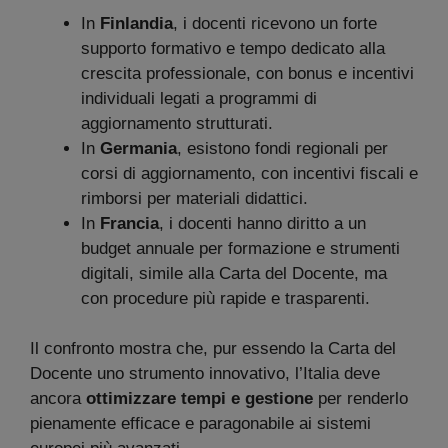
In
Finlandia
, i docenti ricevono un forte
supporto formativo e tempo dedicato alla
crescita professionale, con bonus e incentivi
individuali legati a programmi di
aggiornamento strutturati.
In
Germania
, esistono fondi regionali per
corsi di aggiornamento, con incentivi fiscali e
rimborsi per materiali didattici.
In
Francia
, i docenti hanno diritto a un
budget annuale per formazione e strumenti
digitali, simile alla Carta del Docente, ma
con procedure più rapide e trasparenti.
Il confronto mostra che, pur essendo la Carta del
Docente uno strumento innovativo, l’Italia deve
ancora
ottimizzare tempi e gestione
per renderlo
pienamente efficace e paragonabile ai sistemi