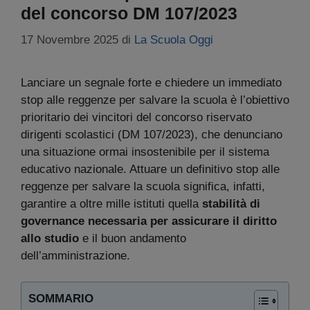
del concorso DM 107/2023
17 Novembre 2025
di
La Scuola Oggi
Lanciare un segnale forte e chiedere un immediato
stop alle reggenze per salvare la scuola è l’obiettivo
prioritario dei vincitori del concorso riservato
dirigenti scolastici (DM 107/2023), che denunciano
una situazione ormai insostenibile per il sistema
educativo nazionale. Attuare un definitivo stop alle
reggenze per salvare la scuola significa, infatti,
garantire a oltre mille istituti quella
stabilità di
governance necessaria per assicurare il diritto
allo studio
e il buon andamento
dell’amministrazione.
SOMMARIO