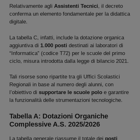
Relativamente agli
Assistenti Tecnici
, il decreto
conferma un elemento fondamentale per la didattica
digitale.
La tabella C, infatti, include la dotazione organica
aggiuntiva di
1.000 posti
destinati ai laboratori di
“Informatica” (codice T72) per le scuole del primo
ciclo, misura introdotta dalla legge di bilancio 2021.
Tali risorse sono ripartite tra gli Uffici Scolastici
Regionali in base al numero degli alunni, con
l’obiettivo di
supportare le scuole polo
e garantire
la funzionalità delle strumentazioni tecnologiche.
Tabella A: Dotazioni Organiche
Complessive
A.S. 2025/2026
La tabella generale riassume il totale dei
posti