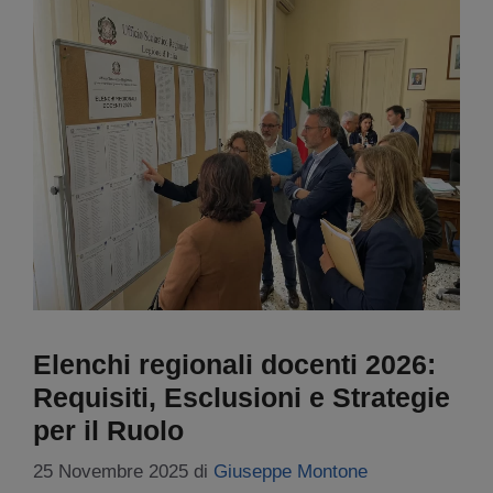
Elenchi regionali docenti 2026:
Requisiti, Esclusioni e Strategie
per il Ruolo
25 Novembre 2025
di
Giuseppe Montone