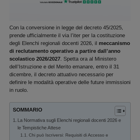
Con la conversione in legge del decreto 45/2025,
prende ufficialmente il via l’iter per la costituzione
degli Elenchi regionali docenti 2026, il
meccanismo
di reclutamento operativo a partire dall’anno
scolastico 2026/2027
. Spetta ora al Ministero
dell’Istruzione e del Merito emanare, entro il 31
dicembre, il decreto attuativo necessario per
definire le modalità operative delle future immissioni
in ruolo.
SOMMARIO
La Normativa sugli Elenchi regionali docenti 2026 e
le Tempistiche Attese
Chi può Iscriversi: Requisiti di Accesso e