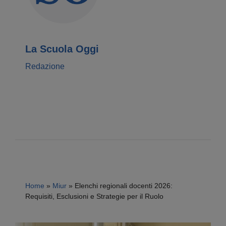
La Scuola Oggi
Redazione
Home
»
Miur
»
Elenchi regionali docenti 2026:
Requisiti, Esclusioni e Strategie per il Ruolo