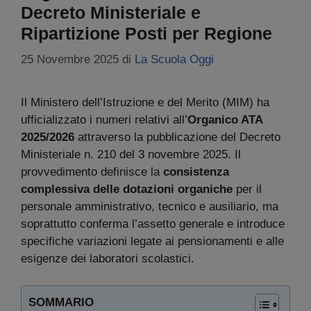
Decreto Ministeriale e
Ripartizione Posti per Regione
25 Novembre 2025
di
La Scuola Oggi
Il Ministero dell’Istruzione e del Merito (MIM) ha
ufficializzato i numeri relativi all’
Organico ATA
2025/2026
attraverso la pubblicazione del Decreto
Ministeriale n. 210 del 3 novembre 2025. Il
provvedimento definisce la
consistenza
complessiva delle dotazioni organiche
per il
personale amministrativo, tecnico e ausiliario, ma
soprattutto conferma l’assetto generale e introduce
specifiche variazioni legate ai pensionamenti e alle
esigenze dei laboratori scolastici.
SOMMARIO