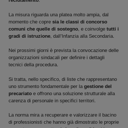
reclutamento
.
La misura riguarda una platea molto ampia, dal
momento che copre
sia le classi di concorso
comuni che quelle di sostegno
, e coinvolge
tutti i
gradi di istruzione
, dall’Infanzia alla Secondaria.
Nei prossimi giorni è prevista la convocazione delle
organizzazioni sindacali per definire i dettagli
tecnici della procedura.
Si tratta, nello specifico, di liste che rappresentano
uno strumento fondamentale per la
gestione del
precariato
e offrono una soluzione strutturale alla
carenza di personale in specifici territori.
La norma mira a recuperare e valorizzare il bacino
di professionisti che hanno già dimostrato le proprie