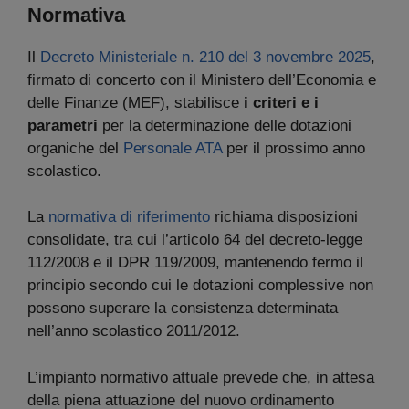
Normativa
Il
Decreto Ministeriale n. 210 del 3 novembre 2025
,
firmato di concerto con il Ministero dell’Economia e
delle Finanze (MEF), stabilisce
i criteri e i
parametri
per la determinazione delle dotazioni
organiche del
Personale ATA
per il prossimo anno
scolastico.
La
normativa di riferimento
richiama disposizioni
consolidate, tra cui l’articolo 64 del decreto-legge
112/2008 e il DPR 119/2009, mantenendo fermo il
principio secondo cui le dotazioni complessive non
possono superare la consistenza determinata
nell’anno scolastico 2011/2012.
L’impianto normativo attuale prevede che, in attesa
della piena attuazione del nuovo ordinamento