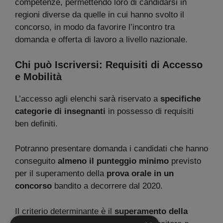
competenze, permettendo loro di candidarsi in
regioni diverse da quelle in cui hanno svolto il
concorso, in modo da favorire l’incontro tra
domanda e offerta di lavoro a livello nazionale.
Chi può Iscriversi: Requisiti di Accesso
e Mobilità
L’accesso agli elenchi sarà riservato a
specifiche
categorie di insegnanti
in possesso di requisiti
ben definiti.
Potranno presentare domanda i candidati che hanno
conseguito
almeno il punteggio minimo
previsto
per il superamento della
prova orale in un
concorso
bandito a decorrere dal 2020.
Il criterio determinante è il
superamento della