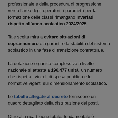
professionale e della procedura di progressione
verso l’area degli operatori, i parametri per la
formazione delle classi rimangano
invariati
rispetto all’anno scolastico 2024/2025
.
Tale scelta mira a
evitare situazioni di
soprannumero
e a garantire la stabilità del sistema
scolastico in una fase di transizione contrattuale.
La dotazione organica complessiva a livello
nazionale si attesta a
196.477 unità
, un numero
che rispetta i vincoli di spesa pubblica e le
normative vigenti sul dimensionamento scolastico.
Le
tabelle allegate al decreto
forniscono un
quadro dettagliato della distribuzione dei posti.
Oltre alla ripartizione totale, fondamentale è