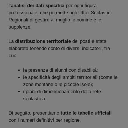
l’
analisi dei dati specifici
per ogni figura
professionale, che permette agli Uffici Scolastici
Regionali di gestire al meglio le nomine e le
supplenze.
La
distribuzione territoriale
dei posti è stata
elaborata tenendo conto di diversi indicatori, tra
cui:
la presenza di alunni con disabilità;
le specificità degli ambiti territoriali (come le
zone montane o le piccole isole);
i piani di dimensionamento della rete
scolastica.
Di seguito, presentiamo
tutte le tabelle ufficiali
con i numeri definitivi per regione.