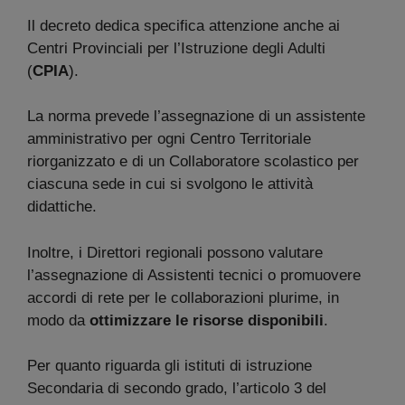
Il decreto dedica specifica attenzione anche ai
Centri Provinciali per l’Istruzione degli Adulti
(
CPIA
).
La norma prevede l’assegnazione di un assistente
amministrativo per ogni Centro Territoriale
riorganizzato e di un Collaboratore scolastico per
ciascuna sede in cui si svolgono le attività
didattiche.
Inoltre, i Direttori regionali possono valutare
l’assegnazione di Assistenti tecnici o promuovere
accordi di rete per le collaborazioni plurime, in
modo da
ottimizzare le risorse disponibili
.
Per quanto riguarda gli istituti di istruzione
Secondaria di secondo grado, l’articolo 3 del