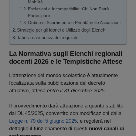
Mobilità
Esclusioni e Incompatibilità: Chi Non Potrà
Partecipare
Ordine di Scorrimento e Priorità nelle Assunzioni
Strategie per gli Idonei e Utilizzo degli Elenchi
Tabella riassuntiva dei requisiti
La Normativa sugli Elenchi regionali
docenti 2026 e le Tempistiche Attese
L’attenzione del mondo scolastico è attualmente
focalizzata sulla pubblicazione del decreto
attuativo, attesa
entro il 31 dicembre 2025
.
Il provvedimento darà attuazione a quanto stabilito
dal DL 45/2025, convertito con modificazioni dalla
Legge n. 79 del 5 giugno 2025
, e regolerà nel
dettaglio il funzionamento di questi
nuovi canali di