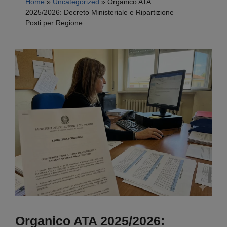
Home
»
Uncategorized
»
Organico ATA
2025/2026: Decreto Ministeriale e Ripartizione
Posti per Regione
Organico ATA 2025/2026: