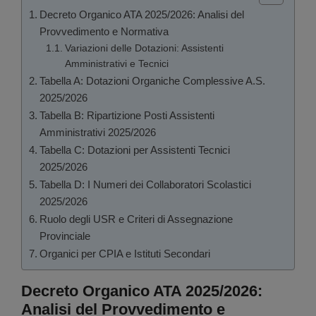
Decreto Organico ATA 2025/2026: Analisi del
Provvedimento e Normativa
Variazioni delle Dotazioni: Assistenti
Amministrativi e Tecnici
Tabella A: Dotazioni Organiche Complessive A.S.
2025/2026
Tabella B: Ripartizione Posti Assistenti
Amministrativi 2025/2026
Tabella C: Dotazioni per Assistenti Tecnici
2025/2026
Tabella D: I Numeri dei Collaboratori Scolastici
2025/2026
Ruolo degli USR e Criteri di Assegnazione
Provinciale
Organici per CPIA e Istituti Secondari
Decreto Organico ATA 2025/2026:
Analisi del Provvedimento e