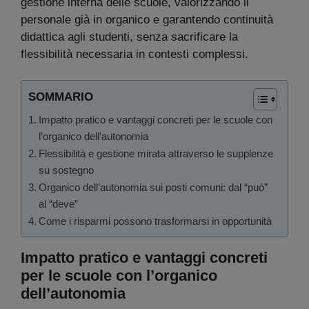
gestione interna delle scuole, valorizzando il
personale già in organico e garantendo continuità
didattica agli studenti, senza sacrificare la
flessibilità necessaria in contesti complessi.
SOMMARIO
Impatto pratico e vantaggi concreti per le scuole con
l’organico dell’autonomia
Flessibilità e gestione mirata attraverso le supplenze
su sostegno
Organico dell’autonomia sui posti comuni: dal “può”
al “deve”
Come i risparmi possono trasformarsi in opportunità
Impatto pratico e vantaggi concreti
per le scuole con l’organico
dell’autonomia