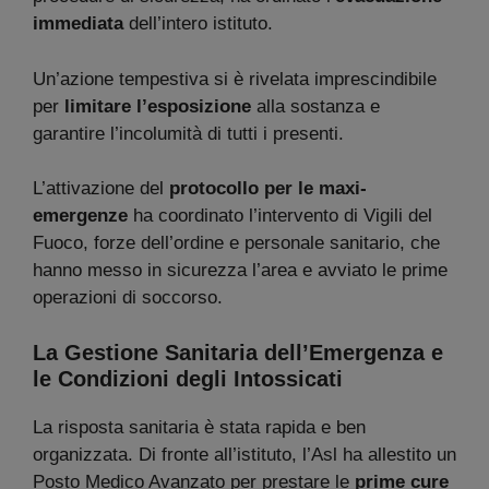
immediata
dell’intero istituto.
Un’azione tempestiva si è rivelata imprescindibile
per
limitare l’esposizione
alla sostanza e
garantire l’incolumità di tutti i presenti.
L’attivazione del
protocollo per le maxi-
emergenze
ha coordinato l’intervento di Vigili del
Fuoco, forze dell’ordine e personale sanitario, che
hanno messo in sicurezza l’area e avviato le prime
operazioni di soccorso.
La Gestione Sanitaria dell’Emergenza e
le Condizioni degli Intossicati
La risposta sanitaria è stata rapida e ben
organizzata. Di fronte all’istituto, l’Asl ha allestito un
Posto Medico Avanzato per prestare le
prime cure