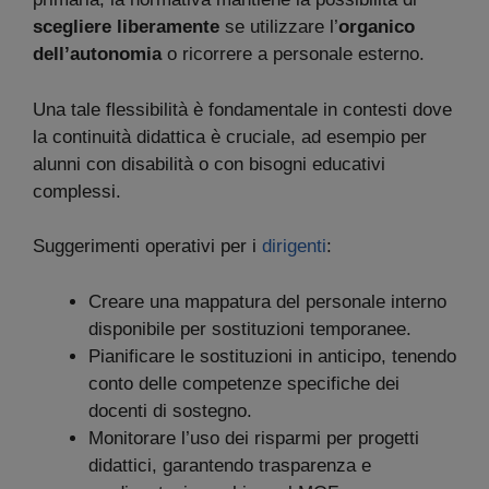
scegliere liberamente
se utilizzare l’
organico
dell’autonomia
o ricorrere a personale esterno.
Una tale flessibilità è fondamentale in contesti dove
la continuità didattica è cruciale, ad esempio per
alunni con disabilità o con bisogni educativi
complessi.
Suggerimenti operativi per i
dirigenti
:
Creare una mappatura del personale interno
disponibile per sostituzioni temporanee.
Pianificare le sostituzioni in anticipo, tenendo
conto delle competenze specifiche dei
docenti di sostegno.
Monitorare l’uso dei risparmi per progetti
didattici, garantendo trasparenza e