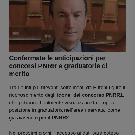
Confermate le anticipazioni per
concorsi PNRR e graduatorie di
merito
Tra i punti più rilevanti sottolineati da Pittoni figura il
riconoscimento degli
idonei del concorso PNRR1
,
che potranno finalmente visualizzare la propria
posizione in graduatoria nell’area riservata, come
già avvenuto per il
PNRR2
.
Nei prossimi giorni, l’accesso ai dati sarà esteso