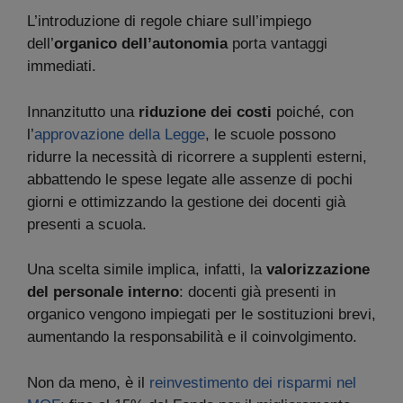
L’introduzione di regole chiare sull’impiego
dell’
organico dell’autonomia
porta vantaggi
immediati.
Innanzitutto una
riduzione dei costi
poiché, con
l’
approvazione della Legge
, le scuole possono
ridurre la necessità di ricorrere a supplenti esterni,
abbattendo le spese legate alle assenze di pochi
giorni e ottimizzando la gestione dei docenti già
presenti a scuola.
Una scelta simile implica, infatti, la
valorizzazione
del personale interno
: docenti già presenti in
organico vengono impiegati per le sostituzioni brevi,
aumentando la responsabilità e il coinvolgimento.
Non da meno, è il
reinvestimento dei risparmi nel