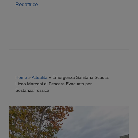
Redattrice
Home
»
Attualità
»
Emergenza Sanitaria Scuola:
Liceo Marconi di Pescara Evacuato per
Sostanza Tossica