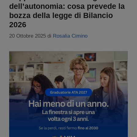
dell’autonomia: cosa prevede la
bozza della legge di Bilancio
2026
20 Ottobre 2025
di
Rosalia Cimino