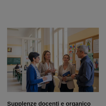
Supplenze docenti e organico