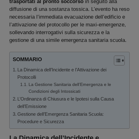
trasportati al pronto soccorso
in seguito alla
diffusione di una sostanza tossica. L’evento ha reso
necessaria l’immediata evacuazione dell’edificio e
l’attivazione del protocollo per le maxi-emergenze,
sollevando interrogativi sulla sicurezza e la
gestione di una simile emergenza sanitaria scuola.
SOMMARIO
La Dinamica dell’Incidente e l’Attivazione dei
Protocolli
La Gestione Sanitaria dell’Emergenza e le
Condizioni degli Intossicati
L’Ordinanza di Chiusura e le Ipotesi sulla Causa
dell’Emissione
Gestione dell’Emergenza Sanitaria Scuola:
Procedure e Sicurezza
La Dinamica dell’Incidente e