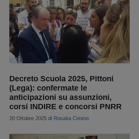
Decreto Scuola 2025, Pittoni
(Lega): confermate le
anticipazioni su assunzioni,
corsi INDIRE e concorsi PNRR
20 Ottobre 2025
di
Rosalia Cimino