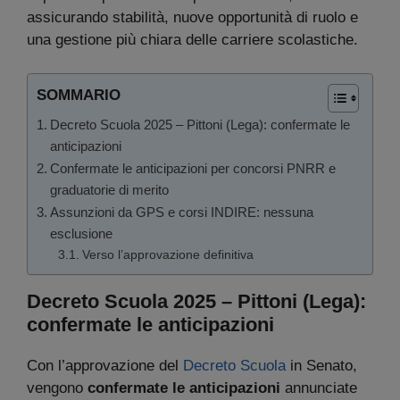
assicurando stabilità, nuove opportunità di ruolo e
una gestione più chiara delle carriere scolastiche.
SOMMARIO
Decreto Scuola 2025 – Pittoni (Lega): confermate le
anticipazioni
Confermate le anticipazioni per concorsi PNRR e
graduatorie di merito
Assunzioni da GPS e corsi INDIRE: nessuna
esclusione
Verso l’approvazione definitiva
Decreto Scuola 2025 – Pittoni (Lega):
confermate le anticipazioni
Con l’approvazione del
Decreto Scuola
in Senato,
vengono
confermate le anticipazioni
annunciate