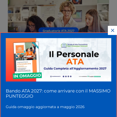
×
Bando ATA 2027: come arrivare con il MASSIMO
PUNTEGGIO
Guida omaggio aggiornata a maggio 2026