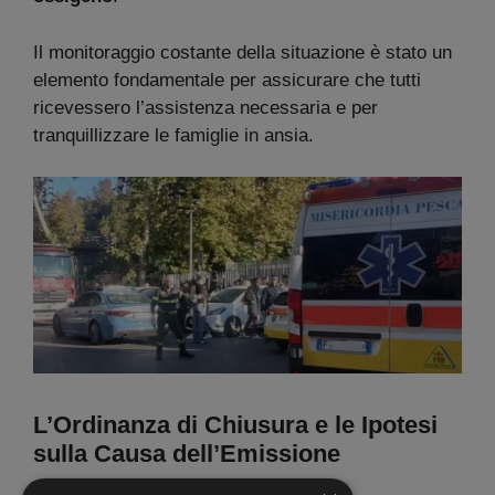
Il monitoraggio costante della situazione è stato un
elemento fondamentale per assicurare che tutti
ricevessero l’assistenza necessaria e per
tranquillizzare le famiglie in ansia.
L’Ordinanza di Chiusura e le Ipotesi
sulla Causa dell’Emissione