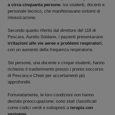
a circa cinquanta persone
, tra studenti, docenti e
personale tecnico, che manifestavano sintomi di
intossicazione.
Secondo quanto riferito dal direttore del 118 di
Pescara, Aurelio Soldano, i pazienti presentavano
irritazioni alle vie aeree e problemi respiratori
,
con un aumento della frequenza respiratoria.
Sei persone, una docente e cinque studenti, hanno
richiesto il trasferimento presso i pronto soccorso
di Pescara e Chieti per accertamenti più
approfonditi.
Fortunatamente, le loro condizioni non hanno
destato preoccupazione; sono stati classificati
come codici verdi e sottoposti a
terapia con
ossigeno
.