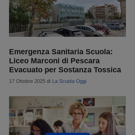
Emergenza Sanitaria Scuola:
Liceo Marconi di Pescara
Evacuato per Sostanza Tossica
17 Ottobre 2025
di
La Scuola Oggi