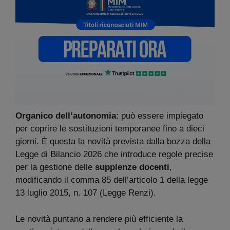
Organico dell’autonomia
: può essere impiegato
per coprire le sostituzioni temporanee fino a dieci
giorni. È questa la novità prevista dalla bozza della
Legge di Bilancio 2026 che introduce regole precise
per la gestione delle
supplenze docenti
,
modificando il comma 85 dell’articolo 1 della legge
13 luglio 2015, n. 107 (Legge Renzi).
Le novità puntano a rendere più efficiente la