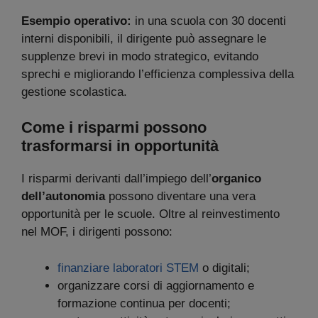
Esempio operativo:
in una scuola con 30 docenti
interni disponibili, il dirigente può assegnare le
supplenze brevi in modo strategico, evitando
sprechi e migliorando l’efficienza complessiva della
gestione scolastica.
Come i risparmi possono
trasformarsi in opportunità
I risparmi derivanti dall’impiego dell’
organico
dell’autonomia
possono diventare una vera
opportunità per le scuole. Oltre al reinvestimento
nel MOF, i dirigenti possono:
finanziare laboratori STEM
o digitali;
organizzare corsi di aggiornamento e
formazione continua per docenti;