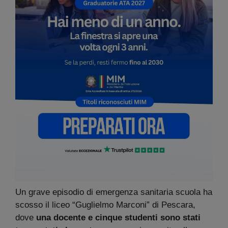
Un grave episodio di emergenza sanitaria scuola ha
scosso il liceo “Guglielmo Marconi” di Pescara,
dove
una docente e cinque studenti
sono stati