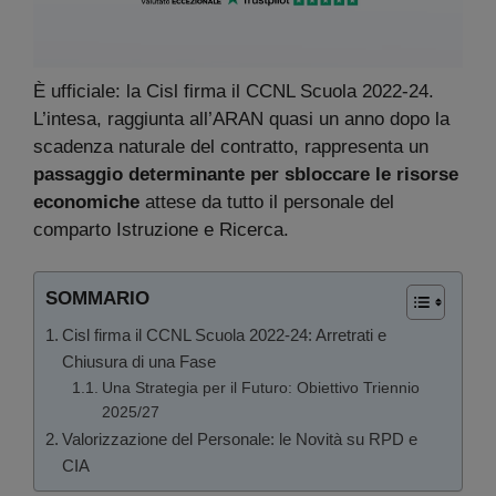
È ufficiale: la Cisl firma il CCNL Scuola 2022-24.
L’intesa, raggiunta all’ARAN quasi un anno dopo la
scadenza naturale del contratto, rappresenta un
passaggio determinante per sbloccare le risorse
economiche
attese da tutto il personale del
comparto Istruzione e Ricerca.
SOMMARIO
Cisl firma il CCNL Scuola 2022-24: Arretrati e
Chiusura di una Fase
Una Strategia per il Futuro: Obiettivo Triennio
2025/27
Valorizzazione del Personale: le Novità su RPD e
CIA