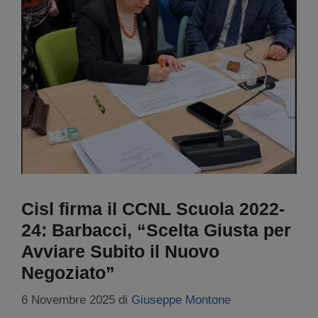
Cisl firma il CCNL Scuola 2022-
24: Barbacci, “Scelta Giusta per
Avviare Subito il Nuovo
Negoziato”
6 Novembre 2025
di
Giuseppe Montone