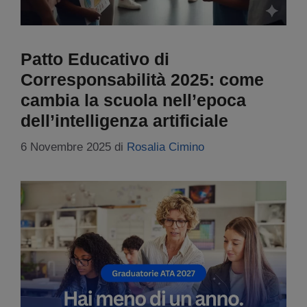
Patto Educativo di
Corresponsabilità 2025: come
cambia la scuola nell’epoca
dell’intelligenza artificiale
6 Novembre 2025
di
Rosalia Cimino