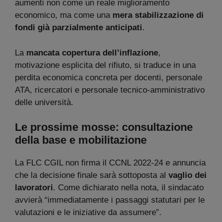
aumenti non come un reale miglioramento
economico, ma come una
mera stabilizzazione di
fondi già parzialmente anticipati
.
La
mancata copertura dell’inflazione
,
motivazione esplicita del rifiuto, si traduce in una
perdita economica concreta per docenti, personale
ATA, ricercatori e personale tecnico-amministrativo
delle università.
Le prossime mosse: consultazione
della base e mobilitazione
La FLC CGIL non firma il CCNL 2022-24 e annuncia
che la decisione finale sarà sottoposta al
vaglio dei
lavoratori
. Come dichiarato nella nota, il sindacato
avvierà “immediatamente i passaggi statutari per le
valutazioni e le iniziative da assumere”.