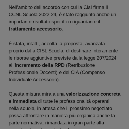
Nell’ambito dell’accordo con cui la Cisl firma il
CCNL Scuola 2022-24, è stato raggiunto anche un
importante risultato specifico riguardante il
trattamento accessorio
.
È stata, infatti, accolta la proposta, avanzata
proprio dalla CISL Scuola, di destinare interamente
le risorse aggiuntive previste dalla legge 207/2024
all’
incremento della RPD
(Retribuzione
Professionale Docenti) e del CIA (Compenso
Individuale Accessorio).
Questa misura mira a una
valorizzazione concreta
e immediata
di tutte le professionalità operanti
nella scuola, in attesa che il prossimo negoziato
possa affrontare in maniera più organica anche la
parte normativa, rimandata in gran parte alla