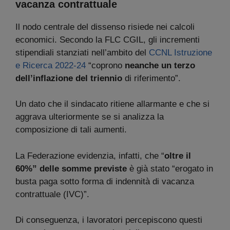
vacanza contrattuale
Il nodo centrale del dissenso risiede nei calcoli
economici. Secondo la FLC CGIL, gli incrementi
stipendiali stanziati nell’ambito del
CCNL Istruzione
e Ricerca 2022-24
“coprono
neanche un terzo
dell’inflazione del triennio
di riferimento”.
Un dato che il sindacato ritiene allarmante e che si
aggrava ulteriormente se si analizza la
composizione di tali aumenti.
La Federazione evidenzia, infatti, che “
oltre il
60%” delle somme previste
è già stato “erogato in
busta paga sotto forma di indennità di vacanza
contrattuale (IVC)”.
Di conseguenza, i lavoratori percepiscono questi