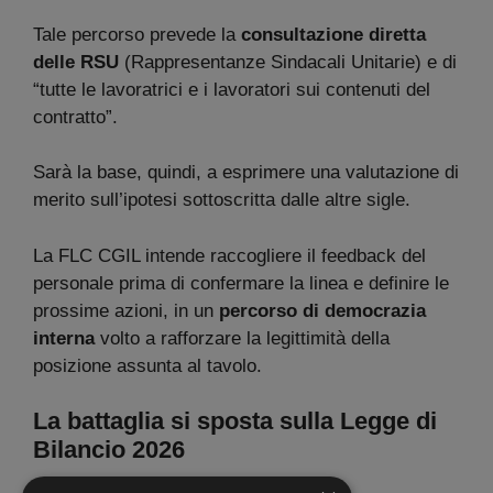
Tale percorso prevede la
consultazione diretta
delle RSU
(Rappresentanze Sindacali Unitarie) e di
“tutte le lavoratrici e i lavoratori sui contenuti del
contratto”.
Sarà la base, quindi, a esprimere una valutazione di
merito sull’ipotesi sottoscritta dalle altre sigle.
La FLC CGIL intende raccogliere il feedback del
personale prima di confermare la linea e definire le
prossime azioni, in un
percorso di democrazia
interna
volto a rafforzare la legittimità della
posizione assunta al tavolo.
La battaglia si sposta sulla Legge di
Bilancio 2026