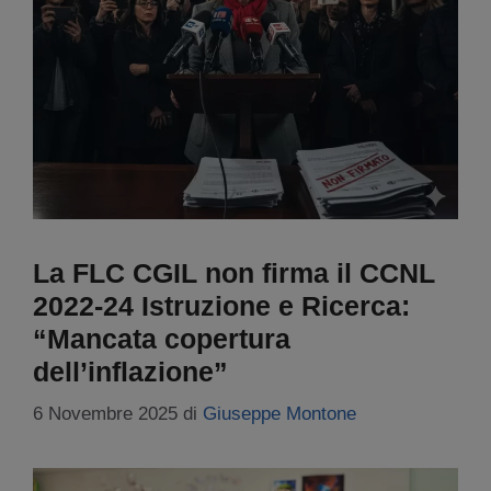
La FLC CGIL non firma il CCNL
2022-24 Istruzione e Ricerca:
“Mancata copertura
dell’inflazione”
6 Novembre 2025
di
Giuseppe Montone