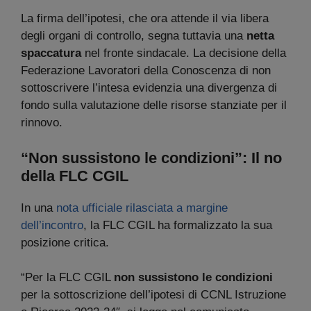
La firma dell’ipotesi, che ora attende il via libera
degli organi di controllo, segna tuttavia una
netta
spaccatura
nel fronte sindacale. La decisione della
Federazione Lavoratori della Conoscenza di non
sottoscrivere l’intesa evidenzia una divergenza di
fondo sulla valutazione delle risorse stanziate per il
rinnovo.
“Non sussistono le condizioni”: Il no
della FLC CGIL
In una
nota ufficiale rilasciata a margine
dell’incontro
, la FLC CGIL ha formalizzato la sua
posizione critica.
“Per la FLC CGIL
non sussistono le condizioni
per la sottoscrizione dell’ipotesi di CCNL Istruzione