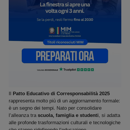
Il
Patto Educativo di Corresponsabilità 2025
rappresenta molto più di un aggiornamento formale:
è un segno dei tempi. Nato per consolidare
l’alleanza tra
scuola, famiglia e studenti
, si adatta
alle profonde trasformazioni culturali e tecnologiche
che stanno ridefinendo l’educazione