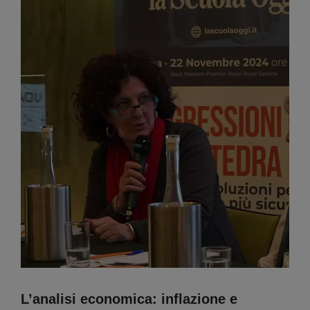
L’analisi economica: inflazione e