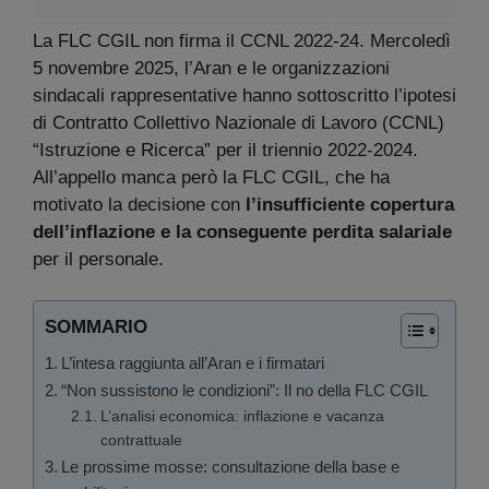
La FLC CGIL non firma il CCNL 2022-24.
Mercoledì
5 novembre 2025, l’Aran e le organizzazioni
sindacali rappresentative hanno sottoscritto l’ipotesi
di Contratto Collettivo Nazionale di Lavoro (CCNL)
“Istruzione e Ricerca” per il triennio 2022-2024.
All’appello manca però la FLC CGIL, che ha
motivato la decisione con
l’insufficiente copertura
dell’inflazione e la conseguente perdita salariale
per il personale.
SOMMARIO
L’intesa raggiunta all’Aran e i firmatari
“Non sussistono le condizioni”: Il no della FLC CGIL
L’analisi economica: inflazione e vacanza
contrattuale
Le prossime mosse: consultazione della base e