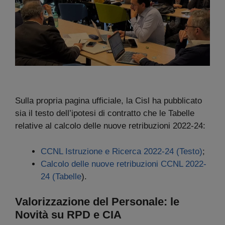
Sulla propria pagina ufficiale, la Cisl ha pubblicato
sia il testo dell’ipotesi di contratto che le Tabelle
relative al calcolo delle nuove retribuzioni 2022-24:
CCNL Istruzione e Ricerca 2022-24 (Testo)
;
Calcolo delle nuove retribuzioni CCNL 2022-
24 (Tabelle
).
Valorizzazione del Personale: le
Novità su RPD e CIA