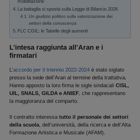
mobilitazione
La battaglia si sposta sulla Legge di Bilancio 2026
Un giudizio politico sulla valorizzazione dei
settori della conoscenza
FLC CGIL: le Tabelle degli aumenti
L’intesa raggiunta all’Aran e i
firmatari
L’
accordo per il triennio 2022-2024
è stato siglato
presso la sede dell’Aran al termine della trattativa.
Hanno apposto la loro firma le sigle sindacali
CISL,
UIL, SNALS, GILDA e ANIEF
, che rappresentano
la maggioranza del comparto.
Il contratto interessa
tutto il personale dei settori
della scuola
, dell’università, della ricerca e dell’Alta
Formazione Artistica e Musicale (AFAM).