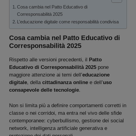
Cosa cambia nel Patto Educativo di
Corresponsabilità 2025
L’educazione digitale come responsabilità condivisa
Cosa cambia nel Patto Educativo di
Corresponsabilità 2025
Rispetto alle versioni precedenti, il
Patto
Educativo di Corresponsabilità 2025
pone
maggiore attenzione ai temi dell’
educazione
digitale
, della
cittadinanza online
e dell’
uso
consapevole delle tecnologie
.
Non si limita più a definire comportamenti corretti in
classe o nei corridoi, ma entra nel vivo delle sfide
contemporanee: cyberbullismo, gestione dei social
network, intelligenza artificiale generativa e
protezione dei dati personali.