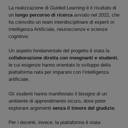
La realizzazione di
Guided Learning
è il risultato di
un
lungo percorso di ricerca
avviato nel 2022, che
ha coinvolto un team interdisciplinare di esperti in
Intelligenza Artificiale, neuroscienze e scienze
cognitive.
Un aspetto fondamentale del progetto è stata la
collaborazione diretta con insegnanti e studenti
,
le cui esigenze hanno orientato lo sviluppo della
piattaforma nata per imparare con l’intelligenza
artificiale.
Gli studenti hanno manifestato il bisogno di un
ambiente di apprendimento sicuro, dove poter
esplorare argomenti
senza il timore del giudizio
.
Per i docenti, invece, la piattaforma è stata