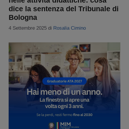
dice la sentenza del Tribunale di
Bologna
4 Settembre 2025
di
Rosalia Cimino