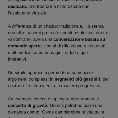
dedicato
, che trasforma l’interazione con
l’assistente virtuale.
A differenza di un chatbot tradizionale, il sistema
non offre schemi preconfezionati o soluzioni dirette.
Al contrario, avvia una
conversazione basata su
domande aperte
, spunti di riflessione e contenuti
multimediali come immagini, video e quiz
interattivi.
Un simile approccio permette di scomporre
argomenti complessi in
segmenti più gestibili
, per
costruire la conoscenza in maniera progressiva.
Ad esempio, invece di spiegare direttamente il
concetto di gravità
, Gemini potrebbe porre una
domanda come: “Come cambierebbe la vita sulla