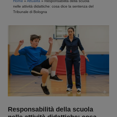
Home
»
Attualità
»
Responsabilità della scuola
nelle attività didattiche: cosa dice la sentenza del
Tribunale di Bologna
Responsabilità della scuola
nelle attività didattiche: cosa