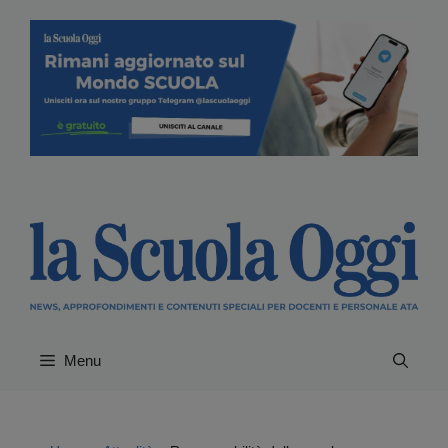
Vai
al
contenuto
Menu