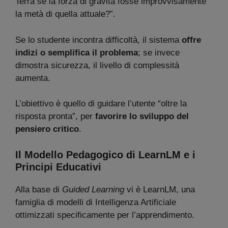
Terra se la forza di gravità fosse improvvisamente
la metà di quella attuale?”.
Se lo studente incontra difficoltà, il sistema
offre
indizi o semplifica il problema
; se invece
dimostra sicurezza, il livello di complessità
aumenta.
L’obiettivo è quello di guidare l’utente “oltre la
risposta pronta”, per
favorire lo sviluppo del
pensiero critico
.
Il Modello Pedagogico di LearnLM e i
Principi Educativi
Alla base di
Guided Learning
vi è LearnLM, una
famiglia di modelli di Intelligenza Artificiale
ottimizzati specificamente per l’apprendimento.