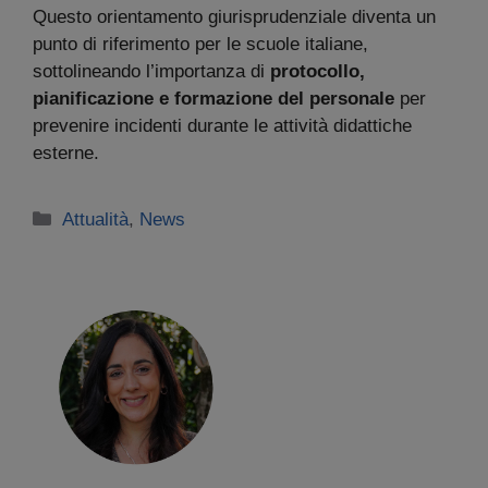
Questo orientamento giurisprudenziale diventa un
punto di riferimento per le scuole italiane,
sottolineando l’importanza di
protocollo,
pianificazione e formazione del personale
per
prevenire incidenti durante le attività didattiche
esterne.
Categorie
Attualità
,
News