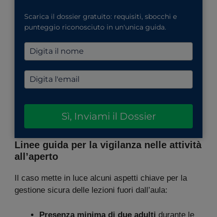
Scarica il dossier gratuito: requisiti, sbocchi e
punteggio riconosciuto in un'unica guida.
Sì, Inviami il Dossier
Linee guida per la vigilanza nelle attività
all’aperto
Il caso mette in luce alcuni aspetti chiave per la
gestione sicura delle lezioni fuori dall’aula:
Presenza minima di due adulti
durante le