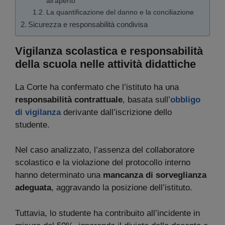
all’aperto
La quantificazione del danno e la conciliazione
Sicurezza e responsabilità condivisa
Vigilanza scolastica e responsabilità
della scuola nelle attività didattiche
La Corte ha confermato che l’istituto ha una
responsabilità contrattuale
, basata sull’
obbligo
di vigilanza
derivante dall’iscrizione dello
studente.
Nel caso analizzato, l’assenza del collaboratore
scolastico e la violazione del protocollo interno
hanno determinato una
mancanza di sorveglianza
adeguata
, aggravando la posizione dell’istituto.
Tuttavia, lo studente ha contribuito all’incidente in