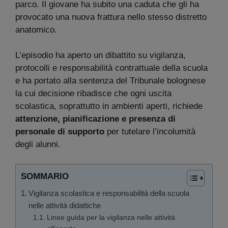
parco. Il giovane ha subito una caduta che gli ha
provocato una nuova frattura nello stesso distretto
anatomico.
L’episodio ha aperto un dibattito su vigilanza,
protocolli e responsabilità contrattuale della scuola
e ha portato alla sentenza del Tribunale bolognese
la cui decisione ribadisce che ogni uscita
scolastica, soprattutto in ambienti aperti, richiede
attenzione, pianificazione e presenza di
personale di supporto
per tutelare l’incolumità
degli alunni.
SOMMARIO
Vigilanza scolastica e responsabilità della scuola
nelle attività didattiche
Linee guida per la vigilanza nelle attività