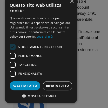
×
bambini sotto i 13 anni
: l’accesso è
Questo sito web utilizza
consentito unicamente tramite account
cookie
gestiti dai genitori con
Google Family Link
,
Questo sito web utilizza i cookie per
che offre strumenti di controllo parentale.
migliorare la tua esperienza di navigazione.
Utilizzando il nostro sito web acconsenti a
Una simile stratificazione assicura che l’interazione
tutti i cookie in conformità con la nostra
policy per i cookie.
Leggi di più
con la tecnologia sia sempre
adeguata all’età e al
contesto
, per garantire che imparare con
STRETTAMENTE NECESSARI
l’intelligenza artificiale avvenga in modo sicuro sia
a scuola che in famiglia.
PERFORMANCE
TARGETING
Categorie
Attualità
,
News
FUNZIONALITÀ
ACCETTA TUTTO
RIFIUTA TUTTO
MOSTRA DETTAGLI