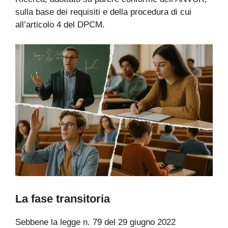
sulla base dei requisiti e della procedura di cui
all’articolo 4 del DPCM.
La fase transitoria
Sebbene la legge n. 79 del 29 giugno 2022