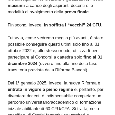
massimi
a carico degli aspiranti docenti e le
modalità di svolgimento della
prova finale
.
Finiscono, invece,
in soffitta i “vecchi” 24 CFU
.
Tuttavia, come vedremo meglio più avanti, è stato
possibile conseguire questi ultimi solo fino al 31
ottobre 2022 e, allo stesso modo, utilizzarli per
partecipare ai Concorsi a cattedra solo
fino al 31
dicembre 2024
(ovvero fino alla fine della fase
transitoria prevista dalla Riforma Bianchi).
Dal 1° gennaio 2025, invece, la nuova Riforma è
entrata in vigore a pieno regime
e, pertanto, per
diventare docenti è indispensabile completare un
percorso universitario/accademico di formazione
iniziale abilitante di 60 CFU/CFA. Si tratta, nello