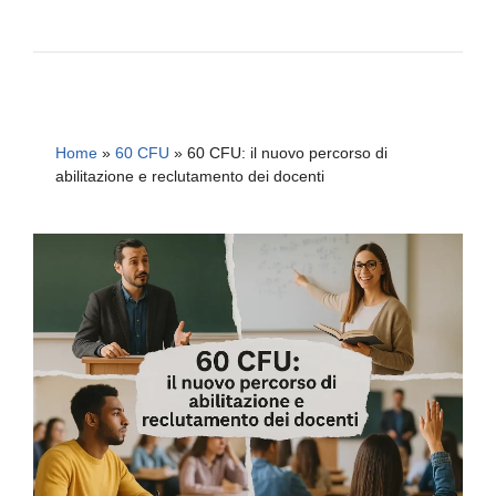
Home
»
60 CFU
»
60 CFU: il nuovo percorso di
abilitazione e reclutamento dei docenti