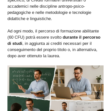
specifico, di Crediti formativi universitari o
accademici nelle discipline antropo-psico-
pedagogiche e nelle metodologie e tecnologie
didattiche e linguistiche.
Ad ogni modo, il percorso di formazione abilitante
(60 CFU) potrà essere svolto
durante il percorso
di studi
, in aggiunta ai crediti necessari per il
conseguimento del proprio titolo o, in alternativa,
dopo aver ottenuto la laurea.