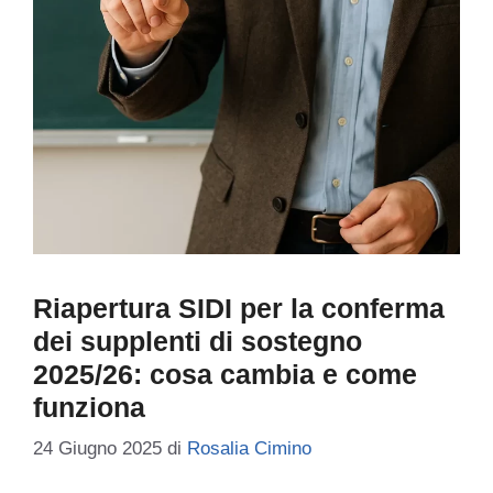
Riapertura SIDI per la conferma
dei supplenti di sostegno
2025/26: cosa cambia e come
funziona
24 Giugno 2025
di
Rosalia Cimino