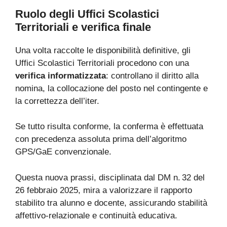
Ruolo degli Uffici Scolastici
Territoriali e verifica finale
Una volta raccolte le disponibilità definitive, gli
Uffici Scolastici Territoriali procedono con una
verifica informatizzata
: controllano il diritto alla
nomina, la collocazione del posto nel contingente e
la correttezza dell’iter.
Se tutto risulta conforme, la conferma è effettuata
con precedenza assoluta prima dell’algoritmo
GPS/GaE convenzionale.
Questa nuova prassi, disciplinata dal DM n. 32 del
26 febbraio 2025, mira a valorizzare il rapporto
stabilito tra alunno e docente, assicurando stabilità
affettivo-relazionale e continuità educativa.