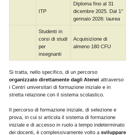
Diploma fino al 31
ITP
dicembre 2025. Dal 1°
gennaio 2026: laurea
Studenti in
corsi di studi
Acquisizione di
per
almeno 180 CFU
insegnanti
Si tratta, nello specifico, di un percorso
organizzato direttamente dagli Atenei
attraverso
i Centri universitari di formazione iniziale e in
stretta relazione con il sistema scolastico.
Il percorso di formazione iniziale, di selezione e
prova, in cui si articola il sistema di formazione
iniziale e di accesso in ruolo a tempo indeterminato
dei docenti, è complessivamente volto a
sviluppare