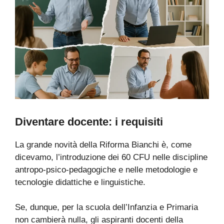
Diventare docente: i requisiti
La grande novità della Riforma Bianchi è, come
dicevamo, l’introduzione dei 60 CFU nelle discipline
antropo-psico-pedagogiche e nelle metodologie e
tecnologie didattiche e linguistiche.
Se, dunque, per la scuola dell’Infanzia e Primaria
non cambierà nulla, gli aspiranti docenti della