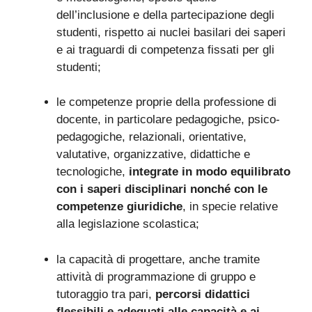
dell’inclusione e della partecipazione degli
studenti, rispetto ai nuclei basilari dei saperi
e ai traguardi di competenza fissati per gli
studenti;
le competenze proprie della professione di
docente, in particolare pedagogiche, psico-
pedagogiche, relazionali, orientative,
valutative, organizzative, didattiche e
tecnologiche,
integrate in modo equilibrato
con i saperi disciplinari nonché con le
competenze giuridiche
, in specie relative
alla legislazione scolastica;
la capacità di progettare, anche tramite
attività di programmazione di gruppo e
tutoraggio tra pari,
percorsi didattici
flessibili e adeguati alle capacità e ai