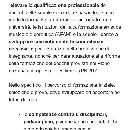
“
elevare la qualificazione professionale
dei
docenti delle scuole secondarie basandola su un
modello formativo strutturato e raccordato tra le
università, le istituzioni dell’alta formazione artistica
musicale e coreutica (AFAM) e le scuole, idoneo a
sviluppare coerentemente le competenze
necessarie
per l’esercizio della professione di
insegnante, nonché per dare attuazione alla riforma
della formazione dei docenti prevista nel Piano
nazionale di ripresa e resilienza (PNRR)”.
Nello specifico, il percorso di formazione iniziale,
selezione e prova, deve sviluppare ed accertare nei
futuri docenti:
le
competenze culturali, disciplinari,
pedagogiche
, psicopedagogiche, didattiche
e metodologiche, specie quelle