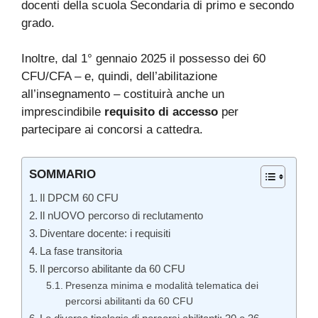
docenti della scuola Secondaria di primo e secondo
grado.
Inoltre, dal 1° gennaio 2025 il possesso dei 60
CFU/CFA – e, quindi, dell’abilitazione
all’insegnamento – costituirà anche un
imprescindibile
requisito di accesso
per
partecipare ai concorsi a cattedra.
SOMMARIO
Il DPCM 60 CFU
Il nUOVO percorso di reclutamento
Diventare docente: i requisiti
La fase transitoria
Il percorso abilitante da 60 CFU
Presenza minima e modalità telematica dei
percorsi abilitanti da 60 CFU