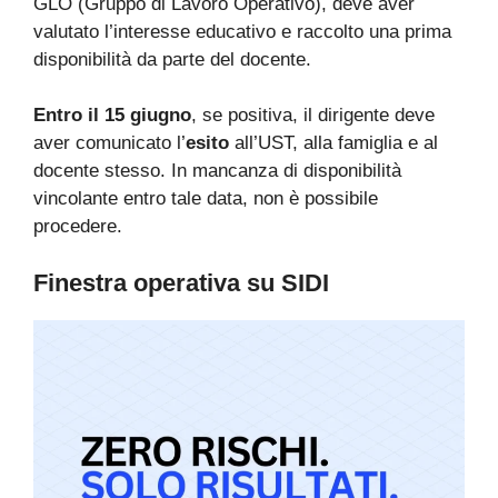
GLO (Gruppo di Lavoro Operativo), deve aver
valutato l’interesse educativo e raccolto una prima
disponibilità da parte del docente.
Entro il 15 giugno
, se positiva, il dirigente deve
aver comunicato l’
esito
all’UST, alla famiglia e al
docente stesso. In mancanza di disponibilità
vincolante entro tale data, non è possibile
procedere.
Finestra operativa su SIDI