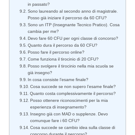
in passato?
Sono laureando al secondo anno di magistrale.
Posso già iniziare il percorso da 60 CFU?
Sono un ITP (Insegnante Tecnico Pratico). Cosa
cambia per me?
Devo fare 60 CFU per ogni classe di concorso?
Quanto dura il percorso da 60 CFU?
Posso fare il percorso online?
Come funziona il tirocinio di 20 CFU?
Posso svolgere il tirocinio nella mia scuola se
già insegno?
In cosa consiste l’esame finale?
Cosa succede se non supero l’esame finale?
Quanto costa complessivamente il percorso?
Posso ottenere riconoscimenti per la mia
esperienza di insegnamento?
Insegno già con MAD o supplenze. Devo
comunque fare i 60 CFU?
Cosa succede se cambio idea sulla classe di
concorso durante il percorso?