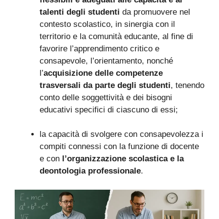
talenti degli studenti
da promuovere nel
contesto scolastico, in sinergia con il
territorio e la comunità educante, al fine di
favorire l’apprendimento critico e
consapevole, l’orientamento, nonché
l’
acquisizione delle competenze
trasversali da parte degli studenti
, tenendo
conto delle soggettività e dei bisogni
educativi specifici di ciascuno di essi;
la capacità di svolgere con consapevolezza i
compiti connessi con la funzione di docente
e con
l’organizzazione scolastica e la
deontologia professionale
.