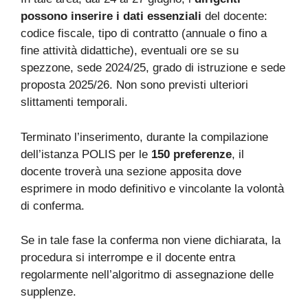
possono inserire i dati essenziali
del docente:
codice fiscale, tipo di contratto (annuale o fino a
fine attività didattiche), eventuali ore se su
spezzone, sede 2024/25, grado di istruzione e sede
proposta 2025/26. Non sono previsti ulteriori
slittamenti temporali.
Terminato l’inserimento, durante la compilazione
dell’istanza POLIS per le
150 preferenze
, il
docente troverà una sezione apposita dove
esprimere in modo definitivo e vincolante la volontà
di conferma.
Se in tale fase la conferma non viene dichiarata, la
procedura si interrompe e il docente entra
regolarmente nell’algoritmo di assegnazione delle
supplenze.