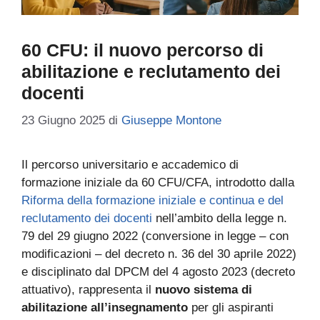
60 CFU: il nuovo percorso di
abilitazione e reclutamento dei
docenti
23 Giugno 2025
di
Giuseppe Montone
Il percorso universitario e accademico di
formazione iniziale da 60 CFU/CFA, introdotto dalla
Riforma della formazione iniziale e continua e del
reclutamento dei docenti
nell’ambito della
legge n.
79 del 29 giugno 2022 (conversione in legge – con
modificazioni – del decreto n. 36 del 30 aprile 2022)
e disciplinato dal DPCM del 4 agosto 2023 (decreto
attuativo), rappresenta il
nuovo sistema di
abilitazione all’insegnamento
per gli aspiranti