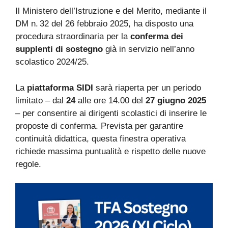
Il Ministero dell’Istruzione e del Merito, mediante il
DM n. 32 del 26 febbraio 2025, ha disposto una
procedura straordinaria per la
conferma dei
supplenti di sostegno
già in servizio nell’anno
scolastico 2024/25.
La
piattaforma SIDI
sarà riaperta per un periodo
limitato – dal
24
alle ore 14.00 del
27 giugno 2025
– per consentire ai dirigenti scolastici di inserire le
proposte di conferma. Prevista per garantire
continuità didattica, questa finestra operativa
richiede massima puntualità e rispetto delle nuove
regole.