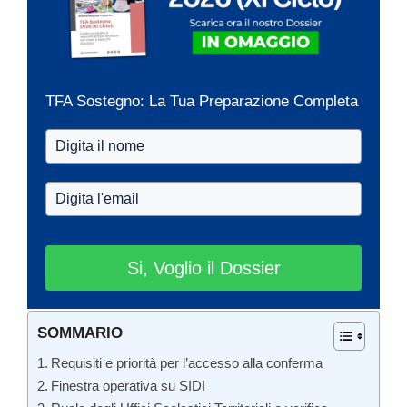
TFA Sostegno: La Tua Preparazione Completa
Si, Voglio il Dossier
SOMMARIO
Requisiti e priorità per l’accesso alla conferma
Finestra operativa su SIDI