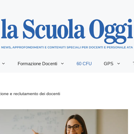
Formazione Docenti
60 CFU
GPS
azione e reclutamento dei docenti