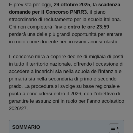
È prevista per oggi,
29 ottobre 2025
, la
scadenza
domande per il Concorso PNRR3
, il piano
straordinario di reclutamento per la scuola italiana.
Chi non completerà l’invio
entro le ore 23:59
perderà una delle più grandi opportunità per entrare
in ruolo come docente nei prossimi anni scolastici.
Il concorso mira a coprire decine di migliaia di posti
in tutto il territorio nazionale, offrendo l’occasione di
accedere a incarichi sia nella scuola dell’infanzia e
primaria sia nella secondaria di primo e secondo
grado. La procedura si svolge su base regionale e
punta a concludersi entro il 2026, con l’obiettivo di
garantire le assunzioni in ruolo per l’anno scolastico
2026/27.
SOMMARIO