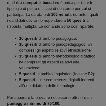
modalità
computer-based
ed è unica per tutte le
tipologie di posto e classi di concorso per cui si
partecipa. La durata è di
100 minuti
, durante i quali
i candidati dovranno rispondere a
50 quesiti
a
risposta multipla. Le domande sono così ripartite:
10 quesiti
di ambito pedagogico;
15 quesiti
di ambito psicopedagogico, ivi
compresi gli aspetti relativi all’inclusione;
15 quesiti
di ambito metodologico didattico,
ivi compresi gli aspetti relativi alla
valutazione;
5 quesiti
in ambito linguistico (Inglese B2);
5 quesiti
sulle competenze digitali inerenti
all’uso didattico delle tecnologie.
Per superare la prova, è necessario ottenere un
punteggio minimo di 70/100
.