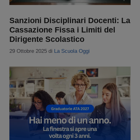
Sanzioni Disciplinari Docenti: La
Cassazione Fissa i Limiti del
Dirigente Scolastico
29 Ottobre 2025
di
La Scuola Oggi