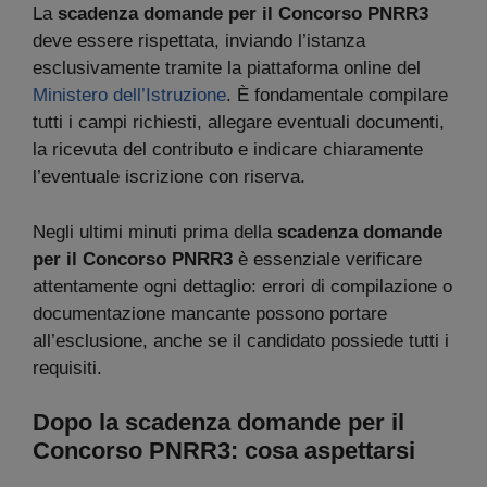
La
scadenza domande per il Concorso PNRR3
deve essere rispettata, inviando l’istanza
esclusivamente tramite la piattaforma online del
Ministero dell’Istruzione
. È fondamentale compilare
tutti i campi richiesti, allegare eventuali documenti,
la ricevuta del contributo e indicare chiaramente
l’eventuale iscrizione con riserva.
Negli ultimi minuti prima della
scadenza domande
per il Concorso PNRR3
è essenziale verificare
attentamente ogni dettaglio: errori di compilazione o
documentazione mancante possono portare
all’esclusione, anche se il candidato possiede tutti i
requisiti.
Dopo la scadenza domande per il
Concorso PNRR3: cosa aspettarsi