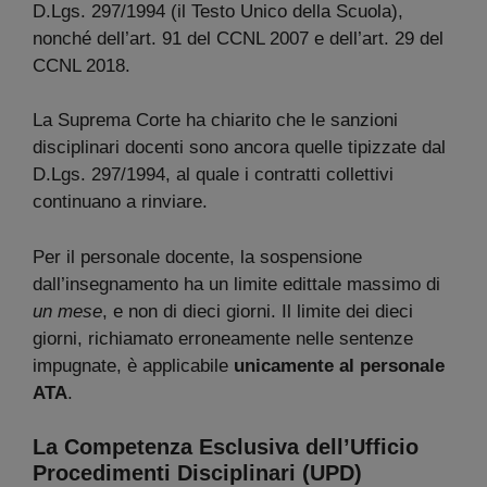
D.Lgs. 297/1994 (il Testo Unico della Scuola),
nonché dell’art. 91 del CCNL 2007 e dell’art. 29 del
CCNL 2018.
La Suprema Corte ha chiarito che le sanzioni
disciplinari docenti sono ancora quelle tipizzate dal
D.Lgs. 297/1994, al quale i contratti collettivi
continuano a rinviare.
Per il personale docente, la sospensione
dall’insegnamento ha un limite edittale massimo di
un mese
, e non di dieci giorni. Il limite dei dieci
giorni, richiamato erroneamente nelle sentenze
impugnate, è applicabile
unicamente al personale
ATA
.
La Competenza Esclusiva dell’Ufficio
Procedimenti Disciplinari (UPD)