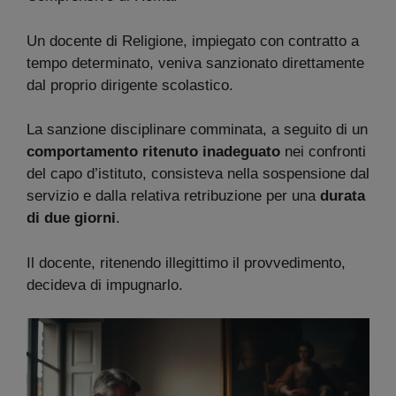
Un docente di Religione, impiegato con contratto a
tempo determinato, veniva sanzionato direttamente
dal proprio dirigente scolastico.
La sanzione disciplinare comminata, a seguito di un
comportamento ritenuto inadeguato
nei confronti
del capo d’istituto, consisteva nella sospensione dal
servizio e dalla relativa retribuzione per una
durata
di due giorni
.
Il docente, ritenendo illegittimo il provvedimento,
decideva di impugnarlo.