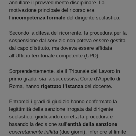
annullare il provvedimento disciplinare. La
motivazione principale del ricorso era
l’
incompetenza formale
del dirigente scolastico.
Secondo la difesa del ricorrente, la procedura per la
sospensione dal servizio non poteva essere gestita
dal capo d’istituto, ma doveva essere affidata
all’Ufficio territoriale competente (UPD).
Sorprendentemente, sia il Tribunale del Lavoro in
primo grado, sia la successiva Corte d’Appello di
Roma, hanno
rigettato l’istanza
del docente.
Entrambi i gradi di giudizio hanno confermato la
legittimità della sanzione irrogata dal dirigente
scolastico, giudicando corretta la procedura e
basando la decisione sull’
entità della sanzione
concretamente inflitta
(due giorni), inferiore al limite