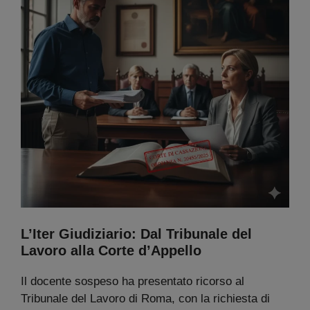
L’Iter Giudiziario: Dal Tribunale del
Lavoro alla Corte d’Appello
Il docente sospeso ha presentato ricorso al
Tribunale del Lavoro di Roma, con la richiesta di