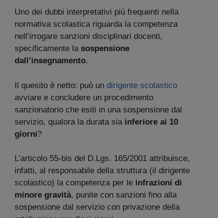
Uno dei dubbi interpretativi più frequenti nella
normativa scolastica riguarda la competenza
nell’irrogare sanzioni disciplinari docenti,
specificamente la
sospensione
dall’insegnamento
.
Il quesito è netto: può un
dirigente scolastico
avviare e concludere un procedimento
sanzionatorio che esiti in una sospensione dal
servizio, qualora la durata sia
inferiore ai 10
giorni
?
L’articolo 55-bis del D.Lgs. 165/2001 attribuisce,
infatti, al responsabile della struttura (il dirigente
scolastico) la competenza per le
infrazioni di
minore gravità
, punite con sanzioni fino alla
sospensione dal servizio con privazione della