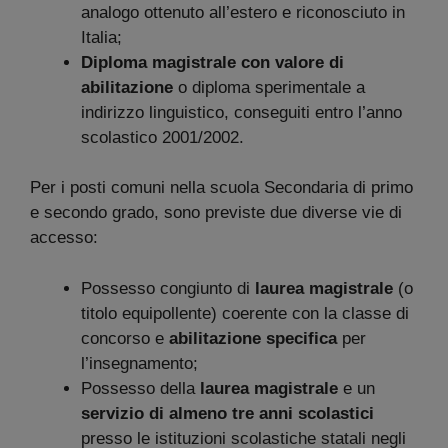
analogo ottenuto all’estero e riconosciuto in
Italia;
Diploma magistrale con valore di
abilitazione
o diploma sperimentale a
indirizzo linguistico, conseguiti entro l’anno
scolastico 2001/2002.
Per i posti comuni nella scuola Secondaria di primo
e secondo grado, sono previste due diverse vie di
accesso:
Possesso congiunto di
laurea magistrale
(o
titolo equipollente) coerente con la classe di
concorso e
abilitazione specifica
per
l’insegnamento;
Possesso della
laurea magistrale
e un
servizio di almeno tre anni scolastici
presso le istituzioni scolastiche statali negli