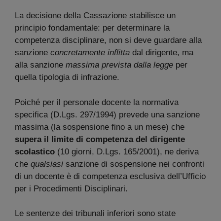
La decisione della Cassazione stabilisce un
principio fondamentale: per determinare la
competenza disciplinare, non si deve guardare alla
sanzione
concretamente inflitta
dal dirigente, ma
alla sanzione
massima prevista dalla legge
per
quella tipologia di infrazione.
Poiché per il personale docente la normativa
specifica (D.Lgs. 297/1994) prevede una sanzione
massima (la sospensione fino a un mese) che
supera il limite di competenza del dirigente
scolastico
(10 giorni, D.Lgs. 165/2001), ne deriva
che
qualsiasi
sanzione di sospensione nei confronti
di un docente è di competenza esclusiva dell’Ufficio
per i Procedimenti Disciplinari.
Le sentenze dei tribunali inferiori sono state