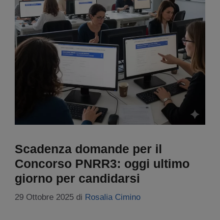
Scadenza domande per il
Concorso PNRR3: oggi ultimo
giorno per candidarsi
29 Ottobre 2025
di
Rosalia Cimino