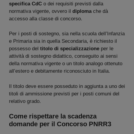
specifica CdC
o dei requisiti previsti dalla
normativa vigente, ovvero il
diploma
che dà
accesso alla classe di concorso.
Per i posti di sostegno, sia nella scuola dell’Infanzia
e Primaria sia in quella Secondaria, è richiesto il
possesso del
titolo di specializzazione
per le
attività di sostegno didattico, conseguito ai sensi
della normativa vigente o un titolo analogo ottenuto
all’estero e debitamente riconosciuto in Italia.
Il titolo deve essere posseduto in aggiunta a uno dei
titoli di ammissione previsti per i posti comuni del
relativo grado.
Come rispettare la scadenza
domande per il Concorso PNRR3