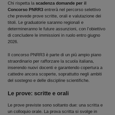
Chi rispetta la
scadenza domande per il
Concorso PNRR3
entrerà nel percorso selettivo
che prevede prove scritte, orali e valutazione dei
titoli. Le graduatorie saranno regionali e
determineranno le future assunzioni, con l’obiettivo
di concludere le immissioni in ruolo entro giugno
2026.
Il concorso PNRR3 è parte di un più ampio piano
straordinario per rafforzare la scuola italiana,
inserendo nuovi docenti e garantendo copertura a
cattedre ancora scoperte, soprattutto negli ambiti
del sostegno e delle discipline scientifiche.
Le prove: scritte e orali
Le prove previste sono soltanto due: una scritta e
un colloquio orale. La prova scritta si svolge in