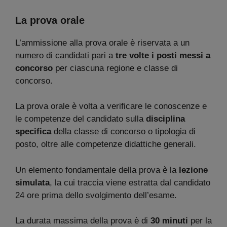
La prova orale
L’ammissione alla prova orale è riservata a un
numero di candidati pari a
tre volte i posti messi a
concorso
per ciascuna regione e classe di
concorso.
La prova orale è volta a verificare le conoscenze e
le competenze del candidato sulla
disciplina
specifica
della classe di concorso o tipologia di
posto, oltre alle competenze didattiche generali.
Un elemento fondamentale della prova è la
lezione
simulata
, la cui traccia viene estratta dal candidato
24 ore prima dello svolgimento dell’esame.
La durata massima della prova è di
30 minuti
per la