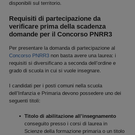
disponibili sul territorio.
Requisiti di partecipazione da
verificare prima della scadenza
domande per il Concorso PNRR3
Per presentare la domanda di partecipazione al
Concorso PNRR3
non basta avere una laurea: i
requisiti si diversificano a seconda dell’ordine e
grado di scuola in cui si vuole insegnare.
I candidati per i posti comuni nella scuola
dell’Infanzia e Primaria devono possedere uno dei
seguenti titoli:
Titolo di abilitazione all’insegnamento
conseguito presso i corsi di laurea in
Scienze della formazione primaria o un titolo