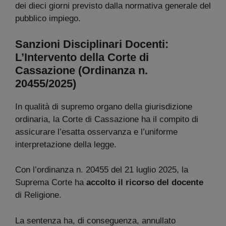
dei dieci giorni previsto dalla normativa generale del
pubblico impiego.
Sanzioni Disciplinari Docenti:
L’Intervento della Corte di
Cassazione (Ordinanza n.
20455/2025)
In qualità di supremo organo della giurisdizione
ordinaria, la Corte di Cassazione ha il compito di
assicurare l’esatta osservanza e l’uniforme
interpretazione della legge.
Con l’ordinanza n. 20455 del 21 luglio 2025, la
Suprema Corte ha
accolto il ricorso del docente
di Religione.
La sentenza ha, di conseguenza, annullato