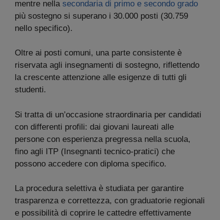
mentre nella
secondaria di primo e secondo grado
più sostegno si superano i 30.000 posti (30.759
nello specifico).
Oltre ai posti comuni, una parte consistente è
riservata agli insegnamenti di sostegno, riflettendo
la crescente attenzione alle esigenze di tutti gli
studenti.
Si tratta di un’occasione straordinaria per candidati
con differenti profili: dai giovani laureati alle
persone con esperienza pregressa nella scuola,
fino agli ITP (Insegnanti tecnico-pratici) che
possono accedere con diploma specifico.
La procedura selettiva è studiata per garantire
trasparenza e correttezza, con graduatorie regionali
e possibilità di coprire le cattedre effettivamente