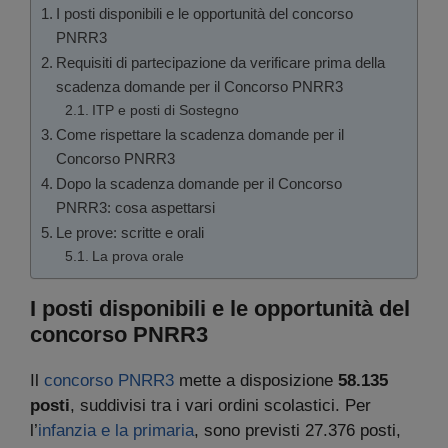
I posti disponibili e le opportunità del concorso
PNRR3
Requisiti di partecipazione da verificare prima della
scadenza domande per il Concorso PNRR3
ITP e posti di Sostegno
Come rispettare la scadenza domande per il
Concorso PNRR3
Dopo la scadenza domande per il Concorso
PNRR3: cosa aspettarsi
Le prove: scritte e orali
La prova orale
I posti disponibili e le opportunità del
concorso PNRR3
Il
concorso PNRR3
mette a disposizione
58.135
posti
, suddivisi tra i vari ordini scolastici. Per
l’
infanzia e la primaria
, sono previsti 27.376 posti,