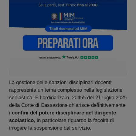
La gestione delle sanzioni disciplinari docenti
rappresenta un tema complesso nella legislazione
scolastica. E l’ordinanza n. 20455 del 21 luglio 2025
della Corte di Cassazione chiarisce definitivamente
i
confini del potere disciplinare del dirigente
scolastico
, in particolare riguardo la facoltà di
irrogare la sospensione dal servizio.