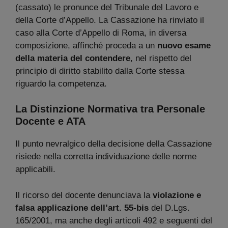
(cassato) le pronunce del Tribunale del Lavoro e
della Corte d’Appello. La Cassazione ha rinviato il
caso alla Corte d’Appello di Roma, in diversa
composizione, affinché proceda a un
nuovo esame
della materia del contendere
, nel rispetto del
principio di diritto stabilito dalla Corte stessa
riguardo la competenza.
La Distinzione Normativa tra Personale
Docente e ATA
Il punto nevralgico della decisione della Cassazione
risiede nella corretta individuazione delle norme
applicabili.
Il ricorso del docente denunciava la
violazione e
falsa applicazione dell’art. 55-bis
del D.Lgs.
165/2001, ma anche degli articoli 492 e seguenti del