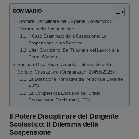
SOMMARIO
Il Potere Disciplinare del Dirigente Scolastico: Il
Dilemma della Sospensione
Il Caso Esaminato dalla Cassazione: La
Sospensione di un Docente
L’Iter Giudiziario: Dal Tribunale del Lavoro alla
Corte d’Appello
Sanzioni Disciplinari Docenti: L’Intervento della
Corte di Cassazione (Ordinanza n. 20455/2025)
La Distinzione Normativa tra Personale Docente
e ATA
La Competenza Esclusiva dell’Ufficio
Procedimenti Disciplinari (UPD)
Il Potere Disciplinare del Dirigente
Scolastico: Il Dilemma della
Sospensione