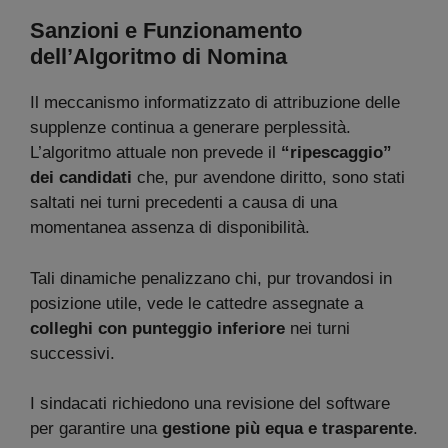
Sanzioni e Funzionamento
dell’Algoritmo di Nomina
Il meccanismo informatizzato di attribuzione delle
supplenze continua a generare perplessità.
L’algoritmo attuale non prevede il
“ripescaggio”
dei candidati
che, pur avendone diritto, sono stati
saltati nei turni precedenti a causa di una
momentanea assenza di disponibilità.
Tali dinamiche penalizzano chi, pur trovandosi in
posizione utile, vede le cattedre assegnate a
colleghi con punteggio inferiore
nei turni
successivi.
I sindacati richiedono una revisione del software
per garantire una
gestione più equa e trasparente
.