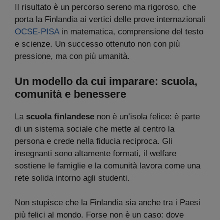
Il risultato è un percorso sereno ma rigoroso, che
porta la Finlandia ai vertici delle prove internazionali
OCSE-PISA
in matematica, comprensione del testo
e scienze. Un successo ottenuto non con più
pressione, ma con più umanità.
Un modello da cui imparare: scuola,
comunità e benessere
La
scuola finlandese
non è un’isola felice: è parte
di un sistema sociale che mette al centro la
persona e crede nella fiducia reciproca. Gli
insegnanti sono altamente formati, il welfare
sostiene le famiglie e la comunità lavora come una
rete solida intorno agli studenti.
Non stupisce che la Finlandia sia anche tra i Paesi
più felici al mondo. Forse non è un caso: dove