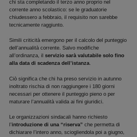
chi sta completando il terzo anno proprio nel
corrente anno scolastico: se le graduatorie
chiudessero a febbraio, il requisito non sarebbe
tecnicamente raggiunto.
Simili criticità emergono per il calcolo del punteggio
dell’annualità corrente. Salvo modifiche
all’ordinanza, il
servizio sarà valutabile solo fino
alla data di scadenza dell’istanza
.
Ciò significa che chi ha preso servizio in autunno
inoltrato rischia di non raggiungere i 180 giorni
necessari per ottenere il punteggio pieno o per
maturare l’annualità valida ai fini giuridici.
Le organizzazioni sindacali hanno richiesto
l’
introduzione di una “riserva”
che permetta di
dichiarare l’intero anno, sciogliendola poi a giugno,