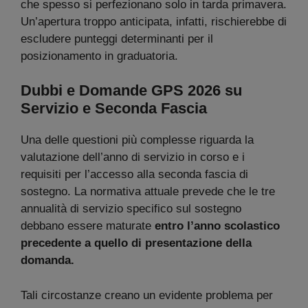
che spesso si perfezionano solo in tarda primavera.
Un’apertura troppo anticipata, infatti, rischierebbe di
escludere punteggi determinanti per il
posizionamento in graduatoria.
Dubbi e Domande GPS 2026 su
Servizio e Seconda Fascia
Una delle questioni più complesse riguarda la
valutazione dell’anno di servizio in corso e i
requisiti per l’accesso alla seconda fascia di
sostegno. La normativa attuale prevede che le tre
annualità di servizio specifico sul sostegno
debbano essere maturate
entro l’anno scolastico
precedente a quello di presentazione della
domanda.
Tali circostanze creano un evidente problema per