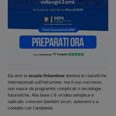
Da anni la
scuola finlandese
domina le classifiche
internazionali sull’istruzione, ma il suo successo
non nasce da programmi complicati o tecnologie
futuristiche. Alla base c’è un’idea semplice e
radicale: crescere bambini sicuri, autonomi e a
contatto con l’ambiente.