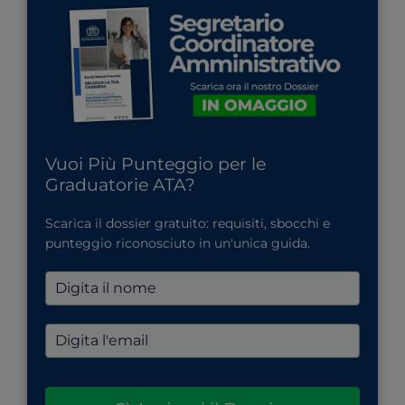
Vuoi Più Punteggio per le
Graduatorie ATA?
Scarica il dossier gratuito: requisiti, sbocchi e
punteggio riconosciuto in un'unica guida.