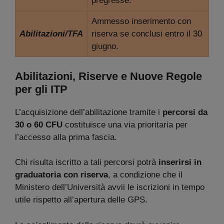
pregresse.
Ammesso inserimento con
Abilitazioni/TFA
riserva se conclusi entro il 30
giugno.
Abilitazioni, Riserve e Nuove Regole
per gli ITP
L’acquisizione dell’abilitazione tramite i
percorsi da
30 o 60 CFU
costituisce una via prioritaria per
l’accesso alla prima fascia.
Chi risulta iscritto a tali percorsi potrà
inserirsi in
graduatoria con riserva
, a condizione che il
Ministero dell’Università avvii le iscrizioni in tempo
utile rispetto all’apertura delle GPS.