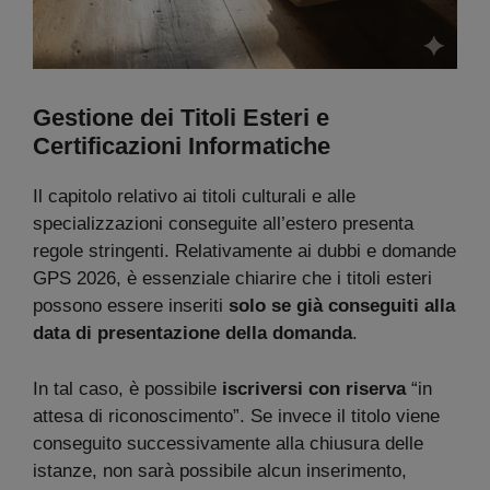
Gestione dei Titoli Esteri e
Certificazioni Informatiche
Il capitolo relativo ai titoli culturali e alle
specializzazioni conseguite all’estero presenta
regole stringenti. Relativamente ai dubbi e domande
GPS 2026, è essenziale chiarire che i titoli esteri
possono essere inseriti
solo se già conseguiti alla
data di presentazione della domanda
.
In tal caso, è possibile
iscriversi con riserva
“in
attesa di riconoscimento”. Se invece il titolo viene
conseguito successivamente alla chiusura delle
istanze, non sarà possibile alcun inserimento,