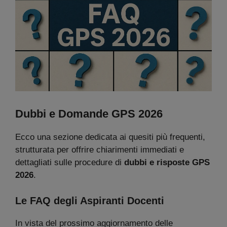
Dubbi e Domande GPS 2026
Ecco una sezione dedicata ai quesiti più frequenti,
strutturata per offrire chiarimenti immediati e
dettagliati sulle procedure di
dubbi e risposte GPS
2026
.
Le FAQ
degli Aspiranti Docenti
In vista del prossimo aggiornamento delle