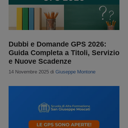
Dubbi e Domande GPS 2026:
Guida Completa a Titoli, Servizio
e Nuove Scadenze
14 Novembre 2025
di
Giuseppe Montone