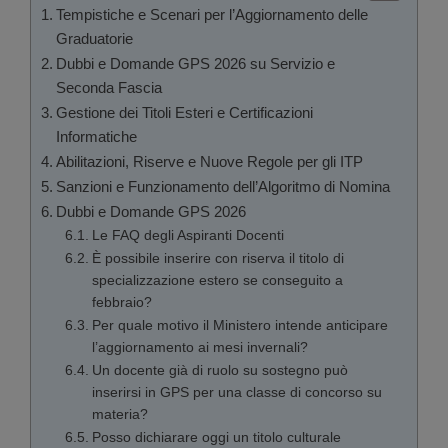
Tempistiche e Scenari per l’Aggiornamento delle
Graduatorie
Dubbi e Domande GPS 2026 su Servizio e
Seconda Fascia
Gestione dei Titoli Esteri e Certificazioni
Informatiche
Abilitazioni, Riserve e Nuove Regole per gli ITP
Sanzioni e Funzionamento dell’Algoritmo di Nomina
Dubbi e Domande GPS 2026
Le FAQ degli Aspiranti Docenti
È possibile inserire con riserva il titolo di
specializzazione estero se conseguito a
febbraio?
Per quale motivo il Ministero intende anticipare
l’aggiornamento ai mesi invernali?
Un docente già di ruolo su sostegno può
inserirsi in GPS per una classe di concorso su
materia?
Posso dichiarare oggi un titolo culturale