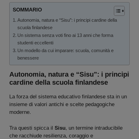
SOMMARIO
Autonomia, natura e “Sisu”: i principi cardine della
scuola finlandese
Un sistema senza voti fino ai 13 anni che forma
studenti eccellenti
Un modello da cui imparare: scuola, comunità e
benessere
Autonomia, natura e “Sisu”: i principi
cardine della scuola finlandese
La forza del sistema educativo finlandese sta in un
insieme di valori antichi e scelte pedagogiche
moderne.
Tra questi spicca il
Sisu
, un termine intraducibile
che racchiude resilienza, coraggio e