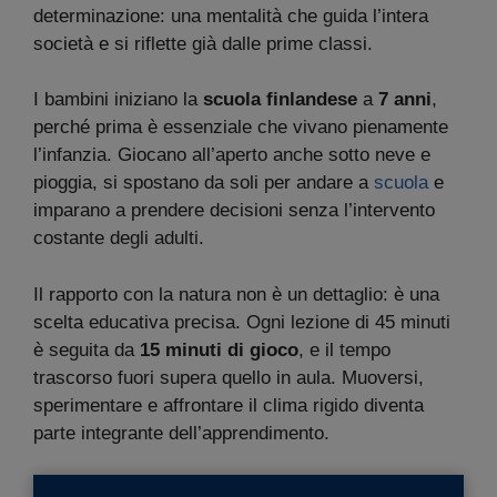
determinazione: una mentalità che guida l’intera
società e si riflette già dalle prime classi.
I bambini iniziano la
scuola finlandese
a
7 anni
,
perché prima è essenziale che vivano pienamente
l’infanzia. Giocano all’aperto anche sotto neve e
pioggia, si spostano da soli per andare a
scuola
e
imparano a prendere decisioni senza l’intervento
costante degli adulti.
Il rapporto con la natura non è un dettaglio: è una
scelta educativa precisa. Ogni lezione di 45 minuti
è seguita da
15 minuti di gioco
, e il tempo
trascorso fuori supera quello in aula. Muoversi,
sperimentare e affrontare il clima rigido diventa
parte integrante dell’apprendimento.