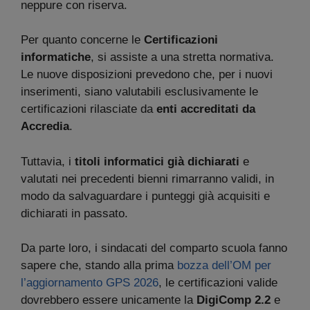
neppure con riserva.
Per quanto concerne le
Certificazioni
informatiche
, si assiste a una stretta normativa.
Le nuove disposizioni prevedono che, per i nuovi
inserimenti, siano valutabili esclusivamente le
certificazioni rilasciate da
enti accreditati da
Accredia
.
Tuttavia, i
titoli informatici già dichiarati
e
valutati nei precedenti bienni rimarranno validi, in
modo da salvaguardare i punteggi già acquisiti e
dichiarati in passato.
Da parte loro, i sindacati del comparto scuola fanno
sapere che, stando alla prima
bozza dell’OM per
l’aggiornamento GPS 2026
, le certificazioni valide
dovrebbero essere unicamente la
DigiComp 2.2
e