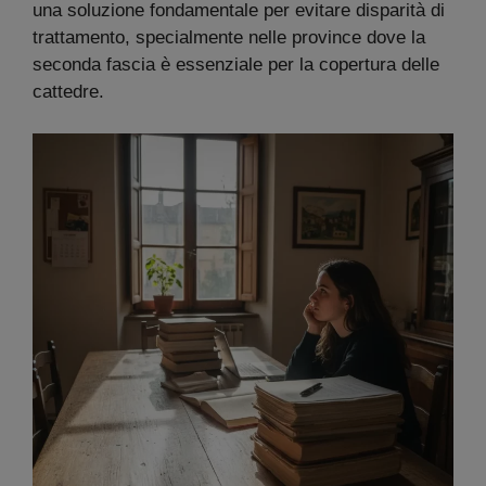
una soluzione fondamentale per evitare disparità di
trattamento, specialmente nelle province dove la
seconda fascia è essenziale per la copertura delle
cattedre.