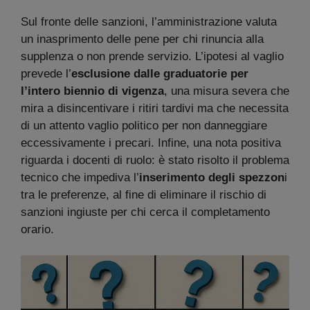
Sul fronte delle sanzioni, l’amministrazione valuta
un inasprimento delle pene per chi rinuncia alla
supplenza o non prende servizio. L’ipotesi al vaglio
prevede l’
esclusione dalle graduatorie per
l’intero biennio di vigenza
, una misura severa che
mira a disincentivare i ritiri tardivi ma che necessita
di un attento vaglio politico per non danneggiare
eccessivamente i precari. Infine, una nota positiva
riguarda i docenti di ruolo: è stato risolto il problema
tecnico che impediva l’
inserimento degli spezzon
i
tra le preferenze, al fine di eliminare il rischio di
sanzioni ingiuste per chi cerca il completamento
orario.