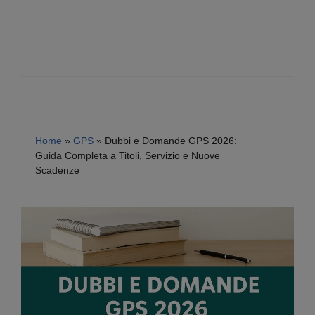
Home
»
GPS
»
Dubbi e Domande GPS 2026:
Guida Completa a Titoli, Servizio e Nuove
Scadenze