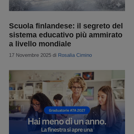
Scuola finlandese: il segreto del
sistema educativo più ammirato
a livello mondiale
17 Novembre 2025
di
Rosalia Cimino