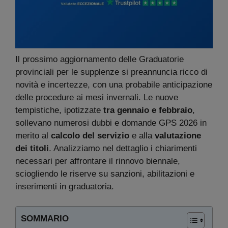
Il prossimo aggiornamento delle Graduatorie
provinciali per le supplenze si preannuncia ricco di
novità e incertezze, con una probabile anticipazione
delle procedure ai mesi invernali. Le nuove
tempistiche, ipotizzate
tra gennaio e febbraio
,
sollevano numerosi dubbi e domande GPS 2026 in
merito al
calcolo del servizio
e alla
valutazione
dei titoli
. Analizziamo nel dettaglio i chiarimenti
necessari per affrontare il rinnovo biennale,
sciogliendo le riserve su sanzioni, abilitazioni e
inserimenti in graduatoria.
SOMMARIO