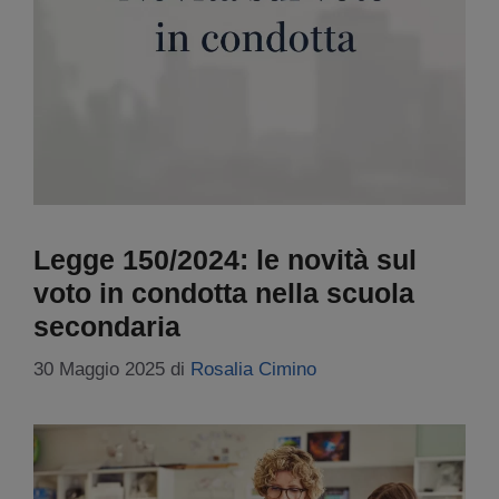
Legge 150/2024: le novità sul
voto in condotta nella scuola
secondaria
30 Maggio 2025
di
Rosalia Cimino