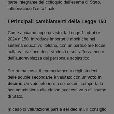
parte integrante del colloquio dell’esame di Stato,
influenzando l’esito finale.
I Principali cambiamenti della Legge 150
Come abbiamo appena visto, la Legge 1° ottobre
2024 n.150, introduce importanti modifiche nel
sistema educativo italiano, con un particolare focus
sulla valutazione degli studenti e sul rafforzamento
dell’autorevolezza del personale scolastico.
Per prima cosa, il comportamento degli studenti
delle scuole secondarie è valutato con un
voto in
decimi
. Un voto inferiore a sei decimi comporta la
non ammissione alla classe successiva o all’esame
di Stato.
In caso di valutazione
pari a sei decimi
, il consiglio