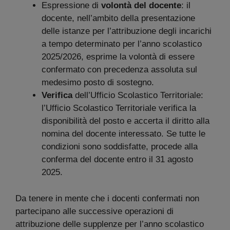
Espressione di
volontà del docente
: il
docente, nell’ambito della presentazione
delle istanze per l’attribuzione degli incarichi
a tempo determinato per l’anno scolastico
2025/2026, esprime la volontà di essere
confermato con precedenza assoluta sul
medesimo posto di sostegno.
Verifica
dell’Ufficio Scolastico Territoriale:
l’Ufficio Scolastico Territoriale verifica la
disponibilità del posto e accerta il diritto alla
nomina del docente interessato. Se tutte le
condizioni sono soddisfatte, procede alla
conferma del docente entro il 31 agosto
2025.
Da tenere in mente che i docenti confermati non
partecipano alle successive operazioni di
attribuzione delle supplenze per l’anno scolastico