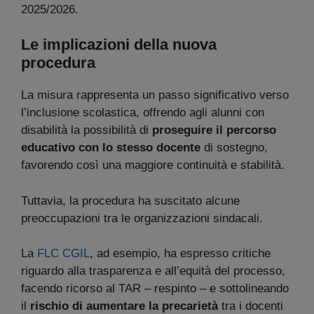
2025/2026.
Le implicazioni della nuova
procedura
La misura rappresenta un passo significativo verso
l’inclusione scolastica, offrendo agli alunni con
disabilità la possibilità di
proseguire il percorso
educativo con lo stesso docente
di sostegno,
favorendo così una maggiore continuità e stabilità.
Tuttavia, la procedura ha suscitato alcune
preoccupazioni tra le organizzazioni sindacali.
La
FLC CGIL
, ad esempio, ha espresso critiche
riguardo alla trasparenza e all’equità del processo,
facendo ricorso al TAR – respinto – e sottolineando
il
rischio di aumentare la precarietà
tra i docenti