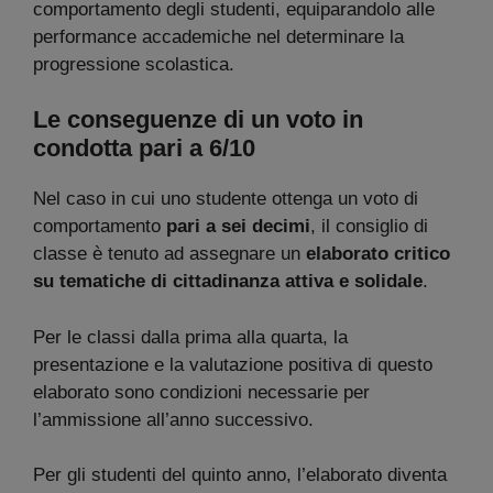
comportamento degli studenti, equiparandolo alle
performance accademiche nel determinare la
progressione scolastica.
Le conseguenze di un voto in
condotta pari a 6/10
Nel caso in cui uno studente ottenga un voto di
comportamento
pari a sei decimi
, il consiglio di
classe è tenuto ad assegnare un
elaborato critico
su tematiche di cittadinanza attiva e solidale
.
Per le classi dalla prima alla quarta, la
presentazione e la valutazione positiva di questo
elaborato sono condizioni necessarie per
l’ammissione all’anno successivo.
Per gli studenti del quinto anno, l’elaborato diventa