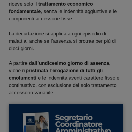
riceve solo il
trattamento economico
fondamentale
, senza le indennità aggiuntive e le
componenti accessorie fisse.
La decurtazione si applica a ogni episodio di
malattia, anche se l’assenza si protrae per più di
dieci giorni.
A partire
dall’undicesimo giorno di assenza
,
viene
ripristinata l’erogazione di tutti gli
emolumenti
e le indennità aventi carattere fisso e
continuativo, con esclusione del solo trattamento
accessorio variabile.