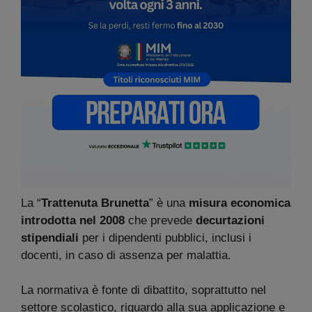
La “
Trattenuta Brunetta
” è una
misura economica
introdotta nel 2008
che prevede
decurtazioni
stipendiali
per i dipendenti pubblici, inclusi i
docenti, in caso di assenza per malattia.
La normativa è fonte di dibattito, soprattutto nel
settore scolastico, riguardo alla sua applicazione e