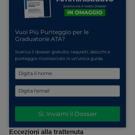
Vuoi Più Punteggio per le
Graduatorie ATA?
Scarica il dossier gratuito: requisiti, sbocchi e
punteggio riconosciuto in un'unica guida.
Sì, Inviami il Dossier
Eccezioni alla trattenuta