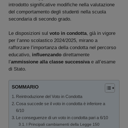
introdotto significative modifiche nella valutazione
del comportamento degli studenti nella scuola
secondaria di secondo grado.
Le disposizioni sul
voto in condotta
, già in vigore
per l’anno scolastico 2024/2025, mirano a
rafforzare l’importanza della condotta nel percorso
educativo,
influenzando
direttamente
l’
ammissione alla classe successiva
e all’esame
di Stato.
SOMMARIO
Reintroduzione del Voto in Condotta
Cosa succede se il voto in condotta è inferiore a
6/10
Le conseguenze di un voto in condotta pari a 6/10
I Principali cambiamenti della Legge 150