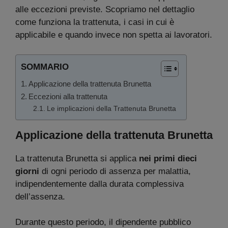
alle eccezioni previste. Scopriamo nel dettaglio
come funziona la trattenuta, i casi in cui è
applicabile e quando invece non spetta ai lavoratori.
SOMMARIO
Applicazione della trattenuta Brunetta
Eccezioni alla trattenuta
Le implicazioni della Trattenuta Brunetta
Applicazione della trattenuta Brunetta
La trattenuta Brunetta si applica
nei primi dieci
giorni
di ogni periodo di assenza per malattia,
indipendentemente dalla durata complessiva
dell’assenza.
Durante questo periodo, il dipendente pubblico