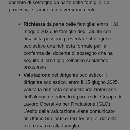
docente di sostegno da parte delle famiglie. La
procedura si articola in diversi momenti:
Richiesta
da parte delle famiglie: entro il 31
maggio 2025, le famiglie degli alunni con
disabilità possono presentare al dirigente
scolastico una richiesta formale per la
conferma del docente di sostegno che ha
seguito il loro figlio nell’anno scolastico
2024/2025.
Valutazione
del dirigente scolastico: il
dirigente scolastico, entro il 15 giugno 2025,
valuta la richiesta considerando l’interesse
dell’alunno e sentendo il parere del Gruppo di
Lavoro Operativo per l’Inclusione (GLO).
L’esito della valutazione viene comunicato
all’Ufficio Scolastico Territoriale, al docente
interessato e alla famiglia.