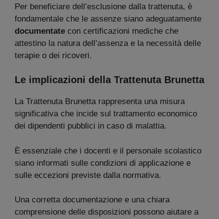
Per beneficiare dell’esclusione dalla trattenuta, è
fondamentale che le assenze siano adeguatamente
documentate
con certificazioni mediche che
attestino la natura dell’assenza e la necessità delle
terapie o dei ricoveri.
Le implicazioni della Trattenuta Brunetta
La Trattenuta Brunetta rappresenta una misura
significativa che incide sul trattamento economico
dei dipendenti pubblici in caso di malattia.
È essenziale che i docenti e il personale scolastico
siano informati sulle condizioni di applicazione e
sulle eccezioni previste dalla normativa.
Una corretta documentazione e una chiara
comprensione delle disposizioni possono aiutare a