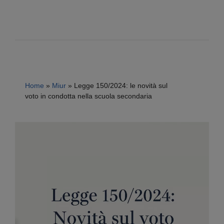
Home
»
Miur
»
Legge 150/2024: le novità sul
voto in condotta nella scuola secondaria