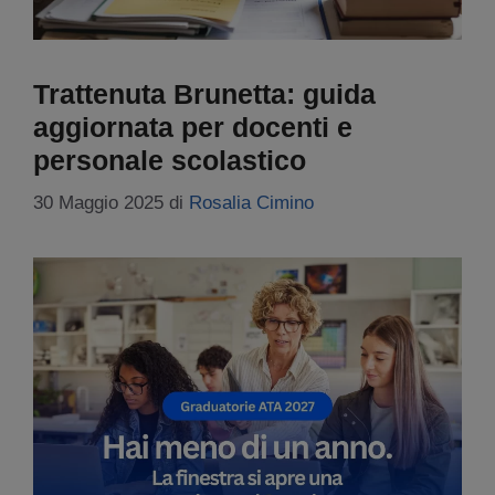
Trattenuta Brunetta: guida
aggiornata per docenti e
personale scolastico
30 Maggio 2025
di
Rosalia Cimino