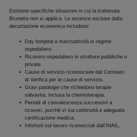
Esistono specifiche situazioni in cui la trattenuta
Brunetta non si applica. Le assenze escluse dalla
decurtazione economica includono:
Day hospital o macroattività in regime
ospedaliero.
Ricovero ospedaliero in strutture pubbliche o
private.
Cause di servizio riconosciute dal Comitato
di Verifica per le cause di servizio.
Gravi patologie che richiedono terapie
salvavita, inclusa la chemioterapia.
Periodi di convalescenza successivi a
ricoveri, purché vi sia continuità e adeguata
certificazione medica.
Infortuni sul lavoro riconosciuti dall’INAIL.