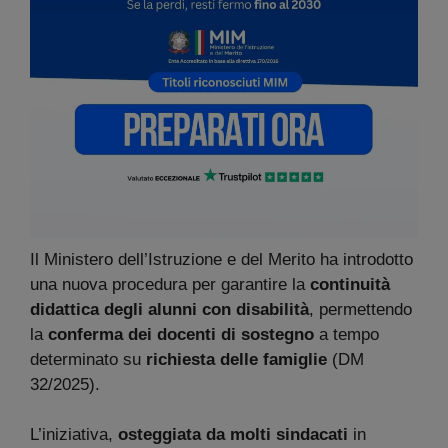
Il Ministero dell’Istruzione e del Merito ha introdotto
una nuova procedura per garantire la
continuità
didattica degli alunni con disabilità
, permettendo
la
conferma dei docenti di sostegno
a tempo
determinato su
richiesta delle famiglie
(DM
32/2025).
L’iniziativa,
osteggiata da molti sindacati
in