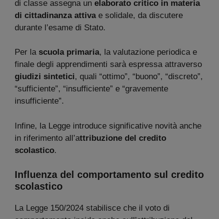
di classe assegna un
elaborato critico in materia
di cittadinanza attiva
e solidale, da discutere
durante l’esame di Stato.
Per la
scuola primaria
, la valutazione periodica e
finale degli apprendimenti sarà espressa attraverso
giudizi sintetici
, quali “ottimo”, “buono”, “discreto”,
“sufficiente”, “insufficiente” e “gravemente
insufficiente”.
Infine, la Legge introduce significative novità anche
in riferimento all’a
ttribuzione del credito
scolastico
.
Influenza del comportamento sul credito
scolastico
La Legge 150/2024 stabilisce che il voto di