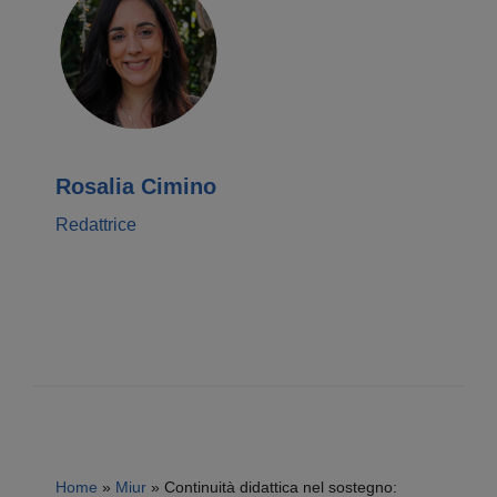
Rosalia Cimino
Redattrice
Home
»
Miur
»
Continuità didattica nel sostegno: