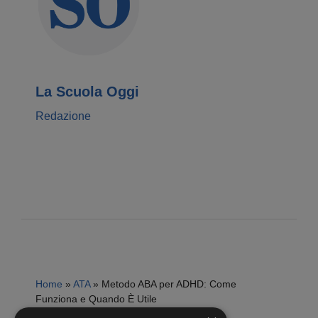
La Scuola Oggi
Redazione
Home
»
ATA
»
Metodo ABA per ADHD: Come
Funziona e Quando È Utile