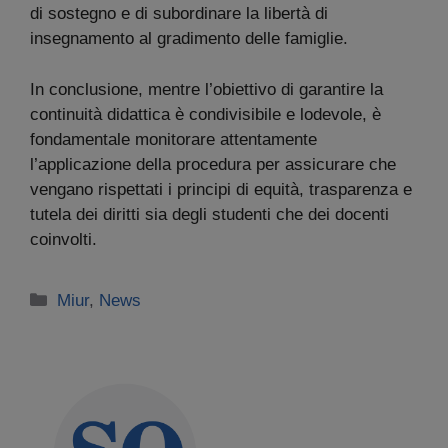
di sostegno e di subordinare la libertà di
insegnamento al gradimento delle famiglie.
In conclusione, mentre l’obiettivo di garantire la
continuità didattica è condivisibile e lodevole, è
fondamentale monitorare attentamente
l’applicazione della procedura per assicurare che
vengano rispettati i principi di equità, trasparenza e
tutela dei diritti sia degli studenti che dei docenti
coinvolti.
Categorie
Miur
,
News