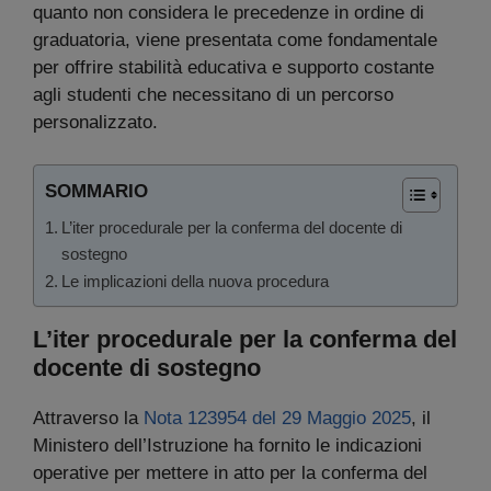
quanto non considera le precedenze in ordine di
graduatoria, viene presentata come fondamentale
per offrire stabilità educativa e supporto costante
agli studenti che necessitano di un percorso
personalizzato.
SOMMARIO
L’iter procedurale per la conferma del docente di
sostegno
Le implicazioni della nuova procedura
L’iter procedurale per la conferma del
docente di sostegno
Attraverso la
Nota 123954 del 29 Maggio 2025
, il
Ministero dell’Istruzione ha fornito le indicazioni
operative per mettere in atto per la conferma del