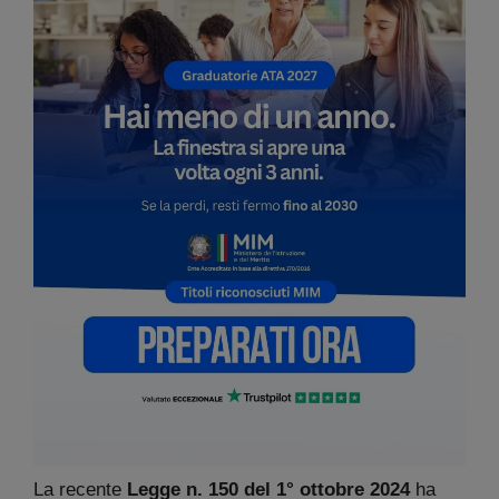
La recente
Legge n. 150 del 1° ottobre 2024
ha