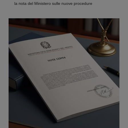
la nota del Ministero sulle nuove procedure