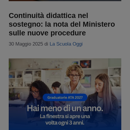
Continuità didattica nel
sostegno: la nota del Ministero
sulle nuove procedure
30 Maggio 2025
di
La Scuola Oggi