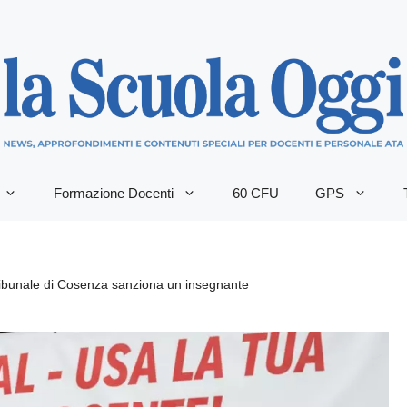
Formazione Docenti
60 CFU
GPS
Tribunale di Cosenza sanziona un insegnante