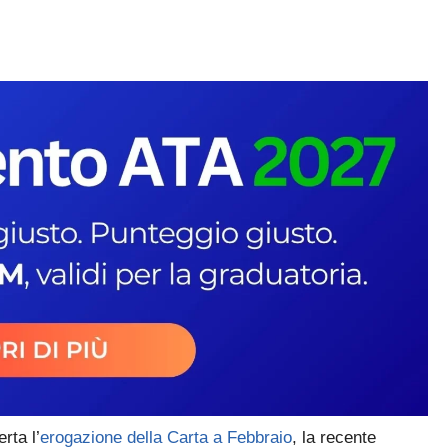
rta l’
erogazione della Carta a Febbraio
, la recente