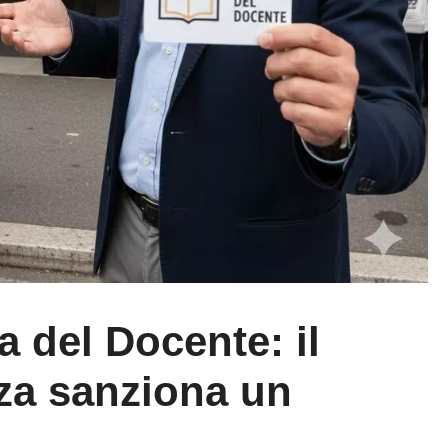
 del Docente: il
za sanziona un