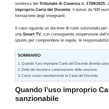
sentenza del
Tribunale di Cosenza n. 1709/2025
, 
improprio Carta del Docente
, il bonus da 500 eur
formazione degli insegnanti.
Il caso riguarda un docente di ruolo sanzionato per 
una
Smart TV
, con conseguente sospensione dall’i
spunto per comprendere le regole, le responsabilità e 
SOMMARIO
Quando l’uso improprio Carta del Docente diventa sanz
Diritti dei docenti e contestazione della sanzione
Come usare correttamente la Carta del Docente
Quando l’uso improprio Ca
sanzionabile