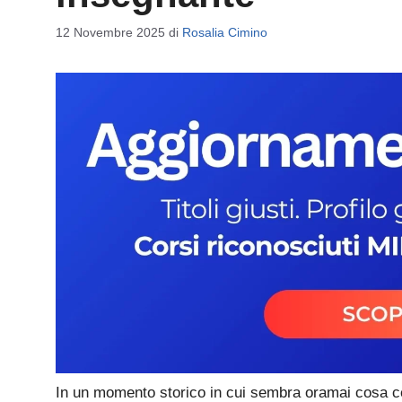
12 Novembre 2025
di
Rosalia Cimino
In un momento storico in cui sembra oramai cosa ce