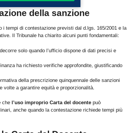
tazione della sanzione
i tempi di contestazione previsti dal d.lgs. 165/2001 e la
ive. Il Tribunale ha chiarito alcuni punti fondamentali:
decorre solo quando l’ufficio dispone di dati precisi e
nanza ha richiesto verifiche approfondite, giustificando
normativa della prescrizione quinquennale delle sanzioni
volte a garantire equità e proporzionalità.
e che
l’uso improprio Carta del docente
può
inari, anche quando la contestazione richiede tempi più