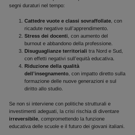
segni duraturi nel tempo:
Cattedre vuote e classi sovraffollate
, con
ricadute negative sull’apprendimento.
Stress dei docenti
, con aumento del
burnout e abbandono della professione.
Disuguaglianze territoriali
tra Nord e Sud,
con effetti negativi sull’equità educativa.
Riduzione della qualità
dell’insegnamento
, con impatto diretto sulla
formazione delle nuove generazioni e sul
diritto allo studio.
Se non si interviene con politiche strutturali e
investimenti adeguati, la crisi rischia di diventare
irreversibile
, compromettendo la funzione
educativa delle scuole e il futuro dei giovani italiani.