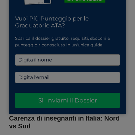
Vuoi Più Punteggio per le
Graduatorie ATA?
Scarica il dossier gratuito: requisiti, sbocchi e
punteggio riconosciuto in un'unica guida.
Sì, Inviami il Dossier
Carenza di insegnanti in Italia: Nord
vs Sud