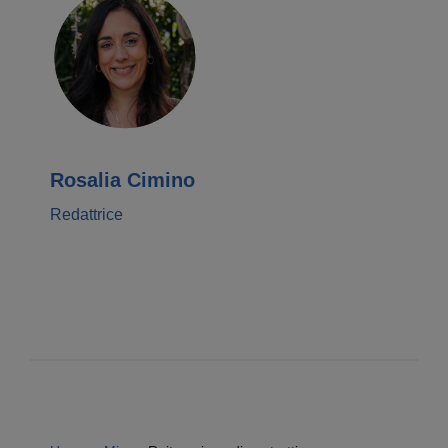
Rosalia Cimino
Redattrice