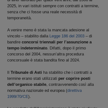
2025, in vari istituti sempre con contratti a termine,
senza che ci fosse una reale necessità di
temporaneità.
A venire meno è stata la mancata adesione al
vincolo – stabilito dalla
Legge 186 del 2003
– di
bandire
concorsi triennali per l’assunzione a
tempo indeterminato
. Difatti, dopo il primo
concorso del 2004, nessun’altra procedura
concorsuale è stata bandita fino al 2024.
Il
Tribunale di Asti
ha stabilito che i contratti a
termine erano stati utilizzati
per coprire posti
dell’organico stabile
, contravvenendo così alla
normativa nazionale ed europea (
direttiva
1999/70/CE
).