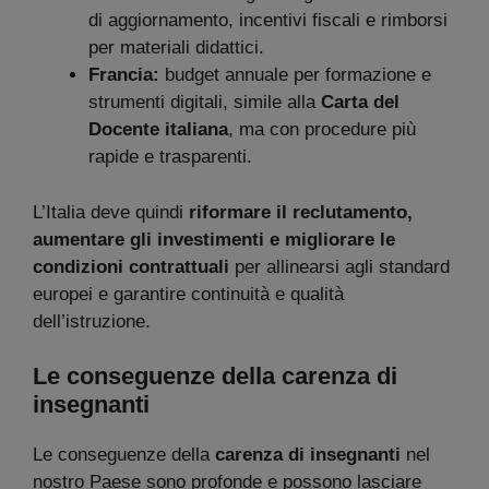
di aggiornamento, incentivi fiscali e rimborsi
per materiali didattici.
Francia:
budget annuale per formazione e
strumenti digitali, simile alla
Carta del
Docente italiana
, ma con procedure più
rapide e trasparenti.
L’Italia deve quindi
riformare il reclutamento,
aumentare gli investimenti e migliorare le
condizioni contrattuali
per allinearsi agli standard
europei e garantire continuità e qualità
dell’istruzione.
Le conseguenze della carenza di
insegnanti
Le conseguenze della
carenza di insegnanti
nel
nostro Paese sono profonde e possono lasciare