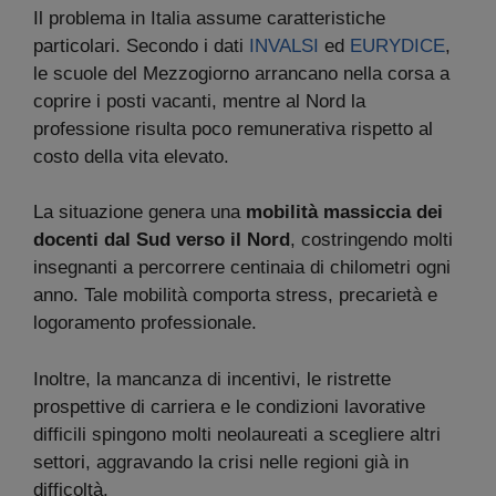
Il problema in Italia assume caratteristiche
particolari. Secondo i dati
INVALSI
ed
EURYDICE
,
le scuole del Mezzogiorno arrancano nella corsa a
coprire i posti vacanti, mentre al Nord la
professione risulta poco remunerativa rispetto al
costo della vita elevato.
La situazione genera una
mobilità massiccia dei
docenti dal Sud verso il Nord
, costringendo molti
insegnanti a percorrere centinaia di chilometri ogni
anno. Tale mobilità comporta stress, precarietà e
logoramento professionale.
Inoltre, la mancanza di incentivi, le ristrette
prospettive di carriera e le condizioni lavorative
difficili spingono molti neolaureati a scegliere altri
settori, aggravando la crisi nelle regioni già in
difficoltà.