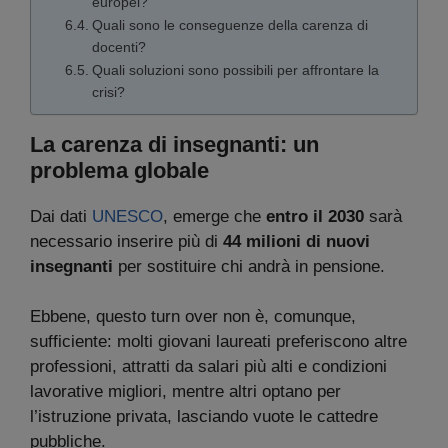
europei?
Quali sono le conseguenze della carenza di
docenti?
Quali soluzioni sono possibili per affrontare la
crisi?
La carenza di insegnanti: un
problema globale
Dai dati
UNESCO
, emerge che
entro il 2030
sarà
necessario inserire più di
44 milioni di nuovi
insegnanti
per sostituire chi andrà in pensione.
Ebbene, questo turn over non è, comunque,
sufficiente: molti giovani laureati preferiscono altre
professioni, attratti da salari più alti e condizioni
lavorative migliori, mentre altri optano per
l’istruzione privata, lasciando vuote le cattedre
pubbliche.