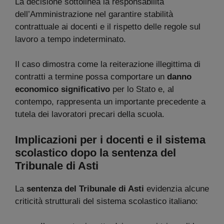
La decisione sottolinea la responsabilità
dell’Amministrazione nel garantire stabilità
contrattuale ai docenti e il rispetto delle regole sul
lavoro a tempo indeterminato.
Il caso dimostra come la reiterazione illegittima di
contratti a termine possa comportare un
danno
economico significativo
per lo Stato e, al
contempo, rappresenta un importante precedente a
tutela dei lavoratori precari della scuola.
Implicazioni per i docenti e il sistema
scolastico dopo la sentenza del
Tribunale di Asti
La
sentenza del Tribunale di Asti
evidenzia alcune
criticità strutturali del sistema scolastico italiano: