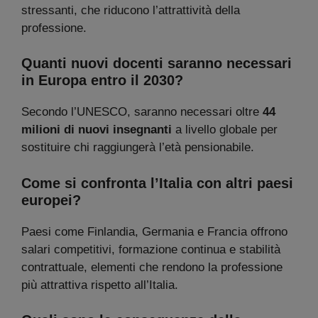
stressanti, che riducono l’attrattività della
professione.
Quanti nuovi docenti saranno necessari
in Europa entro il 2030?
Secondo l’UNESCO, saranno necessari oltre
44
milioni di nuovi insegnanti
a livello globale per
sostituire chi raggiungerà l’età pensionabile.
Come si confronta l’Italia con altri paesi
europei?
Paesi come Finlandia, Germania e Francia offrono
salari competitivi, formazione continua e stabilità
contrattuale, elementi che rendono la professione
più attrattiva rispetto all’Italia.