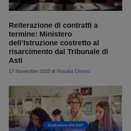
Reiterazione di contratti a
termine: Ministero
dell’Istruzione costretto al
risarcimento dal Tribunale di
Asti
17 Novembre 2025
di
Rosalia Cimino