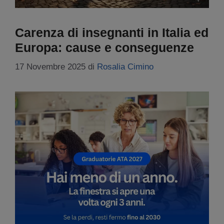
Carenza di insegnanti in Italia ed
Europa: cause e conseguenze
17 Novembre 2025
di
Rosalia Cimino