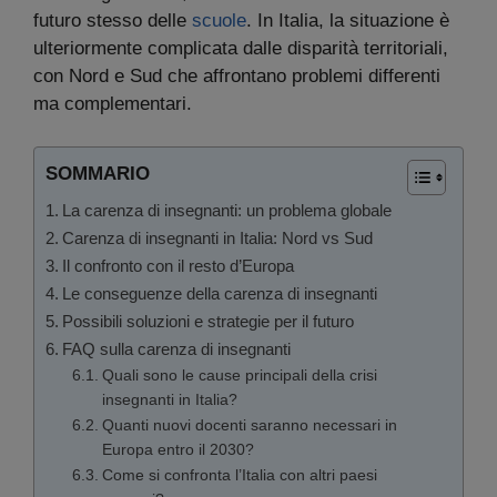
futuro stesso delle
scuole
. In Italia, la situazione è
ulteriormente complicata dalle disparità territoriali,
con Nord e Sud che affrontano problemi differenti
ma complementari.
SOMMARIO
La carenza di insegnanti: un problema globale
Carenza di insegnanti in Italia: Nord vs Sud
Il confronto con il resto d’Europa
Le conseguenze della carenza di insegnanti
Possibili soluzioni e strategie per il futuro
FAQ sulla carenza di insegnanti
Quali sono le cause principali della crisi
insegnanti in Italia?
Quanti nuovi docenti saranno necessari in
Europa entro il 2030?
Come si confronta l’Italia con altri paesi