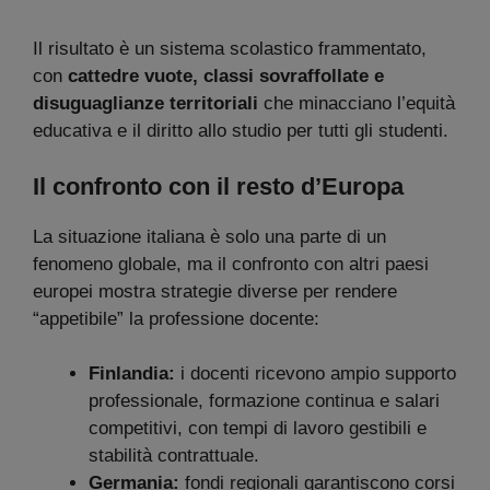
Il risultato è un sistema scolastico frammentato,
con
cattedre vuote, classi sovraffollate e
disuguaglianze territoriali
che minacciano l’equità
educativa e il diritto allo studio per tutti gli studenti.
Il confronto con il resto d’Europa
La situazione italiana è solo una parte di un
fenomeno globale, ma il confronto con altri paesi
europei mostra strategie diverse per rendere
“appetibile” la professione docente:
Finlandia:
i docenti ricevono ampio supporto
professionale, formazione continua e salari
competitivi, con tempi di lavoro gestibili e
stabilità contrattuale.
Germania:
fondi regionali garantiscono corsi