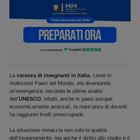
La
carenza di insegnanti in Italia
, come in
moltissimi Paesi del Mondo, sta diventando
un’emergenza: secondo le ultime analisi
dell’
UNESCO
, infatti, anche in paesi europei
economicamente avanzati, la mancanza di docenti
ha raggiunto livelli preoccupanti.
La situazione minaccia non solo la qualità
dell’insegnamento, ma anche il diritto allo studio e il