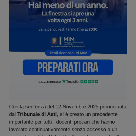
Con la sentenza del 12 Novembre 2025 pronunciata
dal
Tribunale di Asti
, si è creato un precedente
importante per tutti i docenti precari che hanno
lavorato continuativamente senza accesso a un