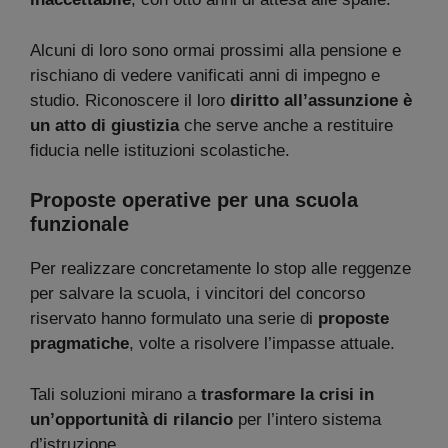
Alcuni di loro sono ormai prossimi alla pensione e
rischiano di vedere vanificati anni di impegno e
studio. Riconoscere il loro
diritto all’assunzione è
un atto di giustizia
che serve anche a restituire
fiducia nelle istituzioni scolastiche.
Proposte operative per una scuola
funzionale
Per realizzare concretamente lo stop alle reggenze
per salvare la scuola, i vincitori del concorso
riservato hanno formulato una serie di
proposte
pragmatiche
, volte a risolvere l’impasse attuale.
Tali soluzioni mirano a
trasformare la crisi in
un’opportunità di rilancio
per l’intero sistema
d’istruzione.