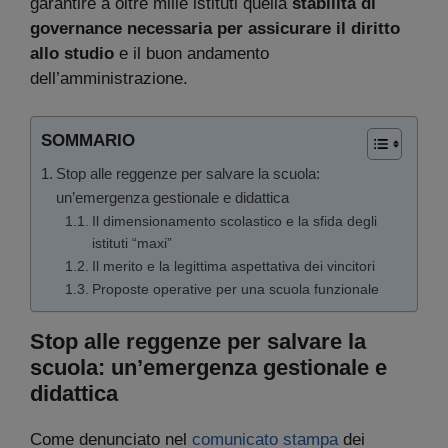
garantire a oltre mille istituti quella
stabilità di
governance necessaria per assicurare il diritto
allo studio
e il buon andamento
dell’amministrazione.
SOMMARIO
Stop alle reggenze per salvare la scuola:
un’emergenza gestionale e didattica
Il dimensionamento scolastico e la sfida degli
istituti “maxi”
Il merito e la legittima aspettativa dei vincitori
Proposte operative per una scuola funzionale
Stop alle reggenze per salvare la
scuola: un’emergenza gestionale e
didattica
Come denunciato nel
comunicato stampa
dei