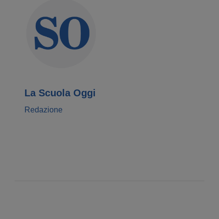
La Scuola Oggi
Redazione