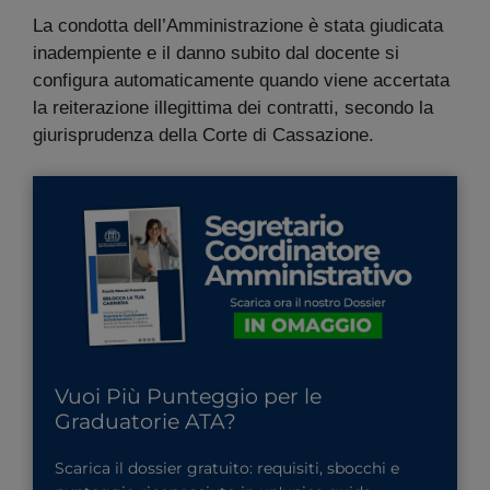
La condotta dell’Amministrazione è stata giudicata
inadempiente e il danno subito dal docente si
configura automaticamente quando viene accertata
la reiterazione illegittima dei contratti, secondo la
giurisprudenza della Corte di Cassazione.
Vuoi Più Punteggio per le
Graduatorie ATA?
Scarica il dossier gratuito: requisiti, sbocchi e