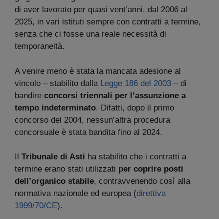
di aver lavorato per quasi vent’anni, dal 2006 al
2025, in vari istituti sempre con contratti a termine,
senza che ci fosse una reale necessità di
temporaneità.
A venire meno è stata la mancata adesione al
vincolo – stabilito dalla
Legge 186 del 2003
– di
bandire
concorsi triennali per l’assunzione a
tempo indeterminato
. Difatti, dopo il primo
concorso del 2004, nessun’altra procedura
concorsuale è stata bandita fino al 2024.
Il
Tribunale di Asti
ha stabilito che i contratti a
termine erano stati utilizzati
per coprire posti
dell’organico stabile
, contravvenendo così alla
normativa nazionale ed europea (
direttiva
1999/70/CE
).