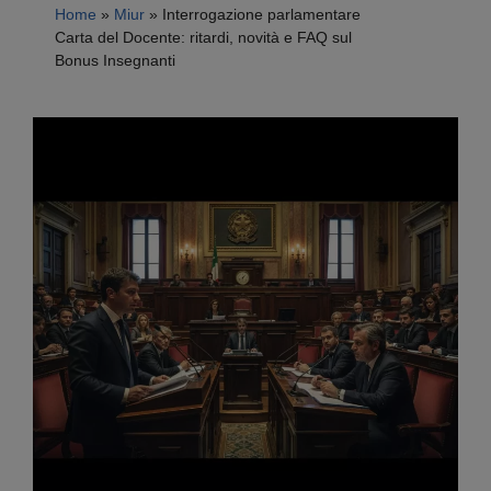
Home
»
Miur
»
Interrogazione parlamentare
Carta del Docente: ritardi, novità e FAQ sul
Bonus Insegnanti