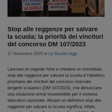
Stop alle reggenze per salvare
la scuola: la priorità dei vincitori
del concorso DM 107/2023
17 Novembre 2025
di
La Scuola Oggi
Lanciare un segnale forte e chiedere un immediato
stop alle reggenze per salvare la scuola è l’obiettivo
prioritario dei vincitori del concorso riservato
dirigenti scolastici (DM 107/2023), che denunciano
una situazione ormai insostenibile per il sistema
educativo nazionale. Attuare un definitivo stop alle
reggenze per salvare la scuola significa, infatti,