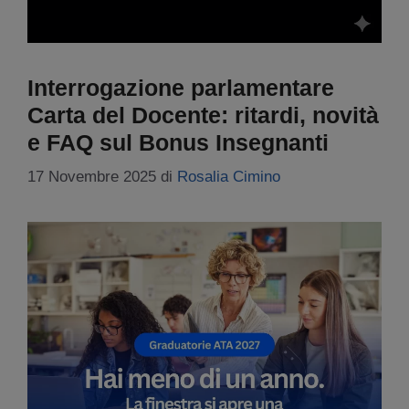
Interrogazione parlamentare
Carta del Docente: ritardi, novità
e FAQ sul Bonus Insegnanti
17 Novembre 2025
di
Rosalia Cimino