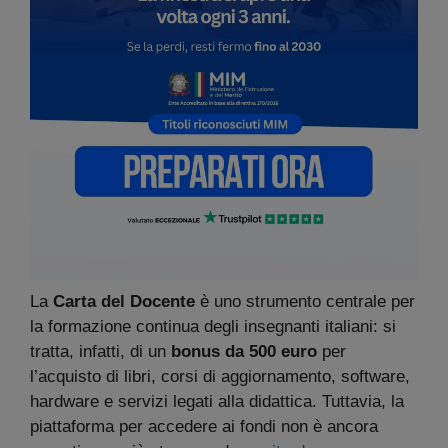
La
Carta del Docente
è uno strumento centrale per
la formazione continua degli insegnanti italiani: si
tratta, infatti, di un
bonus da 500 euro
per
l’acquisto di libri, corsi di aggiornamento, software,
hardware e servizi legati alla didattica. Tuttavia, la
piattaforma per accedere ai fondi non è ancora