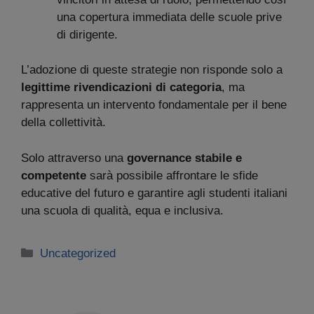
una copertura immediata delle scuole prive
di dirigente.
L’adozione di queste strategie non risponde solo a
legittime rivendicazioni di categoria
, ma
rappresenta un intervento fondamentale per il bene
della collettività.
Solo attraverso una
governance stabile e
competente
sarà possibile affrontare le sfide
educative del futuro e garantire agli studenti italiani
una scuola di qualità, equa e inclusiva.
Categorie
Uncategorized