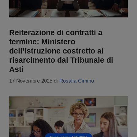
Reiterazione di contratti a
termine: Ministero
dell’Istruzione costretto al
risarcimento dal Tribunale di
Asti
17 Novembre 2025
di
Rosalia Cimino