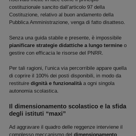
costituzionale sancito dall’articolo 97 della
Costituzione, relativo al buon andamento della
Pubblica Amministrazione, venga di fatto disatteso.
Senza una guida stabile e presente, è impossibile
pianificare strategie didattiche a lungo termine
o
gestire con efficacia le risorse del PNRR.
Per tali ragioni, l’unica via percorribile appare quella
di coprire il 100% dei posti disponibili, in modo da
restituire
dignità e funzionalità
a ogni singola
autonomia scolastica.
Il dimensionamento scolastico e la sfida
degli istituti “maxi”
Ad aggravare il quadro delle reggenze interviene il
complesso meccanismo del
dimensionamento