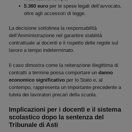
5.360 euro
per le spese legali dell’avvocato,
oltre agli accessori di legge.
La decisione sottolinea la responsabilità
dell’Amministrazione nel garantire stabilità
contrattuale ai docenti e il rispetto delle regole sul
lavoro a tempo indeterminato.
Il caso dimostra come la reiterazione illegittima di
contratti a termine possa comportare un
danno
economico significativo
per lo Stato e, al
contempo, rappresenta un importante precedente a
tutela dei lavoratori precari della scuola.
Implicazioni per i docenti e il sistema
scolastico dopo la sentenza del
Tribunale di Asti