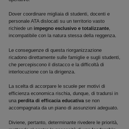
Dover coordinare migliaia di studenti, docenti e
personale ATA dislocati su un territorio vasto
richiede un
impegno esclusivo e totalizzante
,
incompatibile con la natura stessa della reggenza.
Le conseguenze di questa riorganizzazione
ricadono direttamente sulle famiglie e sugli studenti,
che percepiscono il distacco e la difficoltà di
interlocuzione con la dirigenza.
La scelta di accorpare le scuole per motivi di
efficienza economica rischia, dunque, di tradursi in
una
perdita di efficacia educativa
se non
accompagnata da un piano di assunzioni adeguato.
Diviene, pertanto, determinante rivedere le priorità,