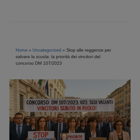
Home
»
Uncategorized
»
Stop alle reggenze per
salvare la scuola: la priorità dei vincitori del
concorso DM 107/2023