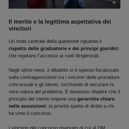
Il merito e la legittima aspettativa dei
vincitori
Un nodo centrale della questione riguarda il
rispetto delle graduatorie e dei principi giuridici
che regolano l’accesso ai ruoli dirigenziali.
Negli ultimi mesi, il dibattito si è spesso focalizzato
sulla contrapposizione tra i vincitori delle procedure
concorsuali e gli idonei, rischiando di oscurare la
vera natura del problema. È doveroso ribadire che il
principio del merito impone una
gerarchia chiara
nelle assunzioni
: la priorità spetta di diritto a chi
ha vinto il concorso.
I vincitori del concorso riservato di cui al DM