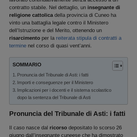
contratto stabile. Nel dettaglio, un
insegnante di
religione cattolica
della provincia di Cuneo ha
vinto una battaglia legale contro il Ministero
dell’Istruzione e del Merito, ottenendo un
risarcimento
per la
reiterata stipula di contratti a
termine
nel corso di quasi vent’anni.
SOMMARIO
Pronuncia del Tribunale di Asti: i fatti
Importi e conseguenze per il Ministero
Implicazioni per i docenti e il sistema scolastico
dopo la sentenza del Tribunale di Asti
Pronuncia del Tribunale di Asti: i fatti
Il caso nasce dal
ricorso
depositato lo scorso 26
giugno dall’insegnante cuneese che ha dimostrato