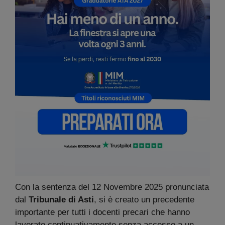
Con la sentenza del 12 Novembre 2025 pronunciata
dal
Tribunale di Asti
, si è creato un precedente
importante per tutti i docenti precari che hanno
lavorato continuativamente senza accesso a un