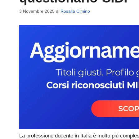
3 Novembre 2025
di
Rosalia Cimino
La professione docente in Italia è molto più compl