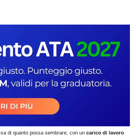
essa di quanto possa sembrare, con un
carico di lavoro