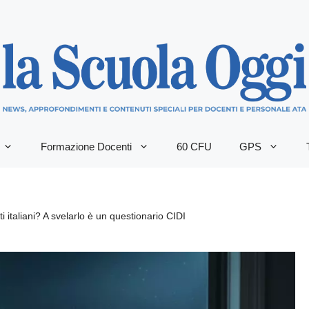
Formazione Docenti
60 CFU
GPS
ti italiani? A svelarlo è un questionario CIDI