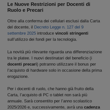
Le Nuove Restrizioni per Docenti di
Ruolo e Precari
Oltre alla conferma dei cellulari esclusi dalla Carta
del docente, il
Decreto Legge
n
. 127 del 9
settembre 2025
introduce
vincoli stringenti
sull’utilizzo dei fondi per la tecnologia.
La novità più rilevante riguarda una differenziazione
tra le platee. I nuovi destinatari del beneficio (i
docenti precari
) potranno utilizzare il bonus per
l’acquisto di hardware solo in occasione della prima
erogazione.
Per i docenti di ruolo, che hanno già fruito della
Carta, l’acquisto di PC o tablet non sarà più
annuale. Sarà consentito per l’anno scolastico
2025/2026 e, successivamente, avrà una
cadenza