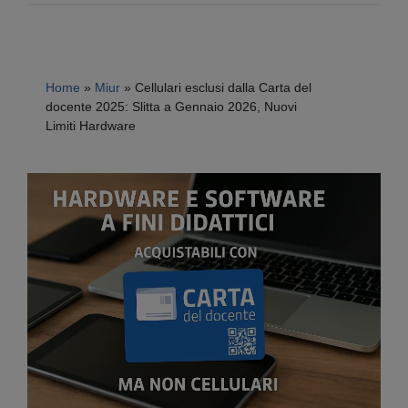
Home
»
Miur
»
Cellulari esclusi dalla Carta del
docente 2025: Slitta a Gennaio 2026, Nuovi
Limiti Hardware