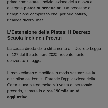
prima completare l’individuazione della nuova e
allargata
platea di beneficiari
. Un processo di
ricognizione complesso che, per sua natura,
richiede diversi mesi.
L’Estensione della Platea: Il Decreto
Scuola Include i Precari
La causa diretta dello slittamento è il Decreto Legge
n. 127 del 9 settembre 2025, recentemente
convertito in legge.
Il provvedimento modifica in modo sostanziale la
disciplina del bonus. Estende l’applicazione della
Carta a una platea molto più vasta di personale
precario, stimata in
circa 190mila unità
aggiuntive
.