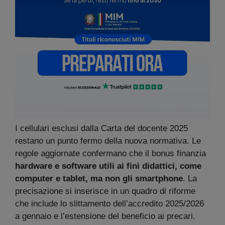
I cellulari esclusi dalla Carta del docente 2025
restano un punto fermo della nuova normativa. Le
regole aggiornate confermano che il bonus finanzia
hardware e software utili ai fini didattici, come
computer e tablet, ma non gli smartphone
. La
precisazione si inserisce in un quadro di riforme
che include lo slittamento dell’accredito 2025/2026
a gennaio e l’estensione del beneficio ai precari.