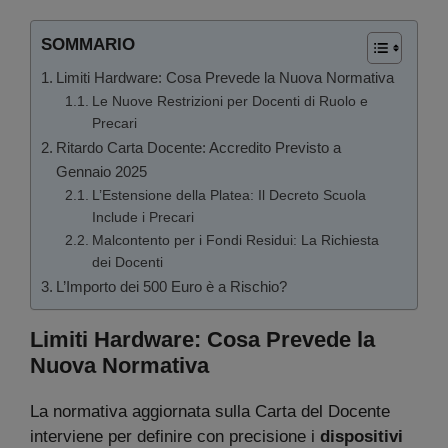
SOMMARIO
Limiti Hardware: Cosa Prevede la Nuova Normativa
Le Nuove Restrizioni per Docenti di Ruolo e
Precari
Ritardo Carta Docente: Accredito Previsto a
Gennaio 2025
L’Estensione della Platea: Il Decreto Scuola
Include i Precari
Malcontento per i Fondi Residui: La Richiesta
dei Docenti
L’Importo dei 500 Euro è a Rischio?
Limiti Hardware: Cosa Prevede la
Nuova Normativa
La normativa aggiornata sulla Carta del Docente
interviene per definire con precisione i
dispositivi