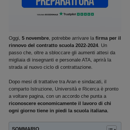
Oggi,
5 novembre
, potrebbe arrivare la
firma per il
rinnovo del contratto scuola 2022-2024
. Un
passo che, oltre a sbloccare gli aumenti attesi da
migliaia di insegnanti e personale ATA, aprirà la
strada al nuovo ciclo di contrattazione.
Dopo mesi di trattative tra Aran e sindacati, il
comparto Istruzione, Università e Ricerca è pronto
a voltare pagina, con un accordo che punta a
riconoscere economicamente il lavoro di chi
ogni giorno tiene in piedi la scuola italiana
.
SOMMARIO