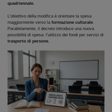
quadriennale
.
L’obiettivo della modifica è orientare la spesa
maggiormente verso la
formazione culturale
.
Parallelamente, il decreto introduce una nuova
possibilità di spesa: l’utilizzo dei fondi per servizi di
trasporto di persone
.