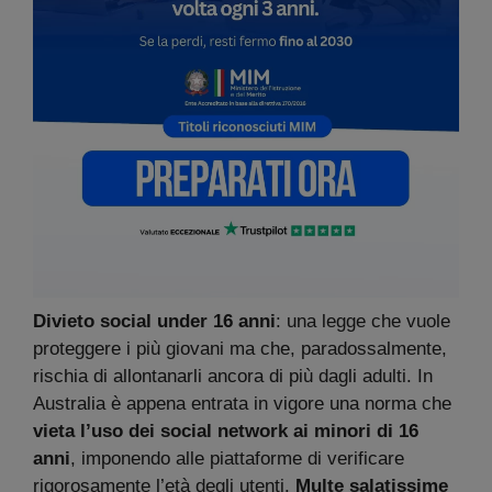
Divieto social under 16 anni
: una legge che vuole
proteggere i più giovani ma che, paradossalmente,
rischia di allontanarli ancora di più dagli adulti. In
Australia è appena entrata in vigore una norma che
vieta l’uso dei social network ai minori di 16
anni
, imponendo alle piattaforme di verificare
rigorosamente l’età degli utenti.
Multe salatissime