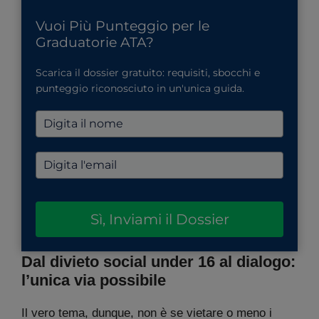
Vuoi Più Punteggio per le
Graduatorie ATA?
Scarica il dossier gratuito: requisiti, sbocchi e
punteggio riconosciuto in un'unica guida.
Sì, Inviami il Dossier
Dal divieto social under 16 al dialogo:
l’unica via possibile
Il vero tema, dunque, non è se vietare o meno i