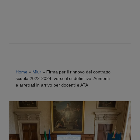
Home
»
Miur
»
Firma per il rinnovo del contratto
scuola 2022-2024: verso il sì definitivo. Aumenti
e arretrati in arrivo per docenti e ATA