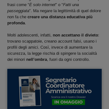
frasi come “
È solo internet
” o “
Fatti una
passeggiata
”. Ma negare la legittimità di quel dolore
non fa che
creare una distanza educativa più
profonda
.
Molti adolescenti, infatti,
non accettano il divieto
:
trovano scappatoie, creano account falsi, usano i
profili degli amici. Così, invece di aumentare la
sicurezza, la legge rischia di spingere la socialità
dei minori
nell’ombra
, fuori da ogni controllo.