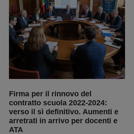
Firma per il rinnovo del
contratto scuola 2022-2024:
verso il sì definitivo. Aumenti e
arretrati in arrivo per docenti e
ATA