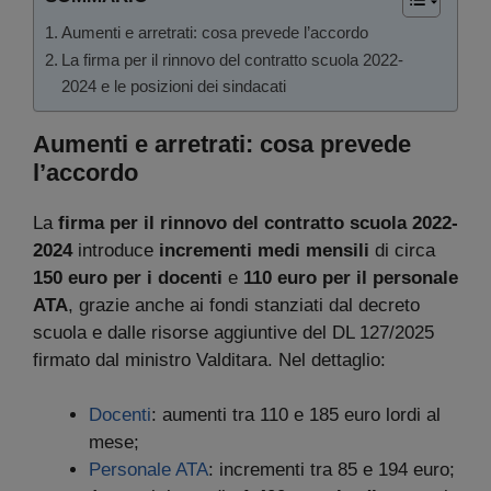
Aumenti e arretrati: cosa prevede l’accordo
La firma per il rinnovo del contratto scuola 2022-
2024 e le posizioni dei sindacati
Aumenti e arretrati: cosa prevede
l’accordo
La
firma per il rinnovo del contratto scuola 2022-
2024
introduce
incrementi medi mensili
di circa
150 euro per i docenti
e
110 euro per il personale
ATA
, grazie anche ai fondi stanziati dal decreto
scuola e dalle risorse aggiuntive del DL 127/2025
firmato dal ministro Valditara. Nel dettaglio:
Docenti
: aumenti tra 110 e 185 euro lordi al
mese;
Personale ATA
: incrementi tra 85 e 194 euro;