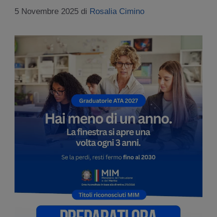
5 Novembre 2025
di
Rosalia Cimino