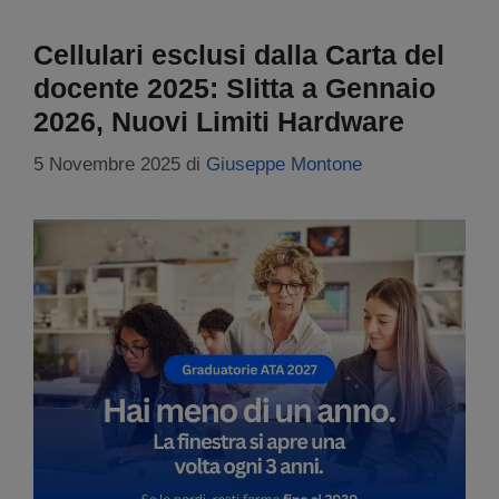
Cellulari esclusi dalla Carta del
docente 2025: Slitta a Gennaio
2026, Nuovi Limiti Hardware
5 Novembre 2025
di
Giuseppe Montone