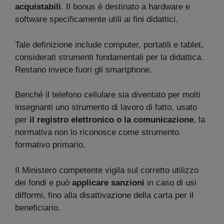
acquistabili
. Il bonus è destinato a hardware e
software specificamente utili ai fini didattici.
Tale definizione include computer, portatili e tablet,
considerati strumenti fondamentali per la didattica.
Restano invece fuori gli smartphone.
Benché il telefono cellulare sia diventato per molti
insegnanti uno strumento di lavoro di fatto, usato
per
il registro elettronico o la comunicazione
, la
normativa non lo riconosce come strumento
formativo primario.
Il Ministero competente vigila sul corretto utilizzo
dei fondi e può
applicare sanzioni
in caso di usi
difformi, fino alla disattivazione della carta per il
beneficiario.