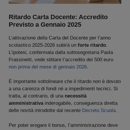
Ritardo Carta Docente: Accredito
Previsto a Gennaio 2025
L’attivazione della Carta del Docente per l’anno
scolastico 2025-2026 subirà un
forte ritardo
.
L’ipotesi, confermata dalla sottosegretaria Paola
Frassinetti, vede slittare l’accredito dei 500 euro
non prima del mese di gennaio 2026
.
È importante sottolineare che il ritardo non è dovuto
a una carenza di fondi né a impedimenti tecnici. Si
tratta, al contrario, di una
necessità
amministrativa
inderogabile, conseguenza diretta
delle novità introdotte dal recente
Decreto Scuola
.
Per poter erogare il bonus, l’amministrazione deve