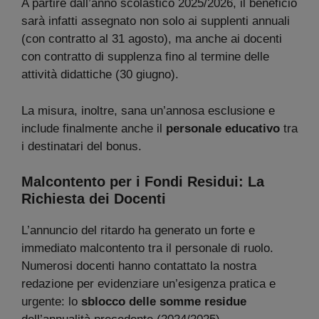
A partire dall’anno scolastico 2025/2026, il beneficio
sarà infatti assegnato non solo ai supplenti annuali
(con contratto al 31 agosto), ma anche ai docenti
con contratto di supplenza fino al termine delle
attività didattiche (30 giugno).
La misura, inoltre, sana un’annosa esclusione e
include finalmente anche il
personale educativo
tra
i destinatari del bonus.
Malcontento per i Fondi Residui: La
Richiesta dei Docenti
L’annuncio del ritardo ha generato un forte e
immediato malcontento tra il personale di ruolo.
Numerosi docenti hanno contattato la nostra
redazione per evidenziare un’esigenza pratica e
urgente: lo
sblocco delle somme residue