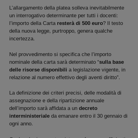
L’allargamento della platea solleva inevitabilmente
un interrogativo determinante per tutti i docenti:
l’importo della Carta
resterà di 500 euro
? Il testo
della nuova legge, purtroppo, genera qualche
incertezza.
Nel provvedimento si specifica che l’importo
nominale della carta sarà determinato “
sulla base
delle risorse disponibili
a legislazione vigente, in
relazione al numero effettivo degli aventi diritto”.
La definizione dei criteri precisi, delle modalità di
assegnazione e della ripartizione annuale
dell’importo sarà affidata a un
decreto
interministeriale
da emanare entro il 30 gennaio di
ogni anno.