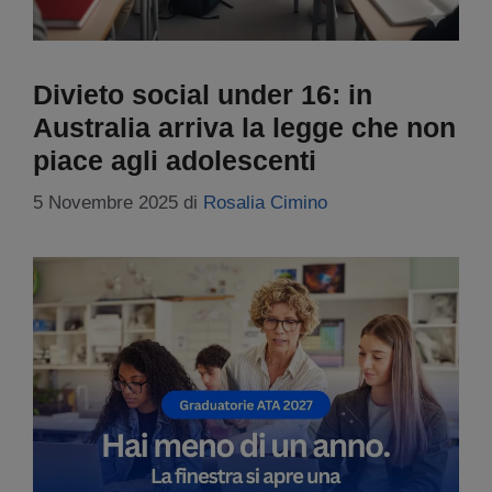
Divieto social under 16: in
Australia arriva la legge che non
piace agli adolescenti
5 Novembre 2025
di
Rosalia Cimino