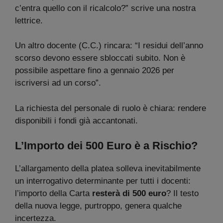
c’entra quello con il ricalcolo?” scrive una nostra
lettrice.
Un altro docente (C.C.) rincara: “I residui dell’anno
scorso devono essere sbloccati subito. Non è
possibile aspettare fino a gennaio 2026 per
iscriversi ad un corso”.
La richiesta del personale di ruolo è chiara: rendere
disponibili i fondi già accantonati.
L’Importo dei 500 Euro è a Rischio?
L’allargamento della platea solleva inevitabilmente
un interrogativo determinante per tutti i docenti:
l’importo della Carta
resterà di 500 euro
? Il testo
della nuova legge, purtroppo, genera qualche
incertezza.