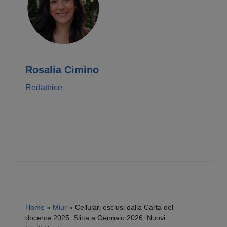
Rosalia Cimino
Redattrice
Home
»
Miur
»
Cellulari esclusi dalla Carta del
docente 2025: Slitta a Gennaio 2026, Nuovi