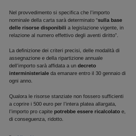
Nel provvedimento si specifica che l’importo
nominale della carta sarà determinato “
sulla base
delle risorse disponibili
a legislazione vigente, in
relazione al numero effettivo degli aventi diritto”.
La definizione dei criteri precisi, delle modalità di
assegnazione e della ripartizione annuale
dell’importo sarà affidata a un
decreto
interministeriale
da emanare entro il 30 gennaio di
ogni anno.
Qualora le risorse stanziate non fossero sufficienti
a coprire i 500 euro per l’intera platea allargata,
l’importo pro capite
potrebbe essere ricalcolato
e,
di conseguenza, ridotto.