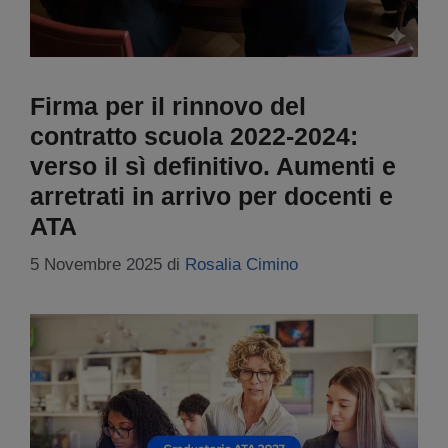
Firma per il rinnovo del
contratto scuola 2022-2024:
verso il sì definitivo. Aumenti e
arretrati in arrivo per docenti e
ATA
5 Novembre 2025
di
Rosalia Cimino