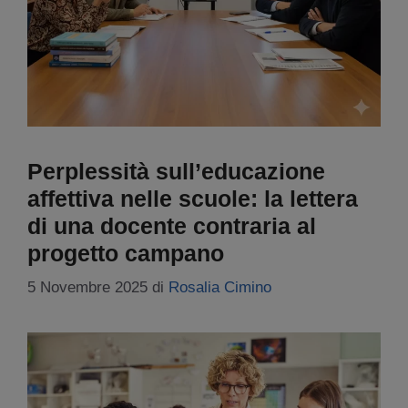
Perplessità sull’educazione
affettiva nelle scuole: la lettera
di una docente contraria al
progetto campano
5 Novembre 2025
di
Rosalia Cimino