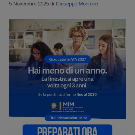
5 Novembre 2025
di
Giuseppe Montone