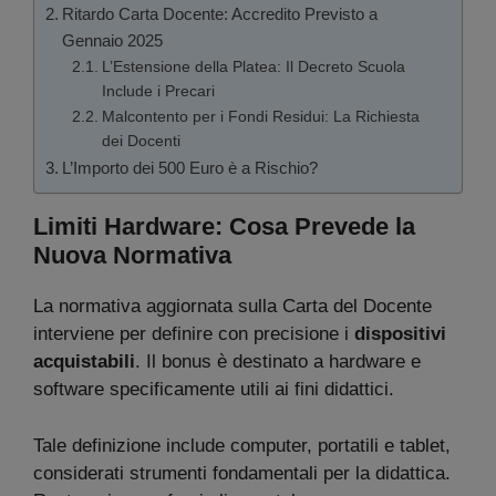
Ritardo Carta Docente: Accredito Previsto a
Gennaio 2025
L’Estensione della Platea: Il Decreto Scuola
Include i Precari
Malcontento per i Fondi Residui: La Richiesta
dei Docenti
L’Importo dei 500 Euro è a Rischio?
Limiti Hardware: Cosa Prevede la
Nuova Normativa
La normativa aggiornata sulla Carta del Docente
interviene per definire con precisione i
dispositivi
acquistabili
. Il bonus è destinato a hardware e
software specificamente utili ai fini didattici.
Tale definizione include computer, portatili e tablet,
considerati strumenti fondamentali per la didattica.