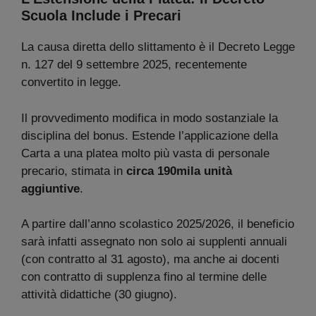
Scuola Include i Precari
La causa diretta dello slittamento è il Decreto Legge
n. 127 del 9 settembre 2025, recentemente
convertito in legge.
Il provvedimento modifica in modo sostanziale la
disciplina del bonus. Estende l’applicazione della
Carta a una platea molto più vasta di personale
precario, stimata in
circa 190mila unità
aggiuntive
.
A partire dall’anno scolastico 2025/2026, il beneficio
sarà infatti assegnato non solo ai supplenti annuali
(con contratto al 31 agosto), ma anche ai docenti
con contratto di supplenza fino al termine delle
attività didattiche (30 giugno).