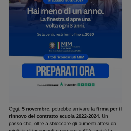
Oggi,
5 novembre
, potrebbe arrivare la
firma per il
rinnovo del contratto scuola 2022-2024
. Un
passo che, oltre a sbloccare gli aumenti attesi da
migliaia di insegnanti e personale ATA, aprirà la