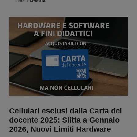
Limiti Hardware
Cellulari esclusi dalla Carta del
docente 2025: Slitta a Gennaio
2026, Nuovi Limiti Hardware