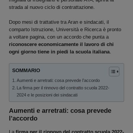
strada al nuovo ciclo di contrattazione.
Dopo mesi di trattative tra Aran e sindacati, il
comparto Istruzione, Università e Ricerca è pronto
a voltare pagina, con un accordo che punta a
riconoscere economicamente il lavoro di chi
ogni giorno tiene in piedi la scuola italiana
.
SOMMARIO
Aumenti e arretrati: cosa prevede l’accordo
La firma per il rinnovo del contratto scuola 2022-
2024 e le posizioni dei sindacati
Aumenti e arretrati: cosa prevede
l’accordo
La
firma per il rinnovo del contratto scuola 2022-