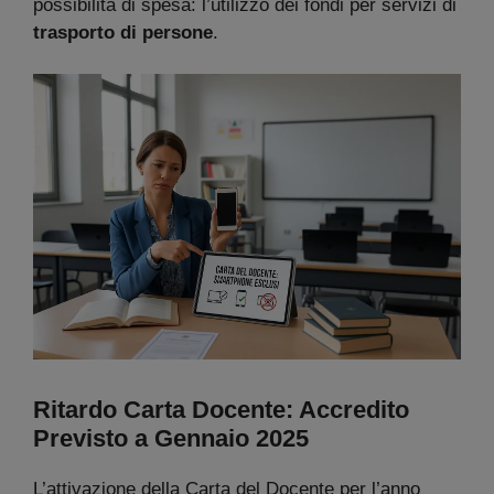
possibilità di spesa: l’utilizzo dei fondi per servizi di
trasporto di persone
.
Ritardo Carta Docente: Accredito
Previsto a Gennaio 2025
L’attivazione della Carta del Docente per l’anno