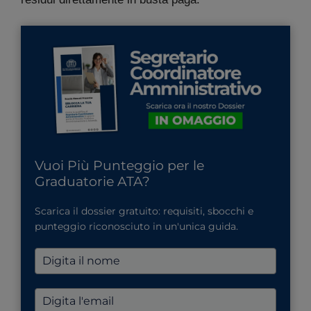
Vuoi Più Punteggio per le
Graduatorie ATA?
Scarica il dossier gratuito: requisiti, sbocchi e
punteggio riconosciuto in un'unica guida.