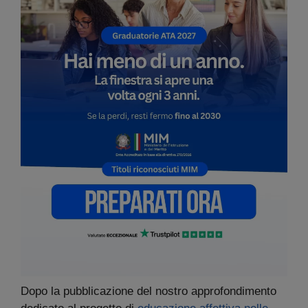
Dopo la pubblicazione del nostro approfondimento