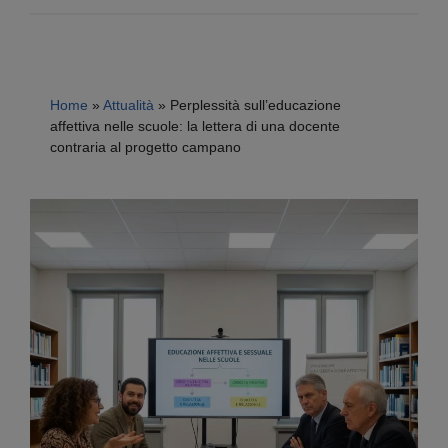
Home
»
Attualità
»
Perplessità sull’educazione
affettiva nelle scuole: la lettera di una docente
contraria al progetto campano