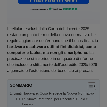
I cellulari esclusi dalla Carta del docente 2025
restano un punto fermo della nuova normativa. Le
regole aggiornate confermano che il bonus finanzia
hardware e software utili ai fini didattici, come
computer e tablet, ma non gli smartphone
. La
precisazione si inserisce in un quadro di riforme
che include lo slittamento dell’accredito 2025/2026
a gennaio e l’estensione del beneficio ai precari.
SOMMARIO
Limiti Hardware: Cosa Prevede la Nuova Normativa
Le Nuove Restrizioni per Docenti di Ruolo e
Precari