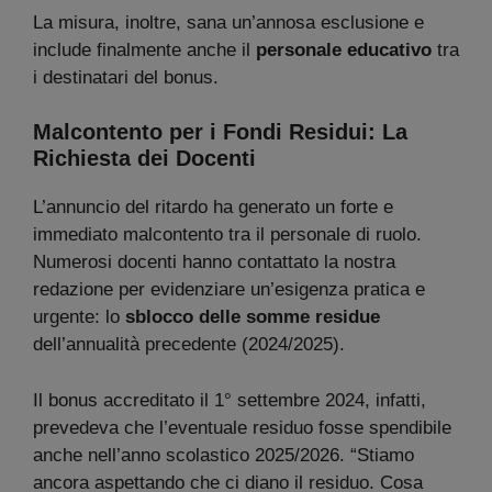
La misura, inoltre, sana un’annosa esclusione e
include finalmente anche il
personale educativo
tra
i destinatari del bonus.
Malcontento per i Fondi Residui: La
Richiesta dei Docenti
L’annuncio del ritardo ha generato un forte e
immediato malcontento tra il personale di ruolo.
Numerosi docenti hanno contattato la nostra
redazione per evidenziare un’esigenza pratica e
urgente: lo
sblocco delle somme residue
dell’annualità precedente (2024/2025).
Il bonus accreditato il 1° settembre 2024, infatti,
prevedeva che l’eventuale residuo fosse spendibile
anche nell’anno scolastico 2025/2026. “Stiamo
ancora aspettando che ci diano il residuo. Cosa