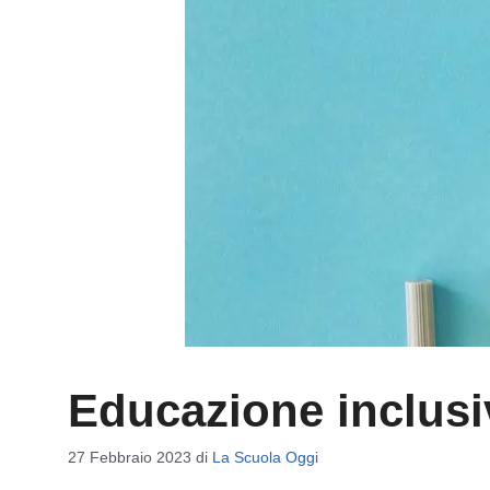
Educazione inclusi
27 Febbraio 2023
di
La Scuola Oggi