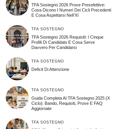
TFA Sostegno 2026 Prove Preselettive:
Cosa Dicono I Numeri Dei Cicli Precedenti
E Cosa Aspettarsi Nell’XI
TFA SOSTEGNO
TFA Sostegno 2026 Requisiti: I Cinque
Profili Di Candidato E Cosa Serve
Davvero Per Candidarsi
TFA SOSTEGNO
Deficit Di Attenzione
TFA SOSTEGNO
Guida Completa Al TFA Sostegno 2025 (X
Ciclo): Bando, Requisiti, Prove E FAQ
Aggiornate
TFA SOSTEGNO