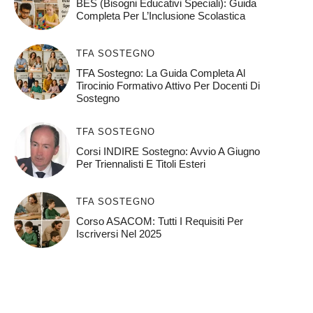
BES (Bisogni Educativi Speciali): Guida
Completa Per L’Inclusione Scolastica
TFA SOSTEGNO
TFA Sostegno: La Guida Completa Al
Tirocinio Formativo Attivo Per Docenti Di
Sostegno
TFA SOSTEGNO
Corsi INDIRE Sostegno: Avvio A Giugno
Per Triennalisti E Titoli Esteri
TFA SOSTEGNO
Corso ASACOM: Tutti I Requisiti Per
Iscriversi Nel 2025