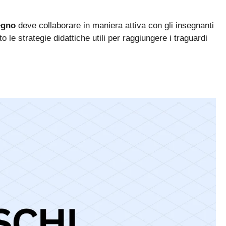
egno
deve collaborare in maniera attiva con gli insegnanti
 le strategie didattiche utili per raggiungere i traguardi