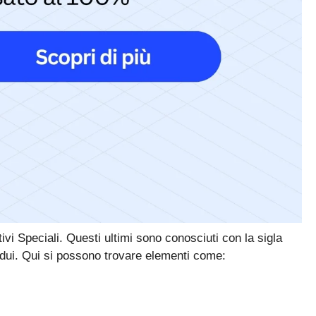
vi Speciali. Questi ultimi sono conosciuti con la sigla
vidui. Qui si possono trovare elementi come: