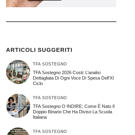
ARTICOLI SUGGERITI
TFA SOSTEGNO
TFA Sostegno 2026 Costi: L’analisi
Dettagliata Di Ogni Voce Di Spesa Dell’XI
Ciclo
TFA SOSTEGNO
TFA Sostegno O INDIRE: Come È Nato Il
Doppio Binario Che Ha Diviso La Scuola
Italiana
TFA SOSTEGNO