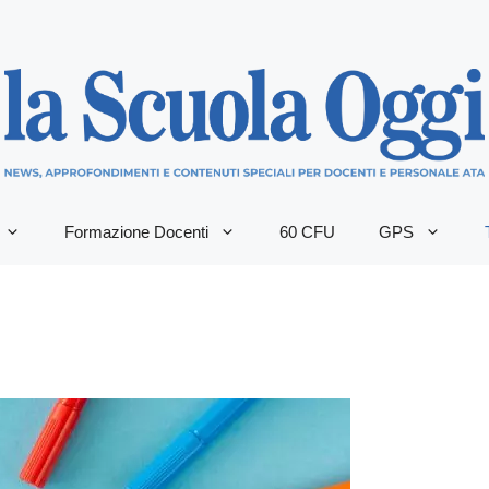
Formazione Docenti
60 CFU
GPS