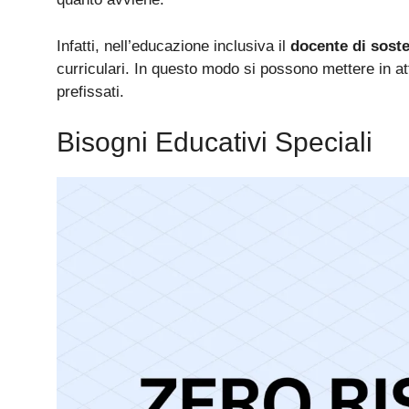
Infatti, nell’educazione inclusiva il
docente di sost
curriculari. In questo modo si possono mettere in atto
prefissati.
Bisogni Educativi Speciali