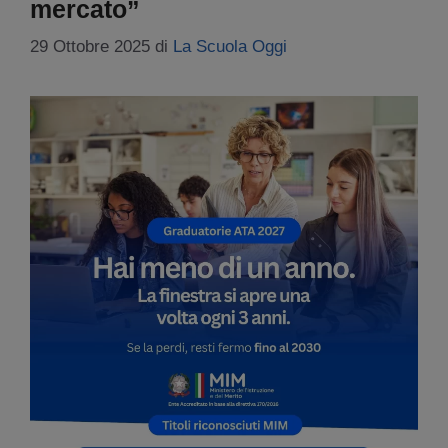
mercato”
29 Ottobre 2025
di
La Scuola Oggi