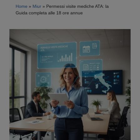
Home
»
Miur
»
Permessi visite mediche ATA: la
Guida completa alle 18 ore annue