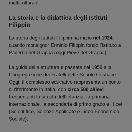
multiculturale.
La storia e la didattica degli Istituti
Filippin
La storia degli Istituti Filippin ha inizio
nel 1924
,
quando monsignor Erminio Filippin fondò l’istituto a
Paderno del Grappa (oggi Pieve del Grappa).
La guida della struttura è passata nel 1958 alla
Congregazione dei Fratelli delle Scuole Cristiane.
Oggi, il complesso educativo rappresenta un punto
di riferimento in Italia, con
circa 500 allievi
frequentanti la scuola dell’infanzia, la primaria
internazionale, la secondaria di primo grado e i licei
(Scientifico, Scienze Applicate e Liceo Economico
Sociale).