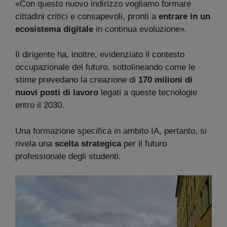
«Con questo nuovo indirizzo vogliamo formare
cittadini critici e consapevoli, pronti a
entrare in un
ecosistema digitale
in continua evoluzione».
Il dirigente ha, inoltre, evidenziato il contesto
occupazionale del futuro, sottolineando come le
stime prevedano la creazione di
170 milioni di
nuovi posti di lavoro
legati a queste tecnologie
entro il 2030.
Una formazione specifica in ambito IA, pertanto, si
rivela una
scelta strategica
per il futuro
professionale degli studenti.