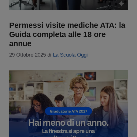
Permessi visite mediche ATA: la
Guida completa alle 18 ore
annue
29 Ottobre 2025
di
La Scuola Oggi