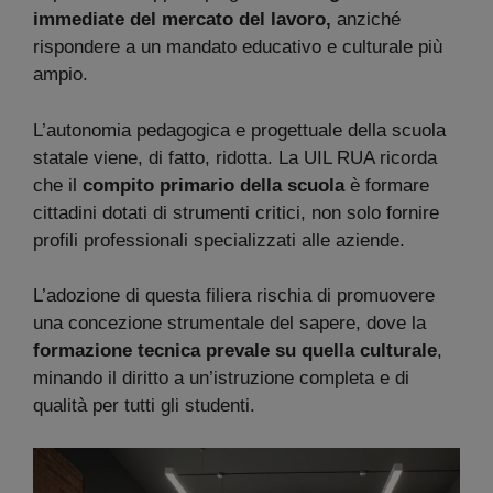
immediate del mercato del lavoro,
anziché
rispondere a un mandato educativo e culturale più
ampio.
L’autonomia pedagogica e progettuale della scuola
statale viene, di fatto, ridotta. La UIL RUA ricorda
che il
compito primario della scuola
è formare
cittadini dotati di strumenti critici, non solo fornire
profili professionali specializzati alle aziende.
L’adozione di questa filiera rischia di promuovere
una concezione strumentale del sapere, dove la
formazione tecnica prevale su quella culturale
,
minando il diritto a un’istruzione completa e di
qualità per tutti gli studenti.