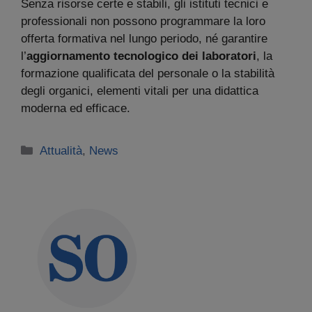
Senza risorse certe e stabili, gli istituti tecnici e
professionali non possono programmare la loro
offerta formativa nel lungo periodo, né garantire
l’
aggiornamento tecnologico dei laboratori
, la
formazione qualificata del personale o la stabilità
degli organici, elementi vitali per una didattica
moderna ed efficace.
Categorie
Attualità
,
News