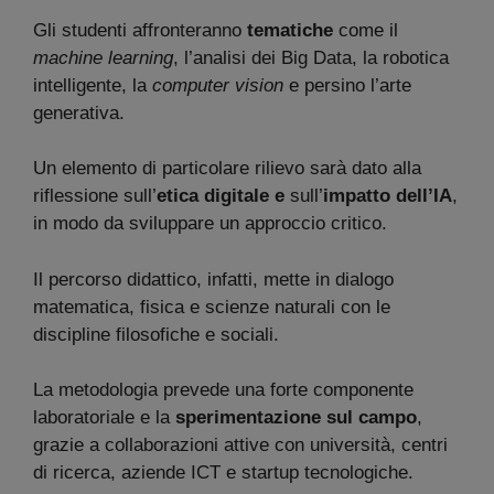
Gli studenti affronteranno
tematiche
come il
machine learning
, l’analisi dei Big Data, la robotica
intelligente, la
computer vision
e persino l’arte
generativa.
Un elemento di particolare rilievo sarà dato alla
riflessione sull’
etica digitale e
sull’
impatto dell’IA
,
in modo da sviluppare un approccio critico.
Il percorso didattico, infatti, mette in dialogo
matematica, fisica e scienze naturali con le
discipline filosofiche e sociali.
La metodologia prevede una forte componente
laboratoriale e la
sperimentazione sul campo
,
grazie a collaborazioni attive con università, centri
di ricerca, aziende ICT e startup tecnologiche.