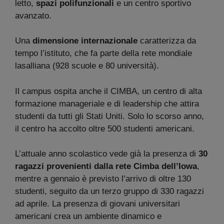
letto,
spazi polifunzionali
e un centro sportivo
avanzato.
Una
dimensione internazionale
caratterizza da
tempo l’istituto, che fa parte della rete mondiale
lasalliana (928 scuole e 80 università).
Il campus ospita anche il CIMBA, un centro di alta
formazione manageriale e di leadership che attira
studenti da tutti gli Stati Uniti. Solo lo scorso anno,
il centro ha accolto oltre 500 studenti americani.
L’attuale anno scolastico vede già la presenza di
30
ragazzi provenienti dalla rete Cimba dell’Iowa
,
mentre a gennaio è previsto l’arrivo di oltre 130
studenti, seguito da un terzo gruppo di 330 ragazzi
ad aprile. La presenza di giovani universitari
americani crea un ambiente dinamico e