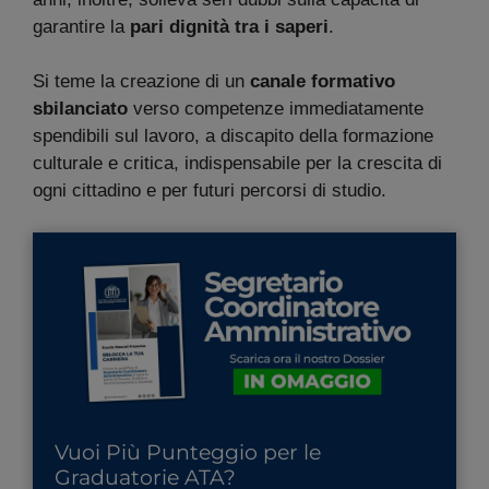
garantire la
pari dignità tra i saperi
.
Si teme la creazione di un
canale formativo
sbilanciato
verso competenze immediatamente
spendibili sul lavoro, a discapito della formazione
culturale e critica, indispensabile per la crescita di
ogni cittadino e per futuri percorsi di studio.
Vuoi Più Punteggio per le
Graduatorie ATA?