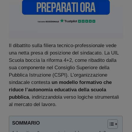
Il dibattito sulla filiera tecnico-professionale vede
una netta presa di posizione del sindacato. La UIL
Scuola boccia la riforma 4+2, come ribadito dalla
sua componente nel Consiglio Superiore della
Pubblica Istruzione (CSPI). L’organizzazione
sindacale contesta
un modello formativo che
riduce l’autonomia educativa della scuola
pubblica
, indirizzandola verso logiche strumentali
al mercato del lavoro.
SOMMARIO