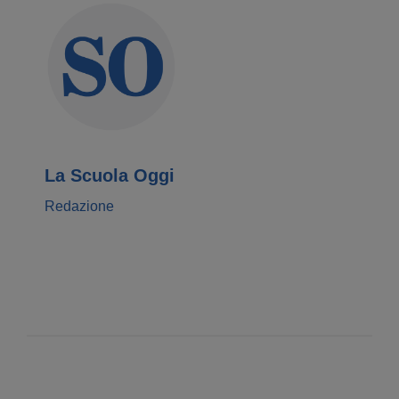
La Scuola Oggi
Redazione