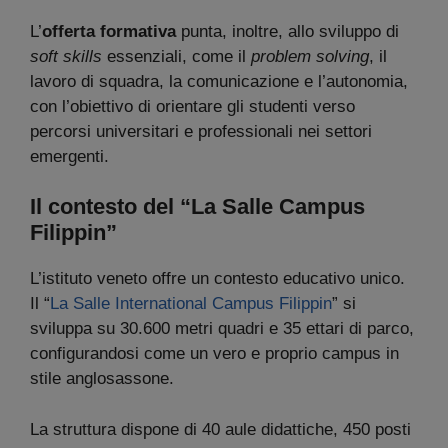
L’
offerta formativa
punta, inoltre, allo sviluppo di
soft skills
essenziali, come il
problem solving
, il
lavoro di squadra, la comunicazione e l’autonomia,
con l’obiettivo di orientare gli studenti verso
percorsi universitari e professionali nei settori
emergenti.
Il contesto del “La Salle Campus
Filippin”
L’istituto veneto offre un contesto educativo unico.
Il “
La Salle International Campus Filippin
” si
sviluppa su 30.600 metri quadri e 35 ettari di parco,
configurandosi come un vero e proprio campus in
stile anglosassone.
La struttura dispone di 40 aule didattiche, 450 posti