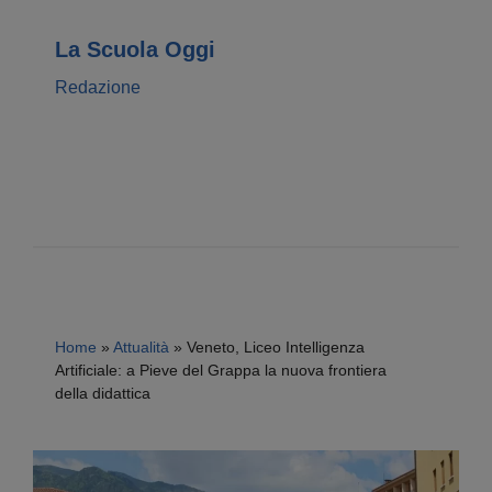
La Scuola Oggi
Redazione
Home
»
Attualità
»
Veneto, Liceo Intelligenza
Artificiale: a Pieve del Grappa la nuova frontiera
della didattica