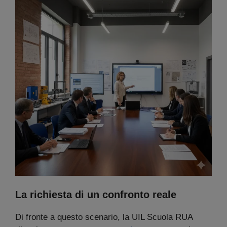
La richiesta di un confronto reale
Di fronte a questo scenario, la UIL Scuola RUA