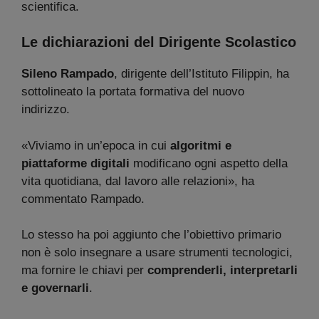
scientifica.
Le dichiarazioni del Dirigente Scolastico
Sileno Rampado
, dirigente dell’Istituto Filippin, ha
sottolineato la portata formativa del nuovo
indirizzo.
«Viviamo in un’epoca in cui
algoritmi e
piattaforme digitali
modificano ogni aspetto della
vita quotidiana, dal lavoro alle relazioni», ha
commentato Rampado.
Lo stesso ha poi aggiunto che l’obiettivo primario
non è solo insegnare a usare strumenti tecnologici,
ma fornire le chiavi per
comprenderli, interpretarli
e governarli
.