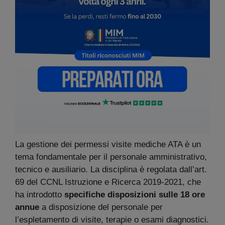
La gestione dei permessi visite mediche ATA è un
tema fondamentale per il personale amministrativo,
tecnico e ausiliario. La disciplina è regolata dall’art.
69 del CCNL Istruzione e Ricerca 2019-2021, che
ha introdotto
specifiche disposizioni sulle 18 ore
annue
a disposizione del personale per
l’espletamento di visite, terapie o esami diagnostici.