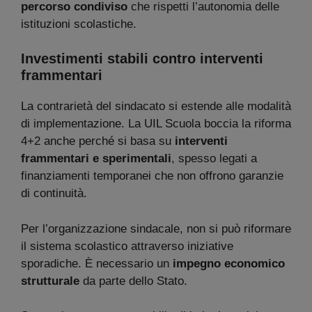
percorso condiviso
che rispetti l’autonomia delle
istituzioni scolastiche.
Investimenti stabili contro interventi
frammentari
La contrarietà del sindacato si estende alle modalità
di implementazione. La UIL Scuola boccia la riforma
4+2 anche perché si basa su
interventi
frammentari e sperimentali
, spesso legati a
finanziamenti temporanei che non offrono garanzie
di continuità.
Per l’organizzazione sindacale, non si può riformare
il sistema scolastico attraverso iniziative
sporadiche. È necessario un
impegno economico
strutturale
da parte dello Stato.