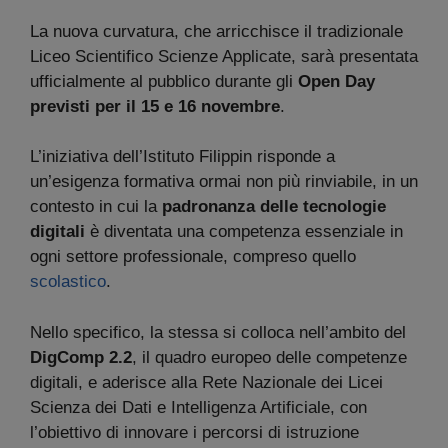
La nuova curvatura, che arricchisce il tradizionale
Liceo Scientifico Scienze Applicate, sarà presentata
ufficialmente al pubblico durante gli
Open Day
previsti per il 15 e 16 novembre
.
L’iniziativa dell’Istituto Filippin risponde a
un’esigenza formativa ormai non più rinviabile, in un
contesto in cui la
padronanza delle tecnologie
digitali
è diventata una competenza essenziale in
ogni settore professionale, compreso quello
scolastico
.
Nello specifico, la stessa si colloca nell’ambito del
DigComp 2.2
, il quadro europeo delle competenze
digitali, e aderisce alla Rete Nazionale dei Licei
Scienza dei Dati e Intelligenza Artificiale, con
l’obiettivo di innovare i percorsi di istruzione