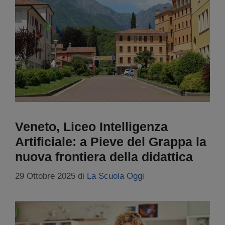
Veneto, Liceo Intelligenza
Artificiale: a Pieve del Grappa la
nuova frontiera della didattica
29 Ottobre 2025
di
La Scuola Oggi