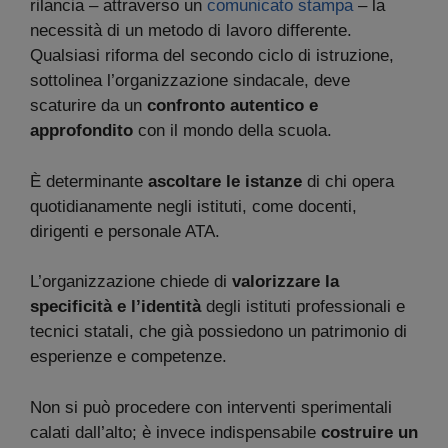
rilancia – attraverso un
comunicato stampa
– la
necessità di un metodo di lavoro differente.
Qualsiasi riforma del secondo ciclo di istruzione,
sottolinea l’organizzazione sindacale, deve
scaturire da un
confronto autentico e
approfondito
con il mondo della scuola.
È determinante
ascoltare le istanze
di chi opera
quotidianamente negli istituti, come docenti,
dirigenti e personale ATA.
L’organizzazione chiede di
valorizzare la
specificità e l’identità
degli istituti professionali e
tecnici statali, che già possiedono un patrimonio di
esperienze e competenze.
Non si può procedere con interventi sperimentali
calati dall’alto; è invece indispensabile
costruire un