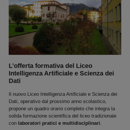
L’offerta formativa del Liceo
Intelligenza Artificiale e Scienza dei
Dati
Il nuovo Liceo Intelligenza Artificiale e Scienza dei
Dati, operativo dal prossimo anno scolastico,
propone un quadro orario completo che integra la
solida formazione scientifica del liceo tradizionale
con
laboratori pratici e multidisciplinari
.