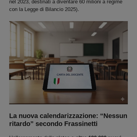
nel 2023, destinati a diventare 60 milioni a regime
con la Legge di Bilancio 2025).
La nuova calendarizzazione: “Nessun
ritardo” secondo Frassinetti