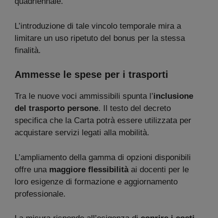
quadriennale.
L’introduzione di tale vincolo temporale mira a
limitare un uso ripetuto del bonus per la stessa
finalità.
Ammesse le spese per i trasporti
Tra le nuove voci ammissibili spunta l’
inclusione
del trasporto persone
. Il testo del decreto
specifica che la Carta potrà essere utilizzata per
acquistare servizi legati alla mobilità.
L’ampliamento della gamma di opzioni disponibili
offre una
maggiore flessibilità
ai docenti per le
loro esigenze di formazione e aggiornamento
professionale.