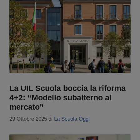
La UIL Scuola boccia la riforma
4+2: “Modello subalterno al
mercato”
29 Ottobre 2025
di
La Scuola Oggi