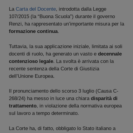
La
Carta del Docente
, introdotta dalla Legge
107/2015 (la “Buona Scuola”) durante il governo
Renzi, ha rappresentato un’importante misura per la
formazione continua
.
Tuttavia, la sua applicazione iniziale, limitata ai soli
docenti di ruolo, ha generato un vasto e
decennale
contenzioso legale
. La svolta è arrivata con la
recente sentenza della Corte di Giustizia
dell’Unione Europea.
Il pronunciamento dello scorso 3 luglio (Causa C-
268/24) ha messo in luce una chiara
disparità di
trattamento
, in violazione della normativa europea
sul lavoro a tempo determinato.
La Corte ha, di fatto, obbligato lo Stato italiano a