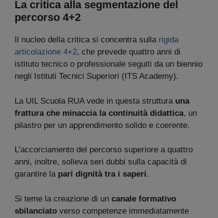
La critica alla segmentazione del
percorso 4+2
Il nucleo della critica si concentra sulla
rigida
articolazione 4+2
, che prevede quattro anni di
istituto tecnico o professionale seguiti da un biennio
negli Istituti Tecnici Superiori (ITS Academy).
La UIL Scuola RUA vede in questa struttura
una
frattura che minaccia la continuità didattica
, un
pilastro per un apprendimento solido e coerente.
L’accorciamento del percorso superiore a quattro
anni, inoltre, solleva seri dubbi sulla capacità di
garantire la
pari dignità tra i saperi
.
Si teme la creazione di un
canale formativo
sbilanciato
verso competenze immediatamente