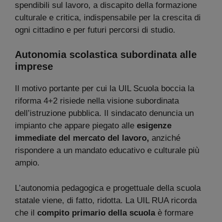
spendibili sul lavoro, a discapito della formazione
culturale e critica, indispensabile per la crescita di
ogni cittadino e per futuri percorsi di studio.
Autonomia scolastica subordinata alle
imprese
Il motivo portante per cui la UIL Scuola boccia la
riforma 4+2 risiede nella visione subordinata
dell’istruzione pubblica. Il sindacato denuncia un
impianto che appare piegato alle
esigenze
immediate del mercato del lavoro,
anziché
rispondere a un mandato educativo e culturale più
ampio.
L’autonomia pedagogica e progettuale della scuola
statale viene, di fatto, ridotta. La UIL RUA ricorda
che il
compito primario della scuola
è formare