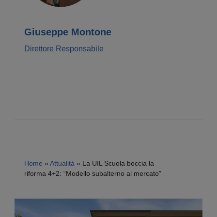
Giuseppe Montone
Direttore Responsabile
Home
»
Attualità
»
La UIL Scuola boccia la
riforma 4+2: “Modello subalterno al mercato”