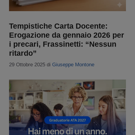
Tempistiche Carta Docente:
Erogazione da gennaio 2026 per
i precari, Frassinetti: “Nessun
ritardo”
29 Ottobre 2025
di
Giuseppe Montone