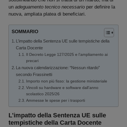
un
adeguamento tecnico necessario
per definire la
nuova, ampliata platea di beneficiari.
SOMMARIO
L’impatto della Sentenza UE sulle tempistiche della
Carta Docente
Il Decreto Legge 127/2025 e l’ampliamento ai
precari
La nuova calendarizzazione: “Nessun ritardo”
secondo Frassinetti
Importo non più fisso: la gestione ministeriale
Vincoli su hardware e software dall’anno
scolastico 2025/26
Ammesse le spese per i trasporti
L’impatto della Sentenza UE sulle
tempistiche della Carta Docente