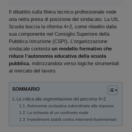
Il dibattito sulla filiera tecnico-professionale vede
una netta presa di posizione del sindacato. La UIL
Scuola boccia la riforma 4+2, come ribadito dalla
sua componente nel Consiglio Superiore della
Pubblica Istruzione (CSPI). L’organizzazione
sindacale contesta
un modello formativo che
riduce l’autonomia educativa della scuola
pubblica
, indirizzandola verso logiche strumentali
al mercato del lavoro.
SOMMARIO
La critica alla segmentazione del percorso 4+2
Autonomia scolastica subordinata alle imprese
La richiesta di un confronto reale
Investimenti stabili contro interventi frammentari