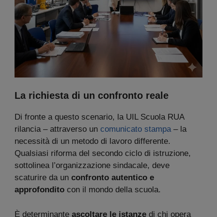
La richiesta di un confronto reale
Di fronte a questo scenario, la UIL Scuola RUA
rilancia – attraverso un
comunicato stampa
– la
necessità di un metodo di lavoro differente.
Qualsiasi riforma del secondo ciclo di istruzione,
sottolinea l’organizzazione sindacale, deve
scaturire da un
confronto autentico e
approfondito
con il mondo della scuola.
È determinante
ascoltare le istanze
di chi opera