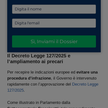
Sì, Inviami il Dossier
Il Decreto Legge 127/2025 e
l’ampliamento ai precari
Per recepire le indicazioni europee ed
evitare una
procedura d’infrazione
, il Governo è intervenuto
rapidamente con l’approvazione del
Decreto Legge
127/2025
.
Come illustrato in Parlamento dalla