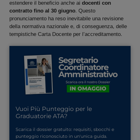
estendere il beneficio anche ai
docenti con
contratto fino al 30 giugno
. Questo
pronunciamento ha reso inevitabile una revisione
della normativa nazionale e, di conseguenza, delle
tempistiche Carta Docente per l’accreditamento.
Vuoi Più Punteggio per le
Graduatorie ATA?
Scarica il dossier gratuito: requisiti, sbocchi e
punteggio riconosciuto in un'unica guida.