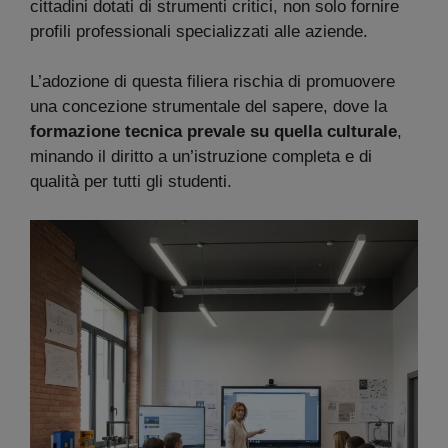
cittadini dotati di strumenti critici, non solo fornire
profili professionali specializzati alle aziende.
L’adozione di questa filiera rischia di promuovere
una concezione strumentale del sapere, dove la
formazione tecnica prevale su quella culturale
,
minando il diritto a un’istruzione completa e di
qualità per tutti gli studenti.