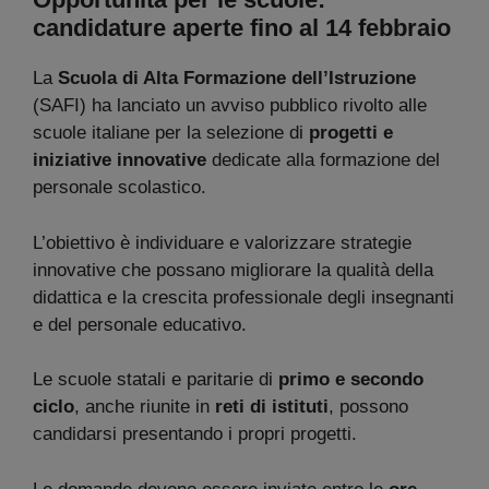
candidature aperte fino al 14 febbraio
La
Scuola di Alta Formazione dell’Istruzione
(SAFI) ha lanciato un avviso pubblico rivolto alle
scuole italiane per la selezione di
progetti e
iniziative innovative
dedicate alla formazione del
personale scolastico.
L’obiettivo è individuare e valorizzare strategie
innovative che possano migliorare la qualità della
didattica e la crescita professionale degli insegnanti
e del personale educativo.
Le scuole statali e paritarie di
primo e secondo
ciclo
, anche riunite in
reti di istituti
, possono
candidarsi presentando i propri progetti.