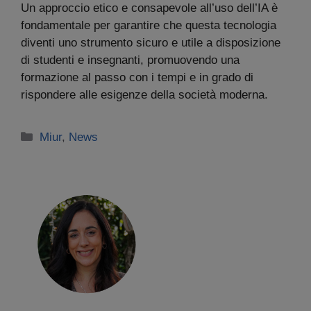
Un approccio etico e consapevole all’uso dell’IA è
fondamentale per garantire che questa tecnologia
diventi uno strumento sicuro e utile a disposizione
di studenti e insegnanti, promuovendo una
formazione al passo con i tempi e in grado di
rispondere alle esigenze della società moderna.
Categorie
Miur
,
News