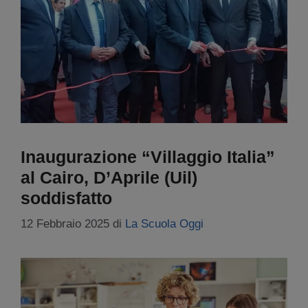
Inaugurazione “Villaggio Italia”
al Cairo, D’Aprile (Uil)
soddisfatto
12 Febbraio 2025
di
La Scuola Oggi