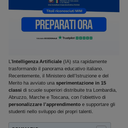
L’
Intelligenza Artificiale
(IA) sta rapidamente
trasformando il panorama educativo italiano.
Recentemente, il Ministero dell’Istruzione e del
Merito ha avviato una
sperimentazione in 15
classi
di scuole superiori distribuite tra Lombardia,
Abruzzo, Marche e Toscana, con l’obiettivo di
personalizzare l’apprendimento
e supportare gli
studenti nello sviluppo dei propri talenti.