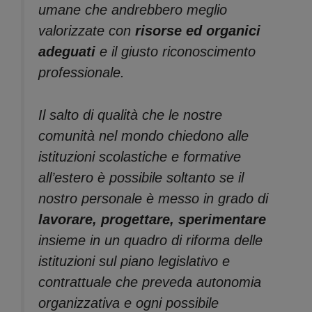
umane che andrebbero meglio
valorizzate con
risorse ed organici
adeguati
e il giusto riconoscimento
professionale.
Il salto di qualità che le nostre
comunità nel mondo chiedono alle
istituzioni scolastiche e formative
all’estero è possibile soltanto se il
nostro personale è messo in grado di
lavorare, progettare, sperimentare
insieme in un quadro di riforma delle
istituzioni sul piano legislativo e
contrattuale che preveda autonomia
organizzativa e ogni possibile