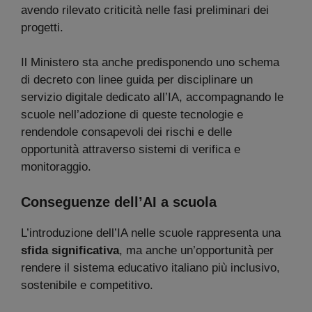
avendo rilevato criticità nelle fasi preliminari dei
progetti.
Il Ministero sta anche predisponendo uno schema
di decreto con linee guida per disciplinare un
servizio digitale dedicato all’IA, accompagnando le
scuole nell’adozione di queste tecnologie e
rendendole consapevoli dei rischi e delle
opportunità attraverso sistemi di verifica e
monitoraggio.
Conseguenze dell’AI a scuola
L’introduzione dell’IA nelle scuole rappresenta una
sfida significativa
, ma anche un’opportunità per
rendere il sistema educativo italiano più inclusivo,
sostenibile e competitivo.