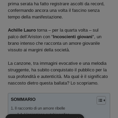
prima serata ha fatto registrare ascolti da record,
confermando ancora una volta il fascino senza
tempo della manifestazione.
Achille Lauro
torna – per la quarta volta – sul
palco dell’Ariston con “
Incoscienti giovani
“, un
brano intenso che racconta un amore giovanile
vissuto ai margini della società.
La canzone, tra immagini evocative e una melodia
struggente, ha subito conquistato il pubblico per la
sua profondità e autenticità. Ma qual è il significato
nascosto dietro questa ballata? Lo scopriamo.
SOMMARIO
Il racconto di un amore ribelle
L’ispirazione autobiografica