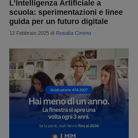
L’Intelligenza Artificiale a
scuola: sperimentazioni e linee
guida per un futuro digitale
12 Febbraio 2025
di
Rosalia Cimino