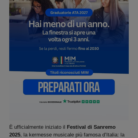
È ufficialmente iniziato il
Festival di Sanremo
2025
, la kermesse musicale più famosa d’Italia: la