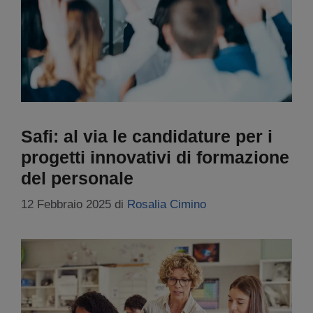
Safi: al via le candidature per i
progetti innovativi di formazione
del personale
12 Febbraio 2025
di
Rosalia Cimino