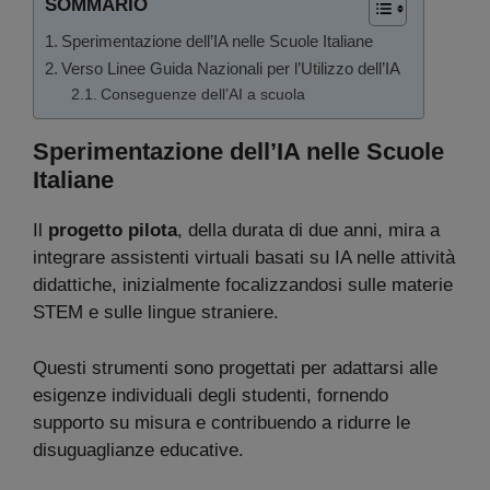
SOMMARIO
Sperimentazione dell’IA nelle Scuole Italiane
Verso Linee Guida Nazionali per l’Utilizzo dell’IA
Conseguenze dell’AI a scuola
Sperimentazione dell’IA nelle Scuole
Italiane
Il
progetto pilota
, della durata di due anni, mira a
integrare assistenti virtuali basati su IA nelle attività
didattiche, inizialmente focalizzandosi sulle materie
STEM e sulle lingue straniere.
Questi strumenti sono progettati per adattarsi alle
esigenze individuali degli studenti, fornendo
supporto su misura e contribuendo a ridurre le
disuguaglianze educative.