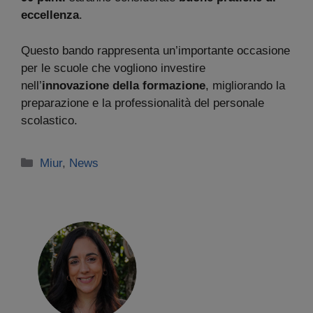
eccellenza
.
Questo bando rappresenta un’importante occasione
per le scuole che vogliono investire
nell’
innovazione della formazione
, migliorando la
preparazione e la professionalità del personale
scolastico.
Categorie
Miur
,
News