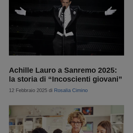
Achille Lauro a Sanremo 2025:
la storia di “Incoscienti giovani”
12 Febbraio 2025
di
Rosalia Cimino