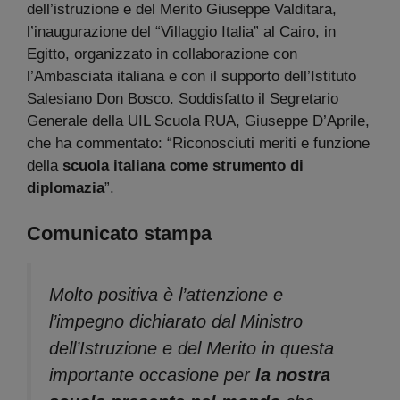
dell’istruzione e del Merito Giuseppe Valditara,
l’inaugurazione del “Villaggio Italia” al Cairo, in
Egitto, organizzato in collaborazione con
l’Ambasciata italiana e con il supporto dell’Istituto
Salesiano Don Bosco. Soddisfatto il Segretario
Generale della UIL Scuola RUA, Giuseppe D’Aprile,
che ha commentato: “Riconosciuti meriti e funzione
della
scuola italiana come strumento di
diplomazia
”.
Comunicato stampa
Molto positiva è l’attenzione e
l’impegno dichiarato dal Ministro
dell’Istruzione e del Merito in questa
importante occasione per
la nostra