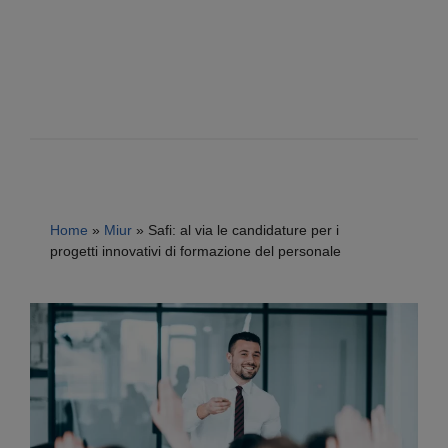
Home
»
Miur
»
Safi: al via le candidature per i
progetti innovativi di formazione del personale