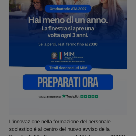
L’innovazione nella formazione del personale
scolastico è al centro del nuovo avviso della