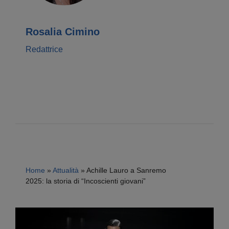
Rosalia Cimino
Redattrice
Home
»
Attualità
»
Achille Lauro a Sanremo
2025: la storia di “Incoscienti giovani”