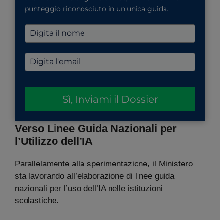
punteggio riconosciuto in un'unica guida.
Sì, Inviami il Dossier
Verso Linee Guida Nazionali per
l’Utilizzo dell’IA
Parallelamente alla sperimentazione, il Ministero
sta lavorando all’elaborazione di linee guida
nazionali per l’uso dell’IA nelle istituzioni
scolastiche.