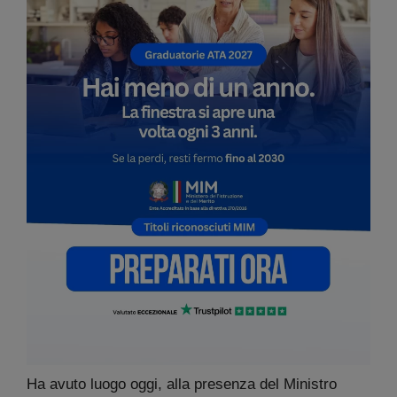
Ha avuto luogo oggi, alla presenza del Ministro