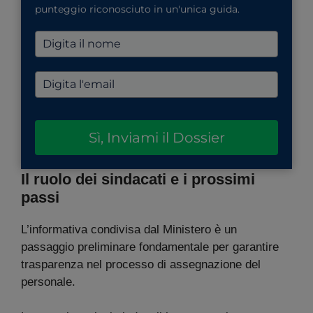
punteggio riconosciuto in un'unica guida.
Sì, Inviami il Dossier
Il ruolo dei sindacati e i prossimi
passi
L’informativa condivisa dal Ministero è un
passaggio preliminare fondamentale per garantire
trasparenza nel processo di assegnazione del
personale.