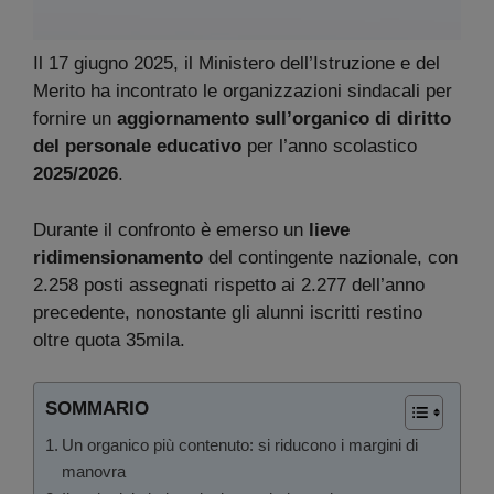
Il 17 giugno 2025, il Ministero dell’Istruzione e del
Merito ha incontrato le organizzazioni sindacali per
fornire un
aggiornamento sull’organico di diritto
del personale educativo
per l’anno scolastico
2025/2026
.
Durante il confronto è emerso un
lieve
ridimensionamento
del contingente nazionale, con
2.258 posti assegnati rispetto ai 2.277 dell’anno
precedente, nonostante gli alunni iscritti restino
oltre quota 35mila.
SOMMARIO
Un organico più contenuto: si riducono i margini di
manovra