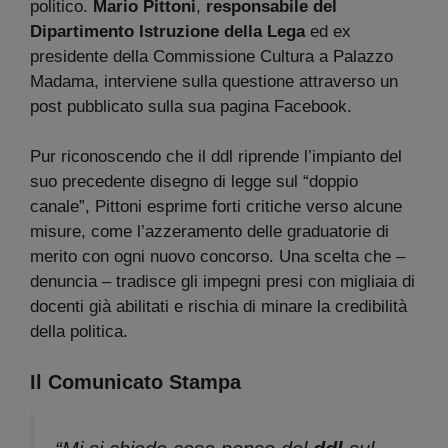
politico.
Mario Pittoni
,
responsabile del
Dipartimento Istruzione della Lega
ed ex
presidente della Commissione Cultura a Palazzo
Madama, interviene sulla questione attraverso un
post pubblicato sulla sua pagina Facebook.
Pur riconoscendo che il ddl riprende l’impianto del
suo precedente disegno di legge sul “doppio
canale”, Pittoni esprime forti critiche verso alcune
misure, come l’azzeramento delle graduatorie di
merito con ogni nuovo concorso. Una scelta che –
denuncia – tradisce gli impegni presi con migliaia di
docenti già abilitati e rischia di minare la credibilità
della politica.
Il Comunicato Stampa