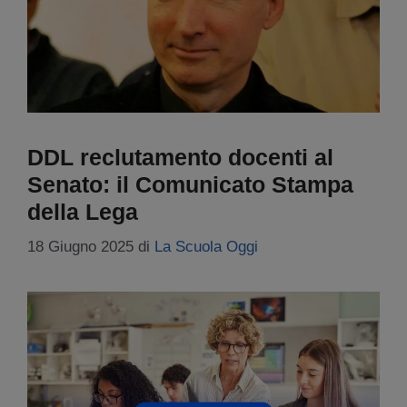
DDL reclutamento docenti al
Senato: il Comunicato Stampa
della Lega
18 Giugno 2025
di
La Scuola Oggi