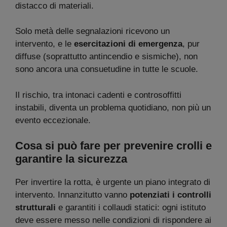
distacco di materiali.
Solo metà delle segnalazioni ricevono un
intervento, e le
esercitazioni di emergenza
, pur
diffuse (soprattutto antincendio e sismiche), non
sono ancora una consuetudine in tutte le scuole.
Il rischio, tra intonaci cadenti e controsoffitti
instabili, diventa un problema quotidiano, non più un
evento eccezionale.
Cosa si può fare per prevenire crolli e
garantire la sicurezza
Per invertire la rotta, è urgente un piano integrato di
intervento. Innanzitutto vanno
potenziati i controlli
strutturali
e garantiti i collaudi statici: ogni istituto
deve essere messo nelle condizioni di rispondere ai