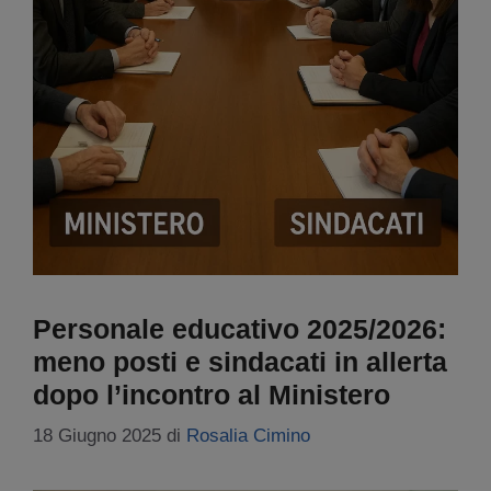
Personale educativo 2025/2026:
meno posti e sindacati in allerta
dopo l’incontro al Ministero
18 Giugno 2025
di
Rosalia Cimino