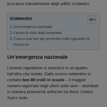
la scarsa manutenzione degli edifici scolastici.
SOMMARIO
Un’emergenza nazionale
Il punto di vista degli insegnanti
Cosa si può fare per prevenire crolli e garantire la
sicurezza
Un’emergenza nazionale
L’evento napoletano si inserisce in un quadro
tutt’altro che isolato. Dallo scorso settembre si
contano
ben 69 crolli in scuole
– il maggior
numero registrato negli ultimi sette anni – distribuiti
in maniera pressoché uniforme tra Nord, Centro,
Sud e Isole.