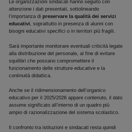
Le organizzazioni sindacali hanno seguito con
attenzione i dati presentati, sottolineando
l’importanza di
preservare la qualità dei servizi
educativi
, soprattutto in presenza di alunni con
bisogni educativi specifici o in territori più fragili.
Sarà importante monitorare eventuali criticità legate
alla distribuzione del personale, al fine di evitare
squilibri che possano compromettere il
funzionamento delle strutture educative e la
continuità didattica.
Anche se il ridimensionamento dell’organico
educativo per il 2025/2026 appare contenuto, il dato
assume significato all’interno di un quadro più
ampio di razionalizzazione del sistema scolastico.
Il confronto tra istituzioni e sindacati resta quindi