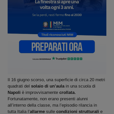
Il 16 giugno scorso, una superficie di circa 20 metri
quadrati del
solaio di un’aula
in una scuola di
Napoli
è improvvisamente
crollata.
Fortunatamente, non erano presenti alunni
all’interno della classe, ma l’episodio rilancia in
tutta Italia l’
allarme
sulle
condizioni strutturali
e