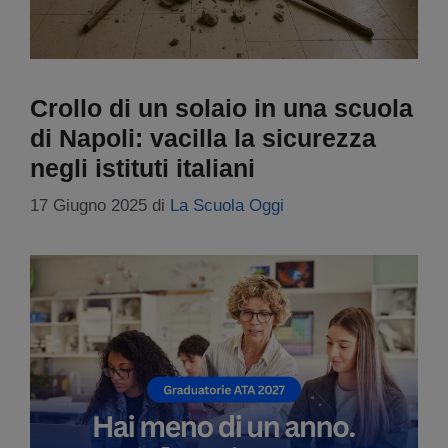
Crollo di un solaio in una scuola
di Napoli: vacilla la sicurezza
negli istituti italiani
17 Giugno 2025
di
La Scuola Oggi