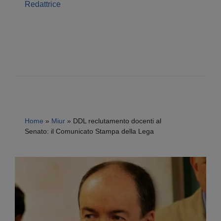
Redattrice
Home
»
Miur
»
DDL reclutamento docenti al
Senato: il Comunicato Stampa della Lega