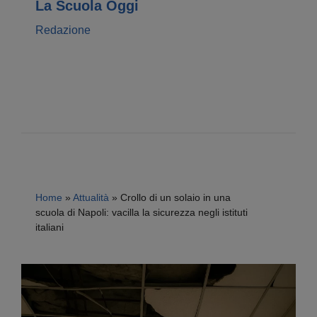
La Scuola Oggi
Redazione
Home
»
Attualità
»
Crollo di un solaio in una
scuola di Napoli: vacilla la sicurezza negli istituti
italiani