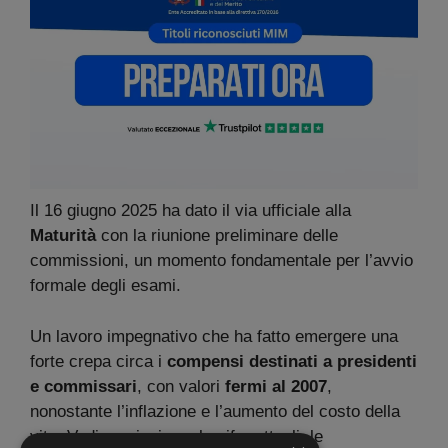
Il 16 giugno 2025 ha dato il via ufficiale alla
Maturità
con la riunione preliminare delle
commissioni, un momento fondamentale per l’avvio
formale degli esami.
Un lavoro impegnativo che ha fatto emergere una
forte crepa circa i
compensi destinati a presidenti
e commissari
, con valori
fermi al 2007
,
nonostante l’inflazione e l’aumento del costo della
vita. Vediamo insieme le cifre attuali, le