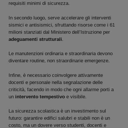
requisiti minimi di sicurezza.
In secondo luogo, serve accelerare gli interventi
sismici e antisismici, sfruttando risorse come i 61
milioni stanziati dal Ministero dell’Istruzione per
adeguamenti strutturali
.
Le manutenzioni ordinaria e straordinaria devono
diventare routine, non straordinarie emergenze.
Infine, è necessario coinvolgere attivamente
docenti e personale nella segnalazione delle
criticità, facendo in modo che ogni allarme porti a
un
intervento tempestivo
e visibile.
La sicurezza scolastica è un investimento sul
futuro: garantire edifici salubri e stabili non è un
costo, ma un dovere verso studenti, docenti e