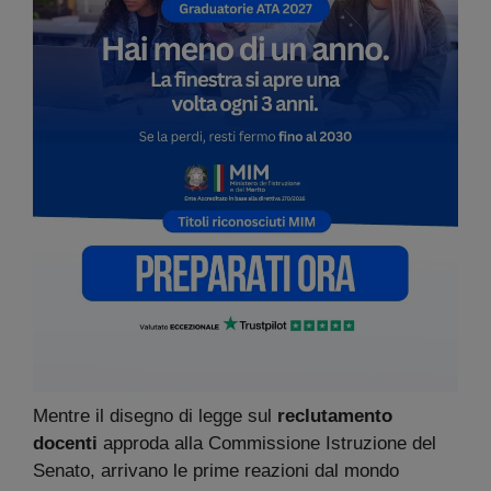
Mentre il disegno di legge sul
reclutamento
docenti
approda alla Commissione Istruzione del
Senato, arrivano le prime reazioni dal mondo