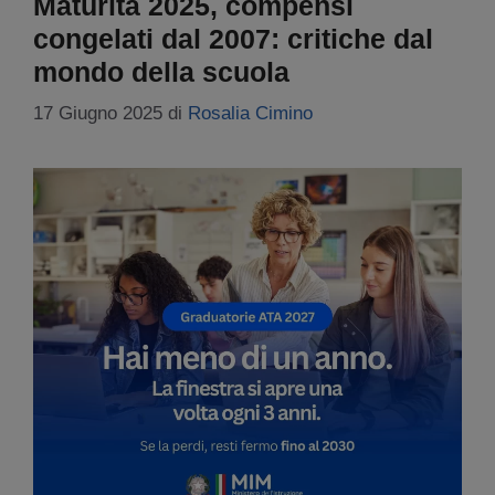
Maturità 2025, compensi
congelati dal 2007: critiche dal
mondo della scuola
17 Giugno 2025
di
Rosalia Cimino