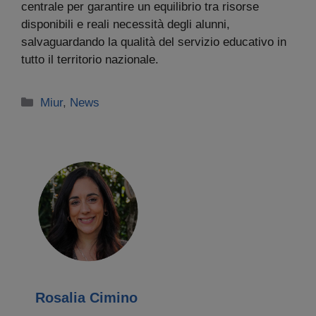
centrale per garantire un equilibrio tra risorse
disponibili e reali necessità degli alunni,
salvaguardando la qualità del servizio educativo in
tutto il territorio nazionale.
Categorie
Miur
,
News
Rosalia Cimino