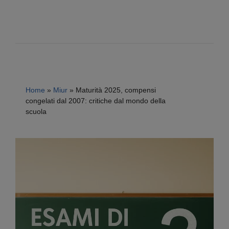
Home
»
Miur
»
Maturità 2025, compensi
congelati dal 2007: critiche dal mondo della
scuola