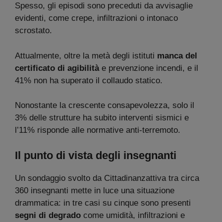
Spesso, gli episodi sono preceduti da avvisaglie
evidenti, come crepe, infiltrazioni o intonaco
scrostato.
Attualmente, oltre la metà degli istituti
manca del
certificato di agibilità
e prevenzione incendi, e il
41% non ha superato il collaudo statico.
Nonostante la crescente consapevolezza, solo il
3% delle strutture ha subito interventi sismici e
l’11% risponde alle normative anti-terremoto.
Il punto di vista degli insegnanti
Un sondaggio svolto da Cittadinanzattiva tra circa
360 insegnanti mette in luce una situazione
drammatica: in tre casi su cinque sono presenti
segni di degrado
come umidità, infiltrazioni e