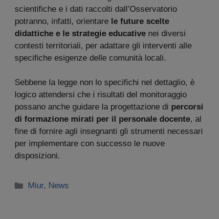
scientifiche e i dati raccolti dall’Osservatorio
potranno, infatti, orientare
le future scelte
didattiche e le strategie educative
nei diversi
contesti territoriali, per adattare gli interventi alle
specifiche esigenze delle comunità locali.
Sebbene la legge non lo specifichi nel dettaglio, è
logico attendersi che i risultati del monitoraggio
possano anche guidare la progettazione di
percorsi
di formazione mirati per il personale docente
, al
fine di fornire agli insegnanti gli strumenti necessari
per implementare con successo le nuove
disposizioni.
Categorie
Miur
,
News