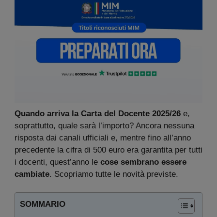
Quando arriva la Carta del Docente 2025/26
e,
soprattutto, quale sarà l’importo? Ancora nessuna
risposta dai canali ufficiali e, mentre fino all’anno
precedente la cifra di 500 euro era garantita per tutti
i docenti, quest’anno le
cose sembrano essere
cambiate
. Scopriamo tutte le novità previste.
SOMMARIO