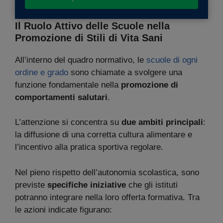
Il Ruolo Attivo delle Scuole nella
Promozione di Stili di Vita Sani
All’interno del quadro normativo, le
scuole di ogni
ordine e grado
sono chiamate a svolgere una
funzione fondamentale nella
promozione di
comportamenti salutari
.
L’attenzione si concentra su
due ambiti principali
:
la diffusione di una corretta cultura alimentare e
l’incentivo alla pratica sportiva regolare.
Nel pieno rispetto dell’autonomia scolastica, sono
previste
specifiche iniziative
che gli istituti
potranno integrare nella loro offerta formativa. Tra
le azioni indicate figurano: