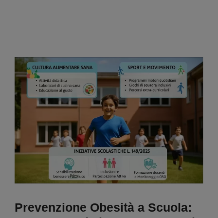
Prevenzione Obesità a Scuola: