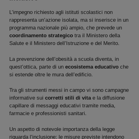
L’impegno richiesto agli istituti scolastici non
rappresenta un’azione isolata, ma si inserisce in un
programma nazionale più ampio, che prevede un
coordinamento strategico
tra il Ministero della
Salute e il Ministero dell’Istruzione e del Merito.
La prevenzione dell’obesità a scuola diventa, in
quest’ottica, parte di un
ecosistema educativo
che
si estende oltre le mura dell’edificio.
Tra gli strumenti messi in campo vi sono campagne
informative sui
corretti stili di vita
e la diffusione
capillare di messaggi educativi tramite media,
farmacie e professionisti sanitari.
Un aspetto di notevole importanza della legge
riguarda l’inclusione: le misure previste intendono