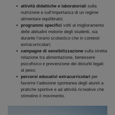
attività didattiche e laboratoriali
sulla
nutrizione e sull’importanza di un regime
alimentare equilibrato;
programmi specifici
volti al miglioramento
delle abitudini motorie degli studenti, sia
durante l’orario scolastico che in contesti
extracurricolari;
campagne di sensibilizzazione
sulla stretta
relazione tra alimentazione, benessere
psicofisico e prevenzione dei disturbi legati
al peso;
percorsi educativi extracurricolari
per
favorire l’adesione spontanea degli alunni a
pratiche sportive e ad attività ricreative che
stimolino il movimento.