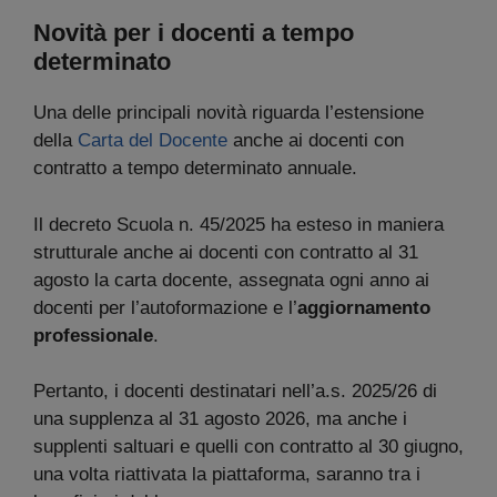
Novità per i docenti a tempo
determinato
Una delle principali novità riguarda l’estensione
della
Carta del Docente
anche ai docenti con
contratto a tempo determinato annuale.
Il decreto Scuola n. 45/2025 ha esteso in maniera
strutturale anche ai docenti con contratto al 31
agosto la carta docente, assegnata ogni anno ai
docenti per l’autoformazione e l’
aggiornamento
professionale
.
Pertanto, i docenti destinatari nell’a.s. 2025/26 di
una supplenza al 31 agosto 2026, ma anche i
supplenti saltuari e quelli con contratto al 30 giugno,
una volta riattivata la piattaforma, saranno tra i