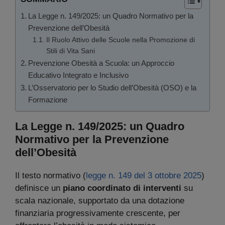
La Legge n. 149/2025: un Quadro Normativo per la
Prevenzione dell’Obesità
Il Ruolo Attivo delle Scuole nella Promozione di
Stili di Vita Sani
Prevenzione Obesità a Scuola: un Approccio
Educativo Integrato e Inclusivo
L’Osservatorio per lo Studio dell’Obesità (OSO) e la
Formazione
La Legge n. 149/2025: un Quadro
Normativo per la Prevenzione
dell’Obesità
Il testo normativo (
legge n. 149 del 3 ottobre 2025
)
definisce un
piano coordinato di interventi
su
scala nazionale, supportato da una dotazione
finanziaria progressivamente crescente, per