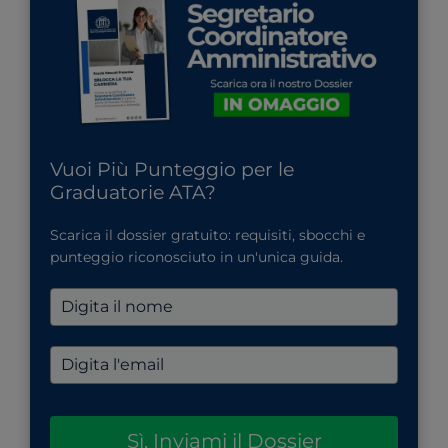
Vuoi Più Punteggio per le
Graduatorie ATA?
Scarica il dossier gratuito: requisiti, sbocchi e
punteggio riconosciuto in un'unica guida.
Sì, Inviami il Dossier