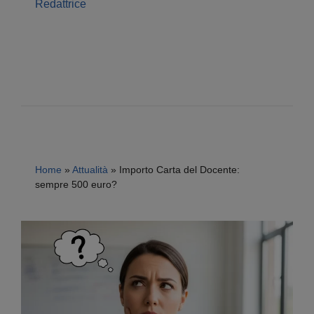
Redattrice
Home
»
Attualità
»
Importo Carta del Docente:
sempre 500 euro?