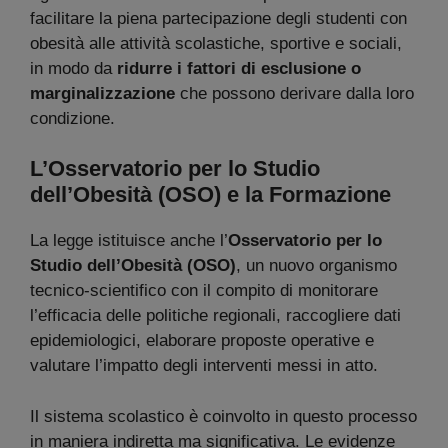
facilitare la piena partecipazione degli studenti con
obesità alle attività scolastiche, sportive e sociali,
in modo da
ridurre i fattori di esclusione o
marginalizzazione
che possono derivare dalla loro
condizione.
L’Osservatorio per lo Studio
dell’Obesità (OSO) e la Formazione
La legge istituisce anche l’
Osservatorio per lo
Studio dell’Obesità (OSO)
, un nuovo organismo
tecnico-scientifico con il compito di monitorare
l’efficacia delle politiche regionali, raccogliere dati
epidemiologici, elaborare proposte operative e
valutare l’impatto degli interventi messi in atto.
Il sistema scolastico è coinvolto in questo processo
in maniera indiretta ma significativa. Le evidenze