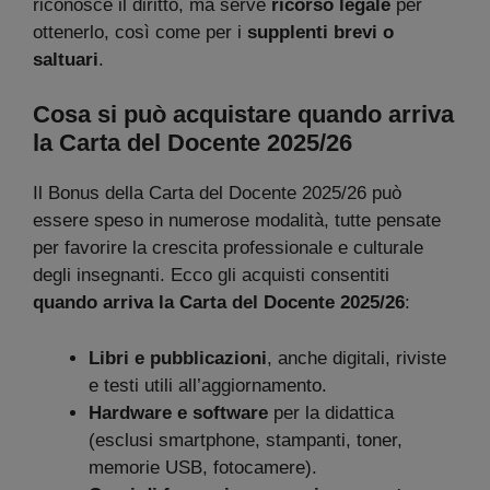
riconosce il diritto, ma serve
ricorso legale
per
ottenerlo, così come per i
supplenti brevi o
saltuari
.
Cosa si può acquistare quando arriva
la Carta del Docente 2025/26
Il Bonus della Carta del Docente 2025/26 può
essere speso in numerose modalità, tutte pensate
per favorire la crescita professionale e culturale
degli insegnanti. Ecco gli acquisti consentiti
quando arriva la Carta del Docente 2025/26
:
Libri e pubblicazioni
, anche digitali, riviste
e testi utili all’aggiornamento.
Hardware e software
per la didattica
(esclusi smartphone, stampanti, toner,
memorie USB, fotocamere).