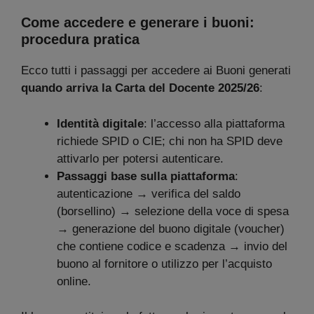
Come accedere e generare i buoni:
procedura pratica
Ecco tutti i passaggi per accedere ai Buoni generati
quando arriva la Carta del Docente 2025/26
:
Identità digitale
: l’accesso alla piattaforma
richiede SPID o CIE; chi non ha SPID deve
attivarlo per potersi autenticare.
Passaggi base sulla piattaforma
:
autenticazione → verifica del saldo
(borsellino) → selezione della voce di spesa
→ generazione del buono digitale (voucher)
che contiene codice e scadenza → invio del
buono al fornitore o utilizzo per l’acquisto
online.