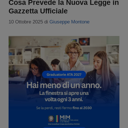
Cosa Prevede la Nuova Legge in
Gazzetta Ufficiale
10 Ottobre 2025
di
Giuseppe Montone