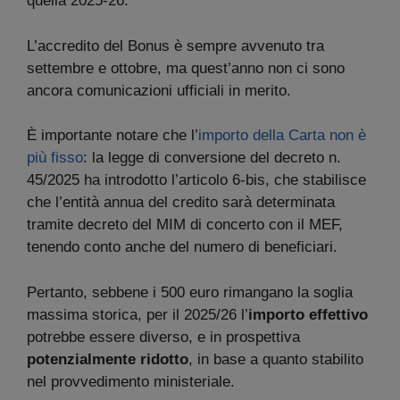
quella 2025-26.
L’accredito del Bonus è sempre avvenuto tra
settembre e ottobre, ma quest’anno non ci sono
ancora comunicazioni ufficiali in merito.
È importante notare che l’
importo della Carta non è
più fisso
: la legge di conversione del decreto n.
45/2025 ha introdotto l’articolo 6-bis, che stabilisce
che l’entità annua del credito sarà determinata
tramite decreto del MIM di concerto con il MEF,
tenendo conto anche del numero di beneficiari.
Pertanto, sebbene i 500 euro rimangano la soglia
massima storica, per il 2025/26 l’
importo effettivo
potrebbe essere diverso, e in prospettiva
potenzialmente ridotto
, in base a quanto stabilito
nel provvedimento ministeriale.