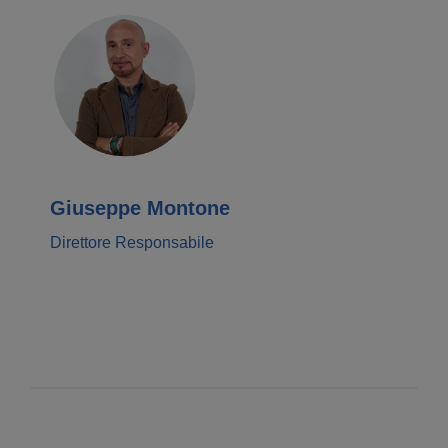
Giuseppe Montone
Direttore Responsabile