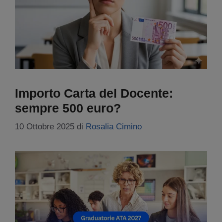
Importo Carta del Docente:
sempre 500 euro?
10 Ottobre 2025
di
Rosalia Cimino