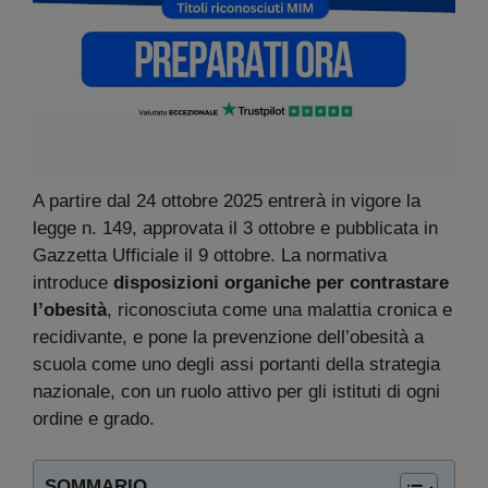
A partire dal 24 ottobre 2025 entrerà in vigore la
legge n. 149, approvata il 3 ottobre e pubblicata in
Gazzetta Ufficiale il 9 ottobre. La normativa
introduce
disposizioni organiche per contrastare
l’obesità
, riconosciuta come una malattia cronica e
recidivante, e pone la prevenzione dell’obesità a
scuola come uno degli assi portanti della strategia
nazionale, con un ruolo attivo per gli istituti di ogni
ordine e grado.
SOMMARIO