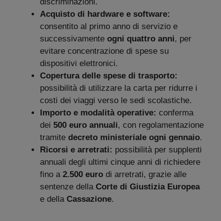
discriminazioni.
Acquisto di hardware e software:
consentito al primo anno di servizio e
successivamente
ogni quattro anni
, per
evitare concentrazione di spese su
dispositivi elettronici.
Copertura delle spese di trasporto:
possibilità di utilizzare la carta per ridurre i
costi dei viaggi verso le sedi scolastiche.
Importo e modalità operative:
conferma
dei
500 euro annuali
, con regolamentazione
tramite
decreto ministeriale ogni gennaio
.
Ricorsi e arretrati:
possibilità per supplenti
annuali degli ultimi cinque anni di richiedere
fino a
2.500 euro
di arretrati, grazie alle
sentenze della
Corte di Giustizia Europea
e della
Cassazione
.