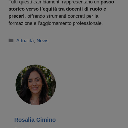
Tutti questi cambiamenti rappresentano un
passo
storico verso l’equità tra docenti di ruolo e
precari
, offrendo strumenti concreti per la
formazione e l’aggiornamento professionale.
Categorie
Attualità
,
News
Rosalia Cimino