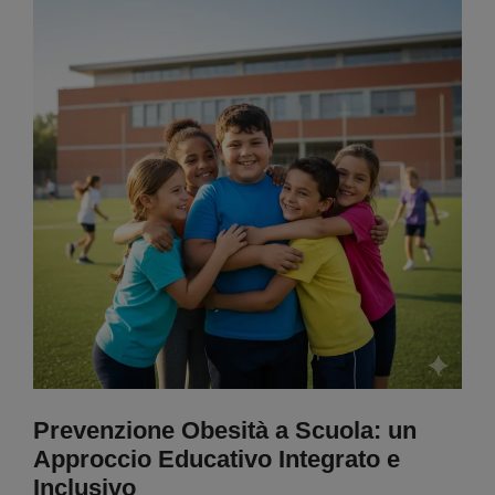
Prevenzione Obesità a Scuola: un
Approccio Educativo Integrato e
Inclusivo