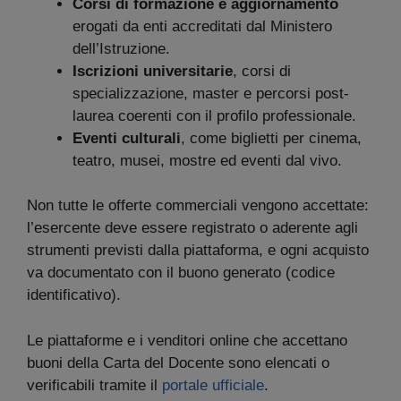
Corsi di formazione e aggiornamento
erogati da enti accreditati dal Ministero
dell’Istruzione.
Iscrizioni universitarie
, corsi di
specializzazione, master e percorsi post-
laurea coerenti con il profilo professionale.
Eventi culturali
, come biglietti per cinema,
teatro, musei, mostre ed eventi dal vivo.
Non tutte le offerte commerciali vengono accettate:
l’esercente deve essere registrato o aderente agli
strumenti previsti dalla piattaforma, e ogni acquisto
va documentato con il buono generato (codice
identificativo).
Le piattaforme e i venditori online che accettano
buoni della Carta del Docente sono elencati o
verificabili tramite il
portale ufficiale
.