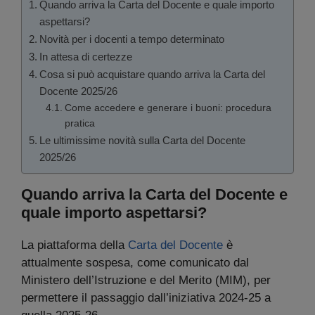
Quando arriva la Carta del Docente e quale importo
aspettarsi?
Novità per i docenti a tempo determinato
In attesa di certezze
Cosa si può acquistare quando arriva la Carta del
Docente 2025/26
Come accedere e generare i buoni: procedura
pratica
Le ultimissime novità sulla Carta del Docente
2025/26
Quando arriva la Carta del Docente e
quale importo aspettarsi?
La piattaforma della
Carta del Docente
è
attualmente sospesa, come comunicato dal
Ministero dell’Istruzione e del Merito (MIM), per
permettere il passaggio dall’iniziativa 2024-25 a