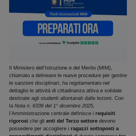
Il Ministero dell’Istruzione e del Merito (MIM),
chiamato a delineare le nuove procedure per gestire
le sanzioni disciplinari, ha regolamentato nel
dettaglio le attività di cittadinanza attiva e solidale
destinate agli studenti allontanati dalle lezioni. Con
la
Nota n. 6339 del 1° dicembre 2025
,
l’Amministrazione centrale definisce i
requisiti
rigorosi
che gli
enti del Terzo settore
devono
possedere per accogliere i
ragazzi sottoposti a