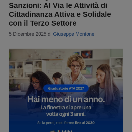
Sanzioni: Al Via le Attività di
Cittadinanza Attiva e Solidale
con il Terzo Settore
5 Dicembre 2025
di
Giuseppe Montone