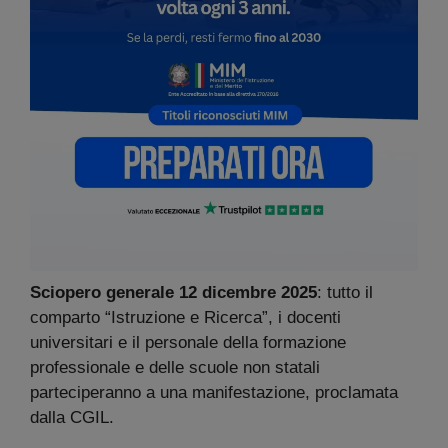
Sciopero generale 12 dicembre 2025
:
tutto il
comparto “Istruzione e Ricerca”, i docenti
universitari e il personale della formazione
professionale e delle scuole non statali
parteciperanno a una manifestazione, proclamata
dalla CGIL.