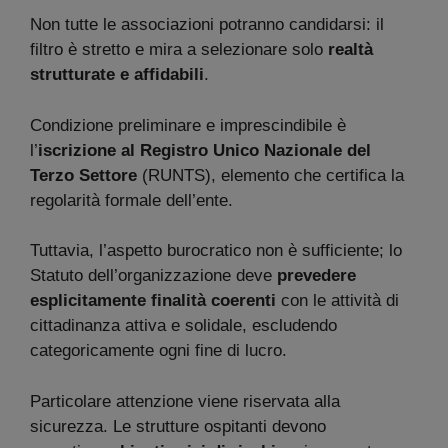
Non tutte le associazioni potranno candidarsi: il
filtro è stretto e mira a selezionare solo
realtà
strutturate e affidabili
.
Condizione preliminare e imprescindibile è
l’
iscrizione al Registro Unico Nazionale del
Terzo Settore
(RUNTS), elemento che certifica la
regolarità formale dell’ente.
Tuttavia, l’aspetto burocratico non è sufficiente; lo
Statuto dell’organizzazione deve
prevedere
esplicitamente finalità coerenti
con le attività di
cittadinanza attiva e solidale, escludendo
categoricamente ogni fine di lucro.
Particolare attenzione viene riservata alla
sicurezza. Le strutture ospitanti devono