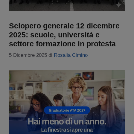
Sciopero generale 12 dicembre
2025: scuole, università e
settore formazione in protesta
5 Dicembre 2025
di
Rosalia Cimino