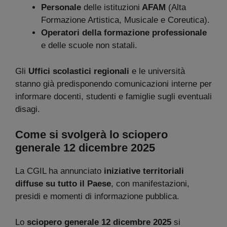
Personale
delle istituzioni
AFAM
(Alta
Formazione Artistica, Musicale e Coreutica).
Operatori della formazione professionale
e delle scuole non statali.
Gli
Uffici scolastici regionali
e le università
stanno già predisponendo comunicazioni interne per
informare docenti, studenti e famiglie sugli eventuali
disagi.
Come si svolgerà lo sciopero
generale 12 dicembre 2025
La CGIL ha annunciato
iniziative territoriali
diffuse su tutto il Paese
, con manifestazioni,
presidi e momenti di informazione pubblica.
Lo
sciopero generale 12 dicembre 2025
si