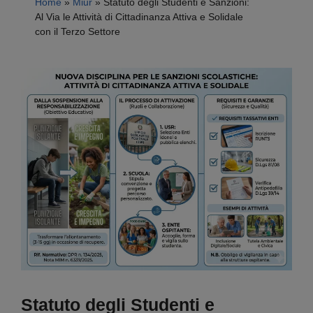
Home
»
Miur
»
Statuto degli Studenti e Sanzioni:
Al Via le Attività di Cittadinanza Attiva e Solidale
con il Terzo Settore
Statuto degli Studenti e