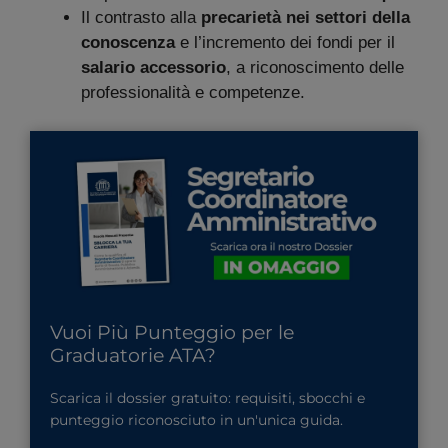
Il contrasto alla
precarietà nei settori della
conoscenza
e l’incremento dei fondi per il
salario accessorio
, a riconoscimento delle
professionalità e competenze.
Vuoi Più Punteggio per le
Graduatorie ATA?
Scarica il dossier gratuito: requisiti, sbocchi e
punteggio riconosciuto in un'unica guida.