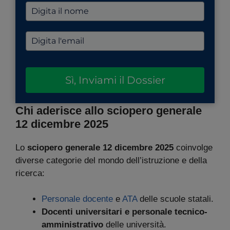
Sì, Inviami il Dossier
Chi aderisce allo sciopero generale
12 dicembre 2025
Lo
sciopero generale 12 dicembre 2025
coinvolge
diverse categorie del mondo dell’istruzione e della
ricerca:
Personale docente
e
ATA
delle scuole statali.
Docenti universitari e personale tecnico-
amministrativo
delle università.