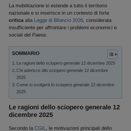
La mobilitazione si estende a tutto il territorio
nazionale e si inserisce in un contesto di forte
critica
alla
Legge di Bilancio 2026
, considerata
insufficiente per affrontare i problemi economici e
sociali del Paese.
SOMMARIO
Le ragioni dello sciopero generale 12 dicembre 2025
Chi aderisce allo sciopero generale 12 dicembre
2025
Come si svolgerà lo sciopero generale 12 dicembre
2025
Le ragioni dello sciopero generale 12
dicembre 2025
Secondo la
CGIL
, le motivazioni principali dello