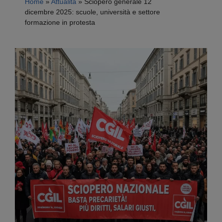
Home
»
Attualità
»
Sciopero generale 12
dicembre 2025: scuole, università e settore
formazione in protesta