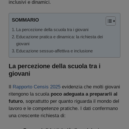
inclusivi e dinamici.
SOMMARIO
La percezione della scuola tra i giovani
Educazione pratica e dinamica: la richiesta dei
giovani
Educazione sessuo-affettiva e inclusione
La percezione della scuola tra i
giovani
Il
Rapporto Censis 2025
evidenzia che molti giovani
ritengono la scuola
poco adeguata a prepararli al
futuro
, soprattutto per quanto riguarda il mondo del
lavoro e le competenze pratiche. I dati confermano
una crescente richiesta di: