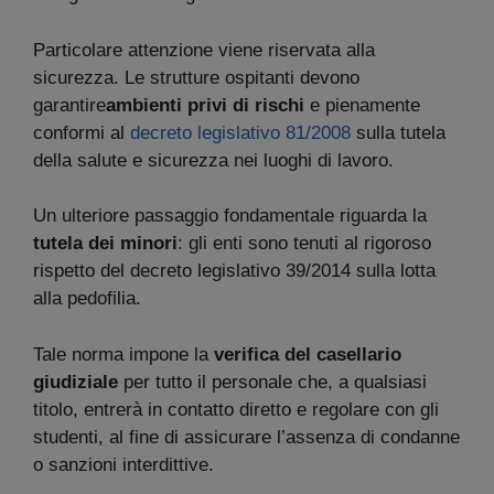
Particolare attenzione viene riservata alla
sicurezza. Le strutture ospitanti devono
garantire
ambienti privi di rischi
e pienamente
conformi al
decreto legislativo 81/2008
sulla tutela
della salute e sicurezza nei luoghi di lavoro.
Un ulteriore passaggio fondamentale riguarda la
tutela dei minori
: gli enti sono tenuti al rigoroso
rispetto del decreto legislativo 39/2014 sulla lotta
alla pedofilia.
Tale norma impone la
verifica del casellario
giudiziale
per tutto il personale che, a qualsiasi
titolo, entrerà in contatto diretto e regolare con gli
studenti, al fine di assicurare l’assenza di condanne
o sanzioni interdittive.