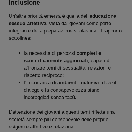
inclusione
Un’altra priorità emersa è quella dell’
educazione
sessuo-affettiva
, vista dai giovani come parte
integrante della preparazione scolastica. Il rapporto
sottolinea:
la necessità di percorsi
completi e
scientificamente aggiornati
, capaci di
affrontare temi di sessualità, relazioni e
rispetto reciproco;
l’importanza di
ambienti inclusivi
, dove il
dialogo e la consapevolezza siano
incoraggiati senza tabù.
L’attenzione dei giovani a questi temi riflette una
società sempre più consapevole delle proprie
esigenze affettive e relazionali.