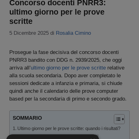
Concorso docenti PNRR3:
ultimo giorno per le prove
scritte
5 Dicembre 2025
di
Rosalia Cimino
Prosegue la fase decisiva del concorso docenti
PNRR3 bandito con DDG n. 2939/2025, che oggi
arriva all’
ultimo giorno per le prove scritte
relative
alla scuola secondaria. Dopo aver completato le
sessioni dedicate a infanzia e primaria, si chiude
quindi anche il calendario delle prove computer
based per la secondaria di primo e secondo grado.
SOMMARIO
Ultimo giorno per le prove scritte: quando i risultati?
Punteggi già consultabili, ma non gli esiti