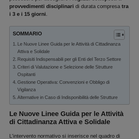
provvedimenti disciplinari
di durata compresa
tra
i 3 e i 15 giorni
.
SOMMARIO
Le Nuove Linee Guida per le Attività di Cittadinanza
Attiva e Solidale
Requisiti Indispensabili per gli Enti del Terzo Settore
Criteri di Valutazione e Selezione delle Strutture
Ospitanti
Gestione Operativa: Convenzioni e Obbligo di
Vigilanza
Alternative in Caso di Indisponibilità delle Strutture
Le Nuove Linee Guida per le Attività
di Cittadinanza Attiva e Solidale
L’intervento normativo si inserisce nel quadro di