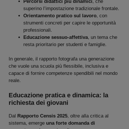
Percorsi didattici più dinamici
, che
superino l’impostazione tradizionale frontale.
Orientamento pratico sul lavoro
, con
strumenti concreti per capire le opportunità
professionali.
Educazione sessuo-affettiva
, un tema che
resta prioritario per studenti e famiglie.
In generale, il rapporto fotografa una generazione
che vuole una scuola più flessibile, inclusiva e
capace di fornire competenze spendibili nel mondo
reale.
Educazione pratica e dinamica: la
richiesta dei giovani
Dal
Rapporto Censis 2025
, oltre alla critica al
sistema, emerge
una forte domanda di