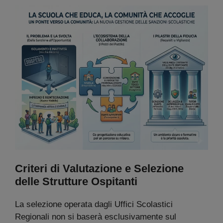
Criteri di Valutazione e Selezione
delle Strutture Ospitanti
La selezione operata dagli Uffici Scolastici
Regionali non si baserà esclusivamente sul