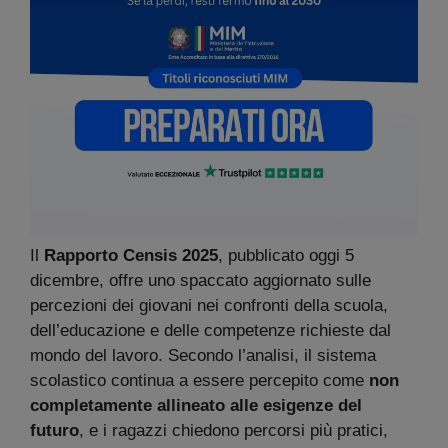
Il
Rapporto Censis 2025
, pubblicato oggi 5
dicembre, offre uno spaccato aggiornato sulle
percezioni dei giovani nei confronti della scuola,
dell’educazione e delle competenze richieste dal
mondo del lavoro. Secondo l’analisi, il sistema
scolastico continua a essere percepito come
non
completamente allineato alle esigenze del
futuro
, e i ragazzi chiedono percorsi più pratici,