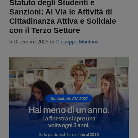
Statuto degli Studenti e
Sanzioni: Al Via le Attività di
Cittadinanza Attiva e Solidale
con il Terzo Settore
5 Dicembre 2025
di
Giuseppe Montone