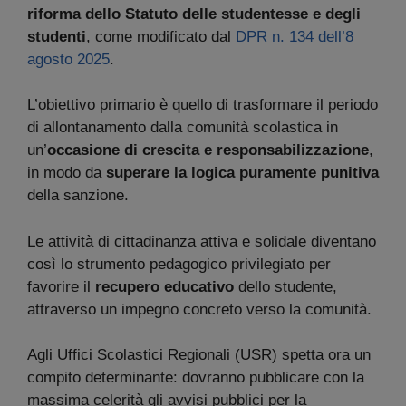
riforma dello Statuto delle studentesse e degli
studenti
, come modificato dal
DPR n. 134 dell’8
agosto 2025
.
L’obiettivo primario è quello di trasformare il periodo
di allontanamento dalla comunità scolastica in
un’
occasione di crescita e responsabilizzazione
,
in modo da
superare la logica puramente punitiva
della sanzione.
Le attività di cittadinanza attiva e solidale diventano
così lo strumento pedagogico privilegiato per
favorire il
recupero educativo
dello studente,
attraverso un impegno concreto verso la comunità.
Agli Uffici Scolastici Regionali (USR) spetta ora un
compito determinante: dovranno pubblicare con la
massima celerità gli avvisi pubblici per la