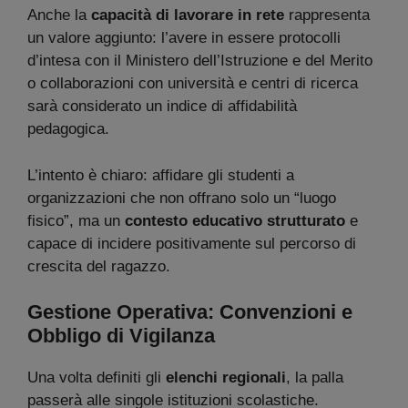
Anche la
capacità di lavorare in rete
rappresenta
un valore aggiunto: l’avere in essere protocolli
d’intesa con il Ministero dell’Istruzione e del Merito
o collaborazioni con università e centri di ricerca
sarà considerato un indice di affidabilità
pedagogica.
L’intento è chiaro: affidare gli studenti a
organizzazioni che non offrano solo un “luogo
fisico”, ma un
contesto educativo strutturato
e
capace di incidere positivamente sul percorso di
crescita del ragazzo.
Gestione Operativa: Convenzioni e
Obbligo di Vigilanza
Una volta definiti gli
elenchi regionali
, la palla
passerà alle singole istituzioni scolastiche.