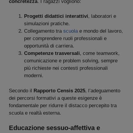
concretezza
. I ragazzi vogliono:
Progetti didattici interattivi
, laboratori e
simulazioni pratiche.
Collegamento tra
scuola
e mondo del lavoro,
per comprendere ruoli professionali e
opportunità di carriera.
Competenze trasversali
, come teamwork,
comunicazione e problem solving, sempre
più richieste nei contesti professionali
moderni.
Secondo il
Rapporto Censis 2025
, l’adeguamento
dei percorsi formativi a queste esigenze è
fondamentale per ridurre il distacco percepito tra
scuola e realtà esterna.
Educazione sessuo-affettiva e