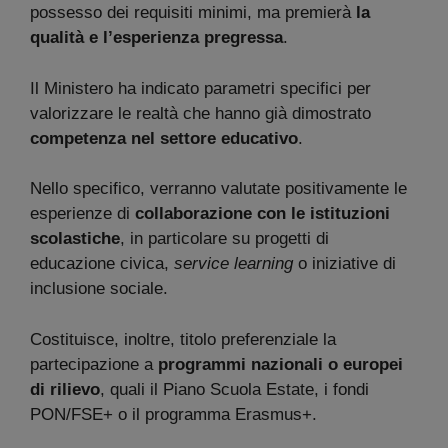
possesso dei requisiti minimi, ma premierà
la
qualità e l’esperienza pregressa
.
Il Ministero ha indicato parametri specifici per
valorizzare le realtà che hanno già dimostrato
competenza nel settore educativo
.
Nello specifico, verranno valutate positivamente le
esperienze di
collaborazione con le istituzioni
scolastiche
, in particolare su progetti di
educazione civica,
service learning
o iniziative di
inclusione sociale.
Costituisce, inoltre, titolo preferenziale la
partecipazione a
programmi nazionali o europei
di rilievo
, quali il Piano Scuola Estate, i fondi
PON/FSE+ o il programma Erasmus+.