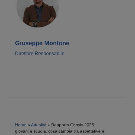
Giuseppe Montone
Direttore Responsabile
Home
»
Attualità
»
Rapporto Censis 2025:
giovani e scuola, cosa cambia tra aspettative e