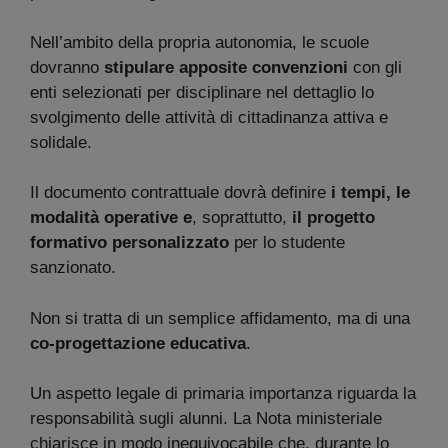
Nell’ambito della propria autonomia, le scuole
dovranno
stipulare apposite convenzioni
con gli
enti selezionati per disciplinare nel dettaglio lo
svolgimento delle attività di cittadinanza attiva e
solidale.
Il documento contrattuale dovrà definire
i tempi, le
modalità operative e
, soprattutto,
il progetto
formativo personalizzato
per lo studente
sanzionato.
Non si tratta di un semplice affidamento, ma di una
co-progettazione educativa
.
Un aspetto legale di primaria importanza riguarda la
responsabilità sugli alunni. La Nota ministeriale
chiarisce in modo inequivocabile che, durante lo