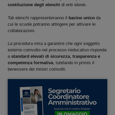
costituzione degli elenchi
di enti idonei.
Tali elenchi rappresenteranno il
bacino unico
da
cui le scuole potranno attingere per attivare le
collaborazioni.
La procedura mira a garantire che ogni soggetto
esterno coinvolto nel processo rieducativo risponda
a
standard elevati di sicurezza, trasparenza e
competenza formativa
, tutelando in primis il
benessere dei minori coinvolti.