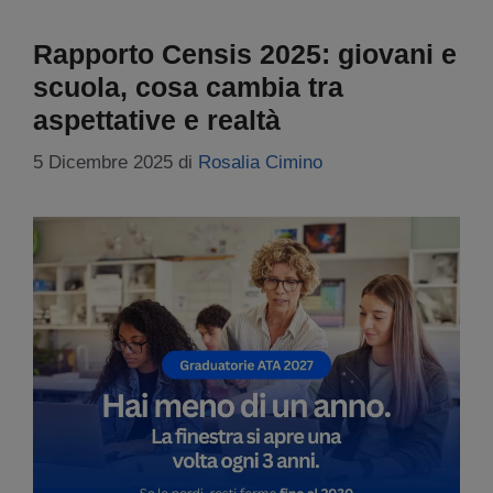
Rapporto Censis 2025: giovani e
scuola, cosa cambia tra
aspettative e realtà
5 Dicembre 2025
di
Rosalia Cimino