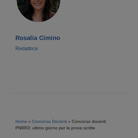
Rosalia Cimino
Redattrice
Home
»
Concorso Docenti
»
Concorso docenti
PNRR3: ultimo giorno per le prove scritte