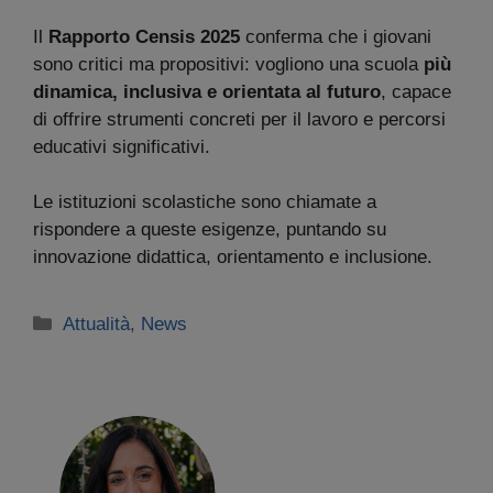
Il
Rapporto Censis 2025
conferma che i giovani
sono critici ma propositivi: vogliono una scuola
più
dinamica, inclusiva e orientata al futuro
, capace
di offrire strumenti concreti per il lavoro e percorsi
educativi significativi.
Le istituzioni scolastiche sono chiamate a
rispondere a queste esigenze, puntando su
innovazione didattica, orientamento e inclusione.
Categorie
Attualità
,
News