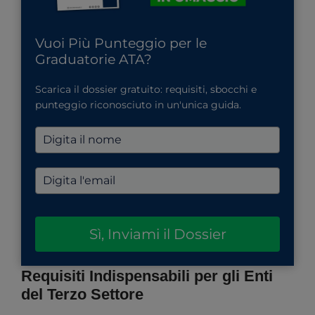
Vuoi Più Punteggio per le
Graduatorie ATA?
Scarica il dossier gratuito: requisiti, sbocchi e
punteggio riconosciuto in un'unica guida.
Sì, Inviami il Dossier
Requisiti Indispensabili per gli Enti
del Terzo Settore