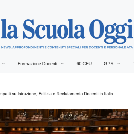
Formazione Docenti
60 CFU
GPS
patti su Istruzione, Edilizia e Reclutamento Docenti in Italia