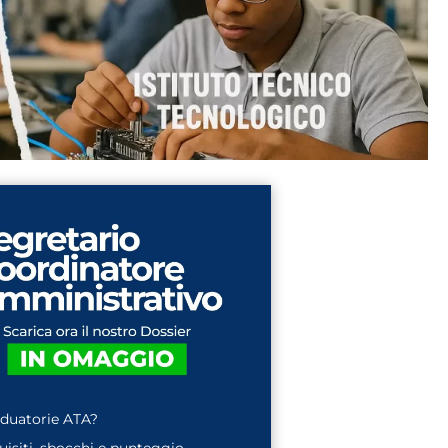
aduatorie ATA?