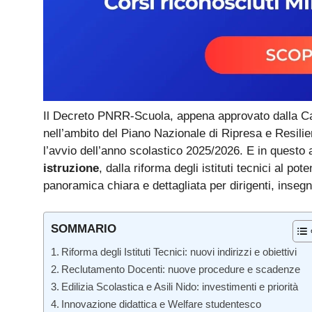
Il Decreto PNRR-Scuola, appena approvato dalla C
nell’ambito del Piano Nazionale di Ripresa e Resili
l’avvio dell’anno scolastico 2025/2026. E in questo
istruzione
, dalla riforma degli istituti tecnici al po
panoramica chiara e dettagliata per dirigenti, insegn
SOMMARIO
Riforma degli Istituti Tecnici: nuovi indirizzi e obiettivi
Reclutamento Docenti: nuove procedure e scadenze
Edilizia Scolastica e Asili Nido: investimenti e priorità
Innovazione didattica e Welfare studentesco