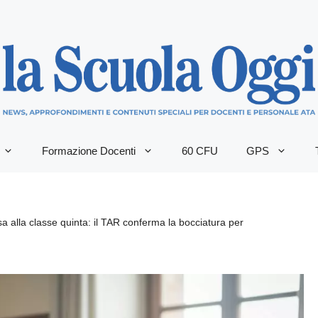
Formazione Docenti
60 CFU
GPS
 alla classe quinta: il TAR conferma la bocciatura per