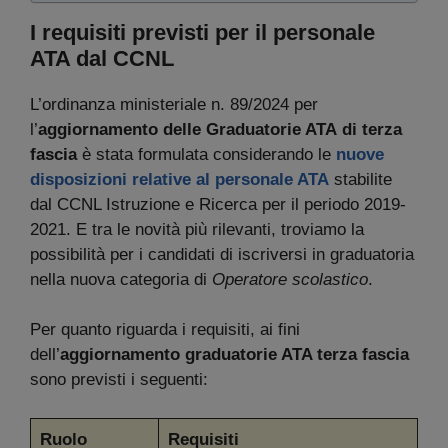
I requisiti previsti per il personale
ATA dal CCNL
L’ordinanza ministeriale n. 89/2024 per
l’
aggiornamento delle Graduatorie ATA
di terza
fascia
è stata formulata considerando le
nuove
disposizioni relative al personale ATA
stabilite
dal CCNL Istruzione e Ricerca per il periodo 2019-
2021. E tra le novità più rilevanti, troviamo la
possibilità per i candidati di iscriversi in graduatoria
nella nuova categoria di
Operatore scolastico
.
Per quanto riguarda i requisiti, ai fini
dell’
aggiornamento graduatorie ATA terza fascia
sono previsti i seguenti:
Ruolo
Requisiti