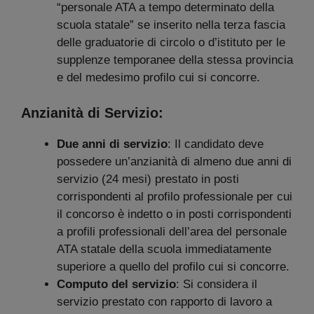
“personale ATA a tempo determinato della
scuola statale” se inserito nella terza fascia
delle graduatorie di circolo o d’istituto per le
supplenze temporanee della stessa provincia
e del medesimo profilo cui si concorre.
Anzianità di Servizio:
Due anni di servizio
: Il candidato deve
possedere un’anzianità di almeno due anni di
servizio (24 mesi) prestato in posti
corrispondenti al profilo professionale per cui
il concorso è indetto o in posti corrispondenti
a profili professionali dell’area del personale
ATA statale della scuola immediatamente
superiore a quello del profilo cui si concorre.
Computo del servizio
: Si considera il
servizio prestato con rapporto di lavoro a