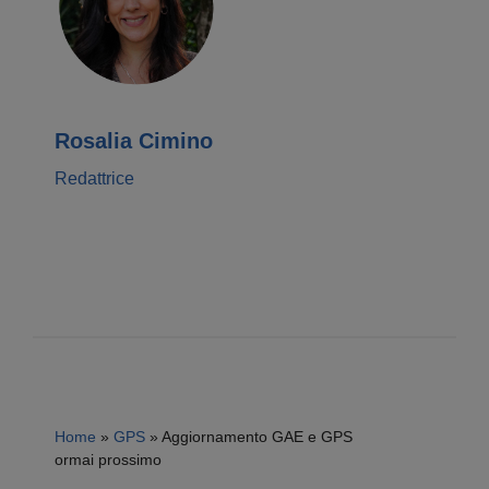
Rosalia Cimino
Redattrice
Home
»
GPS
»
Aggiornamento GAE e GPS
ormai prossimo