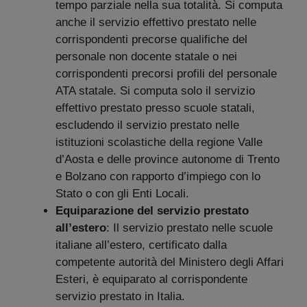
tempo parziale nella sua totalità. Si computa
anche il servizio effettivo prestato nelle
corrispondenti precorse qualifiche del
personale non docente statale o nei
corrispondenti precorsi profili del personale
ATA statale. Si computa solo il servizio
effettivo prestato presso scuole statali,
escludendo il servizio prestato nelle
istituzioni scolastiche della regione Valle
d’Aosta e delle province autonome di Trento
e Bolzano con rapporto d’impiego con lo
Stato o con gli Enti Locali.
Equiparazione del servizio prestato
all’estero
: Il servizio prestato nelle scuole
italiane all’estero, certificato dalla
competente autorità del Ministero degli Affari
Esteri, è equiparato al corrispondente
servizio prestato in Italia.