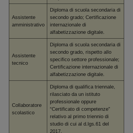
Diploma di scuola secondaria di
Assistente
secondo grado; Certificazione
amministrativo
internazionale di
alfabetizzazione digitale.
Diploma di scuola secondaria di
secondo grado, rispetto allo
Assistente
specifico settore professionale;
tecnico
Certificazione internazionale di
alfabetizzazione digitale.
Diploma di qualifica triennale,
rilasciato da un istituto
professionale oppure
Collaboratore
“Certificato di competenze”
scolastico
relativo al primo triennio di
studio di cui al d.lgs.61 del
2017.