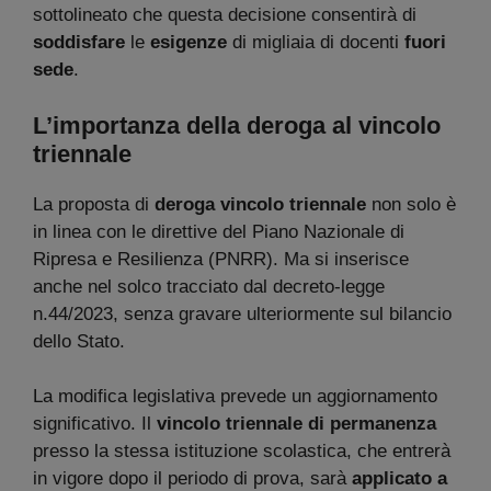
sottolineato che questa decisione consentirà di
soddisfare
le
esigenze
di migliaia di docenti
fuori
sede
.
L’importanza della deroga al vincolo
triennale
La proposta di
deroga vincolo triennale
non solo è
in linea con le direttive del Piano Nazionale di
Ripresa e Resilienza (PNRR). Ma si inserisce
anche nel solco tracciato dal decreto-legge
n.44/2023, senza gravare ulteriormente sul bilancio
dello Stato.
La modifica legislativa prevede un aggiornamento
significativo. Il
vincolo triennale di permanenza
presso la stessa istituzione scolastica, che entrerà
in vigore dopo il periodo di prova, sarà
applicato a