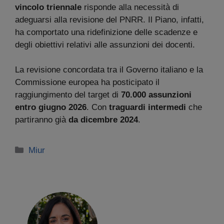
vincolo triennale
risponde alla necessità di
adeguarsi alla revisione del PNRR. Il Piano, infatti,
ha comportato una ridefinizione delle scadenze e
degli obiettivi relativi alle assunzioni dei docenti.
La revisione concordata tra il Governo italiano e la
Commissione europea ha posticipato il
raggiungimento del target di
70.000 assunzioni
entro giugno 2026
. Con
traguardi intermedi
che
partiranno già
da dicembre 2024
.
Categorie
Miur