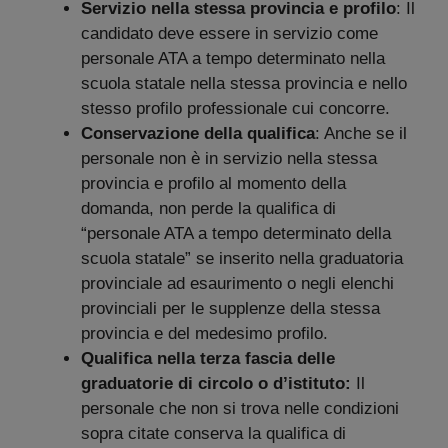
Servizio nella stessa provincia e profilo
: Il
candidato deve essere in servizio come
personale ATA a tempo determinato nella
scuola statale nella stessa provincia e nello
stesso profilo professionale cui concorre.
Conservazione della qualifica
: Anche se il
personale non è in servizio nella stessa
provincia e profilo al momento della
domanda, non perde la qualifica di
“personale ATA a tempo determinato della
scuola statale” se inserito nella graduatoria
provinciale ad esaurimento o negli elenchi
provinciali per le supplenze della stessa
provincia e del medesimo profilo.
Qualifica nella terza fascia delle
graduatorie di circolo o d’istituto:
Il
personale che non si trova nelle condizioni
sopra citate conserva la qualifica di