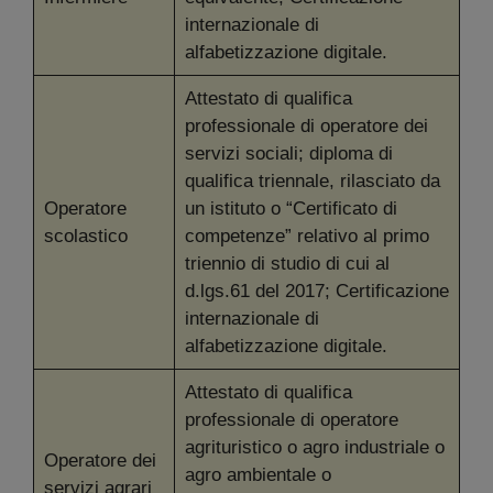
internazionale di
alfabetizzazione digitale.
Attestato di qualifica
professionale di operatore dei
servizi sociali; diploma di
qualifica triennale, rilasciato da
Operatore
un istituto o “Certificato di
scolastico
competenze” relativo al primo
triennio di studio di cui al
d.lgs.61 del 2017; Certificazione
internazionale di
alfabetizzazione digitale.
Attestato di qualifica
professionale di operatore
agrituristico o agro industriale o
Operatore dei
agro ambientale o
servizi agrari