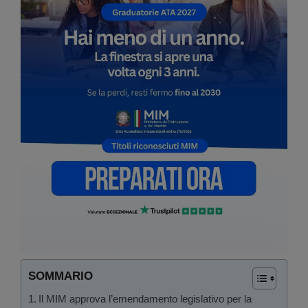
SOMMARIO
Il MIM approva l’emendamento legislativo per la