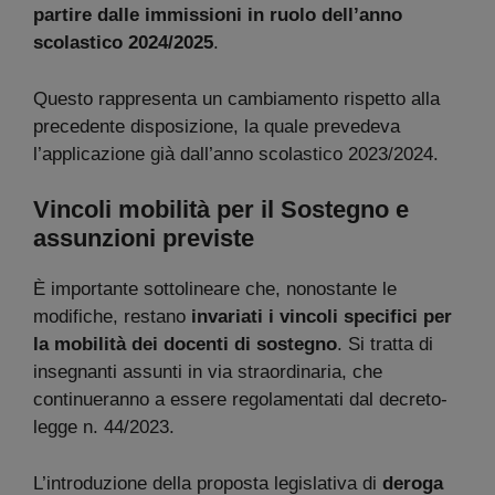
partire dalle immissioni in ruolo dell’anno
scolastico 2024/2025
.
Questo rappresenta un cambiamento rispetto alla
precedente disposizione, la quale prevedeva
l’applicazione già dall’anno scolastico 2023/2024.
Vincoli mobilità per il Sostegno e
assunzioni previste
È importante sottolineare che, nonostante le
modifiche, restano
invariati i vincoli specifici per
la mobilità dei docenti di sostegno
. Si tratta di
insegnanti assunti in via straordinaria, che
continueranno a essere regolamentati dal decreto-
legge n. 44/2023.
L’introduzione della proposta legislativa di
deroga