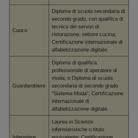
Diploma di scuola secondaria di
secondo grado, con qualifica di
tecnico dei servizi di
Cuoco
ristorazione, settore cucina;
Certificazione internazionale di
alfabetizzazione digitale.
Diploma di qualifica
professionale di operatore di
moda; o Diploma di scuola
Guardarobiere
secondaria di secondo grado
“Sistema Moda”; Certificazione
internazionale di
alfabetizzazione digitale.
Laurea in Scienze
infermieristiche o titolo
Infermiere
equivalente; Certificazione