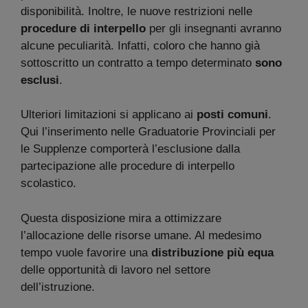
disponibilità. Inoltre, le nuove restrizioni nelle
procedure di interpello
per gli insegnanti avranno
alcune peculiarità. Infatti, coloro che hanno già
sottoscritto un contratto a tempo determinato
sono
esclusi
.
Ulteriori limitazioni si applicano ai
posti comuni
.
Qui l’inserimento nelle Graduatorie Provinciali per
le Supplenze comporterà l’esclusione dalla
partecipazione alle procedure di interpello
scolastico.
Questa disposizione mira a ottimizzare
l’allocazione delle risorse umane. Al medesimo
tempo vuole favorire una
distribuzione più equa
delle opportunità di lavoro nel settore
dell’istruzione.