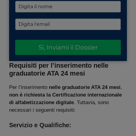
Sì, Inviami il Dossier
Requisiti per l’inserimento nelle
graduatorie ATA 24 mesi
Per l’inserimento
nelle graduatorie ATA 24 mesi
,
non è richiesta la Certificazione internazionale
di alfabetizzazione digitale
. Tuttavia, sono
necessari i seguenti requisiti:
Servizio e Qualifiche: