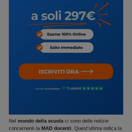
Nel
mondo della scuola
ci sono delle notizie
concernenti la
MAD docenti
. Quest’ultima indica la