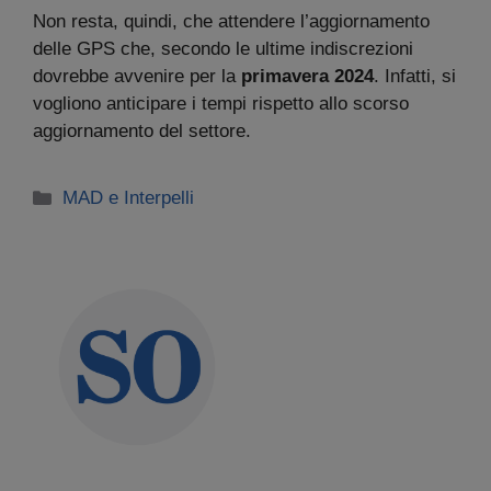
Non resta, quindi, che attendere l’aggiornamento
delle GPS che, secondo le ultime indiscrezioni
dovrebbe avvenire per la
primavera 2024
. Infatti, si
vogliono anticipare i tempi rispetto allo scorso
aggiornamento del settore.
Categorie
MAD e Interpelli