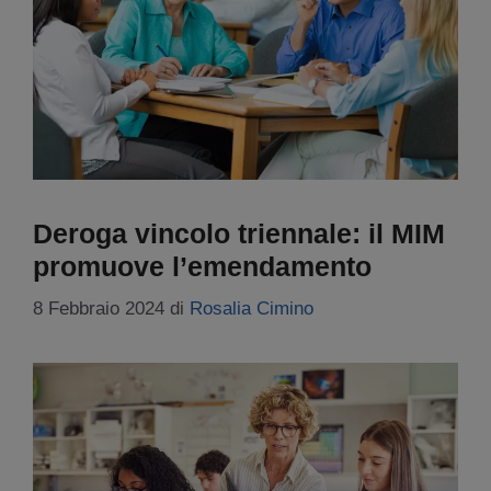
Deroga vincolo triennale: il MIM
promuove l’emendamento
8 Febbraio 2024
di
Rosalia Cimino