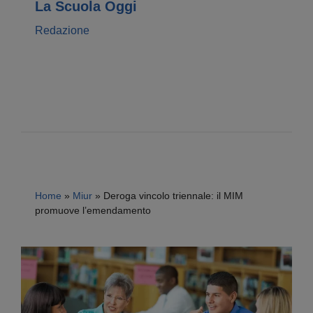
La Scuola Oggi
Redazione
Home
»
Miur
»
Deroga vincolo triennale: il MIM
promuove l’emendamento