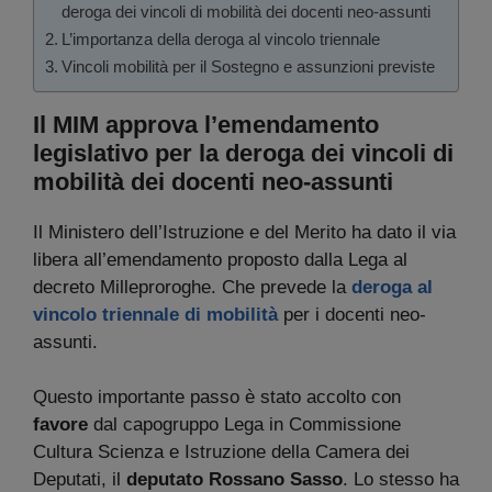
deroga dei vincoli di mobilità dei docenti neo-assunti
L’importanza della deroga al vincolo triennale
Vincoli mobilità per il Sostegno e assunzioni previste
Il MIM approva l’emendamento
legislativo per la deroga dei vincoli di
mobilità dei docenti neo-assunti
Il Ministero dell’Istruzione e del Merito ha dato il via
libera all’emendamento proposto dalla Lega al
decreto Milleproroghe. Che prevede la
deroga al
vincolo triennale di mobilità
per i docenti neo-
assunti.
Questo importante passo è stato accolto con
favore
dal capogruppo Lega in Commissione
Cultura Scienza e Istruzione della Camera dei
Deputati, il
deputato Rossano Sasso
. Lo stesso ha