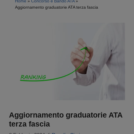
Home
»
Concorso e Bando ATA
»
Aggiornamento graduatorie ATA terza fascia
Aggiornamento graduatorie ATA
terza fascia