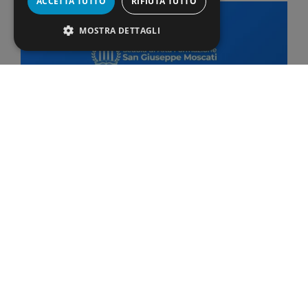
ACCETTA TUTTO
RIFIUTA TUTTO
MOSTRA DETTAGLI