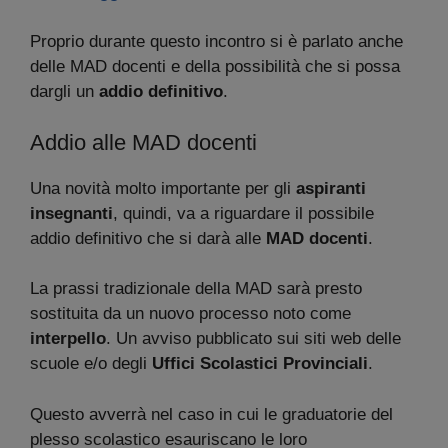
Proprio durante questo incontro si è parlato anche
delle MAD docenti e della possibilità che si possa
dargli un
addio definitivo
.
Addio alle MAD docenti
Una novità molto importante per gli
aspiranti
insegnanti
, quindi, va a riguardare il possibile
addio definitivo che si darà alle
MAD docenti
.
La prassi tradizionale della MAD sarà presto
sostituita da un nuovo processo noto come
interpello
. Un avviso pubblicato sui siti web delle
scuole e/o degli
Uffici Scolastici Provinciali
.
Questo avverrà nel caso in cui le graduatorie del
plesso scolastico esauriscano le loro