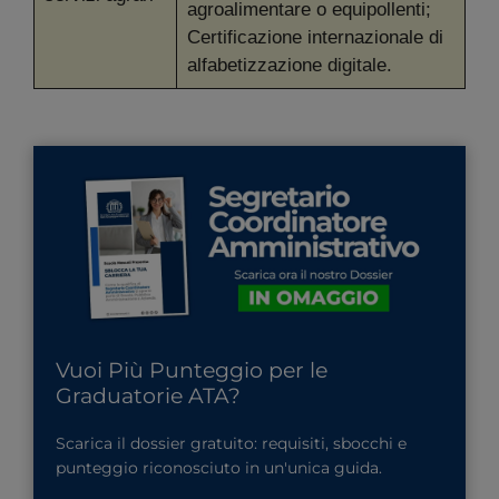
agroalimentare o equipollenti;
Certificazione internazionale di
alfabetizzazione digitale.
Vuoi Più Punteggio per le
Graduatorie ATA?
Scarica il dossier gratuito: requisiti, sbocchi e
punteggio riconosciuto in un'unica guida.