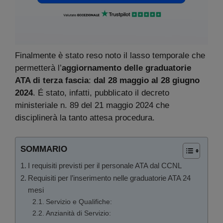
Finalmente è stato reso noto il lasso temporale che
permetterà l’
aggiornamento delle graduatorie
ATA di terza fascia
:
dal 28 maggio al 28 giugno
2024
. É stato, infatti, pubblicato il decreto
ministeriale n. 89 del 21 maggio 2024 che
disciplinerà la tanto attesa procedura.
SOMMARIO
I requisiti previsti per il personale ATA dal CCNL
Requisiti per l’inserimento nelle graduatorie ATA 24
mesi
Servizio e Qualifiche:
Anzianità di Servizio: