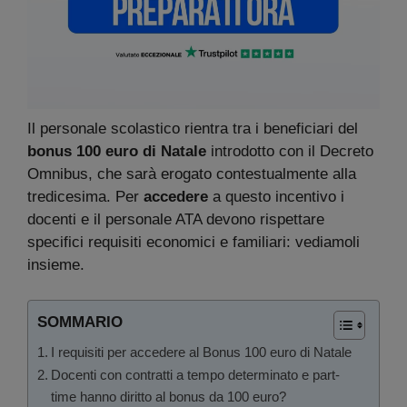
Il personale scolastico rientra tra i beneficiari del
bonus 100 euro di Natale
introdotto con il Decreto
Omnibus, che sarà erogato contestualmente alla
tredicesima. Per
accedere
a questo incentivo i
docenti e il personale ATA devono rispettare
specifici requisiti economici e familiari: vediamoli
insieme.
SOMMARIO
I requisiti per accedere al Bonus 100 euro di Natale
Docenti con contratti a tempo determinato e part-
time hanno diritto al bonus da 100 euro?