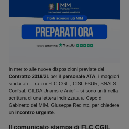
In merito alle nuove disposizioni previste dal
Contratto 2019/21
per il
personale ATA
, i maggiori
sindacati – tra cui FLC CGIL, CISL FSUR, SNALS
Confsal, GILDA Unams e Anief – si sono uniti nella
scrittura di una lettera indirizzata al Capo di
Gabinetto del MIM, Giuseppe Recinto, per chiedere
un
incontro urgente
.
Il comunicato stampa di FLC CGIL