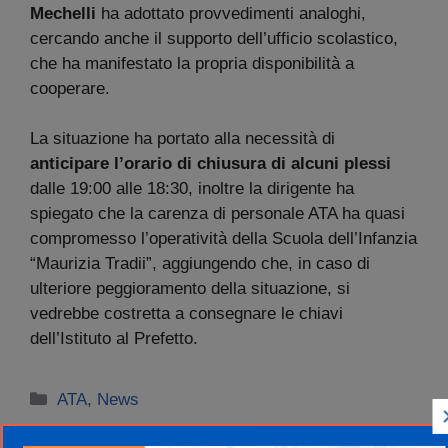
Mechelli
ha adottato provvedimenti analoghi,
cercando anche il supporto dell’ufficio scolastico,
che ha manifestato la propria disponibilità a
cooperare.
La situazione ha portato alla necessità di
anticipare l’orario di chiusura di alcuni plessi
dalle 19:00 alle 18:30, inoltre la dirigente ha
spiegato che la carenza di personale ATA ha quasi
compromesso l’operatività della Scuola dell’Infanzia
“Maurizia Tradii”, aggiungendo che, in caso di
ulteriore peggioramento della situazione, si
vedrebbe costretta a consegnare le chiavi
dell’Istituto al Prefetto.
Categorie
ATA
,
News