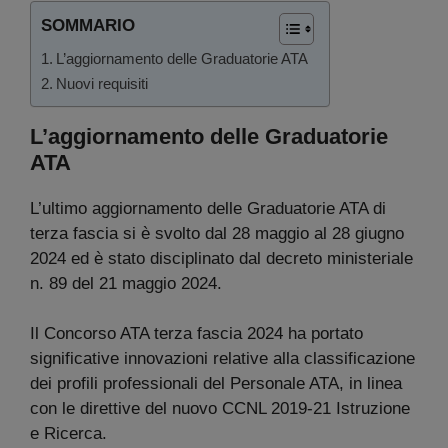
SOMMARIO
L’aggiornamento delle Graduatorie ATA
Nuovi requisiti
L’aggiornamento delle Graduatorie
ATA
L’ultimo aggiornamento delle Graduatorie ATA di
terza fascia si è svolto dal 28 maggio al 28 giugno
2024 ed è stato disciplinato dal decreto ministeriale
n. 89 del 21 maggio 2024.
Il Concorso ATA terza fascia 2024 ha portato
significative innovazioni relative alla classificazione
dei profili professionali del Personale ATA, in linea
con le direttive del nuovo CCNL 2019-21 Istruzione
e Ricerca.