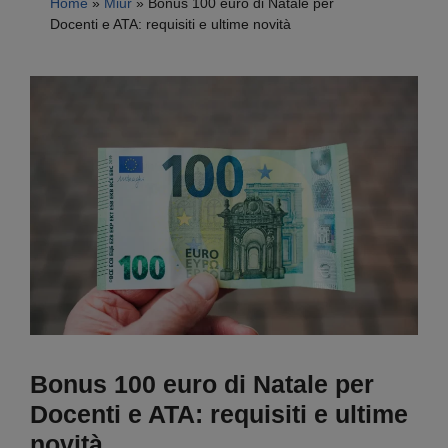
Home
»
Miur
»
Bonus 100 euro di Natale per
Docenti e ATA: requisiti e ultime novità
Bonus 100 euro di Natale per
Docenti e ATA: requisiti e ultime
novità