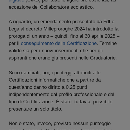
eccezione del Collaboratore scolastico.
A riguardo, un emendamento presentato da FdI e
Lega al decreto Milleproroghe 2024 ha introdotto la
proroga di un anno – quindi, fino al 30 aprile 2025 –
per il
conseguimento della Certificazione
. Termine
valido sia per i nuovi inserimenti che per gli
aspiranti che erano già presenti nelle Graduatorie.
Sono cambiati, poi, i punteggi attribuiti alle
Certificazioni informatiche che a partire da
quest’anno danno diritto a 0,25 punti
indipendentemente dal profilo professionale e dal
tipo di Certificazione. È stato, tuttavia, possibile
presentare un solo titolo.
Non è stato, invece, previsto nessun punteggio