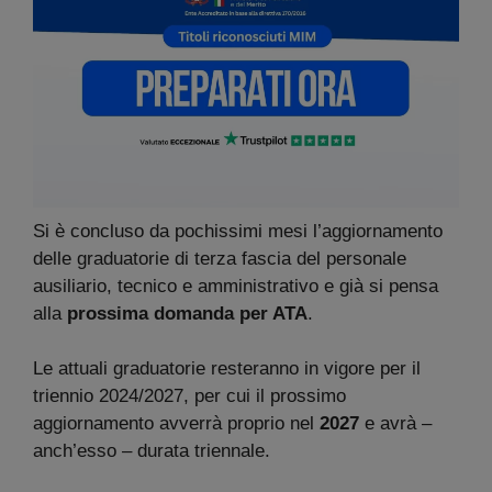
Si è concluso da pochissimi mesi l’aggiornamento
delle graduatorie di terza fascia del personale
ausiliario, tecnico e amministrativo e già si pensa
alla
prossima domanda per ATA
.
Le attuali graduatorie resteranno in vigore per il
triennio 2024/2027, per cui il prossimo
aggiornamento avverrà proprio nel
2027
e avrà –
anch’esso – durata triennale.