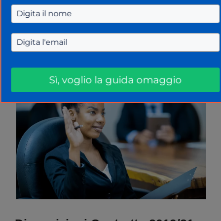
Home
»
Miur
»
Disposizioni Contratto 2019/21
per personale ATA: i sindacati chiedono un
incontro al Capo di Gabinetto
Sì, voglio la guida omaggio