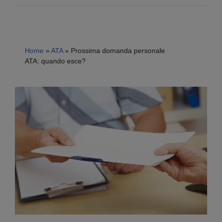
Home
»
ATA
»
Prossima domanda personale
ATA: quando esce?