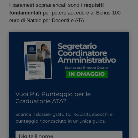
I parametri sopraelencati sono i
requisiti
fondamentali
per potere accedere al Bonus 100
euro di Natale per Docenti e ATA.
Vuoi Più Punteggio per le
Graduatorie ATA?
Scarica il dossier gratuito: requisiti, sbocchi e
punteggio riconosciuto in un'unica guida.