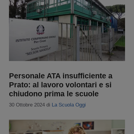
Personale ATA insufficiente a
Prato: al lavoro volontari e si
chiudono prima le scuole
30 Ottobre 2024
di
La Scuola Oggi